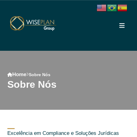
Home
Sobre Nós
Sobre Nós
Excelência em Compliance e Soluções Jurídicas