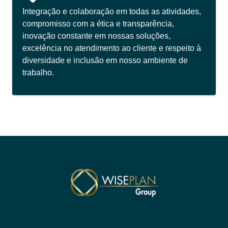
Integração e colaboração em todas as atividades,
compromisso com a ética e transparência,
inovação constante em nossas soluções,
excelência no atendimento ao cliente e respeito à
diversidade e inclusão em nosso ambiente de
trabalho.