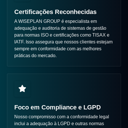
Certificações Reconhecidas
A WISEPLAN GROUP é especialista em
adequação e auditoria de sistemas de gestão
para normas ISO e certificações como TISAX e
IATF. Isso assegura que nossos clientes estejam
sempre em conformidade com as melhores
práticas do mercado.
Foco em Compliance e LGPD
Nosso compromisso com a conformidade legal
inclui a adequação à LGPD e outras normas