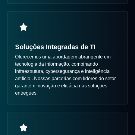
Soluções Integradas de TI
Oferecemos uma abordagem abrangente em
tecnologia da informação, combinando
infraestrutura, cybersegurança e inteligência
artificial. Nossas parcerias com líderes do setor
garantem inovação e eficácia nas soluções
entregues.