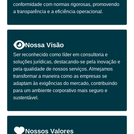
conformidade com normas rigorosas, promovendo
a transparência e a eficiência operacional.
Nossa Visão
Ser reconhecido como líder em consultoria e
soluções jurídicas, destacando-se pela inovação e
pela qualidade de nossos serviços. Almejamos
transformar a maneira como as empresas se
adaptam às exigências do mercado, contribuindo
para um ambiente corporativo mais seguro e
sustentável.
Nossos Valores