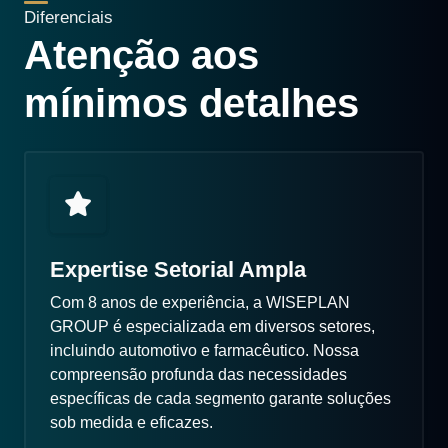
Diferenciais
Atenção aos
mínimos detalhes
Expertise Setorial Ampla
Com 8 anos de experiência, a WISEPLAN
GROUP é especializada em diversos setores,
incluindo automotivo e farmacêutico. Nossa
compreensão profunda das necessidades
específicas de cada segmento garante soluções
sob medida e eficazes.