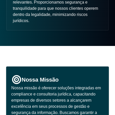
relevantes. Proporcionamos segurança e
tranquilidade para que nossos clientes operem
dentro da legalidade, minimizando riscos
jurídicos.
Nossa Missão
Nossa missão é oferecer soluções integradas em
compliance e consultoria jurídica, capacitando
empresas de diversos setores a alcançarem
excelência em seus processos de gestão e
segurança da informação. Buscamos garantir a