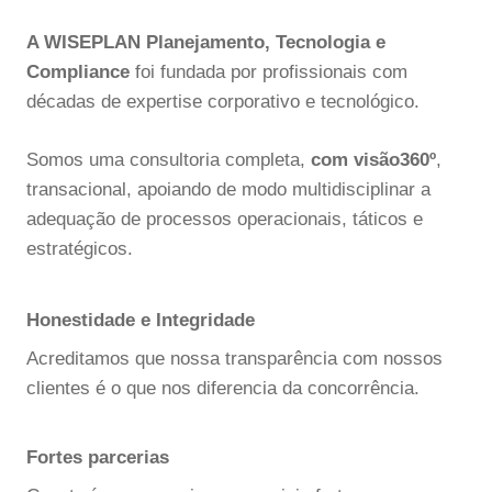
A WISEPLAN Planejamento, Tecnologia e
Compliance
foi fundada por profissionais com
décadas de expertise corporativo e tecnológico.
Somos uma consultoria completa,
com visão360º
,
transacional, apoiando de modo multidisciplinar a
adequação de processos operacionais, táticos e
estratégicos.
Honestidade e Integridade
Acreditamos que nossa transparência com nossos
clientes é o que nos diferencia da concorrência.
Fortes parcerias