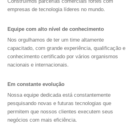
Construímos parcerias comerciais fortes com
empresas de tecnologia líderes no mundo.
Equipe com alto nível de conhecimento
Nos orgulhamos de ter um time altamente
capacitado, com grande experiência, qualificação e
conhecimento certificado por vários organismos
nacionais e internacionais.
Em constante evolução
Nossa equipe dedicada está constantemente
pesquisando novas e futuras tecnologias que
permitem que nossos clientes executem seus
negócios com mais eficiência.