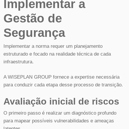
Implementar a
Gestão de
Segurança
Implementar a norma requer um planejamento
estruturado e focado na realidade técnica de cada
infraestrutura.
A WISEPLAN GROUP fornece a expertise necessária
para conduzir cada etapa desse processo de transição.
Avaliação inicial de riscos
O primeiro passo é realizar um diagnóstico profundo
para mapear possíveis vulnerabilidades e ameaças
latentes.