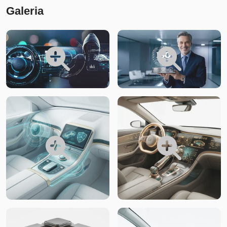
Galeria