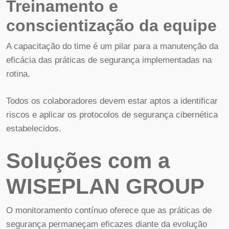
Treinamento e
conscientização da equipe
A capacitação do time é um pilar para a manutenção da
eficácia das práticas de segurança implementadas na
rotina.
Todos os colaboradores devem estar aptos a identificar
riscos e aplicar os protocolos de segurança cibernética
estabelecidos.
Soluções com a
WISEPLAN GROUP
O monitoramento contínuo oferece que as práticas de
segurança permaneçam eficazes diante da evolução