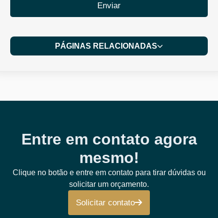
Enviar
PÁGINAS RELACIONADAS
Entre em contato agora
mesmo!
Clique no botão e entre em contato para tirar dúvidas ou
solicitar um orçamento.
Solicitar contato