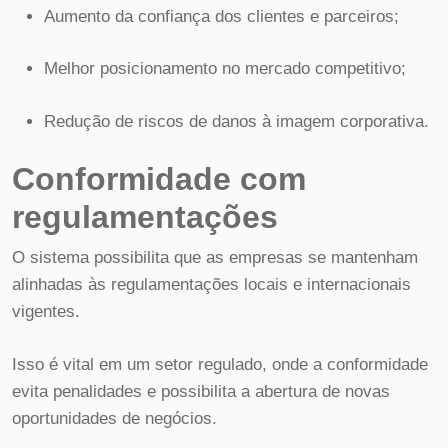
Aumento da confiança dos clientes e parceiros;
Melhor posicionamento no mercado competitivo;
Redução de riscos de danos à imagem corporativa.
Conformidade com
regulamentações
O sistema possibilita que as empresas se mantenham
alinhadas às regulamentações locais e internacionais
vigentes.
Isso é vital em um setor regulado, onde a conformidade
evita penalidades e possibilita a abertura de novas
oportunidades de negócios.