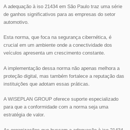
A adequação à iso 21434 em São Paulo traz uma série
de ganhos significativos para as empresas do setor
automotivo.
Esta norma, que foca na segurança cibernética, é
crucial em um ambiente onde a conectividade dos
veículos apresenta um crescimento constante.
A implementação dessa norma não apenas melhora a
proteção digital, mas também fortalece a reputação das
instituições que adotam essas práticas.
A WISEPLAN GROUP oferece suporte especializado
para que a conformidade com a norma seja uma
estratégia de valor.