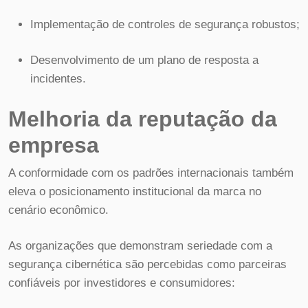
Implementação de controles de segurança robustos;
Desenvolvimento de um plano de resposta a
incidentes.
Melhoria da reputação da
empresa
A conformidade com os padrões internacionais também
eleva o posicionamento institucional da marca no
cenário econômico.
As organizações que demonstram seriedade com a
segurança cibernética são percebidas como parceiras
confiáveis por investidores e consumidores: