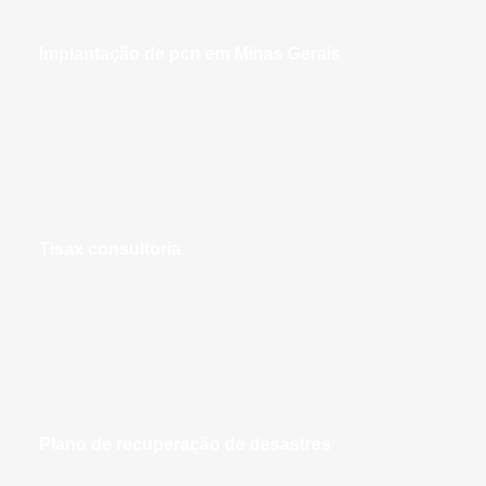
implantação de pcn em Minas Gerais
tisax consultoria
plano de recuperação de desastres