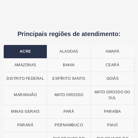
Principais regiões de atendimento:
ACRE
ALAGOAS
AMAPÁ
AMAZONAS
BAHIA
CEARÁ
DISTRITO FEDERAL
ESPÍRITO SANTO
GOIÁS
MATO GROSSO DO
MARANHÃO
MATO GROSSO
SUL
MINAS GERAIS
PARÁ
PARAÍBA
PARANÁ
PERNAMBUCO
PIAUÍ