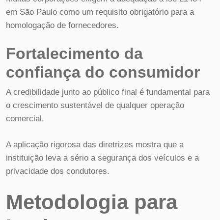
em São Paulo como um requisito obrigatório para a
homologação de fornecedores.
Fortalecimento da
confiança do consumidor
A credibilidade junto ao público final é fundamental para
o crescimento sustentável de qualquer operação
comercial.
A aplicação rigorosa das diretrizes mostra que a
instituição leva a sério a segurança dos veículos e a
privacidade dos condutores.
Metodologia para