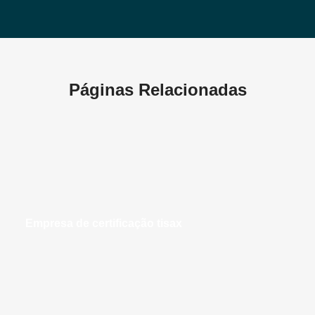
Páginas Relacionadas
empresa de certificação tisax