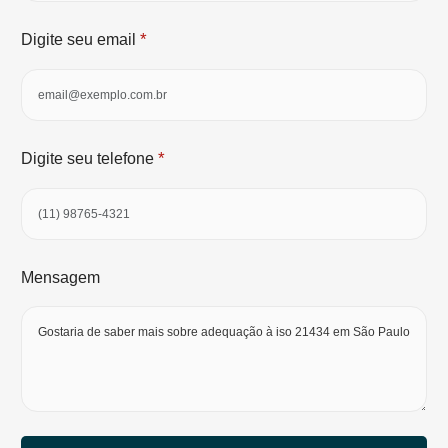
*
Digite seu email
*
Digite seu telefone
Mensagem