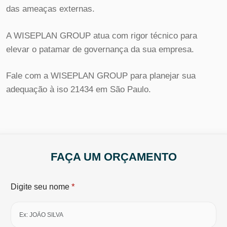
das ameaças externas.
A WISEPLAN GROUP atua com rigor técnico para
elevar o patamar de governança da sua empresa.
Fale com a WISEPLAN GROUP para planejar sua
adequação à iso 21434 em São Paulo.
FAÇA UM ORÇAMENTO
*
Digite seu nome