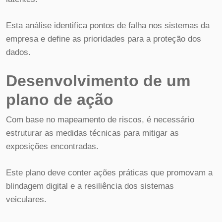
Esta análise identifica pontos de falha nos sistemas da
empresa e define as prioridades para a proteção dos
dados.
Desenvolvimento de um
plano de ação
Com base no mapeamento de riscos, é necessário
estruturar as medidas técnicas para mitigar as
exposições encontradas.
Este plano deve conter ações práticas que promovam a
blindagem digital e a resiliência dos sistemas
veiculares.