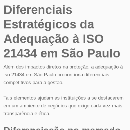
Diferenciais
Estratégicos da
Adequação à ISO
21434 em São Paulo
Além dos impactos diretos na proteção, a adequação à
iso 21434 em São Paulo proporciona diferenciais
competitivos para a gestão.
Tais elementos ajudam as instituições a se destacarem
em um ambiente de negócios que exige cada vez mais
transparência e ética.