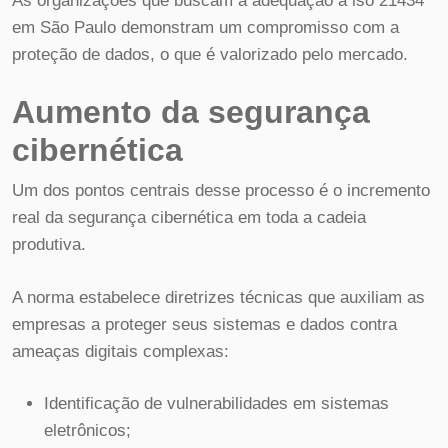
As organizações que buscam a adequação à iso 21434
em São Paulo demonstram um compromisso com a
proteção de dados, o que é valorizado pelo mercado.
Aumento da segurança
cibernética
Um dos pontos centrais desse processo é o incremento
real da segurança cibernética em toda a cadeia
produtiva.
A norma estabelece diretrizes técnicas que auxiliam as
empresas a proteger seus sistemas e dados contra
ameaças digitais complexas:
Identificação de vulnerabilidades em sistemas
eletrônicos;