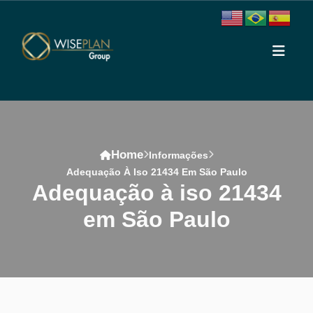
Home
Informações
Adequação À Iso 21434 Em São Paulo
adequação à iso 21434
em São Paulo
Conteúdo