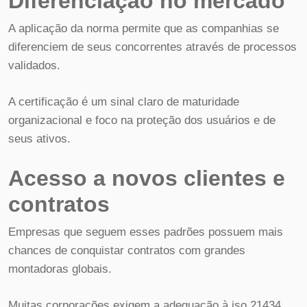
Diferenciação no mercado
A aplicação da norma permite que as companhias se
diferenciem de seus concorrentes através de processos
validados.
A certificação é um sinal claro de maturidade
organizacional e foco na proteção dos usuários e de
seus ativos.
Acesso a novos clientes e
contratos
Empresas que seguem esses padrões possuem mais
chances de conquistar contratos com grandes
montadoras globais.
Muitas corporações exigem a adequação à iso 21434