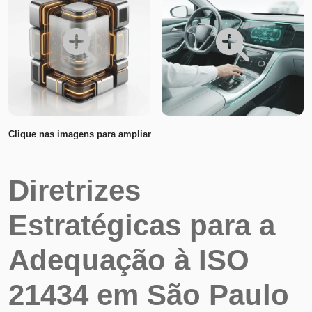
Clique nas imagens para ampliar
Diretrizes
Estratégicas para a
Adequação à ISO
21434 em São Paulo