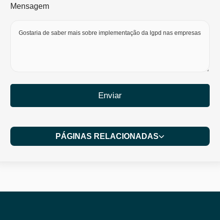
Mensagem
Enviar
PÁGINAS RELACIONADAS