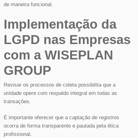
de maneira funcional.
Implementação da
LGPD nas Empresas
com a WISEPLAN
GROUP
Revisar os processos de coleta possibilita que a
unidade opere com respaldo integral em todas as
transações.
É importante oferecer que a captação de registros
ocorra de forma transparente e pautada pela ética
profissional.