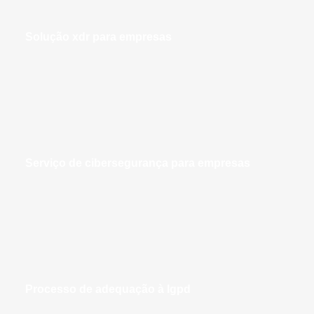
solução xdr para empresas
serviço de cibersegurança para empresas
processo de adequação à lgpd