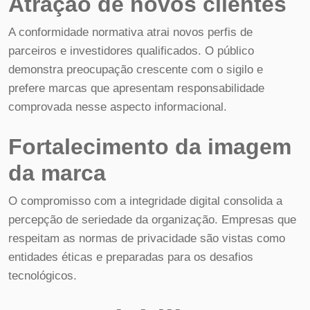
Atração de novos clientes
A conformidade normativa atrai novos perfis de
parceiros e investidores qualificados. O público
demonstra preocupação crescente com o sigilo e
prefere marcas que apresentam responsabilidade
comprovada nesse aspecto informacional.
Fortalecimento da imagem
da marca
O compromisso com a integridade digital consolida a
percepção de seriedade da organização. Empresas que
respeitam as normas de privacidade são vistas como
entidades éticas e preparadas para os desafios
tecnológicos.