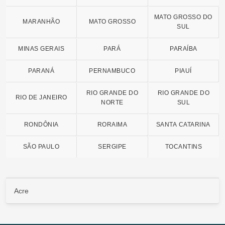
MATO GROSSO DO
MARANHÃO
MATO GROSSO
SUL
MINAS GERAIS
PARÁ
PARAÍBA
PARANÁ
PERNAMBUCO
PIAUÍ
RIO GRANDE DO
RIO GRANDE DO
RIO DE JANEIRO
NORTE
SUL
RONDÔNIA
RORAIMA
SANTA CATARINA
SÃO PAULO
SERGIPE
TOCANTINS
Acre