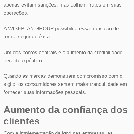
apenas evitam sanções, mas colhem frutos em suas
operações.
A WISEPLAN GROUP possibilita essa transição de
forma segura e ética.
Um dos pontos centrais é o aumento da credibilidade
perante o público.
Quando as marcas demonstram compromisso com o
sigilo, os consumidores sentem maior tranquilidade em
fornecer suas informações pessoais.
Aumento da confiança dos
clientes
Com a implementação da lgpd nas empresas, as