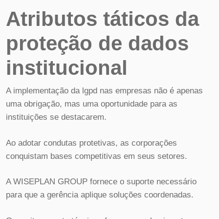
Atributos táticos da
proteção de dados
institucional
A implementação da lgpd nas empresas não é apenas
uma obrigação, mas uma oportunidade para as
instituições se destacarem.
Ao adotar condutas protetivas, as corporações
conquistam bases competitivas em seus setores.
A WISEPLAN GROUP fornece o suporte necessário
para que a gerência aplique soluções coordenadas.