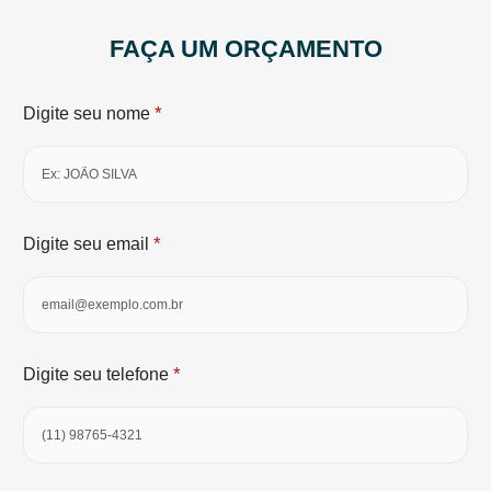
FAÇA UM ORÇAMENTO
*
Digite seu nome
*
Digite seu email
*
Digite seu telefone