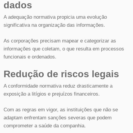
dados
A adequação normativa propicia uma evolução
significativa na organização das informações.
As corporações precisam mapear e categorizar as
informações que coletam, o que resulta em processos
funcionais e ordenados.
Redução de riscos legais
A conformidade normativa reduz drasticamente a
exposição a litígios e prejuízos financeiros.
Com as regras em vigor, as instituições que não se
adaptam enfrentam sanções severas que podem
comprometer a saúde da companhia.