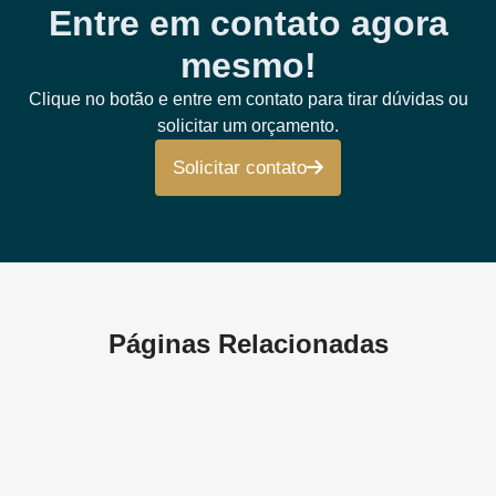
Entre em contato agora
mesmo!
Clique no botão e entre em contato para tirar dúvidas ou
solicitar um orçamento.
Solicitar contato
Páginas Relacionadas