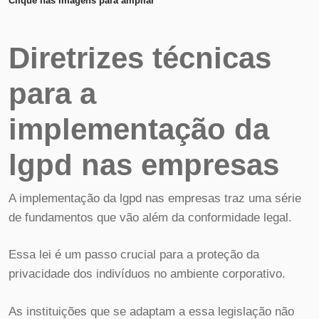
Clique nas imagens para ampliar
Diretrizes técnicas
para a
implementação da
lgpd nas empresas
A implementação da lgpd nas empresas traz uma série
de fundamentos que vão além da conformidade legal.
Essa lei é um passo crucial para a proteção da
privacidade dos indivíduos no ambiente corporativo.
As instituições que se adaptam a essa legislação não