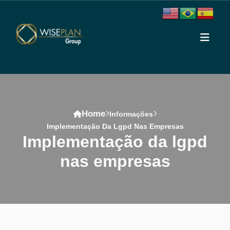
Home
Informações
Implementação Da Lgpd Nas Empresas
implementação da lgpd
nas empresas
Conteúdo