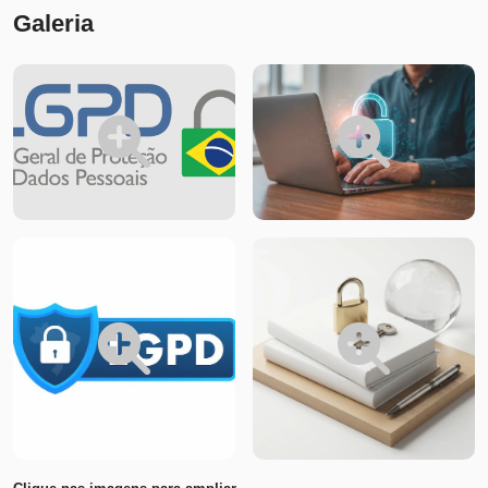
Galeria