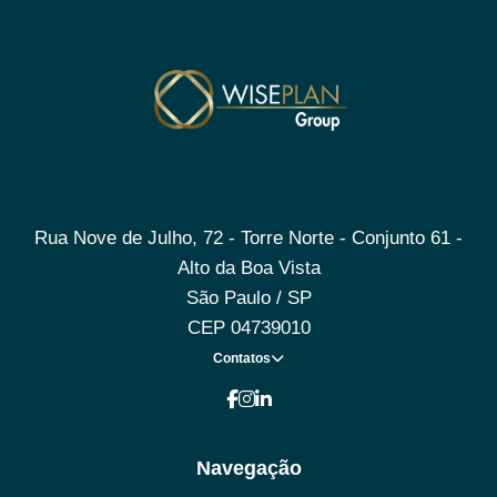
Rua Nove de Julho, 72 - Torre Norte - Conjunto 61 -
Alto da Boa Vista
São Paulo / SP
CEP 04739010
Contatos
Navegação