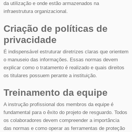
da utilização e onde estão armazenados na
infraestrutura organizacional.
Criação de políticas de
privacidade
É indispensável estruturar diretrizes claras que orientem
o manuseio das informações. Essas normas devem
explicar como o tratamento é realizado e quais direitos
os titulares possuem perante a instituição.
Treinamento da equipe
A instrução profissional dos membros da equipe é
fundamental para o êxito do projeto de resguardo. Todos
os colaboradores devem compreender a importância
das normas e como operar as ferramentas de proteção