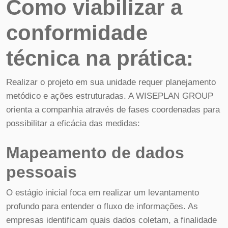
Como viabilizar a
conformidade
técnica na prática:
Realizar o projeto em sua unidade requer planejamento
metódico e ações estruturadas. A WISEPLAN GROUP
orienta a companhia através de fases coordenadas para
possibilitar a eficácia das medidas:
Mapeamento de dados
pessoais
O estágio inicial foca em realizar um levantamento
profundo para entender o fluxo de informações. As
empresas identificam quais dados coletam, a finalidade