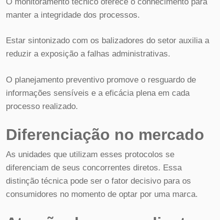
O monitoramento técnico oferece o conhecimento para
manter a integridade dos processos.
Estar sintonizado com os balizadores do setor auxilia a
reduzir a exposição a falhas administrativas.
O planejamento preventivo promove o resguardo de
informações sensíveis e a eficácia plena em cada
processo realizado.
Diferenciação no mercado
As unidades que utilizam esses protocolos se
diferenciam de seus concorrentes diretos. Essa
distinção técnica pode ser o fator decisivo para os
consumidores no momento de optar por uma marca.