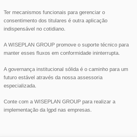
Ter mecanismos funcionais para gerenciar o
consentimento dos titulares é outra aplicação
indispensável no cotidiano.
A WISEPLAN GROUP promove o suporte técnico para
manter esses fluxos em conformidade ininterrupta.
A governança institucional sólida é o caminho para um
futuro estável através da nossa assessoria
especializada.
Conte com a WISEPLAN GROUP para realizar a
implementação da lgpd nas empresas.