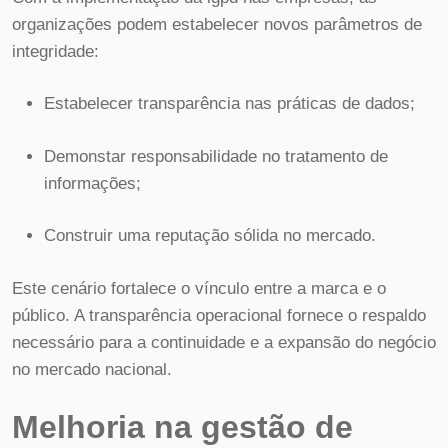
organizações podem estabelecer novos parâmetros de
integridade:
Estabelecer transparência nas práticas de dados;
Demonstar responsabilidade no tratamento de
informações;
Construir uma reputação sólida no mercado.
Este cenário fortalece o vínculo entre a marca e o
público. A transparência operacional fornece o respaldo
necessário para a continuidade e a expansão do negócio
no mercado nacional.
Melhoria na gestão de