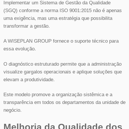
Implementar um Sistema de Gestão da Qualidade
(SGQ) conforme a norma ISO 9001:2015 não é apenas
uma exigência, mas uma estratégia que possibilita
transformar a gestão.
A WISEPLAN GROUP fornece o suporte técnico para
essa evolução.
O diagnóstico estruturado permite que a administração
visualize gargalos operacionais e aplique soluções que
elevam a produtividade.
Este modelo promove a organização sistêmica e a
transparência em todos os departamentos da unidade de
negócio.
Melhoria da Qualidade dos