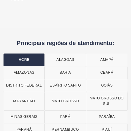
Principais regiões de atendimento:
ACRE
ALAGOAS
AMAPÁ
AMAZONAS
BAHIA
CEARÁ
DISTRITO FEDERAL
ESPÍRITO SANTO
GOIÁS
MATO GROSSO DO
MARANHÃO
MATO GROSSO
SUL
MINAS GERAIS
PARÁ
PARAÍBA
PARANÁ
PERNAMBUCO
PIAUÍ