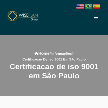
Home
Informações
Certificacao De Iso 9001 Em São Paulo
certificacao de iso 9001
em São Paulo
Conteúdo