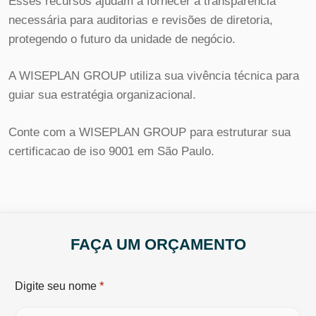
Esses recursos ajudam a fornecer a transparência
necessária para auditorias e revisões de diretoria,
protegendo o futuro da unidade de negócio.
A WISEPLAN GROUP utiliza sua vivência técnica para
guiar sua estratégia organizacional.
Conte com a WISEPLAN GROUP para estruturar sua
certificacao de iso 9001 em São Paulo.
FAÇA UM ORÇAMENTO
*
Digite seu nome