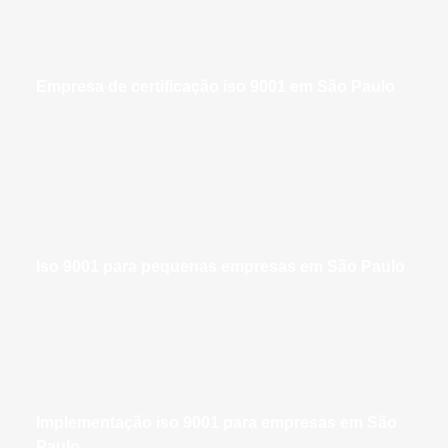
empresa de certificação iso 9001 em São Paulo
iso 9001 para pequenas empresas em São Paulo
implementação iso 9001 para empresas em São
Paulo