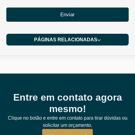
Enviar
PÁGINAS RELACIONADAS
Entre em contato agora
mesmo!
Clique no botão e entre em contato para tirar dúvidas ou
solicitar um orçamento.