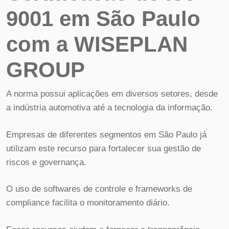
9001 em São Paulo
com a WISEPLAN
GROUP
A norma possui aplicações em diversos setores, desde
a indústria automotiva até a tecnologia da informação.
Empresas de diferentes segmentos em São Paulo já
utilizam este recurso para fortalecer sua gestão de
riscos e governança.
O uso de softwares de controle e frameworks de
compliance facilita o monitoramento diário.