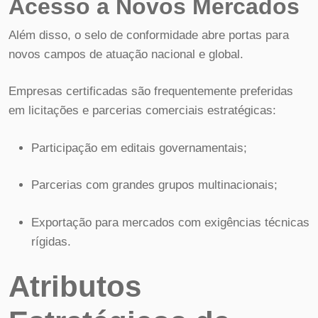
Acesso a Novos Mercados
Além disso, o selo de conformidade abre portas para
novos campos de atuação nacional e global.
Empresas certificadas são frequentemente preferidas
em licitações e parcerias comerciais estratégicas:
Participação em editais governamentais;
Parcerias com grandes grupos multinacionais;
Exportação para mercados com exigências técnicas
rígidas.
Atributos