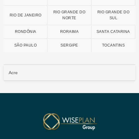
RIO GRANDE DO
RIO GRANDE DO
RIO DE JANEIRO
NORTE
SUL
RONDÔNIA
RORAIMA
SANTA CATARINA
SÃO PAULO
SERGIPE
TOCANTINS
Acre