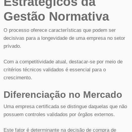
Estratégicos da
Gestão Normativa
O processo oferece características que podem ser
decisivas para a longevidade de uma empresa no setor
privado.
Com a competitividade atual, destacar-se por meio de
critérios técnicos validados é essencial para o
crescimento.
Diferenciação no Mercado
Uma empresa certificada se distingue daquelas que não
possuem controles validados por órgãos externos.
Este fator é determinante na decisão de compra de