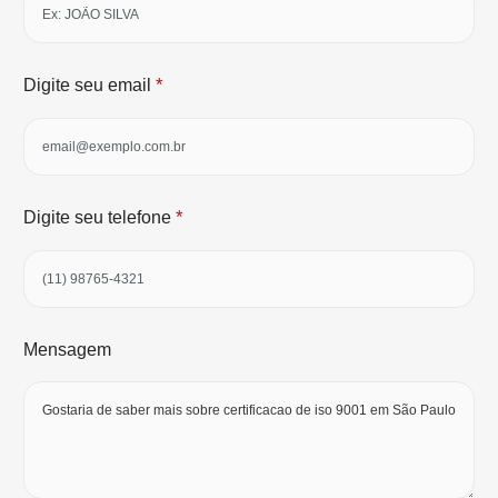
*
Digite seu email
*
Digite seu telefone
Mensagem