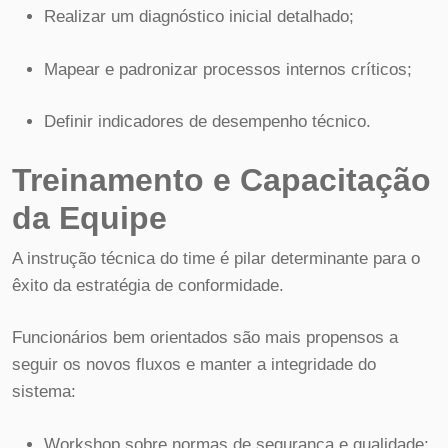
Realizar um diagnóstico inicial detalhado;
Mapear e padronizar processos internos críticos;
Definir indicadores de desempenho técnico.
Treinamento e Capacitação
da Equipe
A instrução técnica do time é pilar determinante para o
êxito da estratégia de conformidade.
Funcionários bem orientados são mais propensos a
seguir os novos fluxos e manter a integridade do
sistema:
Workshop sobre normas de segurança e qualidade;