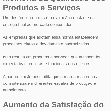
Produtos e Serviços
Um dos focos centrais é a evolução constante da
entrega final ao mercado consumidor.
As empresas que adotam essa norma estabelecem
processos claros e devidamente padronizados.
Isso resulta em produtos e serviços que atendem às
expectativas técnicas e funcionais dos clientes.
A padronização possibilita que a marca mantenha a
consistência em diferentes escalas de produção e
atendimento.
Aumento da Satisfação do