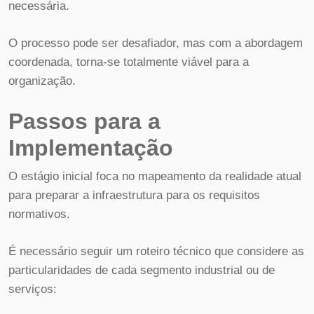
necessária.
O processo pode ser desafiador, mas com a abordagem
coordenada, torna-se totalmente viável para a
organização.
Passos para a
Implementação
O estágio inicial foca no mapeamento da realidade atual
para preparar a infraestrutura para os requisitos
normativos.
É necessário seguir um roteiro técnico que considere as
particularidades de cada segmento industrial ou de
serviços: