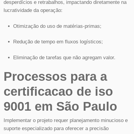
desperdícios e retrabalhos, impactando diretamente na
lucratividade da operação:
Otimização do uso de matérias-primas;
Redução de tempo em fluxos logísticos;
Eliminação de tarefas que não agregam valor.
Processos para a
certificacao de iso
9001 em São Paulo
Implementar o projeto requer planejamento minucioso e
suporte especializado para oferecer a precisão