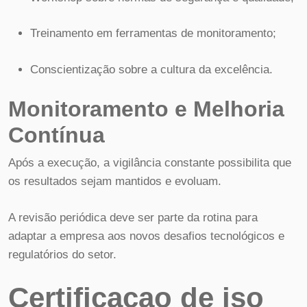
Treinamento em ferramentas de monitoramento;
Conscientização sobre a cultura da excelência.
Monitoramento e Melhoria
Contínua
Após a execução, a vigilância constante possibilita que
os resultados sejam mantidos e evoluam.
A revisão periódica deve ser parte da rotina para
adaptar a empresa aos novos desafios tecnológicos e
regulatórios do setor.
Certificacao de iso