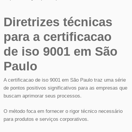
Diretrizes técnicas
para a certificacao
de iso 9001 em São
Paulo
A certificacao de iso 9001 em São Paulo traz uma série
de pontos positivos significativos para as empresas que
buscam aprimorar seus processos.
O método foca em fornecer o rigor técnico necessário
para produtos e serviços corporativos.