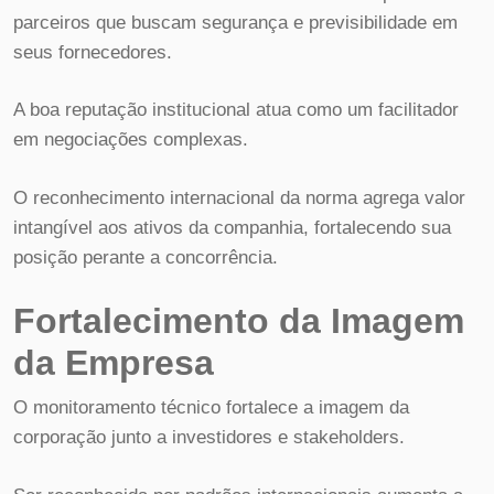
parceiros que buscam segurança e previsibilidade em
seus fornecedores.
A boa reputação institucional atua como um facilitador
em negociações complexas.
O reconhecimento internacional da norma agrega valor
intangível aos ativos da companhia, fortalecendo sua
posição perante a concorrência.
Fortalecimento da Imagem
da Empresa
O monitoramento técnico fortalece a imagem da
corporação junto a investidores e stakeholders.