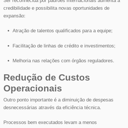
Ser reconhecida por padrões internacionais aumenta a
credibilidade e possibilita novas oportunidades de
expansão:
Atração de talentos qualificados para a equipe;
Facilitação de linhas de crédito e investimentos;
Melhoria nas relações com órgãos reguladores.
Redução de Custos
Operacionais
Outro ponto importante é a diminuição de despesas
desnecessárias através da eficiência técnica.
Processos bem executados levam a menos