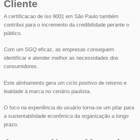
Cliente
A certificacao de iso 9001 em São Paulo também
contribui para o incremento da credibilidade perante o
público.
Com um SGQ eficaz, as empresas conseguem
identificar e atender melhor as necessidades dos
consumidores.
Este alinhamento gera um ciclo positivo de retorno e
lealdade à marca no cenário paulista.
O foco na experiência do usuário torna-se um pilar para
a sustentabilidade econômica da organização a longo
prazo.