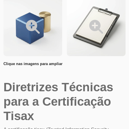
Clique nas imagens para ampliar
Diretrizes Técnicas
para a Certificação
Tisax