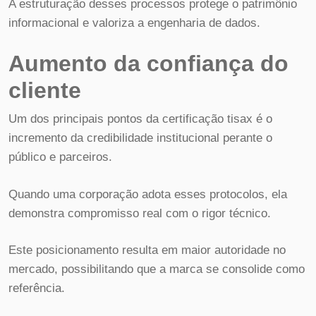
A estruturação desses processos protege o patrimônio
informacional e valoriza a engenharia de dados.
Aumento da confiança do
cliente
Um dos principais pontos da certificação tisax é o
incremento da credibilidade institucional perante o
público e parceiros.
Quando uma corporação adota esses protocolos, ela
demonstra compromisso real com o rigor técnico.
Este posicionamento resulta em maior autoridade no
mercado, possibilitando que a marca se consolide como
referência.