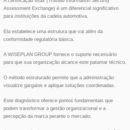
A certificação tisax (Trusted Information Security
Assessment Exchange) é um diferencial significativo
para instituições da cadeia automotiva.
Ela estabelece uma estrutura que vai além da
conformidade regulatória básica.
A WISEPLAN GROUP fornece o suporte necessário
para que sua organização alcance este patamar técnico.
O método estruturado permite que a administração
visualize gargalos e aplique soluções coordenadas.
Este diagnóstico oferece pontos fundamentais que
podem transformar a gestão organizacional e a
percepção da marca perante o mercado.