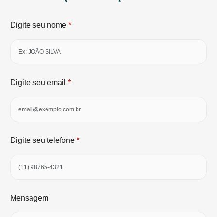
*
Digite seu nome
*
Digite seu email
*
Digite seu telefone
Mensagem