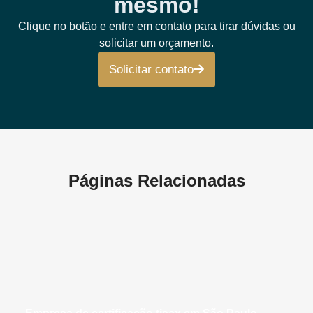
mesmo!
Clique no botão e entre em contato para tirar dúvidas ou
solicitar um orçamento.
Solicitar contato
Páginas Relacionadas