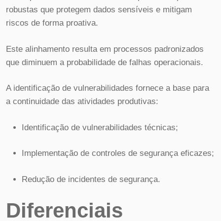
robustas que protegem dados sensíveis e mitigam
riscos de forma proativa.
Este alinhamento resulta em processos padronizados
que diminuem a probabilidade de falhas operacionais.
A identificação de vulnerabilidades fornece a base para
a continuidade das atividades produtivas:
Identificação de vulnerabilidades técnicas;
Implementação de controles de segurança eficazes;
Redução de incidentes de segurança.
Diferenciais