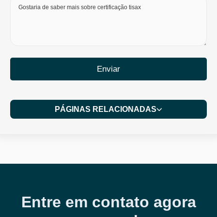
Enviar
PÁGINAS RELACIONADAS
Entre em contato agora