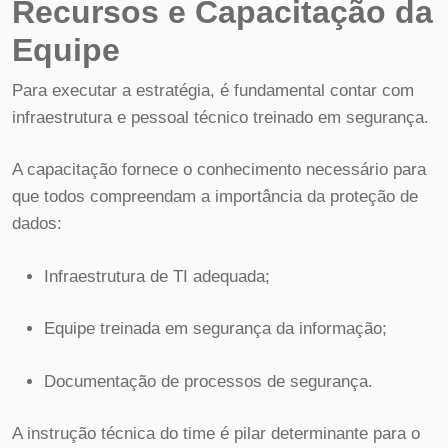
Recursos e Capacitação da
Equipe
Para executar a estratégia, é fundamental contar com
infraestrutura e pessoal técnico treinado em segurança.
A capacitação fornece o conhecimento necessário para
que todos compreendam a importância da proteção de
dados:
Infraestrutura de TI adequada;
Equipe treinada em segurança da informação;
Documentação de processos de segurança.
A instrução técnica do time é pilar determinante para o