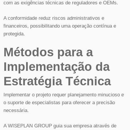
com as exigências técnicas de reguladores e OEMs.
A conformidade reduz riscos administrativos e
financeiros, possibilitando uma operação contínua e
protegida.
Métodos para a
Implementação da
Estratégia Técnica
Implementar o projeto requer planejamento minucioso e
o suporte de especialistas para oferecer a precisão
necessária.
A WISEPLAN GROUP guia sua empresa através de