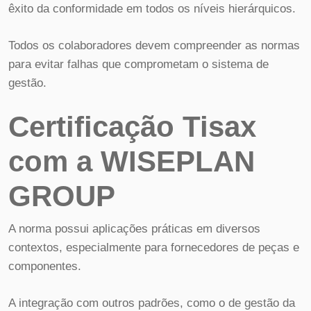
êxito da conformidade em todos os níveis hierárquicos.
Todos os colaboradores devem compreender as normas
para evitar falhas que comprometam o sistema de
gestão.
Certificação Tisax
com a WISEPLAN
GROUP
A norma possui aplicações práticas em diversos
contextos, especialmente para fornecedores de peças e
componentes.
A integração com outros padrões, como o de gestão da