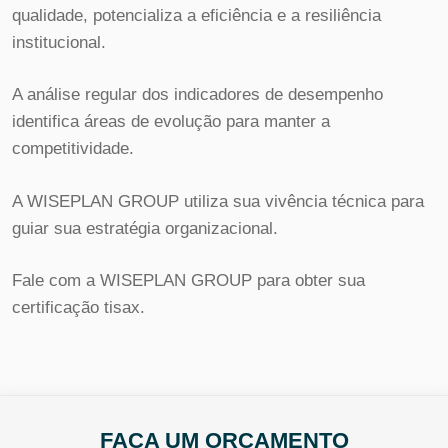
qualidade, potencializa a eficiência e a resiliência
institucional.
A análise regular dos indicadores de desempenho
identifica áreas de evolução para manter a
competitividade.
A WISEPLAN GROUP utiliza sua vivência técnica para
guiar sua estratégia organizacional.
Fale com a WISEPLAN GROUP para obter sua
certificação tisax.
FAÇA UM ORÇAMENTO