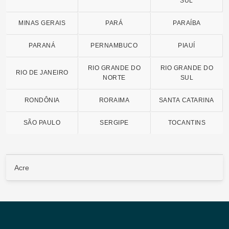
SUL
MINAS GERAIS
PARÁ
PARAÍBA
PARANÁ
PERNAMBUCO
PIAUÍ
RIO GRANDE DO
RIO GRANDE DO
RIO DE JANEIRO
NORTE
SUL
RONDÔNIA
RORAIMA
SANTA CATARINA
SÃO PAULO
SERGIPE
TOCANTINS
Acre