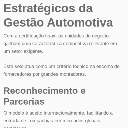
Estratégicos da
Gestão Automotiva
Com a certificação tisax, as unidades de negócio
ganham uma característica competitiva relevante em
um setor exigente.
Este selo atua como um critério técnico na escolha de
fornecedores por grandes montadoras.
Reconhecimento e
Parcerias
O modelo é aceito internacionalmente, facilitando a
entrada de companhias em mercados globais