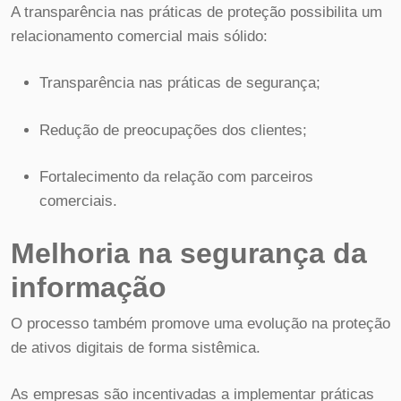
A transparência nas práticas de proteção possibilita um
relacionamento comercial mais sólido:
Transparência nas práticas de segurança;
Redução de preocupações dos clientes;
Fortalecimento da relação com parceiros
comerciais.
Melhoria na segurança da
informação
O processo também promove uma evolução na proteção
de ativos digitais de forma sistêmica.
As empresas são incentivadas a implementar práticas