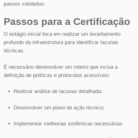
passos validados:
Passos para a Certificação
O estágio inicial foca em realizar um levantamento
profundo da infraestrutura para identificar lacunas
técnicas.
É necessário desenvolver um roteiro que inclua a
definição de políticas e protocolos acessíveis:
Realizar análise de lacunas detalhada;
Desenvolver um plano de ação técnico;
Implementar melhorias sistêmicas necessárias.