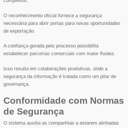
complexos.
O reconhecimento oficial fornece a segurança
necessária para abrir portas para novas oportunidades
de exportação.
A confiança gerada pelo processo possibilita
estabelecer parcerias comerciais com maior fluidez.
Isso resulta em colaborações produtivas, onde a
segurança da informação é tratada como um pilar de
governança.
Conformidade com Normas
de Segurança
O sistema auxilia as companhias a estarem alinhadas