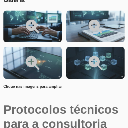
Clique nas imagens para ampliar
Protocolos técnicos
para a consultoria