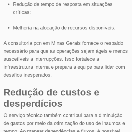
Redução de tempo de resposta em situações
críticas;
Melhoria na alocação de recursos disponíveis.
A consultoria pcn em Minas Gerais fornece o respaldo
necessário para que as operações sejam ágeis e menos
suscetíveis a interrupções. Isso fortalece a
infraestrutura interna e prepara a equipe para lidar com
desafios inesperados.
Redução de custos e
desperdícios
O serviço técnico também contribui para a diminuição
de gastos por meio da otimização do uso de insumos e
tempo. Ao mapear dependências e fluxos, é possível