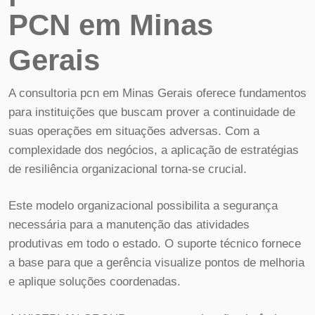
PCN em Minas
Gerais
A consultoria pcn em Minas Gerais oferece fundamentos
para instituições que buscam prover a continuidade de
suas operações em situações adversas. Com a
complexidade dos negócios, a aplicação de estratégias
de resiliência organizacional torna-se crucial.
Este modelo organizacional possibilita a segurança
necessária para a manutenção das atividades
produtivas em todo o estado. O suporte técnico fornece
a base para que a gerência visualize pontos de melhoria
e aplique soluções coordenadas.