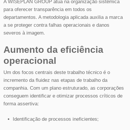
A WISEPLAN GROUP atua na organização sistêmica
para oferecer transparência em todos os
departamentos. A metodologia aplicada auxilia a marca
a se proteger contra falhas operacionais e danos
severos à imagem.
Aumento da eficiência
operacional
Um dos focos centrais deste trabalho técnico é o
incremento da fluidez nas etapas de trabalho da
companhia. Com um plano estruturado, as corporações
conseguem identificar e otimizar processos críticos de
forma assertiva:
Identificação de processos ineficientes;