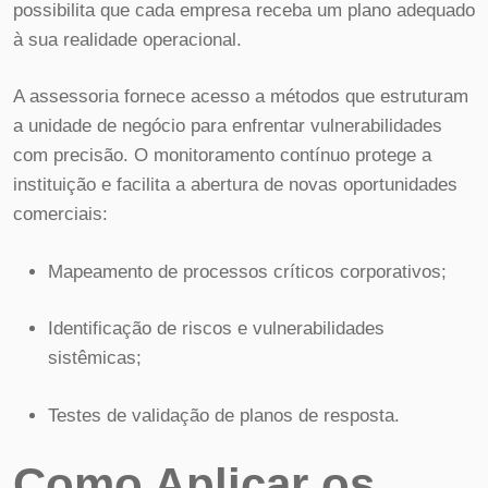
possibilita que cada empresa receba um plano adequado
à sua realidade operacional.
A assessoria fornece acesso a métodos que estruturam
a unidade de negócio para enfrentar vulnerabilidades
com precisão. O monitoramento contínuo protege a
instituição e facilita a abertura de novas oportunidades
comerciais:
Mapeamento de processos críticos corporativos;
Identificação de riscos e vulnerabilidades
sistêmicas;
Testes de validação de planos de resposta.
Como Aplicar os