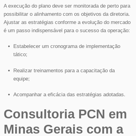
A execução do plano deve ser monitorada de perto para
possibilitar o alinhamento com os objetivos da diretoria.
Ajustar as estratégias conforme a evolução do mercado
é um passo indispensável para o sucesso da operação:
Estabelecer um cronograma de implementação
tático;
Realizar treinamentos para a capacitação da
equipe;
Acompanhar a eficácia das estratégias adotadas.
Consultoria PCN em
Minas Gerais com a