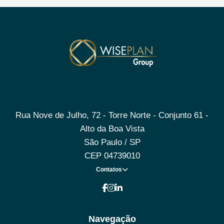
Rua Nove de Julho, 72 - Torre Norte - Conjunto 61 -
Alto da Boa Vista
São Paulo / SP
CEP 04739010
Contatos
Navegação