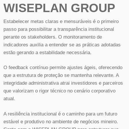
WISEPLAN GROUP
Estabelecer metas claras e mensuráveis é o primeiro
passo para possibilitar a transparência institucional
perante os stakeholders. O monitoramento de
indicadores auxilia a entender se as práticas adotadas
estão gerando a estabilidade necessária.
O feedback contínuo permite ajustes ágeis, oferecendo
que a estrutura de proteção se mantenha relevante. A
integridade administrativa atrai investidores e parceiros
que valorizam o rigor técnico no cenário corporativo
atual.
A resiliência institucional é o caminho para um futuro
estável e produtivo no ambiente de negócios mineiro.