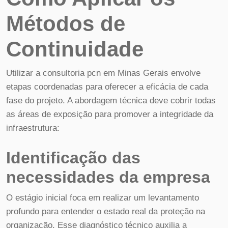
Métodos de
Continuidade
Utilizar a consultoria pcn em Minas Gerais envolve
etapas coordenadas para oferecer a eficácia de cada
fase do projeto. A abordagem técnica deve cobrir todas
as áreas de exposição para promover a integridade da
infraestrutura:
Identificação das
necessidades da empresa
O estágio inicial foca em realizar um levantamento
profundo para entender o estado real da proteção na
organização. Esse diagnóstico técnico auxilia a