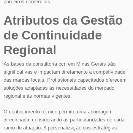
parceiros comerciais.
Atributos da Gestão
de Continuidade
Regional
As bases da consultoria pcn em Minas Gerais são
significativas e impactam diretamente a competividade
das marcas locais. Profissionais capacitados oferecem
soluções adaptadas às necessidades do mercado
regional e às normas vigentes.
O conhecimento técnico permite uma abordagem
direcionada, considerando as particularidades de cada
ramo de atuação. A personalização das estratégias