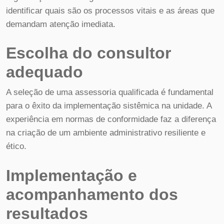
identificar quais são os processos vitais e as áreas que
demandam atenção imediata.
Escolha do consultor
adequado
A seleção de uma assessoria qualificada é fundamental
para o êxito da implementação sistêmica na unidade. A
experiência em normas de conformidade faz a diferença
na criação de um ambiente administrativo resiliente e
ético.
Implementação e
acompanhamento dos
resultados