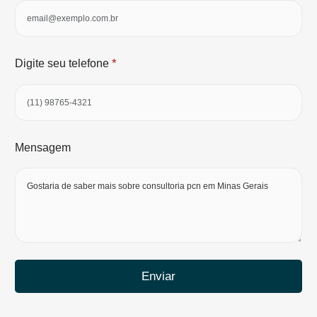
*
Digite seu telefone
Mensagem
Enviar