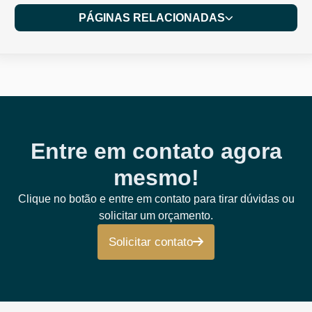
PÁGINAS RELACIONADAS
Entre em contato agora
mesmo!
Clique no botão e entre em contato para tirar dúvidas ou
solicitar um orçamento.
Solicitar contato