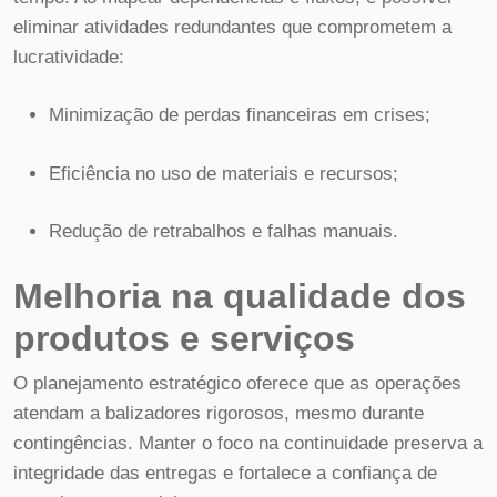
eliminar atividades redundantes que comprometem a
lucratividade:
Minimização de perdas financeiras em crises;
Eficiência no uso de materiais e recursos;
Redução de retrabalhos e falhas manuais.
Melhoria na qualidade dos
produtos e serviços
O planejamento estratégico oferece que as operações
atendam a balizadores rigorosos, mesmo durante
contingências. Manter o foco na continuidade preserva a
integridade das entregas e fortalece a confiança de