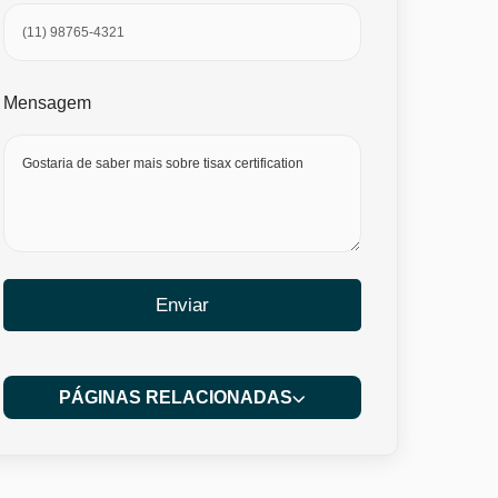
Mensagem
Enviar
PÁGINAS RELACIONADAS