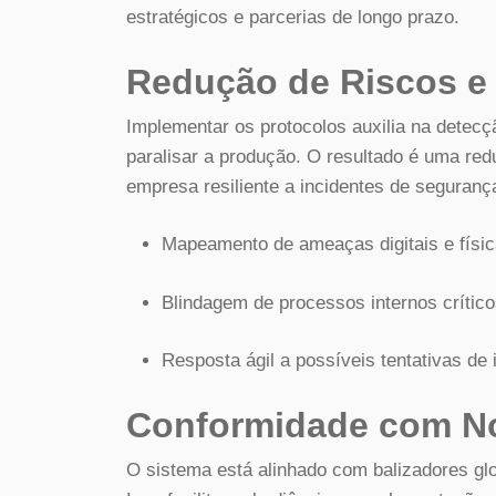
estratégicos e parcerias de longo prazo.
Redução de Riscos e 
Implementar os protocolos auxilia na detec
paralisar a produção. O resultado é uma red
empresa resiliente a incidentes de seguranç
Mapeamento de ameaças digitais e físic
Blindagem de processos internos crítico
Resposta ágil a possíveis tentativas de 
Conformidade com No
O sistema está alinhado com balizadores gl