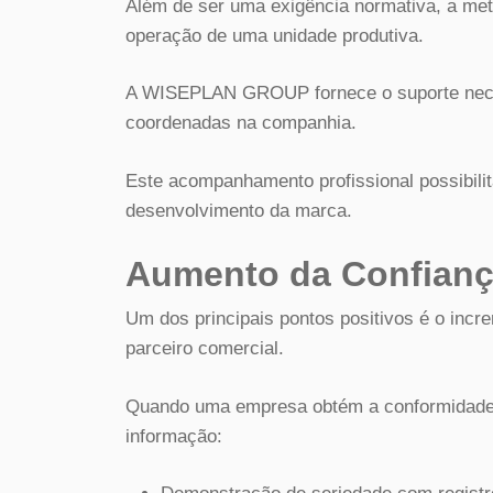
Além de ser uma exigência normativa, a me
operação de uma unidade produtiva.
A WISEPLAN GROUP fornece o suporte neces
coordenadas na companhia.
Este acompanhamento profissional possibilit
desenvolvimento da marca.
Aumento da Confianç
Um dos principais pontos positivos é o incre
parceiro comercial.
Quando uma empresa obtém a conformidade,
informação: