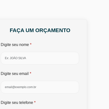
FAÇA UM ORÇAMENTO
*
Digite seu nome
*
Digite seu email
*
Digite seu telefone