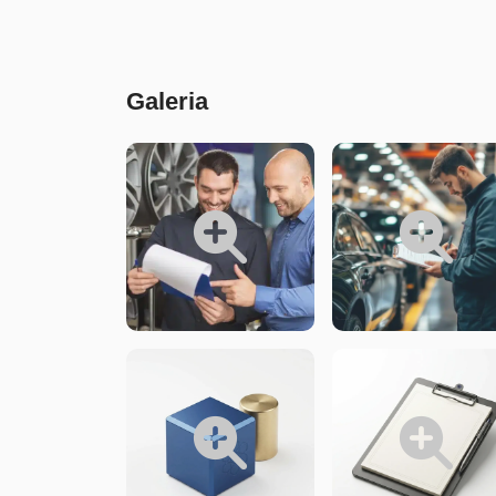
Conteúdo
Galeria