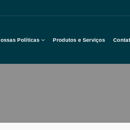
ossas Políticas
Produtos e Serviços
Conta