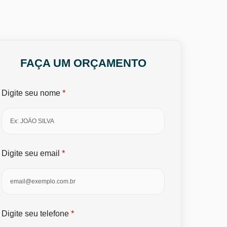
FAÇA UM ORÇAMENTO
*
Digite seu nome
*
Digite seu email
*
Digite seu telefone