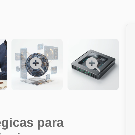
égicas para