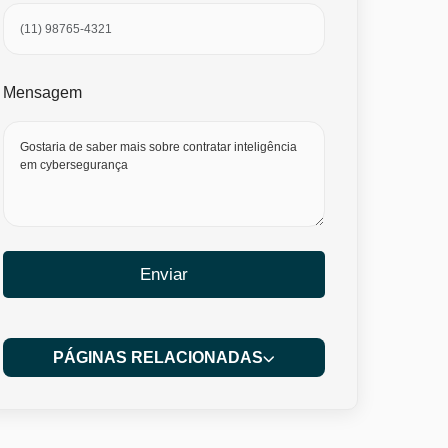
Mensagem
Enviar
PÁGINAS RELACIONADAS