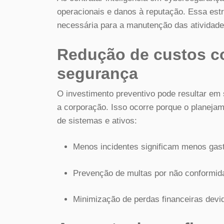
operacionais e danos à reputação. Essa estr
necessária para a manutenção das atividade
Redução de custos c
segurança
O investimento preventivo pode resultar em 
a corporação. Isso ocorre porque o planeja
de sistemas e ativos:
Menos incidentes significam menos gas
Prevenção de multas por não conformi
Minimização de perdas financeiras devi