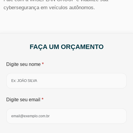
cybersegurança em veículos autônomos.
FAÇA UM ORÇAMENTO
*
Digite seu nome
*
Digite seu email