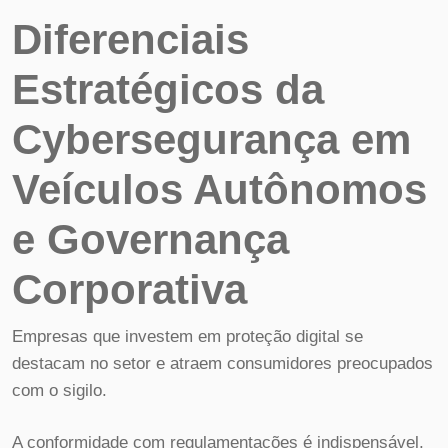
Diferenciais
Estratégicos da
Cybersegurança em
Veículos Autônomos
e Governança
Corporativa
Empresas que investem em proteção digital se
destacam no setor e atraem consumidores preocupados
com o sigilo.
A conformidade com regulamentações é indispensável,