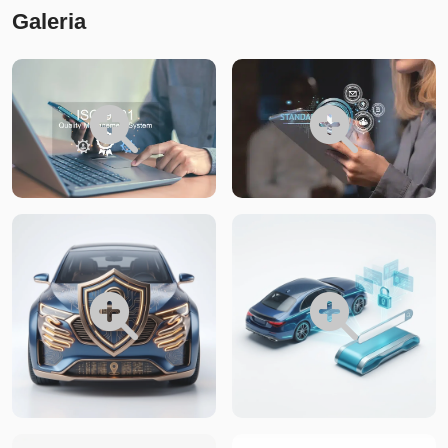
Galeria