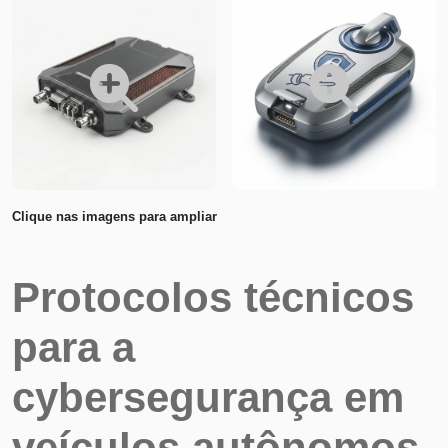
Clique nas imagens para ampliar
Protocolos técnicos
para a
cybersegurança em
veículos autônomos