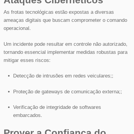
Ataques Cibernéticos
As frotas tecnológicas estão expostas a diversas
ameaças digitais que buscam comprometer o comando
operacional.
Um incidente pode resultar em controle não autorizado,
tornando essencial implementar medidas robustas para
mitigar esses riscos:
Detecção de intrusões em redes veiculares;;
Proteção de gateways de comunicação externa;;
Verificação de integridade de softwares
embarcados.
Prover a Confiança do