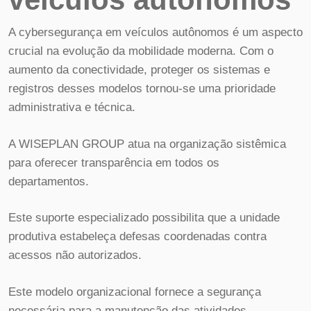
A cybersegurança em veículos autônomos é um aspecto
crucial na evolução da mobilidade moderna. Com o
aumento da conectividade, proteger os sistemas e
registros desses modelos tornou-se uma prioridade
administrativa e técnica.
A WISEPLAN GROUP atua na organização sistêmica
para oferecer transparência em todos os
departamentos.
Este suporte especializado possibilita que a unidade
produtiva estabeleça defesas coordenadas contra
acessos não autorizados.
Este modelo organizacional fornece a segurança
necessária para a manutenção das atividades