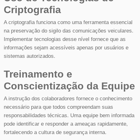
Criptografia
A criptografia funciona como uma ferramenta essencial
na preservação do sigilo das comunicações veiculares.
Implementar tecnologias desse nível fornece que as
informações sejam acessíveis apenas por usuários e
sistemas autorizados.
Treinamento e
Conscientização da Equipe
A instrução dos colaboradores fornece o conhecimento
necessário para que todos compreendam suas
responsabilidades técnicas. Uma equipe bem informada
pode identificar e responder a ameaças rapidamente,
fortalecendo a cultura de segurança interna.