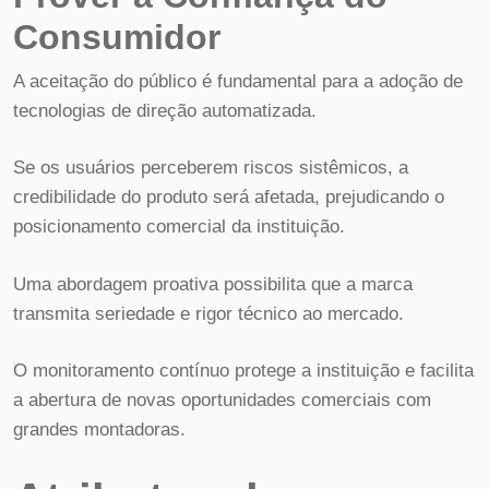
Consumidor
A aceitação do público é fundamental para a adoção de
tecnologias de direção automatizada.
Se os usuários perceberem riscos sistêmicos, a
credibilidade do produto será afetada, prejudicando o
posicionamento comercial da instituição.
Uma abordagem proativa possibilita que a marca
transmita seriedade e rigor técnico ao mercado.
O monitoramento contínuo protege a instituição e facilita
a abertura de novas oportunidades comerciais com
grandes montadoras.