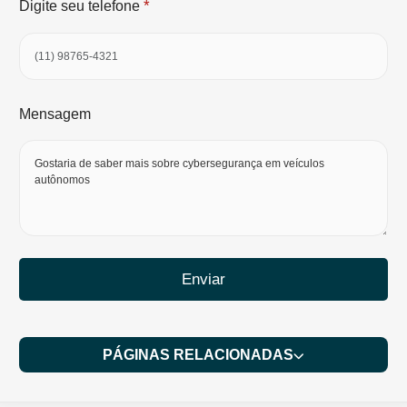
*
Digite seu telefone
Mensagem
Enviar
PÁGINAS RELACIONADAS