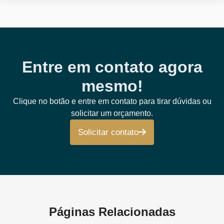
Entre em contato agora
mesmo!
Clique no botão e entre em contato para tirar dúvidas ou
solicitar um orçamento.
Solicitar contato
Páginas Relacionadas