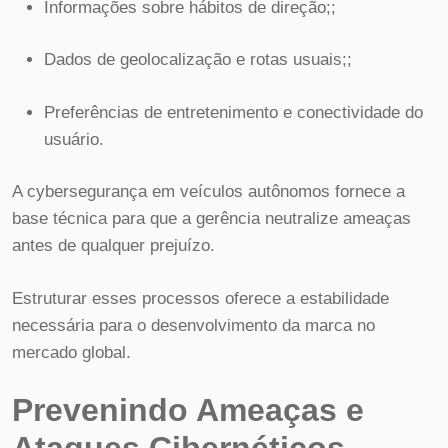
Informações sobre hábitos de direção;;
Dados de geolocalização e rotas usuais;;
Preferências de entretenimento e conectividade do
usuário.
A cybersegurança em veículos autônomos fornece a
base técnica para que a gerência neutralize ameaças
antes de qualquer prejuízo.
Estruturar esses processos oferece a estabilidade
necessária para o desenvolvimento da marca no
mercado global.
Prevenindo Ameaças e