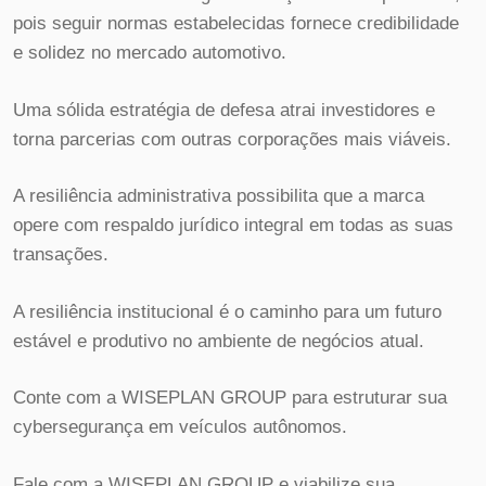
pois seguir normas estabelecidas fornece credibilidade
e solidez no mercado automotivo.
Uma sólida estratégia de defesa atrai investidores e
torna parcerias com outras corporações mais viáveis.
A resiliência administrativa possibilita que a marca
opere com respaldo jurídico integral em todas as suas
transações.
A resiliência institucional é o caminho para um futuro
estável e produtivo no ambiente de negócios atual.
Conte com a WISEPLAN GROUP para estruturar sua
cybersegurança em veículos autônomos.
Fale com a WISEPLAN GROUP e viabilize sua