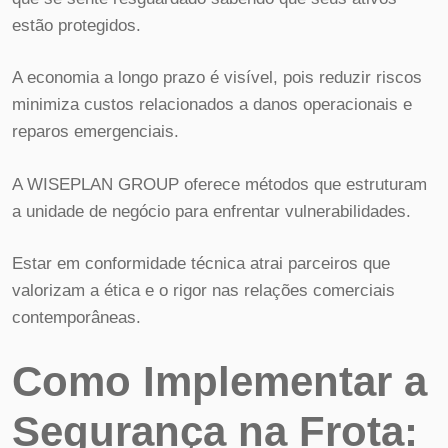
estão protegidos.
A economia a longo prazo é visível, pois reduzir riscos
minimiza custos relacionados a danos operacionais e
reparos emergenciais.
A WISEPLAN GROUP oferece métodos que estruturam
a unidade de negócio para enfrentar vulnerabilidades.
Estar em conformidade técnica atrai parceiros que
valorizam a ética e o rigor nas relações comerciais
contemporâneas.
Como Implementar a
Segurança na Frota: