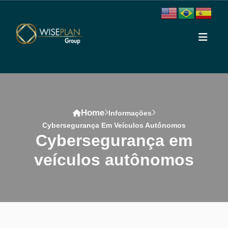
Home
Informações
Cybersegurança Em Veículos Autônomos
cybersegurança em
veículos autônomos
Conteúdo