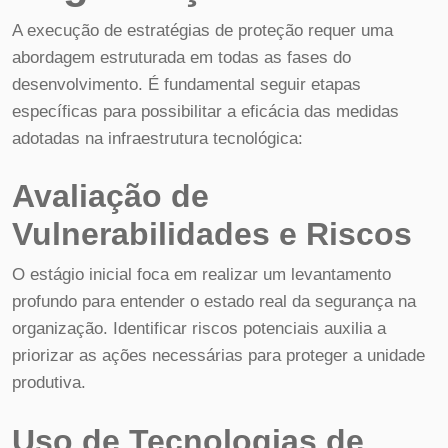
A execução de estratégias de proteção requer uma
abordagem estruturada em todas as fases do
desenvolvimento. É fundamental seguir etapas
específicas para possibilitar a eficácia das medidas
adotadas na infraestrutura tecnológica:
Avaliação de
Vulnerabilidades e Riscos
O estágio inicial foca em realizar um levantamento
profundo para entender o estado real da segurança na
organização. Identificar riscos potenciais auxilia a
priorizar as ações necessárias para proteger a unidade
produtiva.
Uso de Tecnologias de