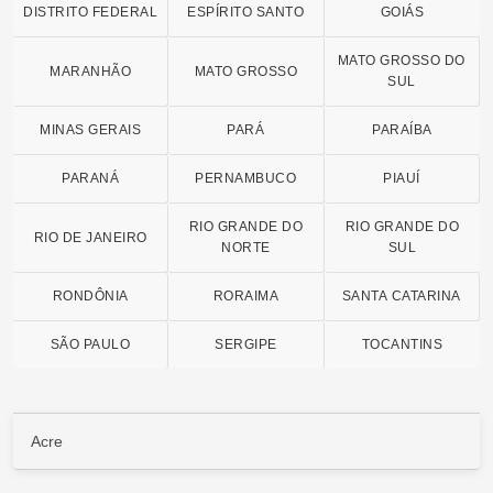
DISTRITO FEDERAL
ESPÍRITO SANTO
GOIÁS
MATO GROSSO DO
MARANHÃO
MATO GROSSO
SUL
MINAS GERAIS
PARÁ
PARAÍBA
PARANÁ
PERNAMBUCO
PIAUÍ
RIO GRANDE DO
RIO GRANDE DO
RIO DE JANEIRO
NORTE
SUL
RONDÔNIA
RORAIMA
SANTA CATARINA
SÃO PAULO
SERGIPE
TOCANTINS
Acre