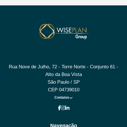
Rua Nove de Julho, 72 - Torre Norte - Conjunto 61 -
Alto da Boa Vista
São Paulo / SP
CEP 04739010
Contatos
Navegação