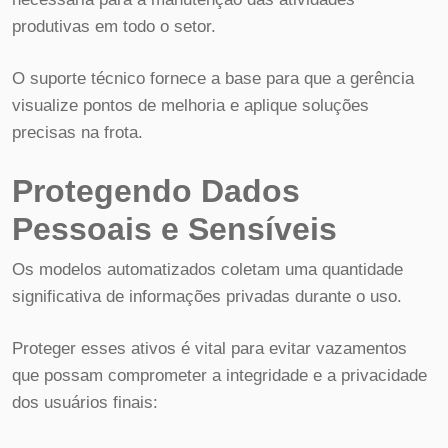
produtivas em todo o setor.
O suporte técnico fornece a base para que a gerência
visualize pontos de melhoria e aplique soluções
precisas na frota.
Protegendo Dados
Pessoais e Sensíveis
Os modelos automatizados coletam uma quantidade
significativa de informações privadas durante o uso.
Proteger esses ativos é vital para evitar vazamentos
que possam comprometer a integridade e a privacidade
dos usuários finais: