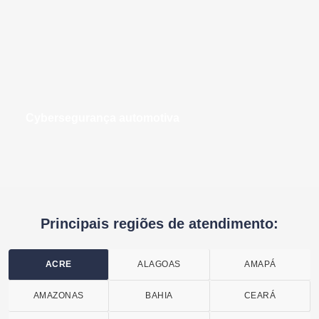
cybersegurança automotiva
Principais regiões de atendimento:
ACRE
ALAGOAS
AMAPÁ
AMAZONAS
BAHIA
CEARÁ