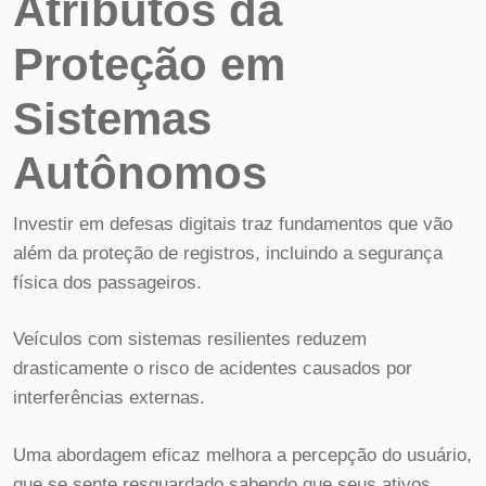
Atributos da
Proteção em
Sistemas
Autônomos
Investir em defesas digitais traz fundamentos que vão
além da proteção de registros, incluindo a segurança
física dos passageiros.
Veículos com sistemas resilientes reduzem
drasticamente o risco de acidentes causados por
interferências externas.
Uma abordagem eficaz melhora a percepção do usuário,
que se sente resguardado sabendo que seus ativos