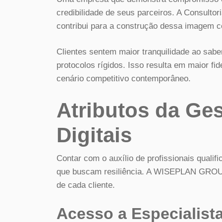
credibilidade de seus parceiros. A Consult
contribui para a construção dessa imagem c
Clientes sentem maior tranquilidade ao sabe
protocolos rígidos. Isso resulta em maior fi
cenário competitivo contemporâneo.
Atributos da Ge
Digitais
Contar com o auxílio de profissionais qualif
que buscam resiliência. A WISEPLAN GROUP 
de cada cliente.
Acesso a Especialis