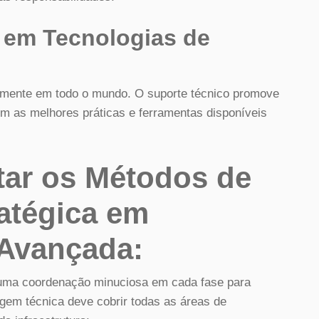
 em Tecnologias de
amente em todo o mundo. O suporte técnico promove
m as melhores práticas e ferramentas disponíveis
ar os Métodos de
ratégica em
 Avançada:
 uma coordenação minuciosa em cada fase para
agem técnica deve cobrir todas as áreas de