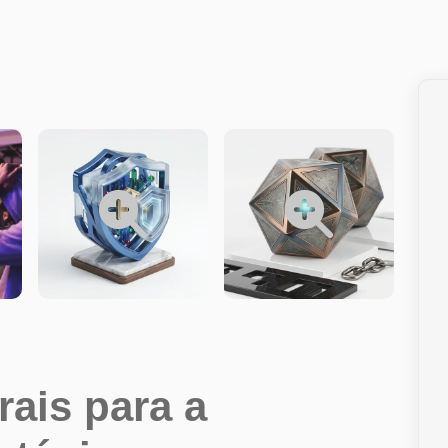
ais para a