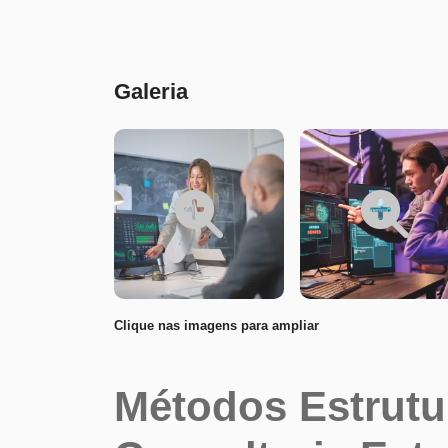
Conteúdo
Galeria
Clique nas imagens para ampliar
Métodos Estrutur