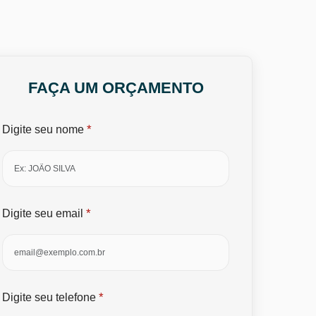
FAÇA UM ORÇAMENTO
*
Digite seu nome
*
Digite seu email
*
Digite seu telefone