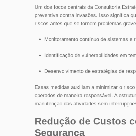
Um dos focos centrais da Consultoria Estr
preventiva contra invasões. Isso significa qu
riscos antes que se tornem problemas grave
Monitoramento contínuo de sistemas e 
Identificação de vulnerabilidades em tem
Desenvolvimento de estratégias de respo
Essas medidas auxiliam a minimizar o risco 
operados de maneira responsável. A estrutu
manutenção das atividades sem interrupçõe
Redução de Custos c
Segurança