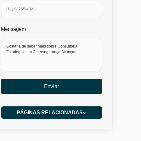
Mensagem
Enviar
PÁGINAS RELACIONADAS