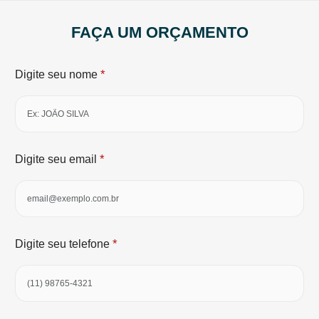
FAÇA UM ORÇAMENTO
*
Digite seu nome
*
Digite seu email
*
Digite seu telefone