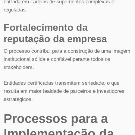
entrada em cadeias de suprimentos complexas e
reguladas.
Fortalecimento da
reputação da empresa
O processo contribui para a construção de uma imagem
institucional sólida e confiável perante todos os
stakeholders.
Entidades certificadas transmitem seriedade, o que
resulta em maior lealdade de parceiros e investidores
estratégicos.
Processos para a
Implementação da