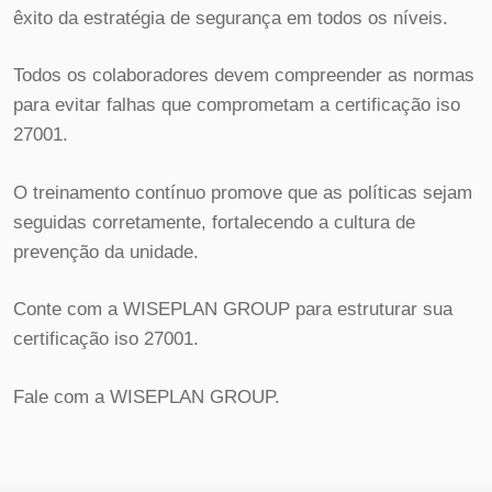
êxito da estratégia de segurança em todos os níveis.
Todos os colaboradores devem compreender as normas
para evitar falhas que comprometam a certificação iso
27001.
O treinamento contínuo promove que as políticas sejam
seguidas corretamente, fortalecendo a cultura de
prevenção da unidade.
Conte com a WISEPLAN GROUP para estruturar sua
certificação iso 27001.
Fale com a WISEPLAN GROUP.