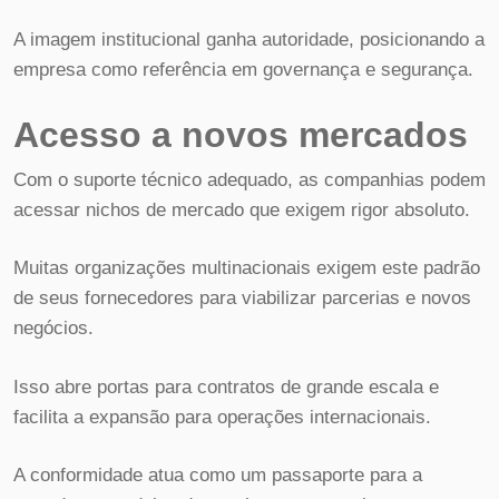
A imagem institucional ganha autoridade, posicionando a
empresa como referência em governança e segurança.
Acesso a novos mercados
Com o suporte técnico adequado, as companhias podem
acessar nichos de mercado que exigem rigor absoluto.
Muitas organizações multinacionais exigem este padrão
de seus fornecedores para viabilizar parcerias e novos
negócios.
Isso abre portas para contratos de grande escala e
facilita a expansão para operações internacionais.
A conformidade atua como um passaporte para a