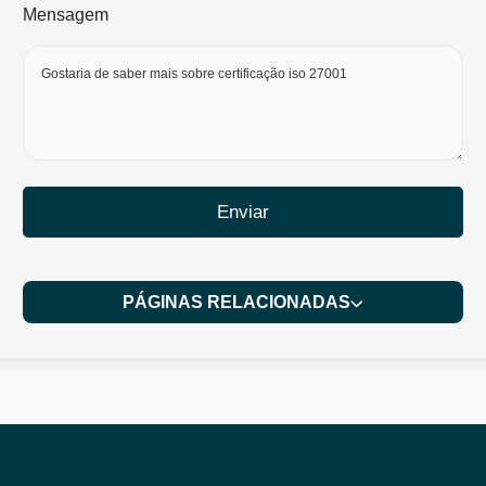
Mensagem
Enviar
PÁGINAS RELACIONADAS