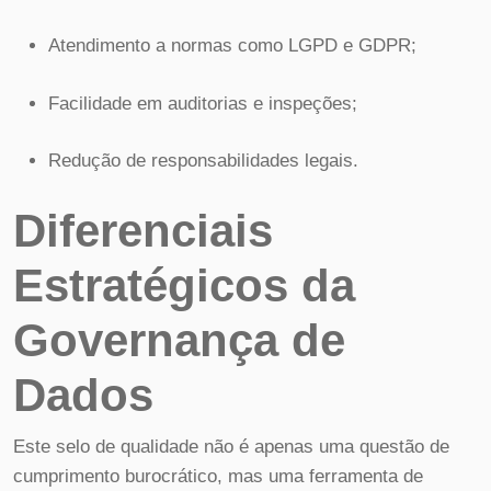
Atendimento a normas como LGPD e GDPR;
Facilidade em auditorias e inspeções;
Redução de responsabilidades legais.
Diferenciais
Estratégicos da
Governança de
Dados
Este selo de qualidade não é apenas uma questão de
cumprimento burocrático, mas uma ferramenta de