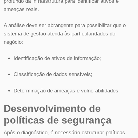
profundo da infraestrutura para identificar ativos e
ameaças reais.
A análise deve ser abrangente para possibilitar que o
sistema de gestão atenda às particularidades do
negócio:
Identificação de ativos de informação;
Classificação de dados sensíveis;
Determinação de ameaças e vulnerabilidades.
Desenvolvimento de
políticas de segurança
Após o diagnóstico, é necessário estruturar políticas