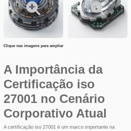
Clique nas imagens para ampliar
A Importância da
Certificação iso
27001 no Cenário
Corporativo Atual
A certificação iso 27001 é um marco importante na