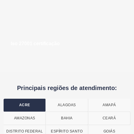
iso 27001 certificação
Principais regiões de atendimento:
ACRE
ALAGOAS
AMAPÁ
AMAZONAS
BAHIA
CEARÁ
DISTRITO FEDERAL
ESPÍRITO SANTO
GOIÁS