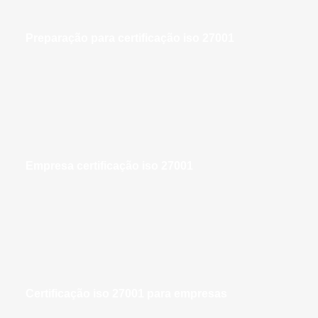
preparação para certificação iso 27001
empresa certificação iso 27001
certificação iso 27001 para empresas