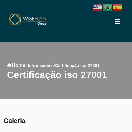
Home
Informações
Certificação Iso 27001
certificação iso 27001
Conteúdo
Galeria