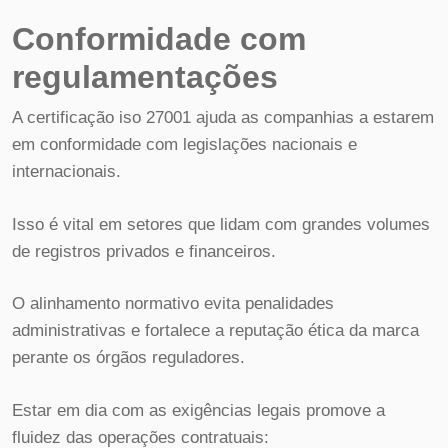
Conformidade com
regulamentações
A certificação iso 27001 ajuda as companhias a estarem
em conformidade com legislações nacionais e
internacionais.
Isso é vital em setores que lidam com grandes volumes
de registros privados e financeiros.
O alinhamento normativo evita penalidades
administrativas e fortalece a reputação ética da marca
perante os órgãos reguladores.
Estar em dia com as exigências legais promove a
fluidez das operações contratuais: