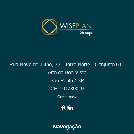
Rua Nove de Julho, 72 - Torre Norte - Conjunto 61 -
Alto da Boa Vista
São Paulo / SP
CEP 04739010
Contatos
Navegação