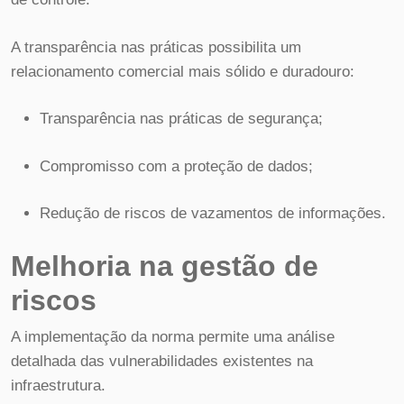
A transparência nas práticas possibilita um
relacionamento comercial mais sólido e duradouro:
Transparência nas práticas de segurança;
Compromisso com a proteção de dados;
Redução de riscos de vazamentos de informações.
Melhoria na gestão de
riscos
A implementação da norma permite uma análise
detalhada das vulnerabilidades existentes na
infraestrutura.