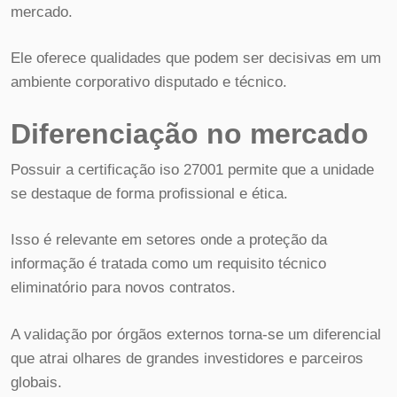
mercado.
Ele oferece qualidades que podem ser decisivas em um
ambiente corporativo disputado e técnico.
Diferenciação no mercado
Possuir a certificação iso 27001 permite que a unidade
se destaque de forma profissional e ética.
Isso é relevante em setores onde a proteção da
informação é tratada como um requisito técnico
eliminatório para novos contratos.
A validação por órgãos externos torna-se um diferencial
que atrai olhares de grandes investidores e parceiros
globais.