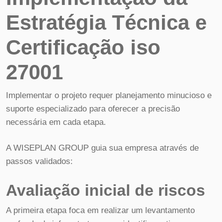
Estratégia Técnica e
Certificação iso
27001
Implementar o projeto requer planejamento minucioso e
suporte especializado para oferecer a precisão
necessária em cada etapa.
A WISEPLAN GROUP guia sua empresa através de
passos validados:
Avaliação inicial de riscos
A primeira etapa foca em realizar um levantamento