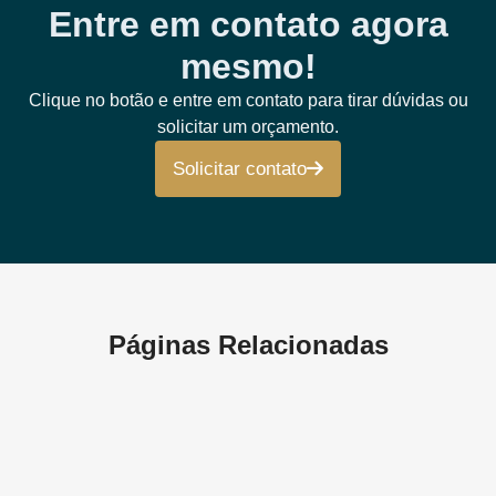
Entre em contato agora
mesmo!
Clique no botão e entre em contato para tirar dúvidas ou
solicitar um orçamento.
Solicitar contato
Páginas Relacionadas