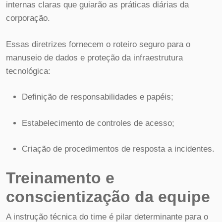
internas claras que guiarão as práticas diárias da
corporação.
Essas diretrizes fornecem o roteiro seguro para o
manuseio de dados e proteção da infraestrutura
tecnológica:
Definição de responsabilidades e papéis;
Estabelecimento de controles de acesso;
Criação de procedimentos de resposta a incidentes.
Treinamento e
conscientização da equipe
A instrução técnica do time é pilar determinante para o