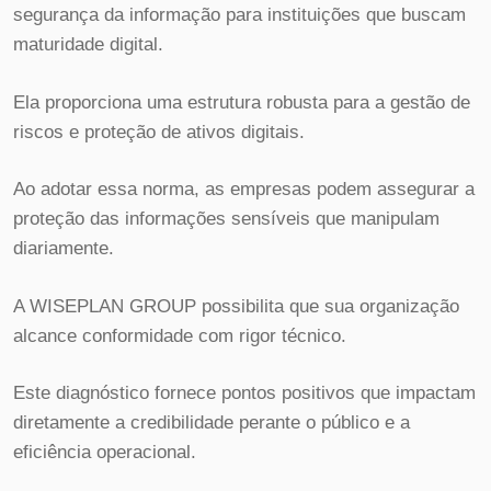
segurança da informação para instituições que buscam
maturidade digital.
Ela proporciona uma estrutura robusta para a gestão de
riscos e proteção de ativos digitais.
Ao adotar essa norma, as empresas podem assegurar a
proteção das informações sensíveis que manipulam
diariamente.
A WISEPLAN GROUP possibilita que sua organização
alcance conformidade com rigor técnico.
Este diagnóstico fornece pontos positivos que impactam
diretamente a credibilidade perante o público e a
eficiência operacional.