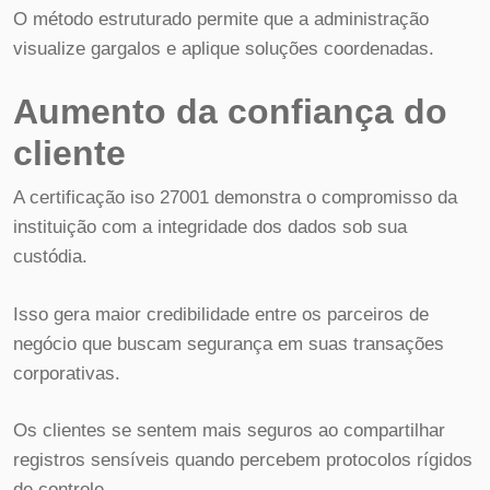
O método estruturado permite que a administração
visualize gargalos e aplique soluções coordenadas.
Aumento da confiança do
cliente
A certificação iso 27001 demonstra o compromisso da
instituição com a integridade dos dados sob sua
custódia.
Isso gera maior credibilidade entre os parceiros de
negócio que buscam segurança em suas transações
corporativas.
Os clientes se sentem mais seguros ao compartilhar
registros sensíveis quando percebem protocolos rígidos
de controle.