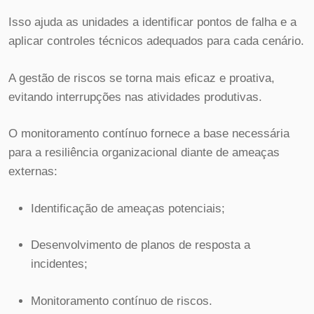
Isso ajuda as unidades a identificar pontos de falha e a
aplicar controles técnicos adequados para cada cenário.
A gestão de riscos se torna mais eficaz e proativa,
evitando interrupções nas atividades produtivas.
O monitoramento contínuo fornece a base necessária
para a resiliência organizacional diante de ameaças
externas:
Identificação de ameaças potenciais;
Desenvolvimento de planos de resposta a
incidentes;
Monitoramento contínuo de riscos.