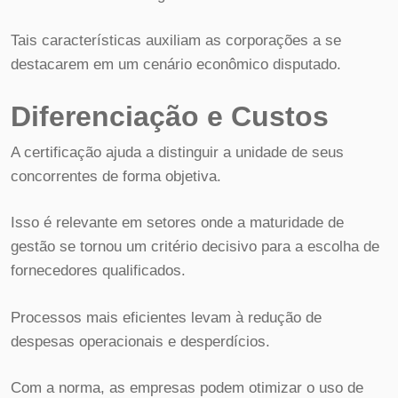
Tais características auxiliam as corporações a se
destacarem em um cenário econômico disputado.
Diferenciação e Custos
A certificação ajuda a distinguir a unidade de seus
concorrentes de forma objetiva.
Isso é relevante em setores onde a maturidade de
gestão se tornou um critério decisivo para a escolha de
fornecedores qualificados.
Processos mais eficientes levam à redução de
despesas operacionais e desperdícios.
Com a norma, as empresas podem otimizar o uso de