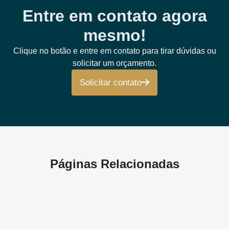
Entre em contato agora
mesmo!
Clique no botão e entre em contato para tirar dúvidas ou
solicitar um orçamento.
Solicitar contato
Páginas Relacionadas