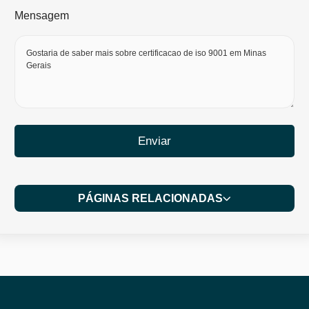
Mensagem
Enviar
PÁGINAS RELACIONADAS