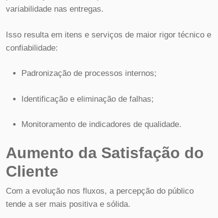
variabilidade nas entregas.
Isso resulta em itens e serviços de maior rigor técnico e
confiabilidade:
Padronização de processos internos;
Identificação e eliminação de falhas;
Monitoramento de indicadores de qualidade.
Aumento da Satisfação do
Cliente
Com a evolução nos fluxos, a percepção do público
tende a ser mais positiva e sólida.