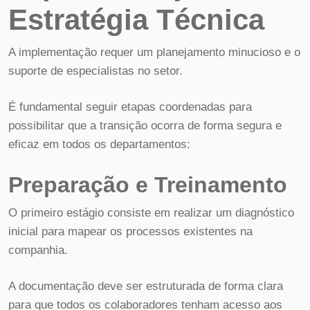
Estratégia Técnica
A implementação requer um planejamento minucioso e o
suporte de especialistas no setor.
É fundamental seguir etapas coordenadas para
possibilitar que a transição ocorra de forma segura e
eficaz em todos os departamentos:
Preparação e Treinamento
O primeiro estágio consiste em realizar um diagnóstico
inicial para mapear os processos existentes na
companhia.
A documentação deve ser estruturada de forma clara
para que todos os colaboradores tenham acesso aos