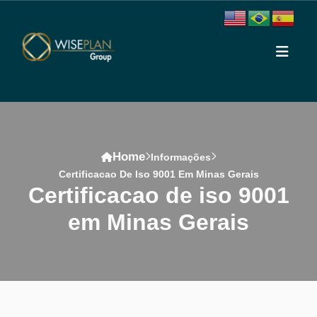
Home
Informações
Certificacao De Iso 9001 Em Minas Gerais
certificacao de iso 9001
em Minas Gerais
Conteúdo