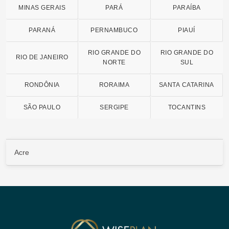
MINAS GERAIS
PARÁ
PARAÍBA
PARANÁ
PERNAMBUCO
PIAUÍ
RIO GRANDE DO
RIO GRANDE DO
RIO DE JANEIRO
NORTE
SUL
RONDÔNIA
RORAIMA
SANTA CATARINA
SÃO PAULO
SERGIPE
TOCANTINS
Acre