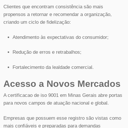
Clientes que encontram consistência são mais
propensos a retornar e recomendar a organização,
criando um ciclo de fidelização:
Atendimento às expectativas do consumidor;
Redução de erros e retrabalhos;
Fortalecimento da lealdade comercial.
Acesso a Novos Mercados
A certificacao de iso 9001 em Minas Gerais abre portas
para novos campos de atuação nacional e global.
Empresas que possuem esse registro são vistas como
mais confiáveis e preparadas para demandas