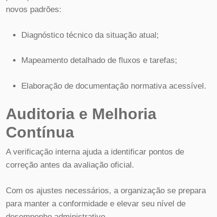
novos padrões:
Diagnóstico técnico da situação atual;
Mapeamento detalhado de fluxos e tarefas;
Elaboração de documentação normativa acessível.
Auditoria e Melhoria
Contínua
A verificação interna ajuda a identificar pontos de
correção antes da avaliação oficial.
Com os ajustes necessários, a organização se prepara
para manter a conformidade e elevar seu nível de
desempenho administrativo.