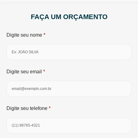
FAÇA UM ORÇAMENTO
*
Digite seu nome
*
Digite seu email
*
Digite seu telefone