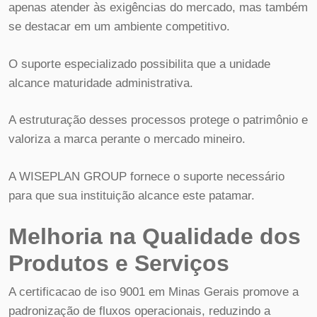
apenas atender às exigências do mercado, mas também
se destacar em um ambiente competitivo.
O suporte especializado possibilita que a unidade
alcance maturidade administrativa.
A estruturação desses processos protege o patrimônio e
valoriza a marca perante o mercado mineiro.
A WISEPLAN GROUP fornece o suporte necessário
para que sua instituição alcance este patamar.
Melhoria na Qualidade dos
Produtos e Serviços
A certificacao de iso 9001 em Minas Gerais promove a
padronização de fluxos operacionais, reduzindo a