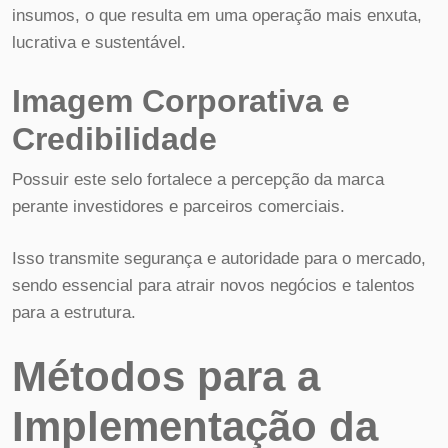
insumos, o que resulta em uma operação mais enxuta,
lucrativa e sustentável.
Imagem Corporativa e
Credibilidade
Possuir este selo fortalece a percepção da marca
perante investidores e parceiros comerciais.
Isso transmite segurança e autoridade para o mercado,
sendo essencial para atrair novos negócios e talentos
para a estrutura.
Métodos para a
Implementação da