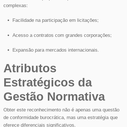
complexas:
Facilidade na participação em licitações;
Acesso a contratos com grandes corporações;
Expansão para mercados internacionais.
Atributos
Estratégicos da
Gestão Normativa
Obter este reconhecimento não é apenas uma questão
de conformidade burocrática, mas uma estratégia que
oferece diferenciais significativos.