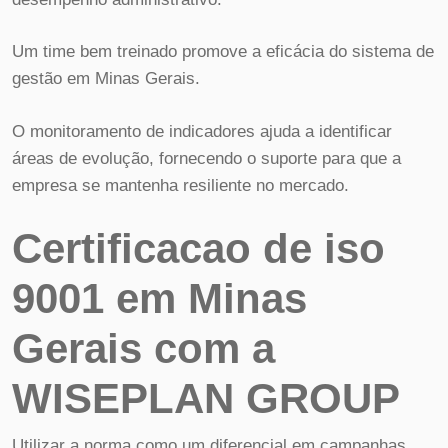
Um time bem treinado promove a eficácia do sistema de
gestão em Minas Gerais.
O monitoramento de indicadores ajuda a identificar
áreas de evolução, fornecendo o suporte para que a
empresa se mantenha resiliente no mercado.
Certificacao de iso
9001 em Minas
Gerais com a
WISEPLAN GROUP
Utilizar a norma como um diferencial em campanhas