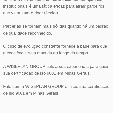
institucionais é uma tática eficaz para atrair parceiros
que valorizam o rigor técnico.
Parcerias se tornam mais sólidas quando há um padrão
de qualidade reconhecido.
O ciclo de evolução constante fornece a base para que
a excelência seja mantida ao longo do tempo.
A WISEPLAN GROUP utiliza sua experiência para guiar
sua certificacao de iso 9001 em Minas Gerais.
Fale com a WISEPLAN GROUP e inicie sua certificacao
de iso 9001 em Minas Gerais.