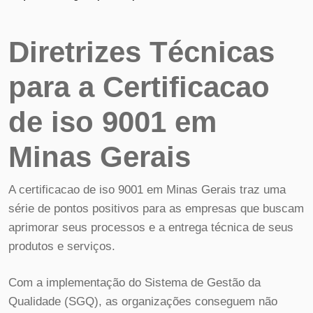
Diretrizes Técnicas
para a Certificacao
de iso 9001 em
Minas Gerais
A certificacao de iso 9001 em Minas Gerais traz uma
série de pontos positivos para as empresas que buscam
aprimorar seus processos e a entrega técnica de seus
produtos e serviços.
Com a implementação do Sistema de Gestão da
Qualidade (SGQ), as organizações conseguem não