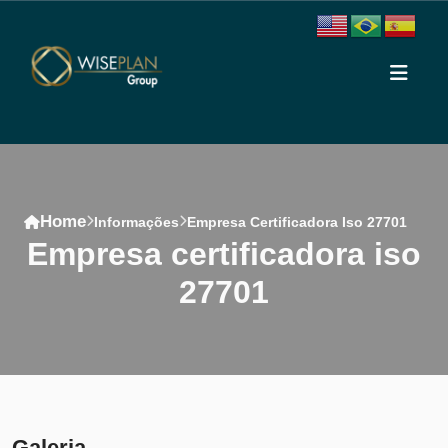
Home
Informações
Empresa Certificadora Iso 27701
empresa certificadora iso
27701
Conteúdo
Galeria