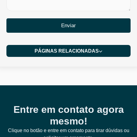
Enviar
PÁGINAS RELACIONADAS
Entre em contato agora
mesmo!
Clique no botão e entre em contato para tirar dúvidas ou