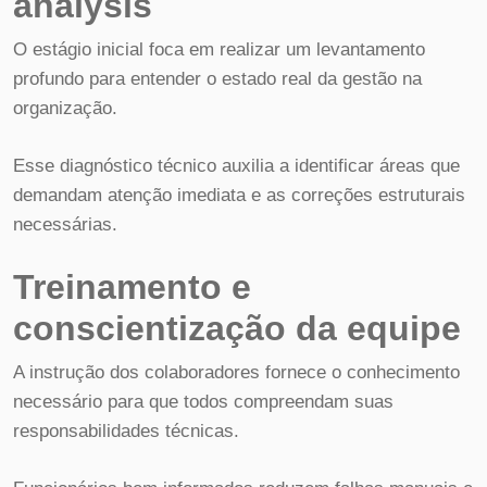
analysis
O estágio inicial foca em realizar um levantamento
profundo para entender o estado real da gestão na
organização.
Esse diagnóstico técnico auxilia a identificar áreas que
demandam atenção imediata e as correções estruturais
necessárias.
Treinamento e
conscientização da equipe
A instrução dos colaboradores fornece o conhecimento
necessário para que todos compreendam suas
responsabilidades técnicas.