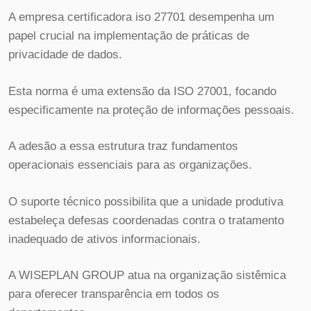
A empresa certificadora iso 27701 desempenha um
papel crucial na implementação de práticas de
privacidade de dados.
Esta norma é uma extensão da ISO 27001, focando
especificamente na proteção de informações pessoais.
A adesão a essa estrutura traz fundamentos
operacionais essenciais para as organizações.
O suporte técnico possibilita que a unidade produtiva
estabeleça defesas coordenadas contra o tratamento
inadequado de ativos informacionais.
A WISEPLAN GROUP atua na organização sistêmica
para oferecer transparência em todos os