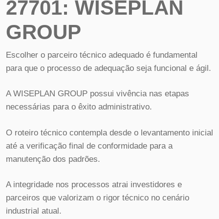
27701: WISEPLAN
GROUP
Escolher o parceiro técnico adequado é fundamental
para que o processo de adequação seja funcional e ágil.
A WISEPLAN GROUP possui vivência nas etapas
necessárias para o êxito administrativo.
O roteiro técnico contempla desde o levantamento inicial
até a verificação final de conformidade para a
manutenção dos padrões.
A integridade nos processos atrai investidores e
parceiros que valorizam o rigor técnico no cenário
industrial atual.