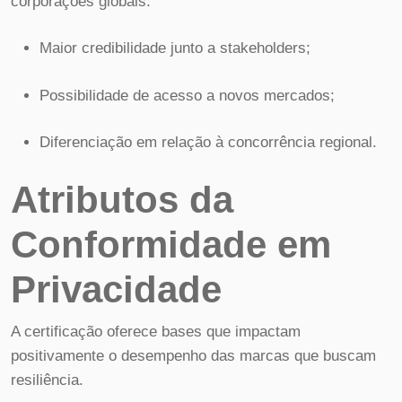
corporações globais:
Maior credibilidade junto a stakeholders;
Possibilidade de acesso a novos mercados;
Diferenciação em relação à concorrência regional.
Atributos da
Conformidade em
Privacidade
A certificação oferece bases que impactam
positivamente o desempenho das marcas que buscam
resiliência.