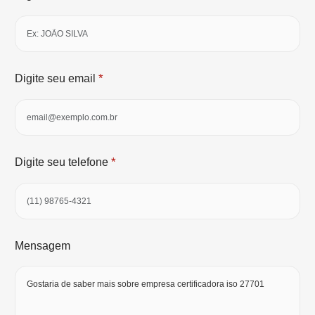
*
Digite seu email
*
Digite seu telefone
Mensagem