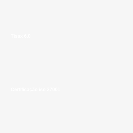
tisax 6.0
certificação iso 27001