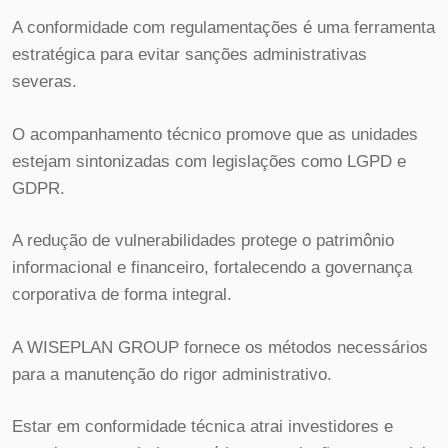
A conformidade com regulamentações é uma ferramenta
estratégica para evitar sanções administrativas
severas.
O acompanhamento técnico promove que as unidades
estejam sintonizadas com legislações como LGPD e
GDPR.
A redução de vulnerabilidades protege o patrimônio
informacional e financeiro, fortalecendo a governança
corporativa de forma integral.
A WISEPLAN GROUP fornece os métodos necessários
para a manutenção do rigor administrativo.
Estar em conformidade técnica atrai investidores e