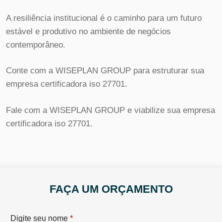
A resiliência institucional é o caminho para um futuro
estável e produtivo no ambiente de negócios
contemporâneo.
Conte com a WISEPLAN GROUP para estruturar sua
empresa certificadora iso 27701.
Fale com a WISEPLAN GROUP e viabilize sua empresa
certificadora iso 27701.
FAÇA UM ORÇAMENTO
*
Digite seu nome