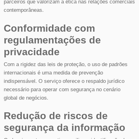
parceiros que valorizam a ética nas relações comerciais
contemporâneas.
Conformidade com
regulamentações de
privacidade
Com a rigidez das leis de proteção, o uso de padrões
internacionais é uma medida de prevenção
indispensável. O serviço oferece o respaldo jurídico
necessário para operar com segurança no cenário
global de negócios.
Redução de riscos de
segurança da informação