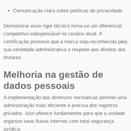
Comunicação clara sobre políticas de privacidade.
Demonstrar esse rigor técnico torna-se um diferencial
competitivo indispensável no cenário atual. A
certificação promove que a marca seja reconhecida pela
sua seriedade administrativa e respeito aos direitos dos
titulares.
Melhoria na gestão de
dados pessoais
A implementação das diretrizes normativas permite uma
administração mais eficiente e precisa dos registros
privados. Isso oferece fundamentos para que a unidade
organize seus fluxos internos com total segurança
jurídica: