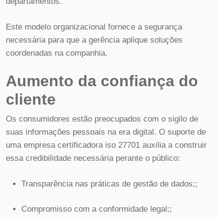
departamentos.
Este modelo organizacional fornece a segurança
necessária para que a gerência aplique soluções
coordenadas na companhia.
Aumento da confiança do
cliente
Os consumidores estão preocupados com o sigilo de
suas informações pessoais na era digital. O suporte de
uma empresa certificadora iso 27701 auxilia a construir
essa credibilidade necessária perante o público:
Transparência nas práticas de gestão de dados;;
Compromisso com a conformidade legal;;