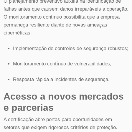
O planejamento preventivo auxilia na identificação de
falhas antes que causem danos irreparáveis à operação.
O monitoramento contínuo possibilita que a empresa
permaneça resiliente diante de novas ameaças
cibernéticas:
Implementação de controles de segurança robustos;
Monitoramento contínuo de vulnerabilidades;
Resposta rápida a incidentes de segurança.
Acesso a novos mercados
e parcerias
A certificação abre portas para oportunidades em
setores que exigem rigorosos critérios de proteção.