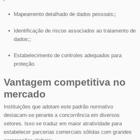
Mapeamento detalhado de dados pessoais;;
Identificação de riscos associados ao tratamento de
dados;;
Estabelecimento de controles adequados para
proteção.
Vantagem competitiva no
mercado
Instituições que adotam este padrão normativo
destacam-se perante a concorrência em diversos
setores. Isso se traduz em maior atratividade para
estabelecer parcerias comerciais sólidas com grandes