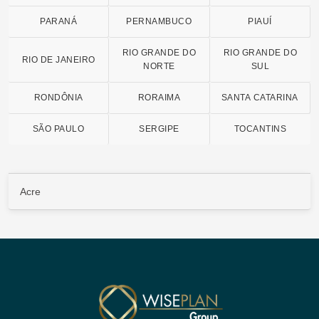
PARANÁ
PERNAMBUCO
PIAUÍ
RIO GRANDE DO
RIO GRANDE DO
RIO DE JANEIRO
NORTE
SUL
RONDÔNIA
RORAIMA
SANTA CATARINA
SÃO PAULO
SERGIPE
TOCANTINS
Acre