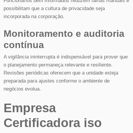
Funcionários bem informados reduzem falhas manuais e
possibilitam que a cultura de privacidade seja
incorporada na corporação.
Monitoramento e auditoria
contínua
A vigilância ininterrupta é indispensável para prover que
o planejamento permaneça relevante e resiliente.
Revisões periódicas oferecem que a unidade esteja
preparada para ajustes conforme o ambiente de
negócios evolua.
Empresa
Certificadora iso