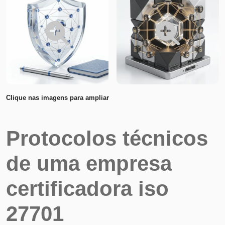
Clique nas imagens para ampliar
Protocolos técnicos
de uma empresa
certificadora iso
27701