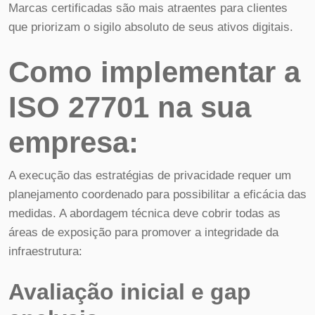
Marcas certificadas são mais atraentes para clientes
que priorizam o sigilo absoluto de seus ativos digitais.
Como implementar a
ISO 27701 na sua
empresa:
A execução das estratégias de privacidade requer um
planejamento coordenado para possibilitar a eficácia das
medidas. A abordagem técnica deve cobrir todas as
áreas de exposição para promover a integridade da
infraestrutura:
Avaliação inicial e gap