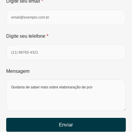
*
Digite seu email
*
Digite seu telefone
Mensagem
Enviar