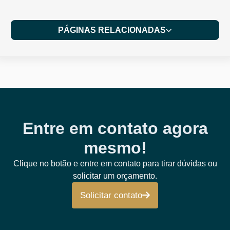
PÁGINAS RELACIONADAS
Entre em contato agora
mesmo!
Clique no botão e entre em contato para tirar dúvidas ou
solicitar um orçamento.
Solicitar contato