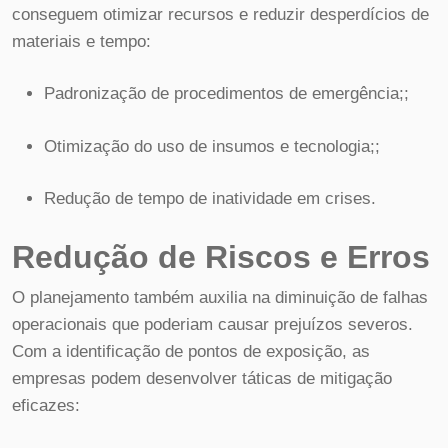
conseguem otimizar recursos e reduzir desperdícios de
materiais e tempo:
Padronização de procedimentos de emergência;;
Otimização do uso de insumos e tecnologia;;
Redução de tempo de inatividade em crises.
Redução de Riscos e Erros
O planejamento também auxilia na diminuição de falhas
operacionais que poderiam causar prejuízos severos.
Com a identificação de pontos de exposição, as
empresas podem desenvolver táticas de mitigação
eficazes: