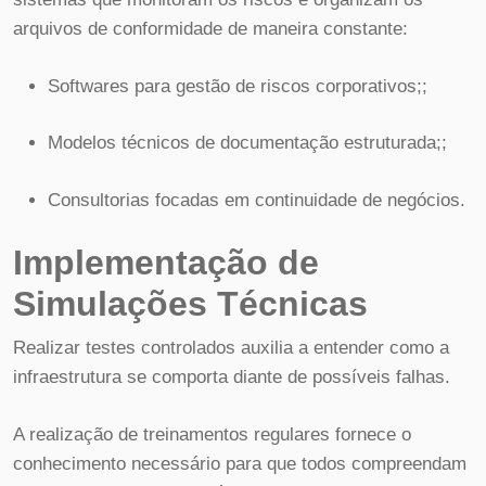
arquivos de conformidade de maneira constante:
Softwares para gestão de riscos corporativos;;
Modelos técnicos de documentação estruturada;;
Consultorias focadas em continuidade de negócios.
Implementação de
Simulações Técnicas
Realizar testes controlados auxilia a entender como a
infraestrutura se comporta diante de possíveis falhas.
A realização de treinamentos regulares fornece o
conhecimento necessário para que todos compreendam