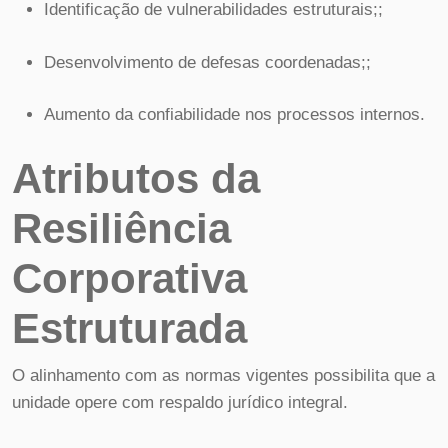
Identificação de vulnerabilidades estruturais;;
Desenvolvimento de defesas coordenadas;;
Aumento da confiabilidade nos processos internos.
Atributos da
Resiliência
Corporativa
Estruturada
O alinhamento com as normas vigentes possibilita que a
unidade opere com respaldo jurídico integral.