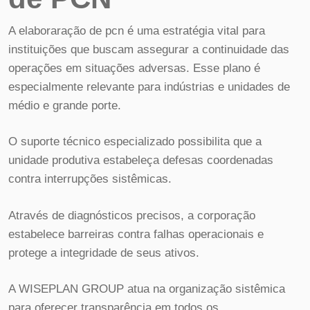
A elaboraração de pcn é uma estratégia vital para
instituições que buscam assegurar a continuidade das
operações em situações adversas. Esse plano é
especialmente relevante para indústrias e unidades de
médio e grande porte.
O suporte técnico especializado possibilita que a
unidade produtiva estabeleça defesas coordenadas
contra interrupções sistêmicas.
Através de diagnósticos precisos, a corporação
estabelece barreiras contra falhas operacionais e
protege a integridade de seus ativos.
A WISEPLAN GROUP atua na organização sistêmica
para oferecer transparência em todos os