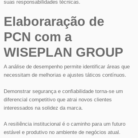
suas responsabilidades técnicas.
Elaboraração de
PCN com a
WISEPLAN GROUP
A análise de desempenho permite identificar áreas que
necessitam de melhorias e ajustes táticos contínuos.
Demonstrar segurança e confiabilidade torna-se um
diferencial competitivo que atrai novos clientes
interessados na solidez da marca.
A resiliência institucional é o caminho para um futuro
estável e produtivo no ambiente de negócios atual.