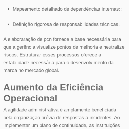
Mapeamento detalhado de dependências internas;;
Definição rigorosa de responsabilidades técnicas.
A elaboraração de pcn fornece a base necessária para
que a gerência visualize pontos de melhoria e neutralize
riscos. Estruturar esses processos oferece a
estabilidade necessária para o desenvolvimento da
marca no mercado global.
Aumento da Eficiência
Operacional
A agilidade administrativa é amplamente beneficiada
pela organização prévia de respostas a incidentes. Ao
implementar um plano de continuidade, as instituições