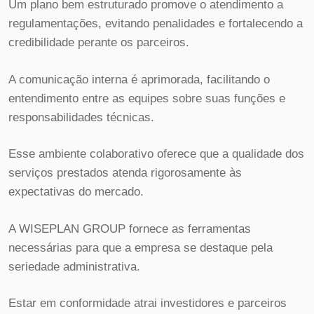
Um plano bem estruturado promove o atendimento a
regulamentações, evitando penalidades e fortalecendo a
credibilidade perante os parceiros.
A comunicação interna é aprimorada, facilitando o
entendimento entre as equipes sobre suas funções e
responsabilidades técnicas.
Esse ambiente colaborativo oferece que a qualidade dos
serviços prestados atenda rigorosamente às
expectativas do mercado.
A WISEPLAN GROUP fornece as ferramentas
necessárias para que a empresa se destaque pela
seriedade administrativa.
Estar em conformidade atrai investidores e parceiros