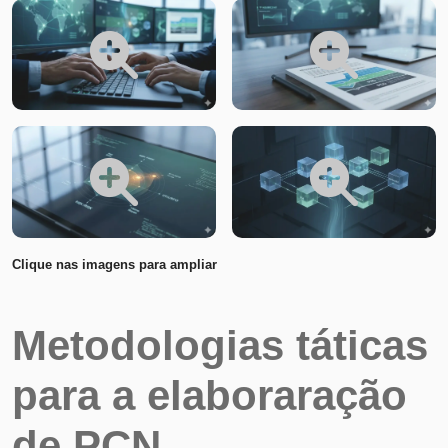
Clique nas imagens para ampliar
Metodologias táticas
para a elaboraração
de PCN