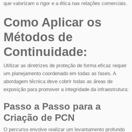
que valorizam o rigor e a ética nas relações comerciais.
Como Aplicar os
Métodos de
Continuidade:
Utilizar as diretrizes de proteção de forma eficaz requer
um planejamento coordenado em todas as fases. A
abordagem técnica deve cobrir todas as áreas de
exposição para promover a integridade da infraestrutura:
Passo a Passo para a
Criação de PCN
O percurso envolve realizar um levantamento profundo