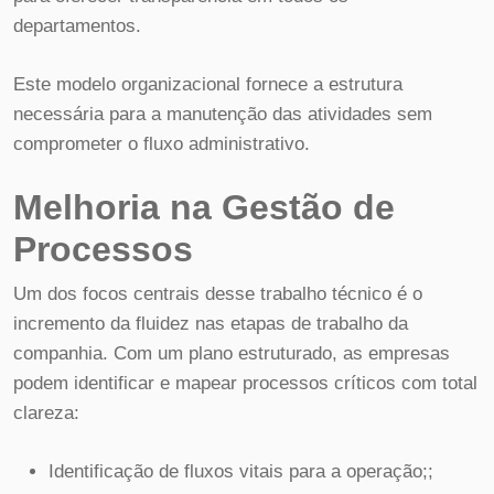
departamentos.
Este modelo organizacional fornece a estrutura
necessária para a manutenção das atividades sem
comprometer o fluxo administrativo.
Melhoria na Gestão de
Processos
Um dos focos centrais desse trabalho técnico é o
incremento da fluidez nas etapas de trabalho da
companhia. Com um plano estruturado, as empresas
podem identificar e mapear processos críticos com total
clareza:
Identificação de fluxos vitais para a operação;;