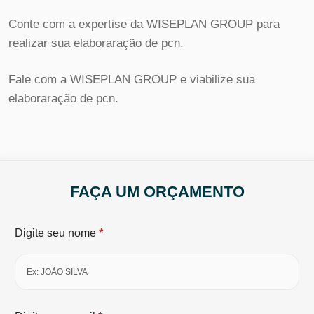
Conte com a expertise da WISEPLAN GROUP para
realizar sua elaboraração de pcn.
Fale com a WISEPLAN GROUP e viabilize sua
elaboraração de pcn.
FAÇA UM ORÇAMENTO
*
Digite seu nome