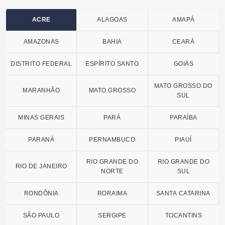
ACRE
ALAGOAS
AMAPÁ
AMAZONAS
BAHIA
CEARÁ
DISTRITO FEDERAL
ESPÍRITO SANTO
GOIÁS
MATO GROSSO DO
MARANHÃO
MATO GROSSO
SUL
MINAS GERAIS
PARÁ
PARAÍBA
PARANÁ
PERNAMBUCO
PIAUÍ
RIO GRANDE DO
RIO GRANDE DO
RIO DE JANEIRO
NORTE
SUL
RONDÔNIA
RORAIMA
SANTA CATARINA
SÃO PAULO
SERGIPE
TOCANTINS