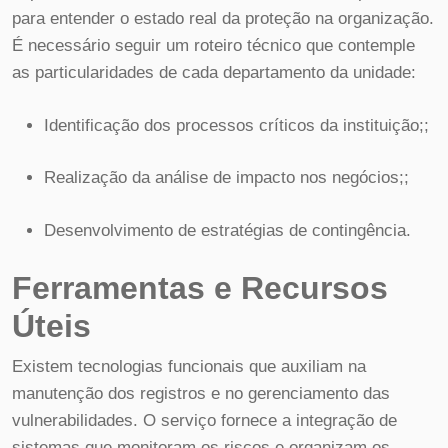
para entender o estado real da proteção na organização.
É necessário seguir um roteiro técnico que contemple
as particularidades de cada departamento da unidade:
Identificação dos processos críticos da instituição;;
Realização da análise de impacto nos negócios;;
Desenvolvimento de estratégias de contingência.
Ferramentas e Recursos
Úteis
Existem tecnologias funcionais que auxiliam na
manutenção dos registros e no gerenciamento das
vulnerabilidades. O serviço fornece a integração de
sistemas que monitoram os riscos e organizam os