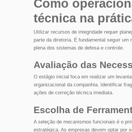
Como operaciona
técnica na prátic
Utilizar recursos de integridade requer pla
parte da diretoria. É fundamental seguir um r
plena dos sistemas de defesa e controle.
Avaliação das Neces
O estágio inicial foca em realizar um levan
organizacional da companhia. Identificar frag
ações de correção técnica imediata.
Escolha de Ferrament
A seleção de mecanismos funcionais é o pri
estratégica. As empresas devem optar por s