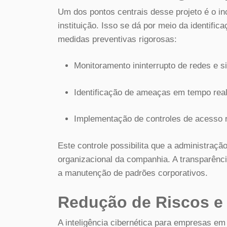
Um dos pontos centrais desse projeto é o in
instituição. Isso se dá por meio da identifi
medidas preventivas rigorosas:
Monitoramento ininterrupto de redes e s
Identificação de ameaças em tempo real
Implementação de controles de acesso r
Este controle possibilita que a administraçã
organizacional da companhia. A transparênci
a manutenção de padrões corporativos.
Redução de Riscos 
A inteligência cibernética para empresas em