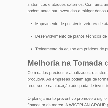
sistêmicos e ataques externos. Com uma anál
podem antecipar investidas e mitigar danos 
Mapeamento de possíveis vetores de at
Desenvolvimento de planos técnicos de 
Treinamento da equipe em práticas de p
Melhoria na Tomada 
Com dados precisos e atualizados, o sistem
produtiva. As empresas podem agir de forma
recursos e na alocação adequada de investi
O planejamento preventivo promove o sigilo 
financeira da marca. A WISEPLAN GROUP pos