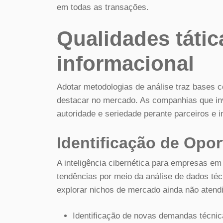
em todas as transações.
Qualidades tátic
informacional
Adotar metodologias de análise traz bases 
destacar no mercado. As companhias que in
autoridade e seriedade perante parceiros e i
Identificação de Opo
A inteligência cibernética para empresas em 
tendências por meio da análise de dados té
explorar nichos de mercado ainda não atend
Identificação de novas demandas técni