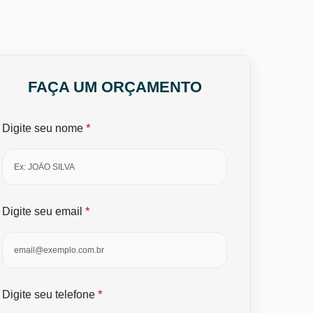
FAÇA UM ORÇAMENTO
*
Digite seu nome
*
Digite seu email
*
Digite seu telefone