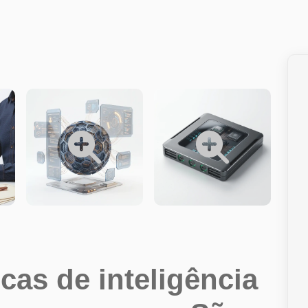
icas de inteligência