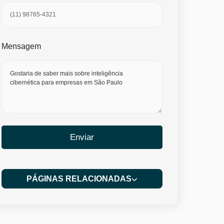
Mensagem
Enviar
PÁGINAS RELACIONADAS