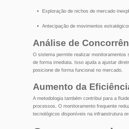
Exploração de nichos de mercado inexp
Antecipação de movimentos estratégico
Análise de Concorrê
O sistema permite realizar monitoramentos 
de forma imediata. Isso ajuda a ajustar dire
posicione de forma funcional no mercado.
Aumento da Eficiênci
A metodologia também contribui para a fluid
processos. O monitoramento frequente reduz
tecnológicos disponíveis na infraestrutura or