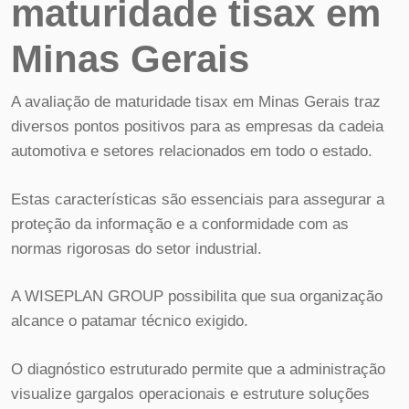
maturidade tisax em
Minas Gerais
A avaliação de maturidade tisax em Minas Gerais traz
diversos pontos positivos para as empresas da cadeia
automotiva e setores relacionados em todo o estado.
Estas características são essenciais para assegurar a
proteção da informação e a conformidade com as
normas rigorosas do setor industrial.
A WISEPLAN GROUP possibilita que sua organização
alcance o patamar técnico exigido.
O diagnóstico estruturado permite que a administração
visualize gargalos operacionais e estruture soluções