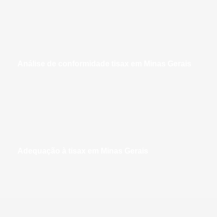
análise de conformidade tisax em Minas Gerais
adequação à tisax em Minas Gerais