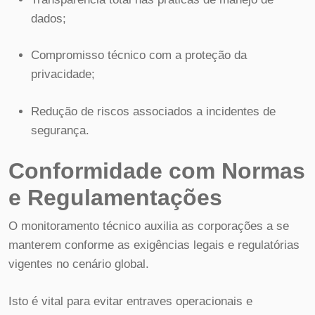
dados;
Compromisso técnico com a proteção da
privacidade;
Redução de riscos associados a incidentes de
segurança.
Conformidade com Normas
e Regulamentações
O monitoramento técnico auxilia as corporações a se
manterem conforme as exigências legais e regulatórias
vigentes no cenário global.
Isto é vital para evitar entraves operacionais e