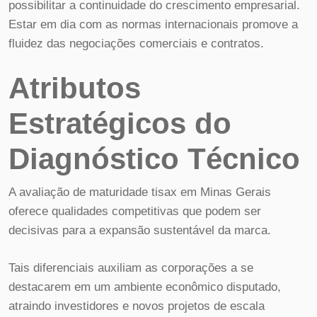
possibilitar a continuidade do crescimento empresarial.
Estar em dia com as normas internacionais promove a
fluidez das negociações comerciais e contratos.
Atributos
Estratégicos do
Diagnóstico Técnico
A avaliação de maturidade tisax em Minas Gerais
oferece qualidades competitivas que podem ser
decisivas para a expansão sustentável da marca.
Tais diferenciais auxiliam as corporações a se
destacarem em um ambiente econômico disputado,
atraindo investidores e novos projetos de escala