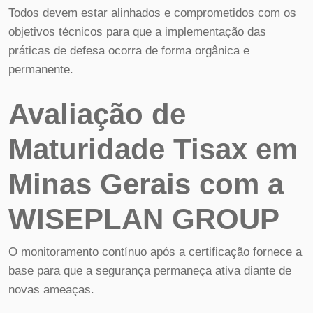
Todos devem estar alinhados e comprometidos com os
objetivos técnicos para que a implementação das
práticas de defesa ocorra de forma orgânica e
permanente.
Avaliação de
Maturidade Tisax em
Minas Gerais com a
WISEPLAN GROUP
O monitoramento contínuo após a certificação fornece a
base para que a segurança permaneça ativa diante de
novas ameaças.