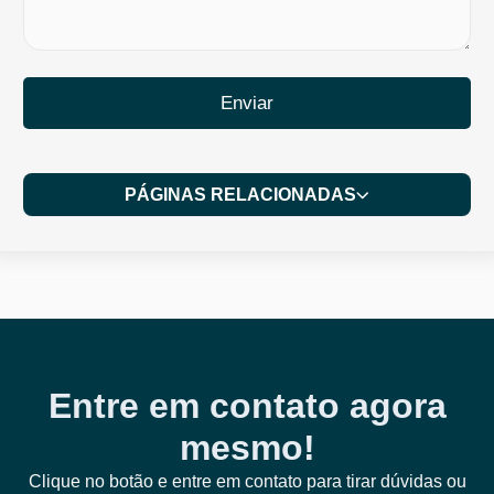
Enviar
PÁGINAS RELACIONADAS
Entre em contato agora
mesmo!
Clique no botão e entre em contato para tirar dúvidas ou