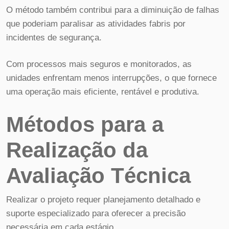
O método também contribui para a diminuição de falhas
que poderiam paralisar as atividades fabris por
incidentes de segurança.
Com processos mais seguros e monitorados, as
unidades enfrentam menos interrupções, o que fornece
uma operação mais eficiente, rentável e produtiva.
Métodos para a
Realização da
Avaliação Técnica
Realizar o projeto requer planejamento detalhado e
suporte especializado para oferecer a precisão
necessária em cada estágio.