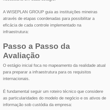
A WISEPLAN GROUP guia as instituições mineiras
através de etapas coordenadas para possibilitar a
eficácia de cada controle implementado na
infraestrutura:
Passo a Passo da
Avaliação
O estágio inicial foca no mapeamento da realidade atual
para preparar a infraestrutura para os requisitos
internacionais.
É fundamental seguir um roteiro técnico que considere
as particularidades do modelo de negócio e os ativos de
informação sob custódia da empresa: