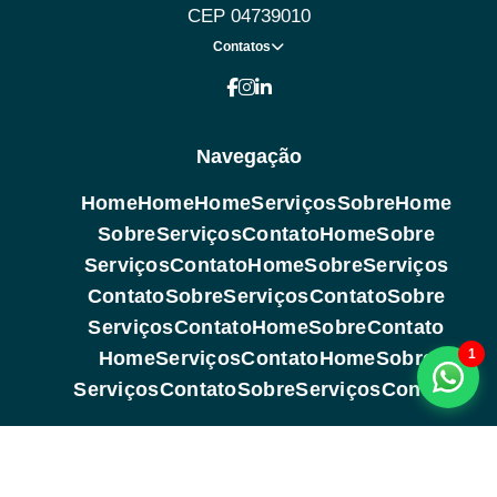
CEP 04739010
Contatos
Navegação
Home
Home
Home
Serviços
Sobre
Home
Sobre
Serviços
Contato
Home
Sobre
Serviços
Contato
Home
Sobre
Serviços
Contato
Sobre
Serviços
Contato
Sobre
Serviços
Contato
Home
Sobre
Contato
1
Home
Serviços
Contato
Home
Sobre
Serviços
Contato
Sobre
Serviços
Contato