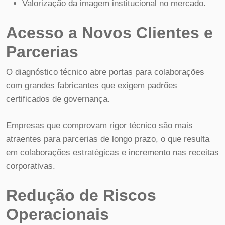
Valorização da imagem institucional no mercado.
Acesso a Novos Clientes e
Parcerias
O diagnóstico técnico abre portas para colaborações
com grandes fabricantes que exigem padrões
certificados de governança.
Empresas que comprovam rigor técnico são mais
atraentes para parcerias de longo prazo, o que resulta
em colaborações estratégicas e incremento nas receitas
corporativas.
Redução de Riscos
Operacionais