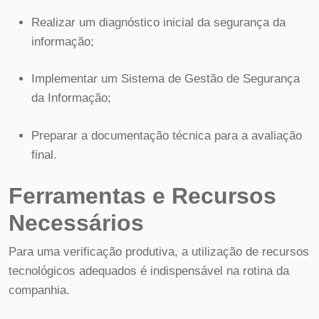
Realizar um diagnóstico inicial da segurança da
informação;
Implementar um Sistema de Gestão de Segurança
da Informação;
Preparar a documentação técnica para a avaliação
final.
Ferramentas e Recursos
Necessários
Para uma verificação produtiva, a utilização de recursos
tecnológicos adequados é indispensável na rotina da
companhia.