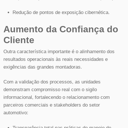
Redução de pontos de exposição cibernética.
Aumento da Confiança do
Cliente
Outra característica importante é o alinhamento dos
resultados operacionais às reais necessidades e
exigências das grandes montadoras.
Com a validação dos processos, as unidades
demonstram compromisso real com o sigilo
informacional, fortalecendo o relacionamento com
parceiros comerciais e stakeholders do setor
automotivo:
Transparência total nas práticas de manejo de