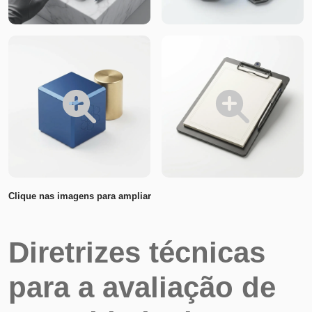
Clique nas imagens para ampliar
Diretrizes técnicas
para a avaliação de