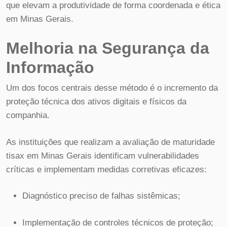
que elevam a produtividade de forma coordenada e ética
em Minas Gerais.
Melhoria na Segurança da
Informação
Um dos focos centrais desse método é o incremento da
proteção técnica dos ativos digitais e físicos da
companhia.
As instituições que realizam a avaliação de maturidade
tisax em Minas Gerais identificam vulnerabilidades
críticas e implementam medidas corretivas eficazes:
Diagnóstico preciso de falhas sistêmicas;
Implementação de controles técnicos de proteção;