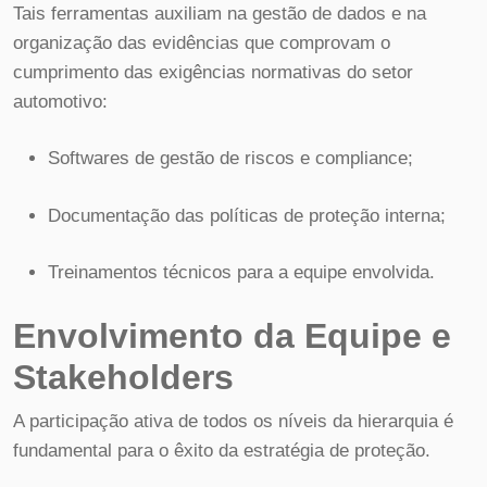
Tais ferramentas auxiliam na gestão de dados e na
organização das evidências que comprovam o
cumprimento das exigências normativas do setor
automotivo:
Softwares de gestão de riscos e compliance;
Documentação das políticas de proteção interna;
Treinamentos técnicos para a equipe envolvida.
Envolvimento da Equipe e
Stakeholders
A participação ativa de todos os níveis da hierarquia é
fundamental para o êxito da estratégia de proteção.