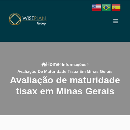
Home
Informações
Avaliação De Maturidade Tisax Em Minas Gerais
avaliação de maturidade
tisax em Minas Gerais
Conteúdo