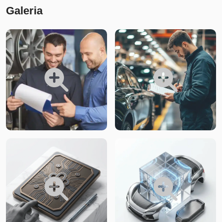
Galeria