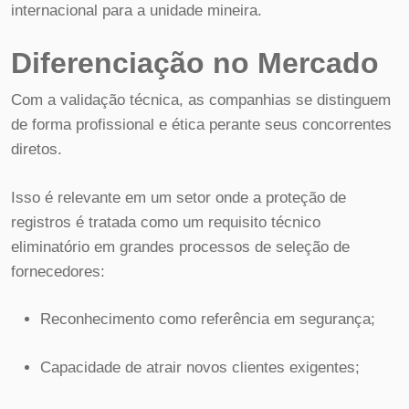
internacional para a unidade mineira.
Diferenciação no Mercado
Com a validação técnica, as companhias se distinguem
de forma profissional e ética perante seus concorrentes
diretos.
Isso é relevante em um setor onde a proteção de
registros é tratada como um requisito técnico
eliminatório em grandes processos de seleção de
fornecedores:
Reconhecimento como referência em segurança;
Capacidade de atrair novos clientes exigentes;