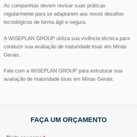
As companhias devem revisar suas práticas
regularmente para se adaptarem aos novos desafios
tecnológicos de forma ágil e segura.
A WISEPLAN GROUP utiliza sua vivência técnica para
conduzir sua avaliação de maturidade tisax em Minas
Gerais.
Fale com a WISEPLAN GROUP para estruturar sua
avaliação de maturidade tisax em Minas Gerais.
FAÇA UM ORÇAMENTO