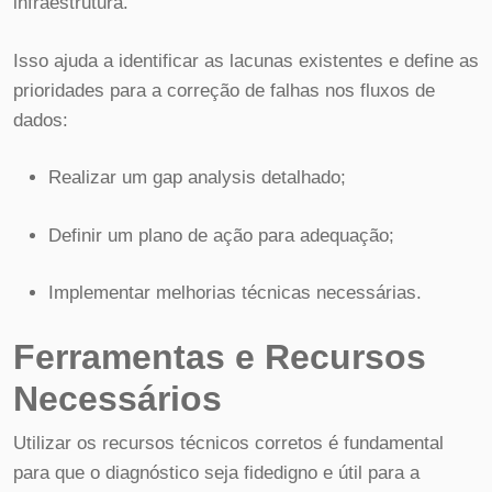
infraestrutura.
Isso ajuda a identificar as lacunas existentes e define as
prioridades para a correção de falhas nos fluxos de
dados:
Realizar um gap analysis detalhado;
Definir um plano de ação para adequação;
Implementar melhorias técnicas necessárias.
Ferramentas e Recursos
Necessários
Utilizar os recursos técnicos corretos é fundamental
para que o diagnóstico seja fidedigno e útil para a