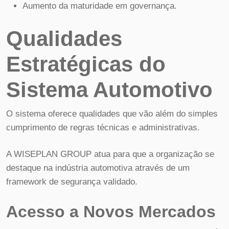
Aumento da maturidade em governança.
Qualidades
Estratégicas do
Sistema Automotivo
O sistema oferece qualidades que vão além do simples
cumprimento de regras técnicas e administrativas.
A WISEPLAN GROUP atua para que a organização se
destaque na indústria automotiva através de um
framework de segurança validado.
Acesso a Novos Mercados