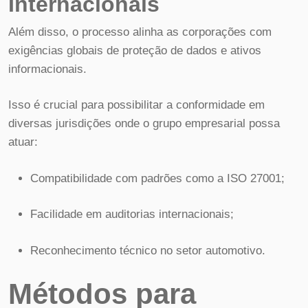
Internacionais
Além disso, o processo alinha as corporações com
exigências globais de proteção de dados e ativos
informacionais.
Isso é crucial para possibilitar a conformidade em
diversas jurisdições onde o grupo empresarial possa
atuar:
Compatibilidade com padrões como a ISO 27001;
Facilidade em auditorias internacionais;
Reconhecimento técnico no setor automotivo.
Métodos para