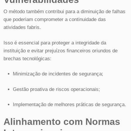
O método também contribui para a diminuição de falhas
que poderiam comprometer a continuidade das
atividades fabris.
Isso é essencial para proteger a integridade da
instituição e evitar prejuízos financeiros oriundos de
brechas tecnológicas:
Minimização de incidentes de segurança;
Gestão proativa de riscos operacionais;
Implementação de melhores práticas de segurança.
Alinhamento com Normas