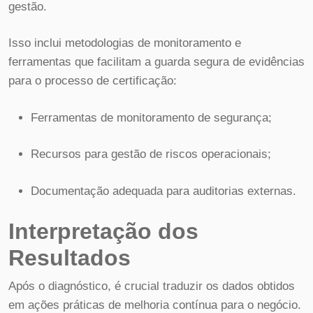
gestão.
Isso inclui metodologias de monitoramento e
ferramentas que facilitam a guarda segura de evidências
para o processo de certificação:
Ferramentas de monitoramento de segurança;
Recursos para gestão de riscos operacionais;
Documentação adequada para auditorias externas.
Interpretação dos
Resultados
Após o diagnóstico, é crucial traduzir os dados obtidos
em ações práticas de melhoria contínua para o negócio.