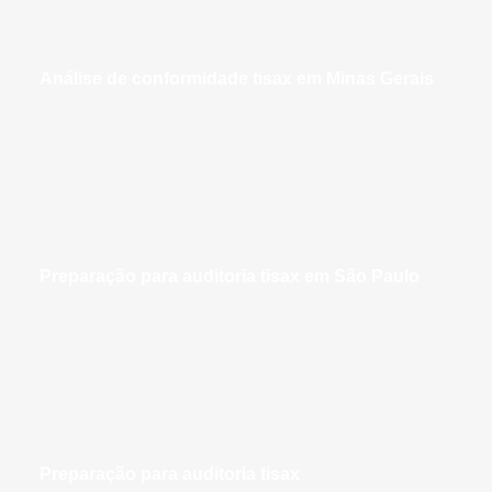
análise de conformidade tisax em Minas Gerais
preparação para auditoria tisax em São Paulo
preparação para auditoria tisax