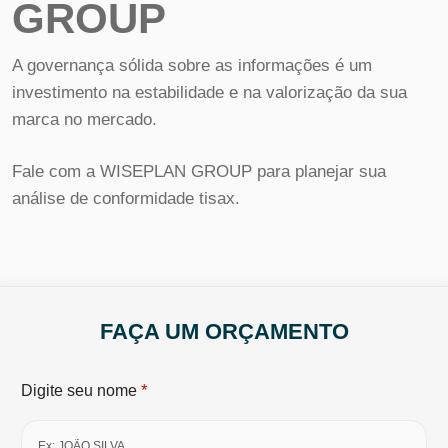
GROUP
A governança sólida sobre as informações é um
investimento na estabilidade e na valorização da sua
marca no mercado.
Fale com a WISEPLAN GROUP para planejar sua
análise de conformidade tisax.
FAÇA UM ORÇAMENTO
*
Digite seu nome