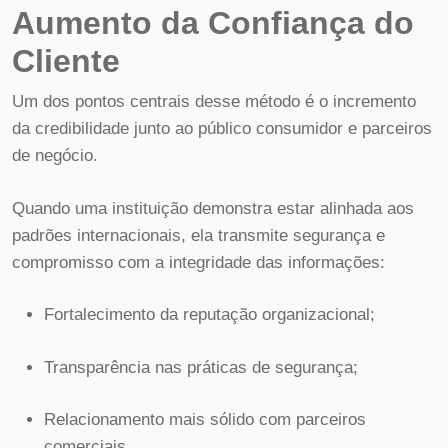
Aumento da Confiança do
Cliente
Um dos pontos centrais desse método é o incremento
da credibilidade junto ao público consumidor e parceiros
de negócio.
Quando uma instituição demonstra estar alinhada aos
padrões internacionais, ela transmite segurança e
compromisso com a integridade das informações:
Fortalecimento da reputação organizacional;
Transparência nas práticas de segurança;
Relacionamento mais sólido com parceiros
comerciais.