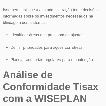
Isso permitirá que a alta administração tome decisões
informadas sobre os investimentos necessários na
blindagem dos sistemas:
Identificar áreas que precisam de ajustes;
Definir prioridades para ações corretivas;
Planejar auditorias regulares para manutenção.
Análise de
Conformidade Tisax
com a WISEPLAN