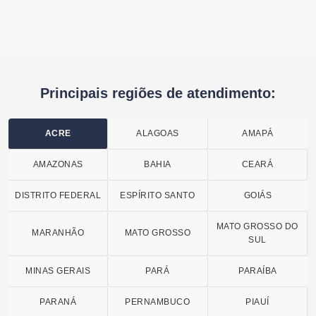
Principais regiões de atendimento:
ACRE
ALAGOAS
AMAPÁ
AMAZONAS
BAHIA
CEARÁ
DISTRITO FEDERAL
ESPÍRITO SANTO
GOIÁS
MATO GROSSO DO
MARANHÃO
MATO GROSSO
SUL
MINAS GERAIS
PARÁ
PARAÍBA
PARANÁ
PERNAMBUCO
PIAUÍ