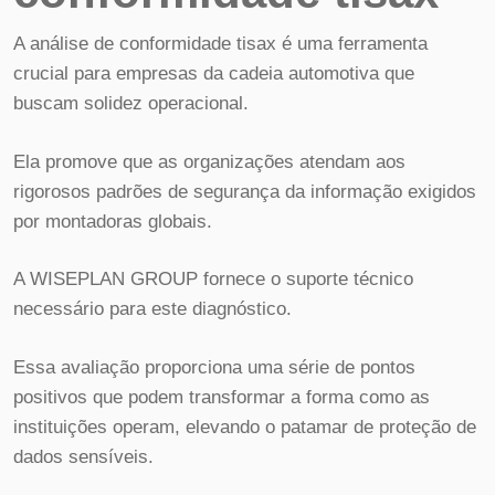
A análise de conformidade tisax é uma ferramenta
crucial para empresas da cadeia automotiva que
buscam solidez operacional.
Ela promove que as organizações atendam aos
rigorosos padrões de segurança da informação exigidos
por montadoras globais.
A WISEPLAN GROUP fornece o suporte técnico
necessário para este diagnóstico.
Essa avaliação proporciona uma série de pontos
positivos que podem transformar a forma como as
instituições operam, elevando o patamar de proteção de
dados sensíveis.