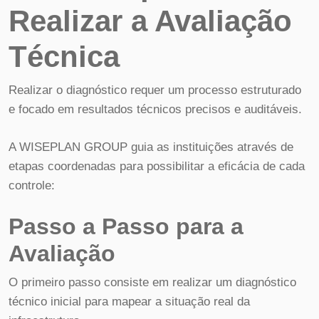
Realizar a Avaliação
Técnica
Realizar o diagnóstico requer um processo estruturado
e focado em resultados técnicos precisos e auditáveis.
A WISEPLAN GROUP guia as instituições através de
etapas coordenadas para possibilitar a eficácia de cada
controle:
Passo a Passo para a
Avaliação
O primeiro passo consiste em realizar um diagnóstico
técnico inicial para mapear a situação real da