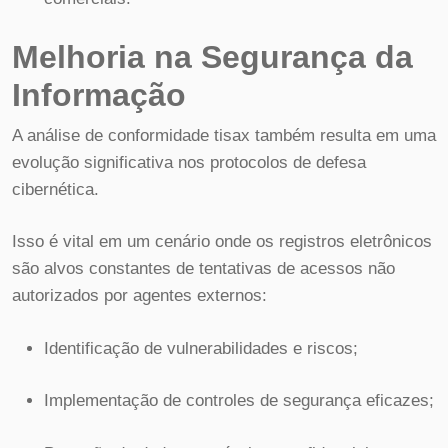
Melhoria na Segurança da
Informação
A análise de conformidade tisax também resulta em uma
evolução significativa nos protocolos de defesa
cibernética.
Isso é vital em um cenário onde os registros eletrônicos
são alvos constantes de tentativas de acessos não
autorizados por agentes externos:
Identificação de vulnerabilidades e riscos;
Implementação de controles de segurança eficazes;