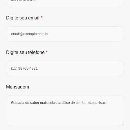
*
Digite seu email
*
Digite seu telefone
Mensagem