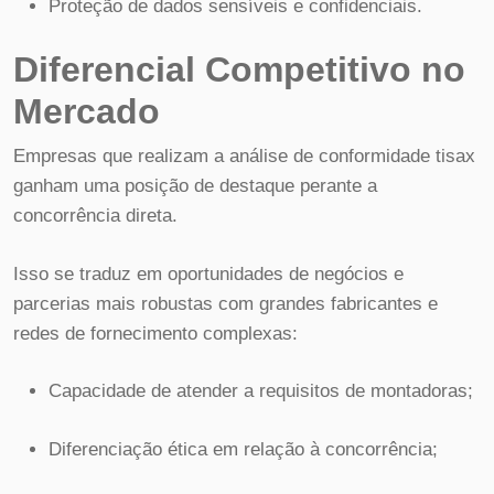
Proteção de dados sensíveis e confidenciais.
Diferencial Competitivo no
Mercado
Empresas que realizam a análise de conformidade tisax
ganham uma posição de destaque perante a
concorrência direta.
Isso se traduz em oportunidades de negócios e
parcerias mais robustas com grandes fabricantes e
redes de fornecimento complexas:
Capacidade de atender a requisitos de montadoras;
Diferenciação ética em relação à concorrência;