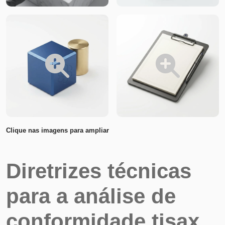
Clique nas imagens para ampliar
Diretrizes técnicas
para a análise de
conformidade tisax