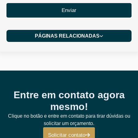
Enviar
PÁGINAS RELACIONADAS
Entre em contato agora
mesmo!
Clique no botão e entre em contato para tirar dúvidas ou
solicitar um orçamento.
Solicitar contato