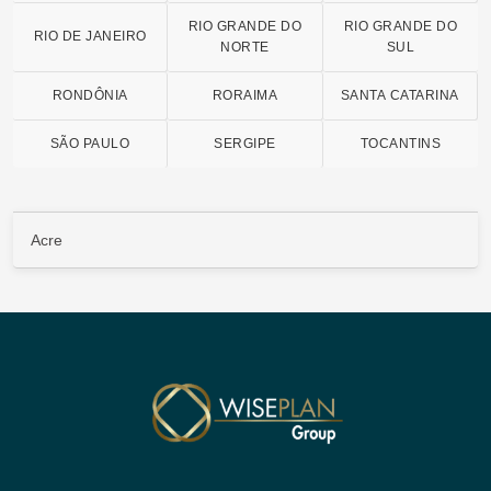
RIO GRANDE DO
RIO GRANDE DO
RIO DE JANEIRO
NORTE
SUL
RONDÔNIA
RORAIMA
SANTA CATARINA
SÃO PAULO
SERGIPE
TOCANTINS
Acre