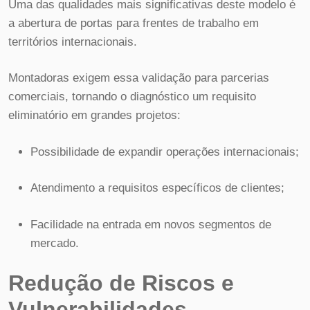
Uma das qualidades mais significativas deste modelo é
a abertura de portas para frentes de trabalho em
territórios internacionais.
Montadoras exigem essa validação para parcerias
comerciais, tornando o diagnóstico um requisito
eliminatório em grandes projetos:
Possibilidade de expandir operações internacionais;
Atendimento a requisitos específicos de clientes;
Facilidade na entrada em novos segmentos de
mercado.
Redução de Riscos e
Vulnerabilidades