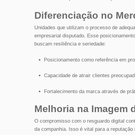
Diferenciação no Me
Unidades que utilizam o processo de adequ
empresarial disputado. Esse posicionamento
buscam resiliência e seriedade:
Posicionamento como referência em pro
Capacidade de atrair clientes preocupa
Fortalecimento da marca através de prát
Melhoria na Imagem 
O compromisso com o resguardo digital cont
da companhia. Isso é vital para a reputação 