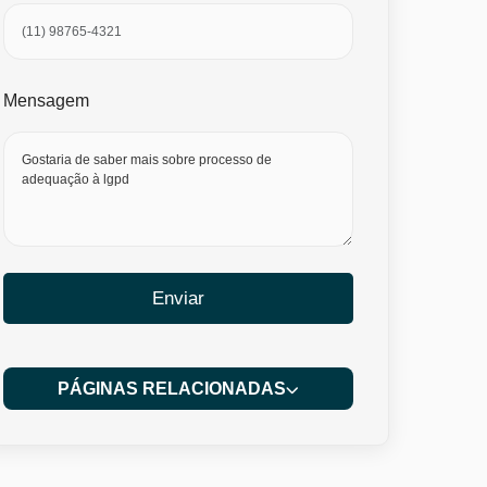
Mensagem
Enviar
PÁGINAS RELACIONADAS