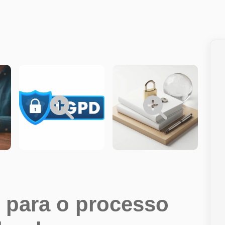
as para o processo