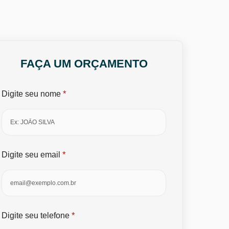
FAÇA UM ORÇAMENTO
*
Digite seu nome
*
Digite seu email
*
Digite seu telefone