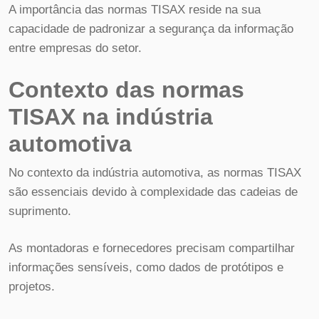
A importância das normas TISAX reside na sua
capacidade de padronizar a segurança da informação
entre empresas do setor.
Contexto das normas
TISAX na indústria
automotiva
No contexto da indústria automotiva, as normas TISAX
são essenciais devido à complexidade das cadeias de
suprimento.
As montadoras e fornecedores precisam compartilhar
informações sensíveis, como dados de protótipos e
projetos.