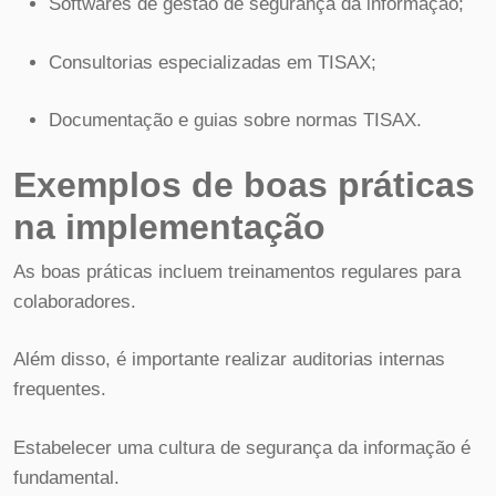
Softwares de gestão de segurança da informação;
Consultorias especializadas em TISAX;
Documentação e guias sobre normas TISAX.
Exemplos de boas práticas
na implementação
As boas práticas incluem treinamentos regulares para
colaboradores.
Além disso, é importante realizar auditorias internas
frequentes.
Estabelecer uma cultura de segurança da informação é
fundamental.