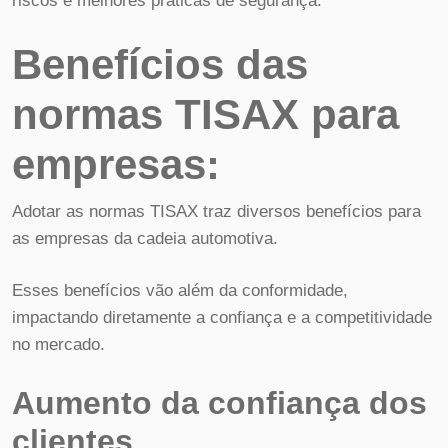
riscos e melhores práticas de segurança.
Benefícios das
normas TISAX para
empresas:
Adotar as normas TISAX traz diversos benefícios para
as empresas da cadeia automotiva.
Esses benefícios vão além da conformidade,
impactando diretamente a confiança e a competitividade
no mercado.
Aumento da confiança dos
clientes