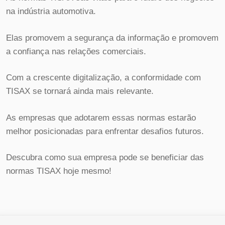
na indústria automotiva.
Elas promovem a segurança da informação e promovem
a confiança nas relações comerciais.
Com a crescente digitalização, a conformidade com
TISAX se tornará ainda mais relevante.
As empresas que adotarem essas normas estarão
melhor posicionadas para enfrentar desafios futuros.
Descubra como sua empresa pode se beneficiar das
normas TISAX hoje mesmo!