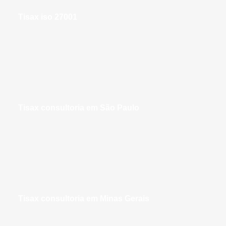
tisax iso 27001
tisax consultoria em São Paulo
tisax consultoria em Minas Gerais