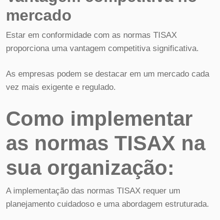
mercado
Estar em conformidade com as normas TISAX
proporciona uma vantagem competitiva significativa.
As empresas podem se destacar em um mercado cada
vez mais exigente e regulado.
Como implementar
as normas TISAX na
sua organização:
A implementação das normas TISAX requer um
planejamento cuidadoso e uma abordagem estruturada.