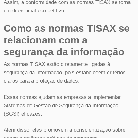
Assim, a conformidade com as normas TISAX se torna
um diferencial competitivo.
Como as normas TISAX se
relacionam com a
segurança da informação
As normas TISAX estão diretamente ligadas à
segurança da informação, pois estabelecem critérios
claros para a proteção de dados.
Essas normas ajudam as empresas a implementar
Sistemas de Gestão de Segurança da Informação
(SGSI) eficazes.
Além disso, elas promovem a conscientização sobre