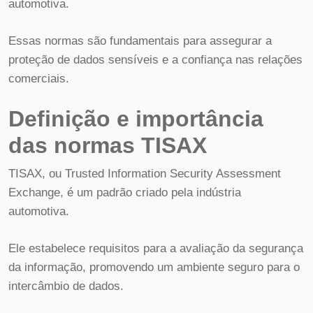
automotiva.
Essas normas são fundamentais para assegurar a
proteção de dados sensíveis e a confiança nas relações
comerciais.
Definição e importância
das normas TISAX
TISAX, ou Trusted Information Security Assessment
Exchange, é um padrão criado pela indústria
automotiva.
Ele estabelece requisitos para a avaliação da segurança
da informação, promovendo um ambiente seguro para o
intercâmbio de dados.