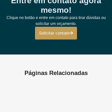
Entre em contato agora
mesmo!
Clique no botão e entre em contato para tirar dúvidas ou
solicitar um orçamento.
Solicitar contato
Páginas Relacionadas