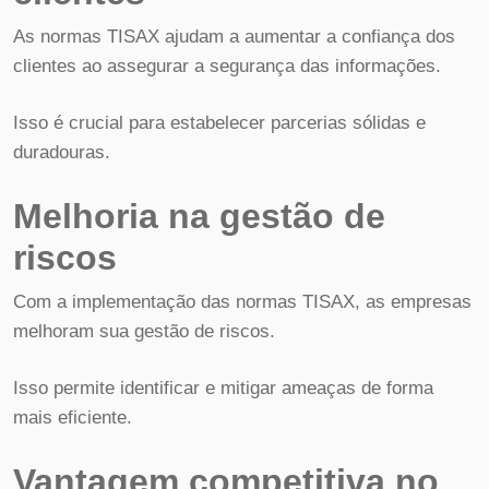
As normas TISAX ajudam a aumentar a confiança dos
clientes ao assegurar a segurança das informações.
Isso é crucial para estabelecer parcerias sólidas e
duradouras.
Melhoria na gestão de
riscos
Com a implementação das normas TISAX, as empresas
melhoram sua gestão de riscos.
Isso permite identificar e mitigar ameaças de forma
mais eficiente.
Vantagem competitiva no