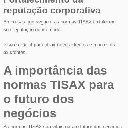
reputação corporativa
Empresas que seguem as normas TISAX fortalecem
sua reputação no mercado.
Isso é crucial para atrair novos clientes e manter os
existentes.
A importância das
normas TISAX para
o futuro dos
negócios
As normas TISAX são vitais para o futuro dos negócios