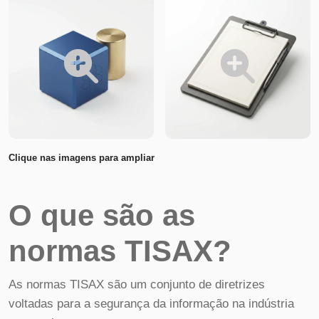
Clique nas imagens para ampliar
O que são as
normas TISAX?
As normas TISAX são um conjunto de diretrizes
voltadas para a segurança da informação na indústria