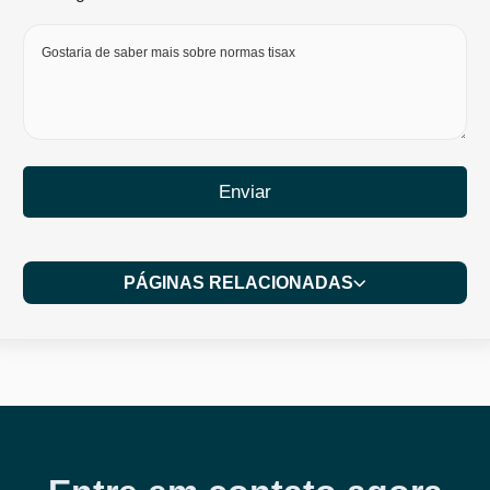
Enviar
PÁGINAS RELACIONADAS