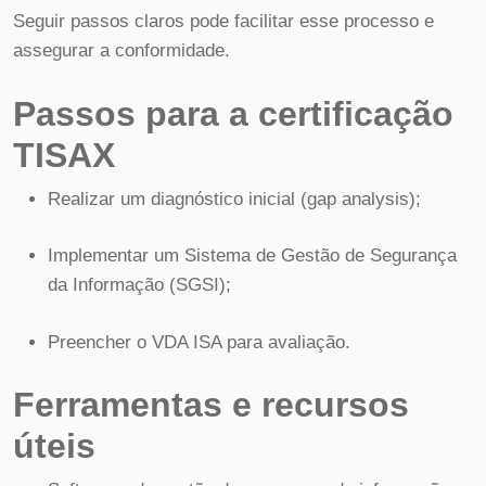
Seguir passos claros pode facilitar esse processo e
assegurar a conformidade.
Passos para a certificação
TISAX
Realizar um diagnóstico inicial (gap analysis);
Implementar um Sistema de Gestão de Segurança
da Informação (SGSI);
Preencher o VDA ISA para avaliação.
Ferramentas e recursos
úteis