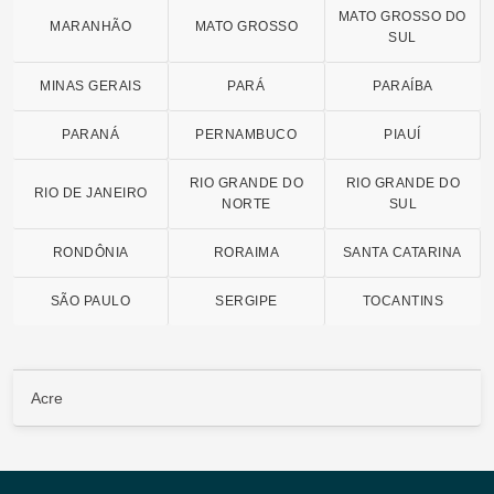
MATO GROSSO DO
MARANHÃO
MATO GROSSO
SUL
MINAS GERAIS
PARÁ
PARAÍBA
PARANÁ
PERNAMBUCO
PIAUÍ
RIO GRANDE DO
RIO GRANDE DO
RIO DE JANEIRO
NORTE
SUL
RONDÔNIA
RORAIMA
SANTA CATARINA
SÃO PAULO
SERGIPE
TOCANTINS
Acre