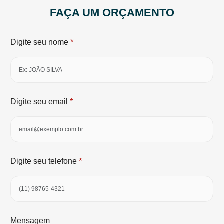
FAÇA UM ORÇAMENTO
*
Digite seu nome
*
Digite seu email
*
Digite seu telefone
Mensagem