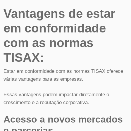
Vantagens de estar
em conformidade
com as normas
TISAX:
Estar em conformidade com as normas TISAX oferece
várias vantagens para as empresas.
Essas vantagens podem impactar diretamente o
crescimento e a reputação corporativa.
Acesso a novos mercados
e parcerias