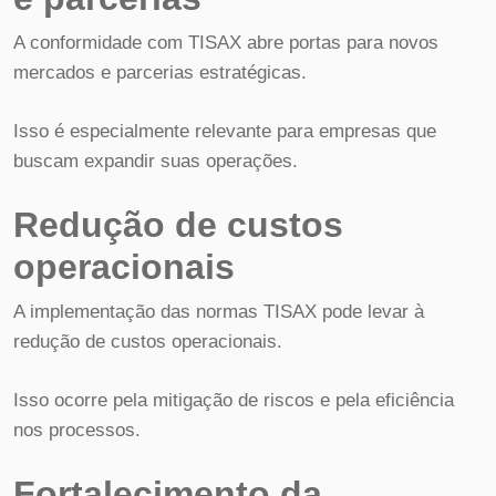
A conformidade com TISAX abre portas para novos
mercados e parcerias estratégicas.
Isso é especialmente relevante para empresas que
buscam expandir suas operações.
Redução de custos
operacionais
A implementação das normas TISAX pode levar à
redução de custos operacionais.
Isso ocorre pela mitigação de riscos e pela eficiência
nos processos.
Fortalecimento da