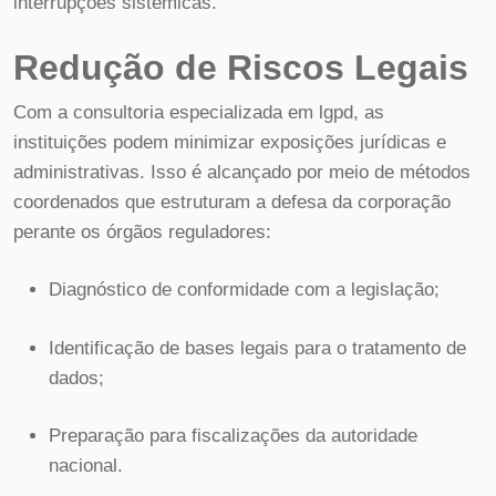
interrupções sistêmicas.
Redução de Riscos Legais
Com a consultoria especializada em lgpd, as
instituições podem minimizar exposições jurídicas e
administrativas. Isso é alcançado por meio de métodos
coordenados que estruturam a defesa da corporação
perante os órgãos reguladores:
Diagnóstico de conformidade com a legislação;
Identificação de bases legais para o tratamento de
dados;
Preparação para fiscalizações da autoridade
nacional.