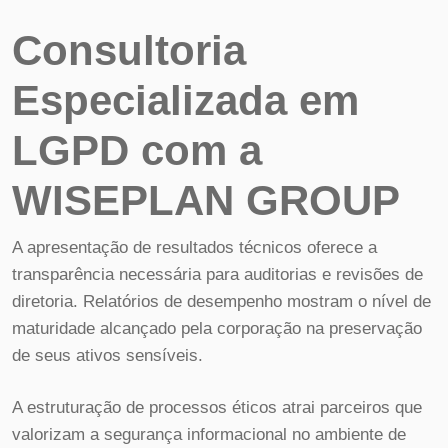
Consultoria
Especializada em
LGPD com a
WISEPLAN GROUP
A apresentação de resultados técnicos oferece a
transparência necessária para auditorias e revisões de
diretoria. Relatórios de desempenho mostram o nível de
maturidade alcançado pela corporação na preservação
de seus ativos sensíveis.
A estruturação de processos éticos atrai parceiros que
valorizam a segurança informacional no ambiente de