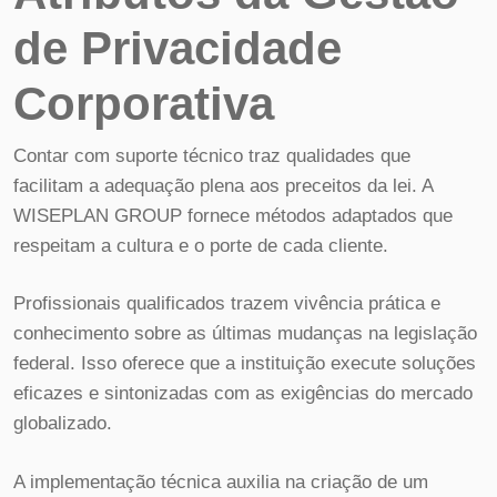
de Privacidade
Corporativa
Contar com suporte técnico traz qualidades que
facilitam a adequação plena aos preceitos da lei. A
WISEPLAN GROUP fornece métodos adaptados que
respeitam a cultura e o porte de cada cliente.
Profissionais qualificados trazem vivência prática e
conhecimento sobre as últimas mudanças na legislação
federal. Isso oferece que a instituição execute soluções
eficazes e sintonizadas com as exigências do mercado
globalizado.
A implementação técnica auxilia na criação de um