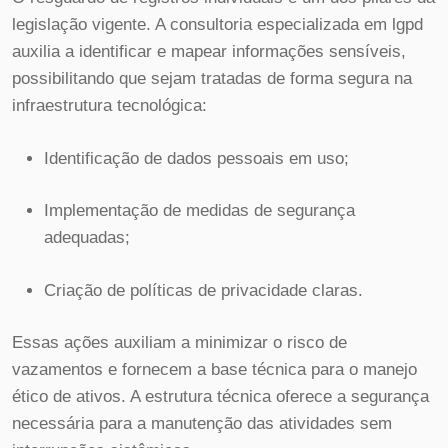
legislação vigente. A consultoria especializada em lgpd
auxilia a identificar e mapear informações sensíveis,
possibilitando que sejam tratadas de forma segura na
infraestrutura tecnológica:
Identificação de dados pessoais em uso;
Implementação de medidas de segurança
adequadas;
Criação de políticas de privacidade claras.
Essas ações auxiliam a minimizar o risco de
vazamentos e fornecem a base técnica para o manejo
ético de ativos. A estrutura técnica oferece a segurança
necessária para a manutenção das atividades sem