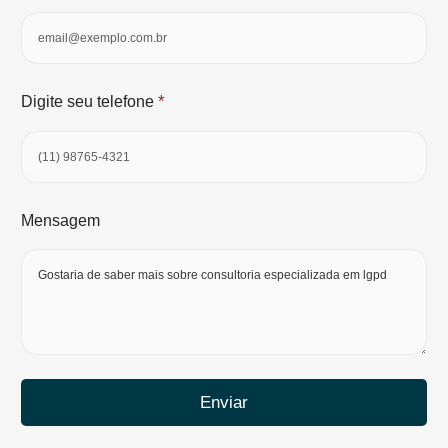
*
Digite seu telefone
Mensagem
Enviar