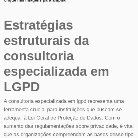
Clique nas imagens para ampliar
Estratégias
estruturais da
consultoria
especializada em
LGPD
A consultoria especializada em lgpd representa uma
ferramenta crucial para instituições que buscam se
adequar à Lei Geral de Proteção de Dados. Com o
aumento das regulamentações sobre privacidade, é vital
que as organizações compreendam as bases desse tipo