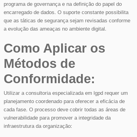
programa de governança e na definição do papel do
encarregado de dados. O suporte constante possibilita
que as táticas de segurança sejam revisadas conforme
a evolução das ameaças no ambiente digital.
Como Aplicar os
Métodos de
Conformidade:
Utilizar a consultoria especializada em lgpd requer um
planejamento coordenado para oferecer a eficácia de
cada fase. O processo deve cobrir todas as áreas de
vulnerabilidade para promover a integridade da
infraestrutura da organização: