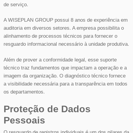
de serviço.
A WISEPLAN GROUP possui 8 anos de experiência em
auditoria em diversos setores. A empresa possibilita o
alinhamento de processos técnicos para fornecer o
resguardo informacional necessário à unidade produtiva.
Além de prover a conformidade legal, esse suporte
técnico traz fundamentos que impactam a operação e a
imagem da organização. O diagnóstico técnico fornece
a visibilidade necessária para a transparência em todos
os departamentos.
Proteção de Dados
Pessoais
O resguardo de registros individuais é um dos pilares da