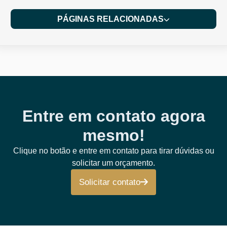
PÁGINAS RELACIONADAS
Entre em contato agora
mesmo!
Clique no botão e entre em contato para tirar dúvidas ou
solicitar um orçamento.
Solicitar contato