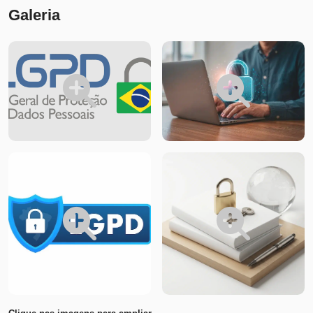
Galeria