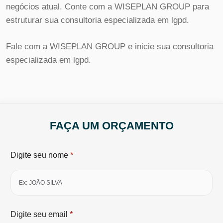
negócios atual. Conte com a WISEPLAN GROUP para
estruturar sua consultoria especializada em lgpd.
Fale com a WISEPLAN GROUP e inicie sua consultoria
especializada em lgpd.
FAÇA UM ORÇAMENTO
*
Digite seu nome
*
Digite seu email