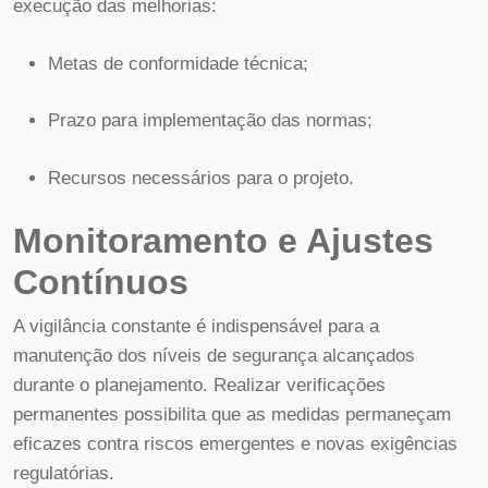
execução das melhorias:
Metas de conformidade técnica;
Prazo para implementação das normas;
Recursos necessários para o projeto.
Monitoramento e Ajustes
Contínuos
A vigilância constante é indispensável para a
manutenção dos níveis de segurança alcançados
durante o planejamento. Realizar verificações
permanentes possibilita que as medidas permaneçam
eficazes contra riscos emergentes e novas exigências
regulatórias.