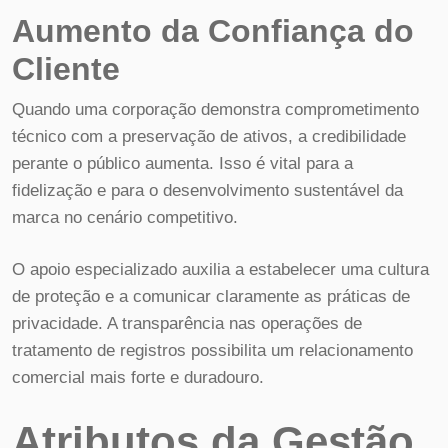
Aumento da Confiança do
Cliente
Quando uma corporação demonstra comprometimento
técnico com a preservação de ativos, a credibilidade
perante o público aumenta. Isso é vital para a
fidelização e para o desenvolvimento sustentável da
marca no cenário competitivo.
O apoio especializado auxilia a estabelecer uma cultura
de proteção e a comunicar claramente as práticas de
privacidade. A transparência nas operações de
tratamento de registros possibilita um relacionamento
comercial mais forte e duradouro.
Atributos da Gestão