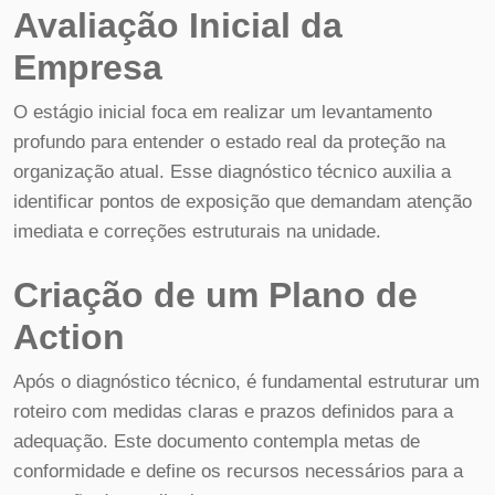
Avaliação Inicial da
Empresa
O estágio inicial foca em realizar um levantamento
profundo para entender o estado real da proteção na
organização atual. Esse diagnóstico técnico auxilia a
identificar pontos de exposição que demandam atenção
imediata e correções estruturais na unidade.
Criação de um Plano de
Action
Após o diagnóstico técnico, é fundamental estruturar um
roteiro com medidas claras e prazos definidos para a
adequação. Este documento contempla metas de
conformidade e define os recursos necessários para a