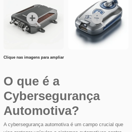
Clique nas imagens para ampliar
O que é a
Cybersegurança
Automotiva?
A cybersegurança automotiva é um campo crucial que