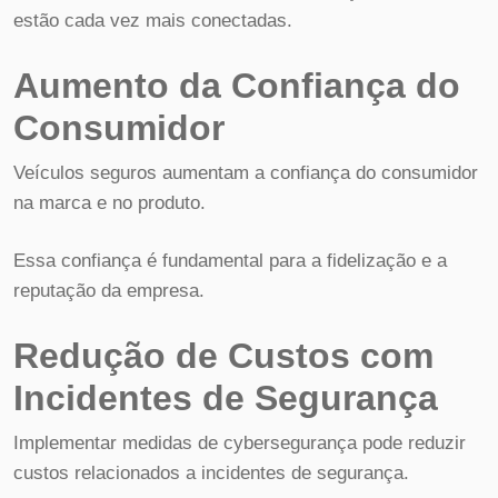
estão cada vez mais conectadas.
Aumento da Confiança do
Consumidor
Veículos seguros aumentam a confiança do consumidor
na marca e no produto.
Essa confiança é fundamental para a fidelização e a
reputação da empresa.
Redução de Custos com
Incidentes de Segurança
Implementar medidas de cybersegurança pode reduzir
custos relacionados a incidentes de segurança.