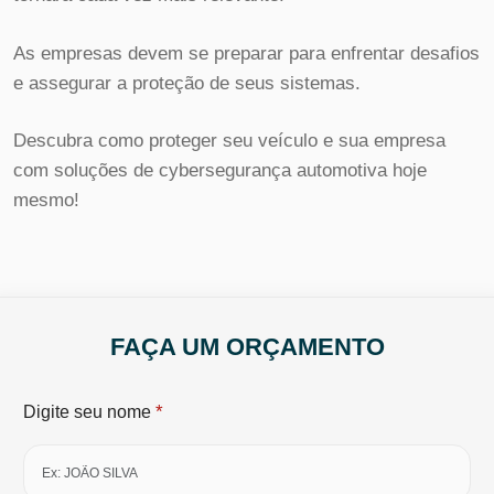
As empresas devem se preparar para enfrentar desafios
e assegurar a proteção de seus sistemas.
Descubra como proteger seu veículo e sua empresa
com soluções de cybersegurança automotiva hoje
mesmo!
FAÇA UM ORÇAMENTO
*
Digite seu nome