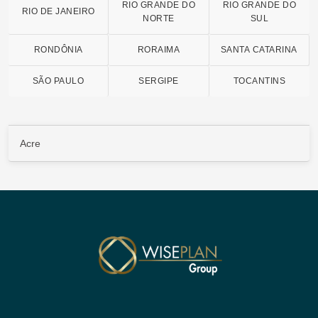
RIO GRANDE DO
RIO GRANDE DO
RIO DE JANEIRO
NORTE
SUL
RONDÔNIA
RORAIMA
SANTA CATARINA
SÃO PAULO
SERGIPE
TOCANTINS
Acre