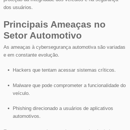
dos usuários.
Principais Ameaças no
Setor Automotivo
As ameaças à cybersegurança automotiva são variadas
e em constante evolução.
Hackers que tentam acessar sistemas críticos.
Malware que pode comprometer a funcionalidade do
veículo.
Phishing direcionado a usuários de aplicativos
automotivos.