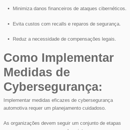
Minimiza danos financeiros de ataques cibernéticos.
Evita custos com recalls e reparos de segurança.
Reduz a necessidade de compensações legais.
Como Implementar
Medidas de
Cybersegurança:
Implementar medidas eficazes de cybersegurança
automotiva requer um planejamento cuidadoso.
As organizações devem seguir um conjunto de etapas