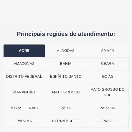
Principais regiões de atendimento:
ACRE
ALAGOAS
AMAPÁ
AMAZONAS
BAHIA
CEARÁ
DISTRITO FEDERAL
ESPÍRITO SANTO
GOIÁS
MATO GROSSO DO
MARANHÃO
MATO GROSSO
SUL
MINAS GERAIS
PARÁ
PARAÍBA
PARANÁ
PERNAMBUCO
PIAUÍ