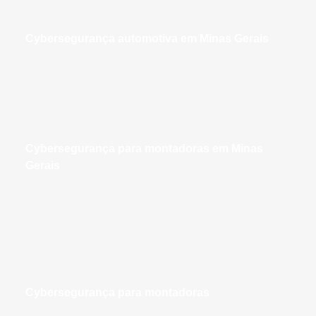
cybersegurança automotiva em Minas Gerais
cybersegurança para montadoras em Minas
Gerais
cybersegurança para montadoras