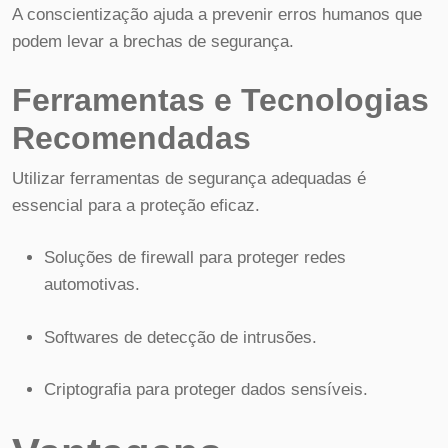
A conscientização ajuda a prevenir erros humanos que
podem levar a brechas de segurança.
Ferramentas e Tecnologias
Recomendadas
Utilizar ferramentas de segurança adequadas é
essencial para a proteção eficaz.
Soluções de firewall para proteger redes
automotivas.
Softwares de detecção de intrusões.
Criptografia para proteger dados sensíveis.