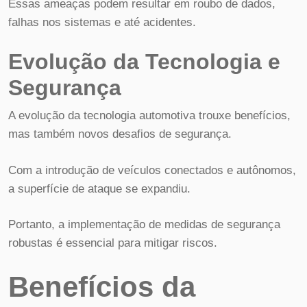
Essas ameaças podem resultar em roubo de dados,
falhas nos sistemas e até acidentes.
Evolução da Tecnologia e
Segurança
A evolução da tecnologia automotiva trouxe benefícios,
mas também novos desafios de segurança.
Com a introdução de veículos conectados e autônomos,
a superfície de ataque se expandiu.
Portanto, a implementação de medidas de segurança
robustas é essencial para mitigar riscos.
Benefícios da