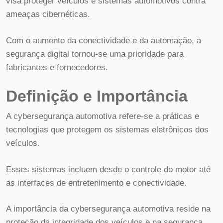
visa proteger veículos e sistemas automotivos contra
ameaças cibernéticas.
Com o aumento da conectividade e da automação, a
segurança digital tornou-se uma prioridade para
fabricantes e fornecedores.
Definição e Importância
A cybersegurança automotiva refere-se a práticas e
tecnologias que protegem os sistemas eletrônicos dos
veículos.
Esses sistemas incluem desde o controle do motor até
as interfaces de entretenimento e conectividade.
A importância da cybersegurança automotiva reside na
proteção da integridade dos veículos e na segurança