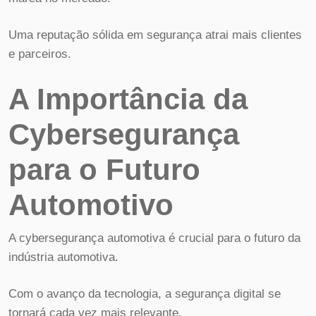
Uma reputação sólida em segurança atrai mais clientes
e parceiros.
A Importância da
Cybersegurança
para o Futuro
Automotivo
A cybersegurança automotiva é crucial para o futuro da
indústria automotiva.
Com o avanço da tecnologia, a segurança digital se
tornará cada vez mais relevante.