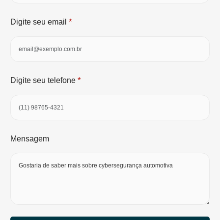
*
Digite seu email
*
Digite seu telefone
Mensagem