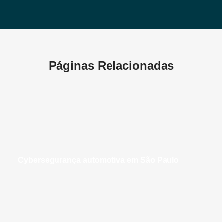
Páginas Relacionadas
cybersegurança automotiva em São Paulo