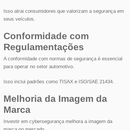
Isso atrai consumidores que valorizam a segurança em
seus veículos.
Conformidade com
Regulamentações
A conformidade com normas de segurança é essencial
para operar no setor automotivo.
Isso inclui padrões como TISAX e ISO/SAE 21434.
Melhoria da Imagem da
Marca
Investir em cybersegurança melhora a imagem da
marca no mercado.