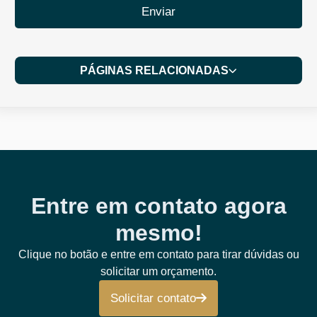
Enviar
PÁGINAS RELACIONADAS
Entre em contato agora
mesmo!
Clique no botão e entre em contato para tirar dúvidas ou
solicitar um orçamento.
Solicitar contato