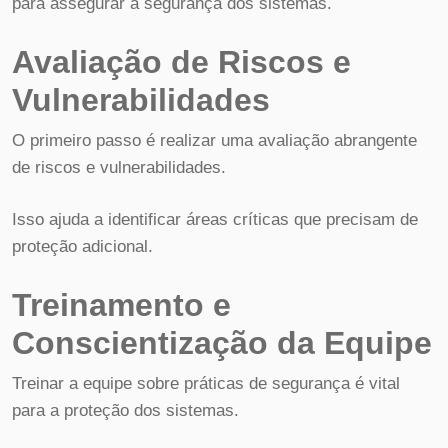
para assegurar a segurança dos sistemas.
Avaliação de Riscos e
Vulnerabilidades
O primeiro passo é realizar uma avaliação abrangente
de riscos e vulnerabilidades.
Isso ajuda a identificar áreas críticas que precisam de
proteção adicional.
Treinamento e
Conscientização da Equipe
Treinar a equipe sobre práticas de segurança é vital
para a proteção dos sistemas.