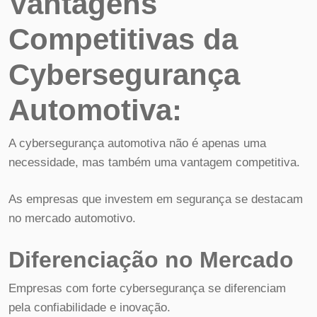
Vantagens
Competitivas da
Cybersegurança
Automotiva:
A cybersegurança automotiva não é apenas uma
necessidade, mas também uma vantagem competitiva.
As empresas que investem em segurança se destacam
no mercado automotivo.
Diferenciação no Mercado
Empresas com forte cybersegurança se diferenciam
pela confiabilidade e inovação.