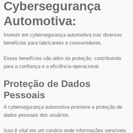
Cybersegurança
Automotiva:
Investir em cybersegurança automotiva traz diversos
benefícios para fabricantes e consumidores.
Esses benefícios vão além da proteção, contribuindo
para a confiança e a eficiência operacional.
Proteção de Dados
Pessoais
A cybersegurança automotiva promove a proteção de
dados pessoais dos usuários.
Isso é vital em um cenário onde informações sensíveis