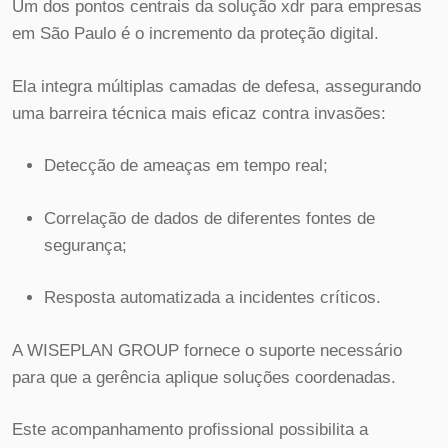
Um dos pontos centrais da solução xdr para empresas
em São Paulo é o incremento da proteção digital.
Ela integra múltiplas camadas de defesa, assegurando
uma barreira técnica mais eficaz contra invasões:
Detecção de ameaças em tempo real;
Correlação de dados de diferentes fontes de
segurança;
Resposta automatizada a incidentes críticos.
A WISEPLAN GROUP fornece o suporte necessário
para que a gerência aplique soluções coordenadas.
Este acompanhamento profissional possibilita a