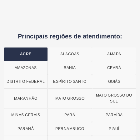
Principais regiões de atendimento:
ACRE
ALAGOAS
AMAPÁ
AMAZONAS
BAHIA
CEARÁ
DISTRITO FEDERAL
ESPÍRITO SANTO
GOIÁS
MATO GROSSO DO
MARANHÃO
MATO GROSSO
SUL
MINAS GERAIS
PARÁ
PARAÍBA
PARANÁ
PERNAMBUCO
PIAUÍ