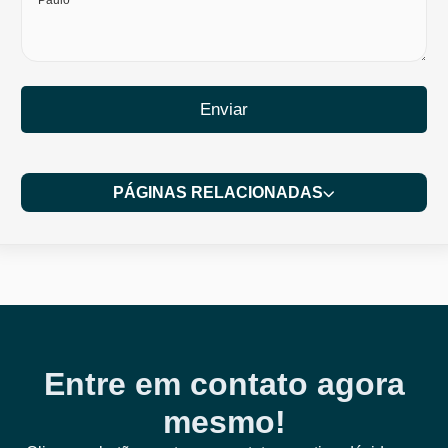
Enviar
PÁGINAS RELACIONADAS
Entre em contato agora
mesmo!