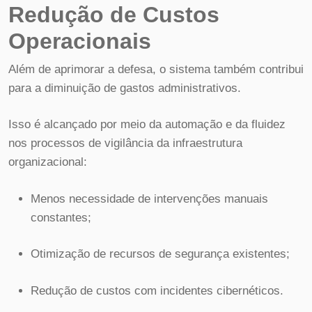
Redução de Custos
Operacionais
Além de aprimorar a defesa, o sistema também contribui
para a diminuição de gastos administrativos.
Isso é alcançado por meio da automação e da fluidez
nos processos de vigilância da infraestrutura
organizacional:
Menos necessidade de intervenções manuais
constantes;
Otimização de recursos de segurança existentes;
Redução de custos com incidentes cibernéticos.