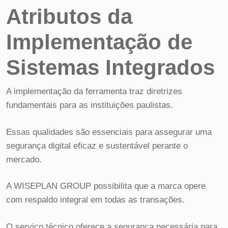
Atributos da
Implementação de
Sistemas Integrados
A implementação da ferramenta traz diretrizes
fundamentais para as instituições paulistas.
Essas qualidades são essenciais para assegurar uma
segurança digital eficaz e sustentável perante o
mercado.
A WISEPLAN GROUP possibilita que a marca opere
com respaldo integral em todas as transações.
O serviço técnico oferece a segurança necessária para