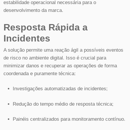
estabilidade operacional necessária para o
desenvolvimento da marca.
Resposta Rápida a
Incidentes
A solução permite uma reação ágil a possíveis eventos
de risco no ambiente digital. Isso é crucial para
minimizar danos e recuperar as operações de forma
coordenada e puramente técnica:
Investigações automatizadas de incidentes;
Redução do tempo médio de resposta técnica;
Painéis centralizados para monitoramento contínuo.