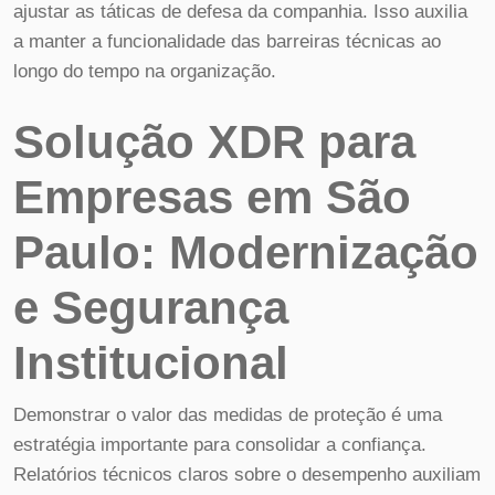
ajustar as táticas de defesa da companhia. Isso auxilia
a manter a funcionalidade das barreiras técnicas ao
longo do tempo na organização.
Solução XDR para
Empresas em São
Paulo: Modernização
e Segurança
Institucional
Demonstrar o valor das medidas de proteção é uma
estratégia importante para consolidar a confiança.
Relatórios técnicos claros sobre o desempenho auxiliam