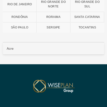
RIO GRANDE DO
RIO GRANDE DO
RIO DE JANEIRO
NORTE
SUL
RONDÔNIA
RORAIMA
SANTA CATARINA
SÃO PAULO
SERGIPE
TOCANTINS
Acre