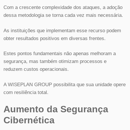
Com a crescente complexidade dos ataques, a adoção
dessa metodologia se torna cada vez mais necessária.
As instituições que implementam esse recurso podem
obter resultados positivos em diversas frentes.
Estes pontos fundamentais não apenas melhoram a
segurança, mas também otimizam processos e
reduzem custos operacionais.
A WISEPLAN GROUP possibilita que sua unidade opere
com resiliência total.
Aumento da Segurança
Cibernética