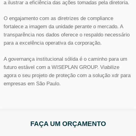
a ilustrar a eficiência das ações tomadas pela diretoria.
O engajamento com as diretrizes de compliance
fortalece a imagem da unidade perante o mercado. A
transparência nos dados oferece o respaldo necessário
para a excelência operativa da corporação.
A governança institucional sólida é o caminho para um
futuro estável com a WISEPLAN GROUP. Viabilize
agora o seu projeto de proteção com a solução xdr para
empresas em São Paulo.
FAÇA UM ORÇAMENTO