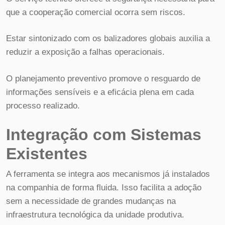
que a cooperação comercial ocorra sem riscos.
Estar sintonizado com os balizadores globais auxilia a
reduzir a exposição a falhas operacionais.
O planejamento preventivo promove o resguardo de
informações sensíveis e a eficácia plena em cada
processo realizado.
Integração com Sistemas
Existentes
A ferramenta se integra aos mecanismos já instalados
na companhia de forma fluida. Isso facilita a adoção
sem a necessidade de grandes mudanças na
infraestrutura tecnológica da unidade produtiva.