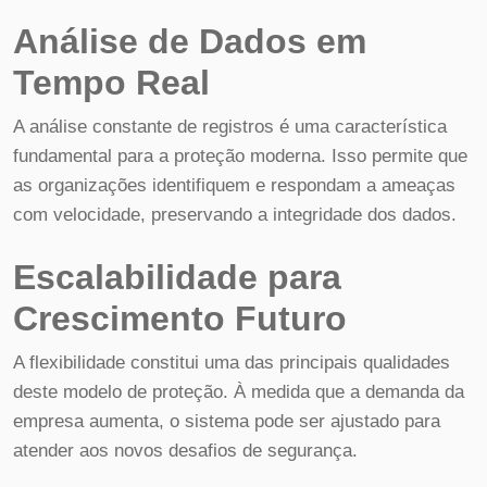
Análise de Dados em
Tempo Real
A análise constante de registros é uma característica
fundamental para a proteção moderna. Isso permite que
as organizações identifiquem e respondam a ameaças
com velocidade, preservando a integridade dos dados.
Escalabilidade para
Crescimento Futuro
A flexibilidade constitui uma das principais qualidades
deste modelo de proteção. À medida que a demanda da
empresa aumenta, o sistema pode ser ajustado para
atender aos novos desafios de segurança.