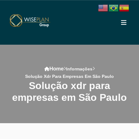
Home
Informações
Solução Xdr Para Empresas Em São Paulo
solução xdr para
empresas em São Paulo
Conteúdo