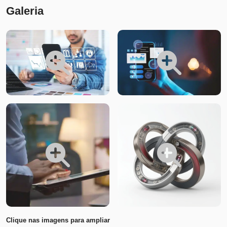
Galeria
Clique nas imagens para ampliar