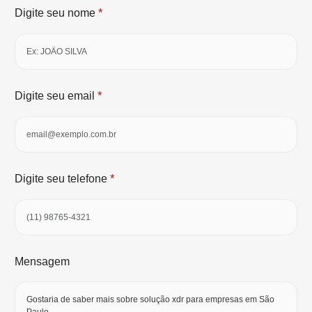
*
Digite seu nome
*
Digite seu email
*
Digite seu telefone
Mensagem