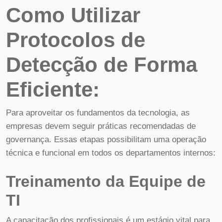
Como Utilizar
Protocolos de
Detecção de Forma
Eficiente:
Para aproveitar os fundamentos da tecnologia, as
empresas devem seguir práticas recomendadas de
governança. Essas etapas possibilitam uma operação
técnica e funcional em todos os departamentos internos:
Treinamento da Equipe de
TI
A capacitação dos profissionais é um estágio vital para