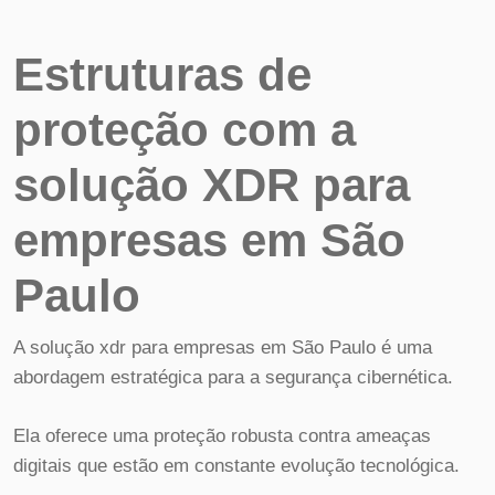
Estruturas de
proteção com a
solução XDR para
empresas em São
Paulo
A solução xdr para empresas em São Paulo é uma
abordagem estratégica para a segurança cibernética.
Ela oferece uma proteção robusta contra ameaças
digitais que estão em constante evolução tecnológica.