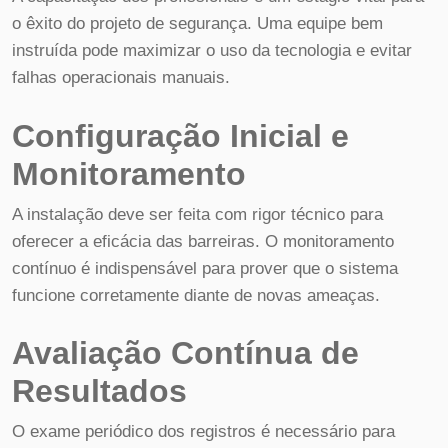
o êxito do projeto de segurança. Uma equipe bem
instruída pode maximizar o uso da tecnologia e evitar
falhas operacionais manuais.
Configuração Inicial e
Monitoramento
A instalação deve ser feita com rigor técnico para
oferecer a eficácia das barreiras. O monitoramento
contínuo é indispensável para prover que o sistema
funcione corretamente diante de novas ameaças.
Avaliação Contínua de
Resultados
O exame periódico dos registros é necessário para