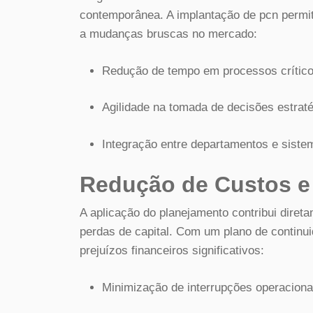
contemporânea. A implantação de pcn permite
a mudanças bruscas no mercado:
Redução de tempo em processos crítico
Agilidade na tomada de decisões estraté
Integração entre departamentos e siste
Redução de Custos e
A aplicação do planejamento contribui diret
perdas de capital. Com um plano de continu
prejuízos financeiros significativos:
Minimização de interrupções operaciona