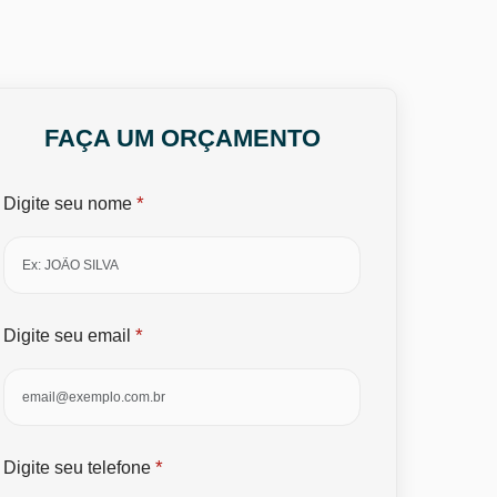
FAÇA UM ORÇAMENTO
*
Digite seu nome
*
Digite seu email
*
Digite seu telefone