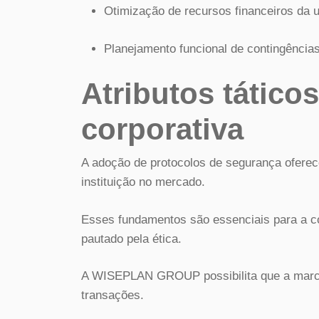
Otimização de recursos financeiros da 
Planejamento funcional de contingências
Atributos táticos
corporativa
A adoção de protocolos de segurança oferec
instituição no mercado.
Esses fundamentos são essenciais para a co
pautado pela ética.
A WISEPLAN GROUP possibilita que a marca
transações.