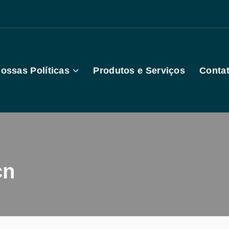
ossas Políticas
Produtos e Serviços
Conta
cn