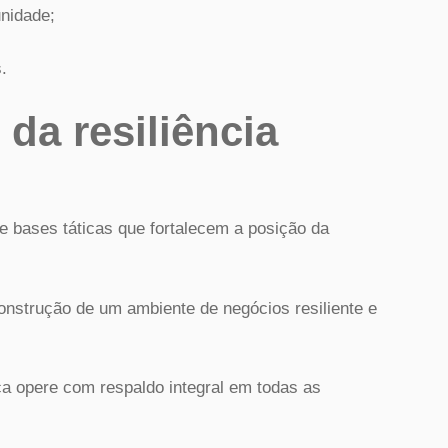
unidade;
.
 da resiliência
e bases táticas que fortalecem a posição da
nstrução de um ambiente de negócios resiliente e
 opere com respaldo integral em todas as