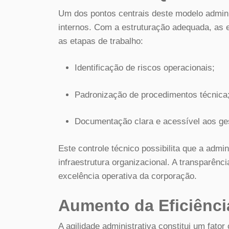
Um dos pontos centrais deste modelo admini
internos. Com a estruturação adequada, as 
as etapas de trabalho:
Identificação de riscos operacionais;
Padronização de procedimentos técnica
Documentação clara e acessível aos ge
Este controle técnico possibilita que a admi
infraestrutura organizacional. A transparênc
excelência operativa da corporação.
Aumento da Eficiênci
A agilidade administrativa constitui um fator