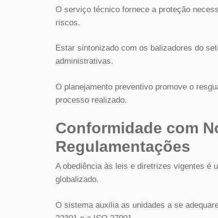
O serviço técnico fornece a proteção neces
riscos.
Estar sintonizado com os balizadores do seto
administrativas.
O planejamento preventivo promove o resgua
processo realizado.
Conformidade com N
Regulamentações
A obediência às leis e diretrizes vigentes é
globalizado.
O sistema auxilia as unidades a se adequar