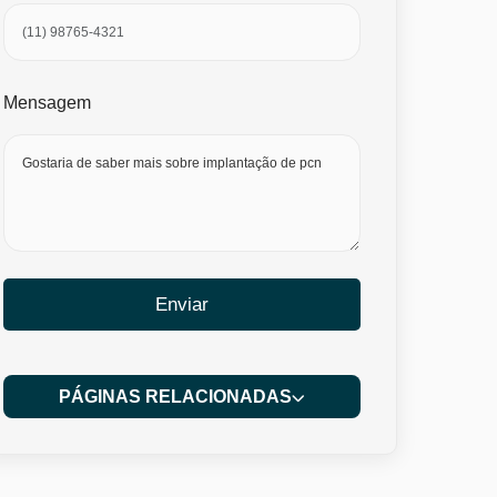
Mensagem
Enviar
PÁGINAS RELACIONADAS