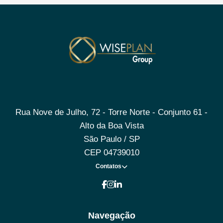
Rua Nove de Julho, 72 - Torre Norte - Conjunto 61 -
Alto da Boa Vista
São Paulo / SP
CEP 04739010
Contatos
Navegação