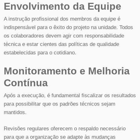
Envolvimento da Equipe
A instrução profissional dos membros da equipe é
indispensável para o êxito do projeto na unidade. Todos
os colaboradores devem agir com responsabilidade
técnica e estar cientes das políticas de qualidade
estabelecidas para o cotidiano.
Monitoramento e Melhoria
Contínua
Após a execução, é fundamental fiscalizar os resultados
para possibilitar que os padrões técnicos sejam
mantidos.
Revisões regulares oferecem o respaldo necessário
para que a organização se adapte às mudanças