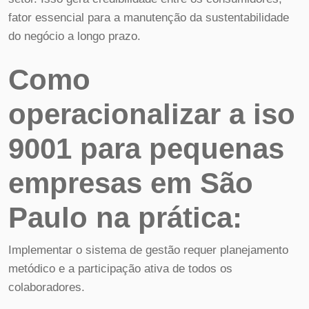
fator essencial para a manutenção da sustentabilidade
do negócio a longo prazo.
Como
operacionalizar a iso
9001 para pequenas
empresas em São
Paulo na prática:
Implementar o sistema de gestão requer planejamento
metódico e a participação ativa de todos os
colaboradores.