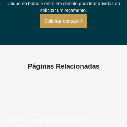
Clique no botão e entre em contato para tirar dúvidas ou
solicitar um orçamento.
Solicitar contato
Páginas Relacionadas
iso 9001 para pequenas empresas