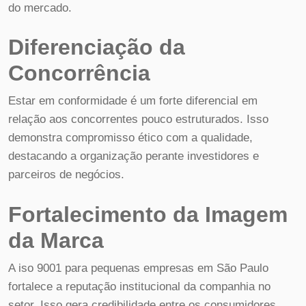
do mercado.
Diferenciação da
Concorrência
Estar em conformidade é um forte diferencial em
relação aos concorrentes pouco estruturados. Isso
demonstra compromisso ético com a qualidade,
destacando a organização perante investidores e
parceiros de negócios.
Fortalecimento da Imagem
da Marca
A iso 9001 para pequenas empresas em São Paulo
fortalece a reputação institucional da companhia no
setor. Isso gera credibilidade entre os consumidores,