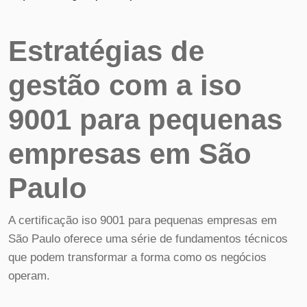
Estratégias de
gestão com a iso
9001 para pequenas
empresas em São
Paulo
A certificação iso 9001 para pequenas empresas em
São Paulo oferece uma série de fundamentos técnicos
que podem transformar a forma como os negócios
operam.