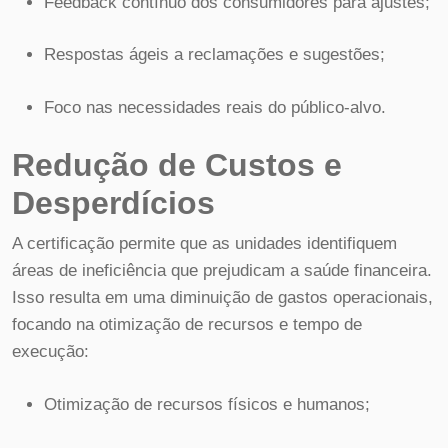
Feedback contínuo dos consumidores para ajustes;
Respostas ágeis a reclamações e sugestões;
Foco nas necessidades reais do público-alvo.
Redução de Custos e
Desperdícios
A certificação permite que as unidades identifiquem
áreas de ineficiência que prejudicam a saúde financeira.
Isso resulta em uma diminuição de gastos operacionais,
focando na otimização de recursos e tempo de
execução:
Otimização de recursos físicos e humanos;