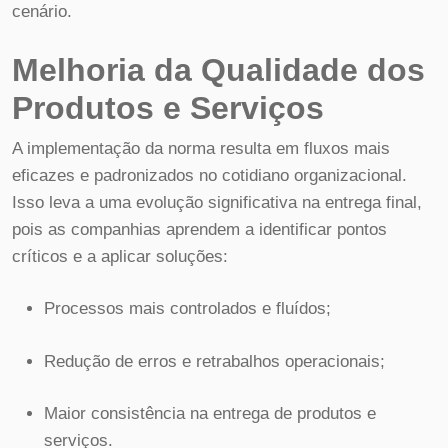
cenário.
Melhoria da Qualidade dos
Produtos e Serviços
A implementação da norma resulta em fluxos mais
eficazes e padronizados no cotidiano organizacional.
Isso leva a uma evolução significativa na entrega final,
pois as companhias aprendem a identificar pontos
críticos e a aplicar soluções:
Processos mais controlados e fluídos;
Redução de erros e retrabalhos operacionais;
Maior consistência na entrega de produtos e
serviços.