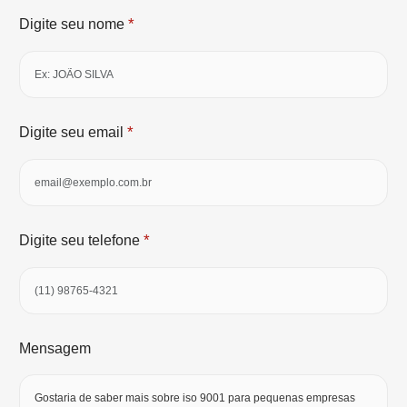
*
Digite seu nome
*
Digite seu email
*
Digite seu telefone
Mensagem