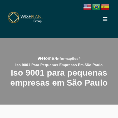
Home
Informações
Iso 9001 Para Pequenas Empresas Em São Paulo
iso 9001 para pequenas
empresas em São Paulo
Conteúdo