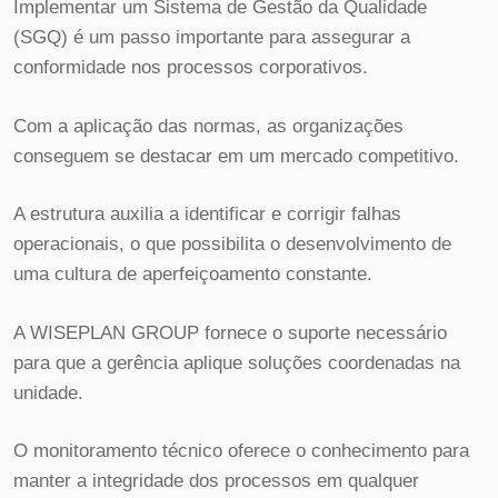
Implementar um Sistema de Gestão da Qualidade
(SGQ) é um passo importante para assegurar a
conformidade nos processos corporativos.
Com a aplicação das normas, as organizações
conseguem se destacar em um mercado competitivo.
A estrutura auxilia a identificar e corrigir falhas
operacionais, o que possibilita o desenvolvimento de
uma cultura de aperfeiçoamento constante.
A WISEPLAN GROUP fornece o suporte necessário
para que a gerência aplique soluções coordenadas na
unidade.
O monitoramento técnico oferece o conhecimento para
manter a integridade dos processos em qualquer