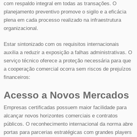
com respaldo integral em todas as transações. O
planejamento preventivo promove o sigilo e a eficácia
plena em cada processo realizado na infraestrutura
organizacional.
Estar sintonizado com os requisitos internacionais
auxilia a reduzir a exposição a falhas administrativas. O
serviço técnico oferece a proteção necessária para que
a cooperação comercial ocorra sem riscos de prejuízos
financeiros:
Acesso a Novos Mercados
Empresas certificadas possuem maior facilidade para
alcançar novos horizontes comerciais e contratos
públicos. O reconhecimento internacional da norma abre
portas para parcerias estratégicas com grandes players