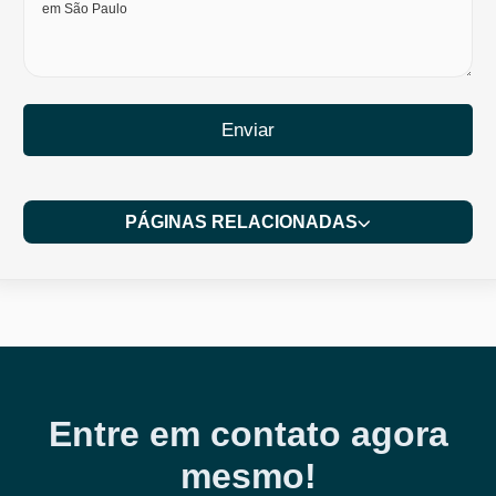
Enviar
PÁGINAS RELACIONADAS
Entre em contato agora
mesmo!