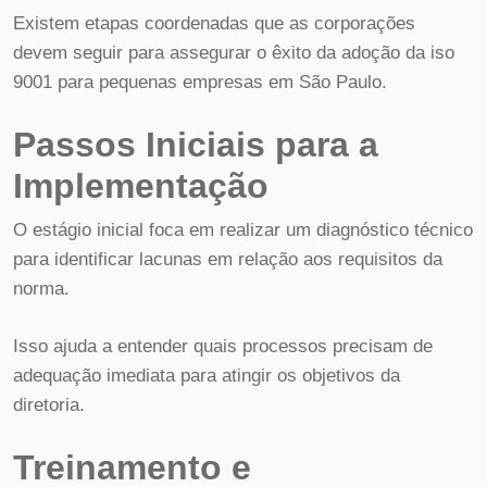
Existem etapas coordenadas que as corporações
devem seguir para assegurar o êxito da adoção da iso
9001 para pequenas empresas em São Paulo.
Passos Iniciais para a
Implementação
O estágio inicial foca em realizar um diagnóstico técnico
para identificar lacunas em relação aos requisitos da
norma.
Isso ajuda a entender quais processos precisam de
adequação imediata para atingir os objetivos da
diretoria.
Treinamento e