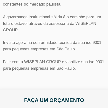
constantes do mercado paulista.
A governança institucional sólida é o caminho para um
futuro estável através da assessoria da WISEPLAN
GROUP.
Invista agora na conformidade técnica da sua iso 9001
para pequenas empresas em São Paulo.
Fale com a WISEPLAN GROUP e viabilize sua iso 9001
para pequenas empresas em São Paulo.
FAÇA UM ORÇAMENTO