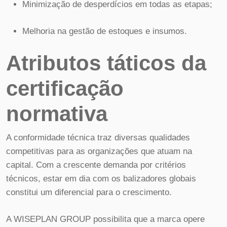
Minimização de desperdícios em todas as etapas;
Melhoria na gestão de estoques e insumos.
Atributos táticos da
certificação
normativa
A conformidade técnica traz diversas qualidades
competitivas para as organizações que atuam na
capital. Com a crescente demanda por critérios
técnicos, estar em dia com os balizadores globais
constitui um diferencial para o crescimento.
A WISEPLAN GROUP possibilita que a marca opere