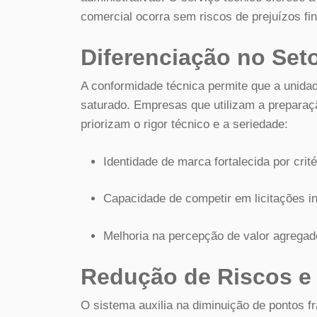
comercial ocorra sem riscos de prejuízos fi
Diferenciação no Set
A conformidade técnica permite que a unid
saturado. Empresas que utilizam a preparaçã
priorizam o rigor técnico e a seriedade:
Identidade de marca fortalecida por crité
Capacidade de competir em licitações in
Melhoria na percepção de valor agregad
Redução de Riscos e 
O sistema auxilia na diminuição de pontos f