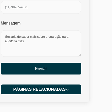
Mensagem
Enviar
PÁGINAS RELACIONADAS