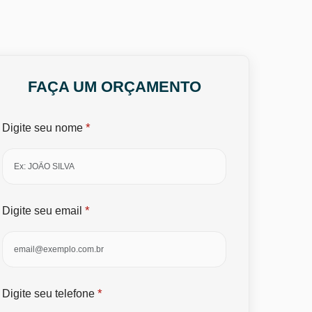
FAÇA UM ORÇAMENTO
*
Digite seu nome
*
Digite seu email
*
Digite seu telefone