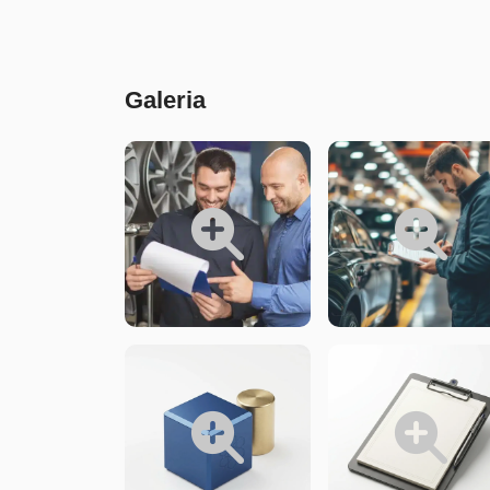
Conteúdo
Galeria