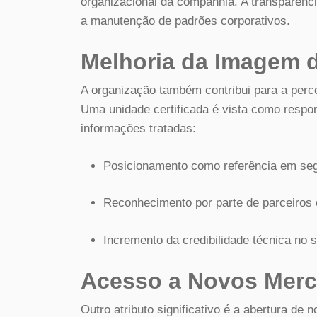
organizacional da companhia. A transparênci
a manutenção de padrões corporativos.
Melhoria da Imagem 
A organização também contribui para a perc
Uma unidade certificada é vista como respo
informações tratadas:
Posicionamento como referência em seg
Reconhecimento por parte de parceiros 
Incremento da credibilidade técnica no s
Acesso a Novos Mer
Outro atributo significativo é a abertura de