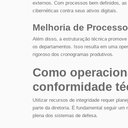
externos. Com processos bem definidos, a
cibernéticas contra seus ativos digitais.
Melhoria de Processo
Além disso, a estruturação técnica promove 
os departamentos. Isso resulta em uma oper
rigoroso dos cronogramas produtivos.
Como operaciona
conformidade téc
Utilizar recursos de integridade requer pla
parte da diretoria. É fundamental seguir um r
plena dos sistemas de defesa.