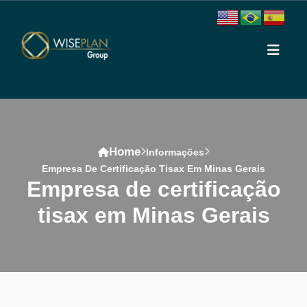
Home
Informações
Empresa De Certificação Tisax Em Minas Gerais
empresa de certificação
tisax em Minas Gerais
Conteúdo