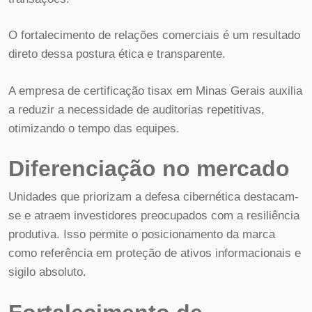
O fortalecimento de relações comerciais é um resultado
direto dessa postura ética e transparente.
A empresa de certificação tisax em Minas Gerais auxilia
a reduzir a necessidade de auditorias repetitivas,
otimizando o tempo das equipes.
Diferenciação no mercado
Unidades que priorizam a defesa cibernética destacam-
se e atraem investidores preocupados com a resiliência
produtiva. Isso permite o posicionamento da marca
como referência em proteção de ativos informacionais e
sigilo absoluto.