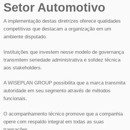
Setor Automotivo
A implementação destas diretrizes oferece qualidades
competitivas que destacam a organização em um
ambiente disputado.
Instituições que investem nesse modelo de governança
transmitem seriedade administrativa e solidez técnica
aos stakeholders.
A WISEPLAN GROUP possibilita que a marca transmita
autoridade em seu segmento através de métodos
funcionais.
O acompanhamento técnico promove que a companhia
opere com respaldo integral em todas as suas
transações.