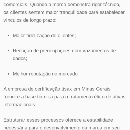
comerciais. Quando a marca demonstra rigor técnico,
os clientes sentem maior tranquilidade para estabelecer
vínculos de longo prazo:
Maior fidelização de clientes;
Redução de preocupações com vazamentos de
dados;
Melhor reputação no mercado.
A empresa de certificação tisax em Minas Gerais
fornece a base técnica para o tratamento ético de ativos
informacionais.
Estruturar esses processos oferece a estabilidade
necessária para o desenvolvimento da marca em seu