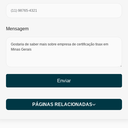
Mensagem
Enviar
PÁGINAS RELACIONADAS