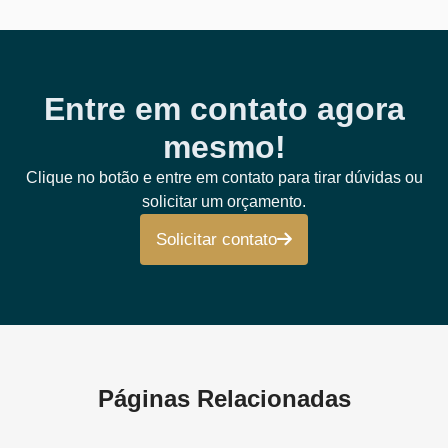
Entre em contato agora
mesmo!
Clique no botão e entre em contato para tirar dúvidas ou
solicitar um orçamento.
Solicitar contato
Páginas Relacionadas