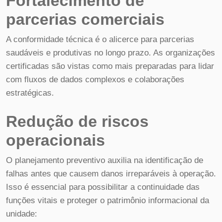
Fortalecimento de
parcerias comerciais
A conformidade técnica é o alicerce para parcerias
saudáveis e produtivas no longo prazo. As organizações
certificadas são vistas como mais preparadas para lidar
com fluxos de dados complexos e colaborações
estratégicas.
Redução de riscos
operacionais
O planejamento preventivo auxilia na identificação de
falhas antes que causem danos irreparáveis à operação.
Isso é essencial para possibilitar a continuidade das
funções vitais e proteger o patrimônio informacional da
unidade: