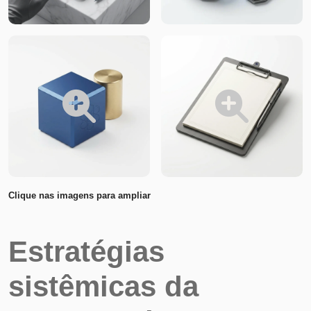
Clique nas imagens para ampliar
Estratégias
sistêmicas da