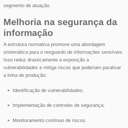
segmento de atuação.
Melhoria na segurança da
informação
A estrutura normativa promove uma abordagem
sistemática para o resguardo de informações sensíveis.
Isso reduz drasticamente a exposição a
vulnerabilidades e mitiga riscos que poderiam paralisar
a linha de produção:
Identificação de vulnerabilidades;
Implementação de controles de segurança;
Monitoramento contínuo de riscos.