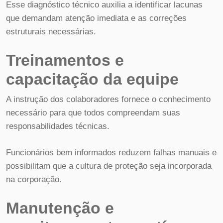
Esse diagnóstico técnico auxilia a identificar lacunas
que demandam atenção imediata e as correções
estruturais necessárias.
Treinamentos e
capacitação da equipe
A instrução dos colaboradores fornece o conhecimento
necessário para que todos compreendam suas
responsabilidades técnicas.
Funcionários bem informados reduzem falhas manuais e
possibilitam que a cultura de proteção seja incorporada
na corporação.
Manutenção e