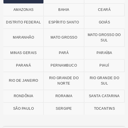
AMAZONAS
BAHIA
CEARÁ
DISTRITO FEDERAL
ESPÍRITO SANTO
GOIÁS
MATO GROSSO DO
MARANHÃO
MATO GROSSO
SUL
MINAS GERAIS
PARÁ
PARAÍBA
PARANÁ
PERNAMBUCO
PIAUÍ
RIO GRANDE DO
RIO GRANDE DO
RIO DE JANEIRO
NORTE
SUL
RONDÔNIA
RORAIMA
SANTA CATARINA
SÃO PAULO
SERGIPE
TOCANTINS