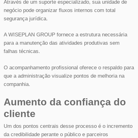
Através de um suporte especializado, sua unidade de
negócio pode organizar fluxos internos com total
segurança jurídica.
A WISEPLAN GROUP fornece a estrutura necessária
para a manutenção das atividades produtivas sem
falhas técnicas.
O acompanhamento profissional oferece o respaldo para
que a administração visualize pontos de melhoria na
companhia.
Aumento da confiança do
cliente
Um dos pontos centrais desse processo é o incremento
da credibilidade perante o público e parceiros