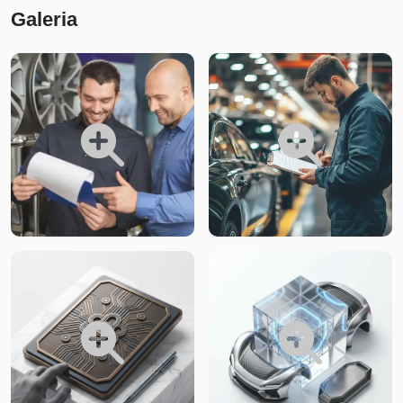
Galeria