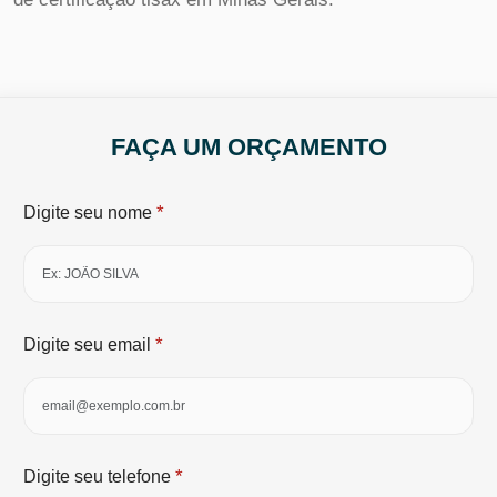
FAÇA UM ORÇAMENTO
*
Digite seu nome
*
Digite seu email
*
Digite seu telefone