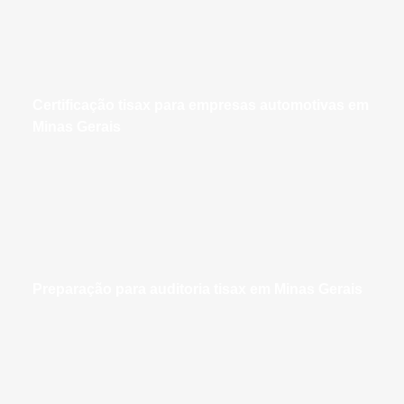
certificação tisax para empresas automotivas em
Minas Gerais
preparação para auditoria tisax em Minas Gerais