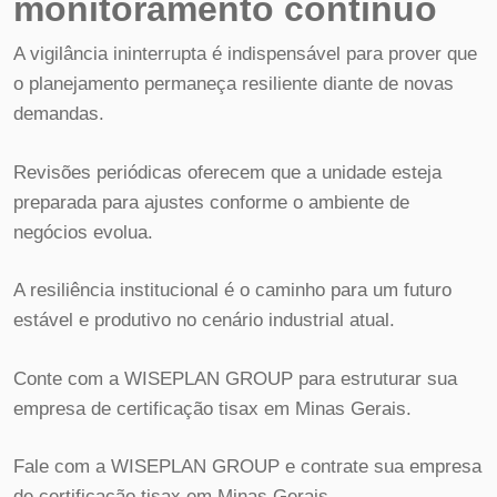
monitoramento contínuo
A vigilância ininterrupta é indispensável para prover que
o planejamento permaneça resiliente diante de novas
demandas.
Revisões periódicas oferecem que a unidade esteja
preparada para ajustes conforme o ambiente de
negócios evolua.
A resiliência institucional é o caminho para um futuro
estável e produtivo no cenário industrial atual.
Conte com a WISEPLAN GROUP para estruturar sua
empresa de certificação tisax em Minas Gerais.
Fale com a WISEPLAN GROUP e contrate sua empresa
de certificação tisax em Minas Gerais.