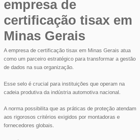
empresa de
certificação tisax em
Minas Gerais
A empresa de certificação tisax em Minas Gerais atua
como um parceiro estratégico para transformar a gestão
de dados na sua organização.
Esse selo é crucial para instituições que operam na
cadeia produtiva da indústria automotiva nacional.
A norma possibilita que as práticas de proteção atendam
aos rigorosos critérios exigidos por montadoras e
fornecedores globais.