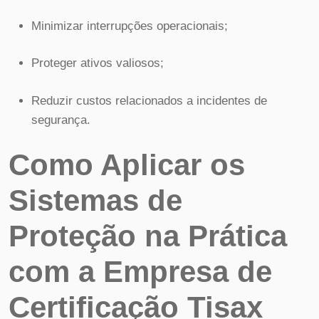
Minimizar interrupções operacionais;
Proteger ativos valiosos;
Reduzir custos relacionados a incidentes de
segurança.
Como Aplicar os
Sistemas de
Proteção na Prática
com a Empresa de
Certificação Tisax