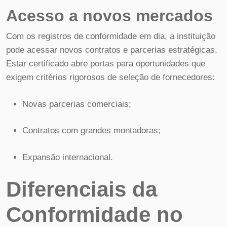
Acesso a novos mercados
Com os registros de conformidade em dia, a instituição
pode acessar novos contratos e parcerias estratégicas.
Estar certificado abre portas para oportunidades que
exigem critérios rigorosos de seleção de fornecedores:
Novas parcerias comerciais;
Contratos com grandes montadoras;
Expansão internacional.
Diferenciais da
Conformidade no