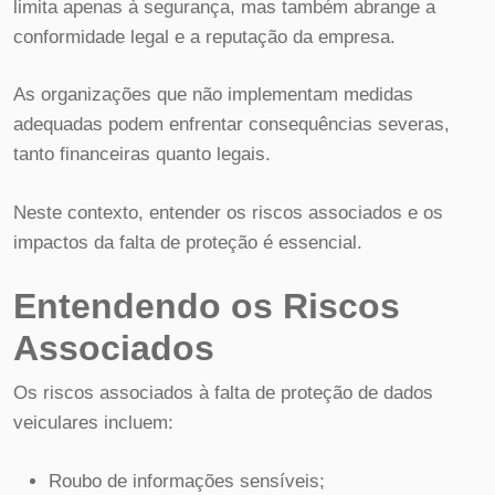
limita apenas à segurança, mas também abrange a
conformidade legal e a reputação da empresa.
As organizações que não implementam medidas
adequadas podem enfrentar consequências severas,
tanto financeiras quanto legais.
Neste contexto, entender os riscos associados e os
impactos da falta de proteção é essencial.
Entendendo os Riscos
Associados
Os riscos associados à falta de proteção de dados
veiculares incluem:
Roubo de informações sensíveis;