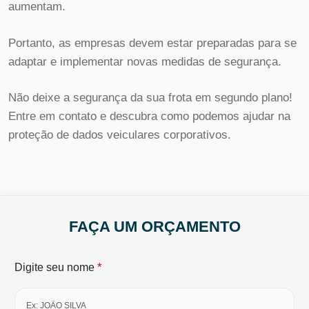
aumentam.
Portanto, as empresas devem estar preparadas para se
adaptar e implementar novas medidas de segurança.
Não deixe a segurança da sua frota em segundo plano!
Entre em contato e descubra como podemos ajudar na
proteção de dados veiculares corporativos.
FAÇA UM ORÇAMENTO
*
Digite seu nome