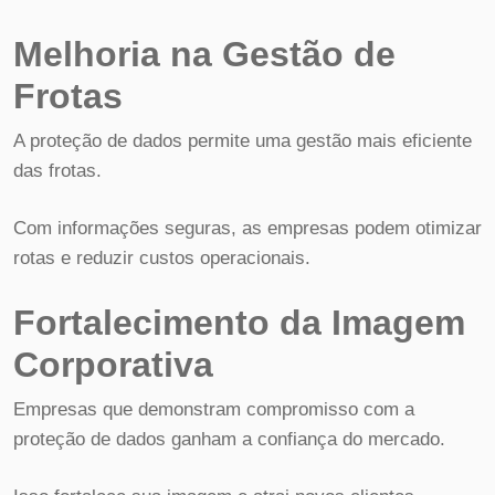
Melhoria na Gestão de
Frotas
A proteção de dados permite uma gestão mais eficiente
das frotas.
Com informações seguras, as empresas podem otimizar
rotas e reduzir custos operacionais.
Fortalecimento da Imagem
Corporativa
Empresas que demonstram compromisso com a
proteção de dados ganham a confiança do mercado.