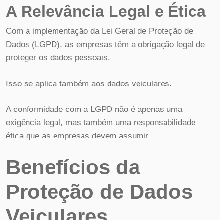
A Relevância Legal e Ética
Com a implementação da Lei Geral de Proteção de
Dados (LGPD), as empresas têm a obrigação legal de
proteger os dados pessoais.
Isso se aplica também aos dados veiculares.
A conformidade com a LGPD não é apenas uma
exigência legal, mas também uma responsabilidade
ética que as empresas devem assumir.
Benefícios da
Proteção de Dados
Veiculares