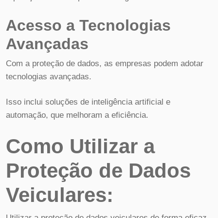
Acesso a Tecnologias
Avançadas
Com a proteção de dados, as empresas podem adotar
tecnologias avançadas.
Isso inclui soluções de inteligência artificial e
automação, que melhoram a eficiência.
Como Utilizar a
Proteção de Dados
Veiculares:
Utilizar a proteção de dados veiculares de forma eficaz