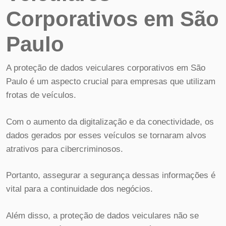
Corporativos em São
Paulo
A proteção de dados veiculares corporativos em São
Paulo é um aspecto crucial para empresas que utilizam
frotas de veículos.
Com o aumento da digitalização e da conectividade, os
dados gerados por esses veículos se tornaram alvos
atrativos para cibercriminosos.
Portanto, assegurar a segurança dessas informações é
vital para a continuidade dos negócios.
Além disso, a proteção de dados veiculares não se