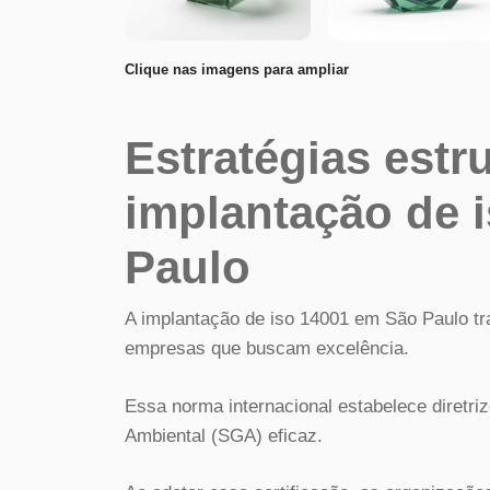
Clique nas imagens para ampliar
Estratégias estr
implantação de 
Paulo
A implantação de iso 14001 em São Paulo tr
empresas que buscam excelência.
Essa norma internacional estabelece diretr
Ambiental (SGA) eficaz.