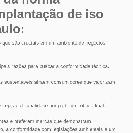
mplantação de iso
ulo:
s que são cruciais em um ambiente de negócios
ipais razões para buscar a conformidade técnica.
s sustentáveis atraem consumidores que valorizam
cepção de qualidade por parte do público final.
ntes e preferem marcas que demonstram
o, a conformidade com legislações ambientais é um