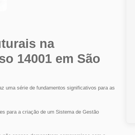
uturais na
iso 14001 em São
az uma série de fundamentos significativos para as
izes para a criação de um Sistema de Gestão