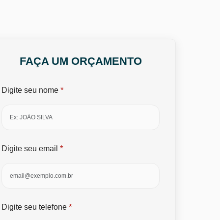
FAÇA UM ORÇAMENTO
*
Digite seu nome
*
Digite seu email
*
Digite seu telefone