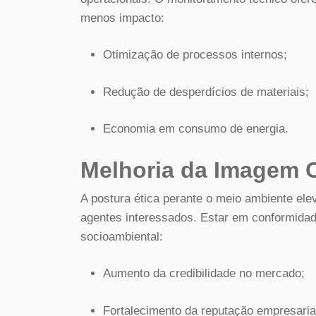
menos impacto:
Otimização de processos internos;
Redução de desperdícios de materiais;
Economia em consumo de energia.
Melhoria da Imagem C
A postura ética perante o meio ambiente ele
agentes interessados. Estar em conformidad
socioambiental:
Aumento da credibilidade no mercado;
Fortalecimento da reputação empresaria