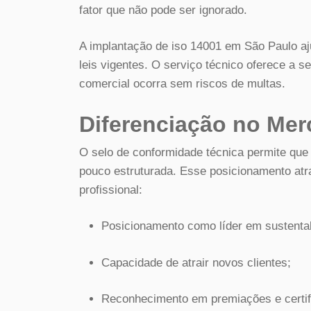
fator que não pode ser ignorado.
A implantação de iso 14001 em São Paulo a
leis vigentes. O serviço técnico oferece a 
comercial ocorra sem riscos de multas.
Diferenciação no Me
O selo de conformidade técnica permite que
pouco estruturada. Esse posicionamento atra
profissional:
Posicionamento como líder em sustentab
Capacidade de atrair novos clientes;
Reconhecimento em premiações e certif