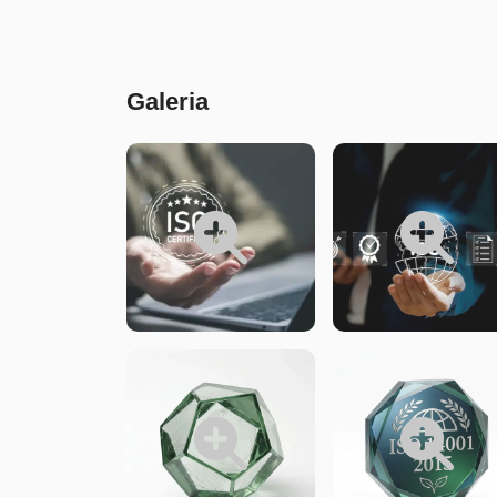
Conteúdo
Galeria