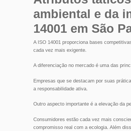
ambiental e da i
14001 em São Pa
A ISO 14001 proporciona bases competitiva
cada vez mais exigente.
A diferenciação no mercado é uma das princ
Empresas que se destacam por suas prática
a responsabilidade ativa.
Outro aspecto importante é a elevação da per
Consumidores estão cada vez mais conscie
compromisso real com a ecologia. Além diss