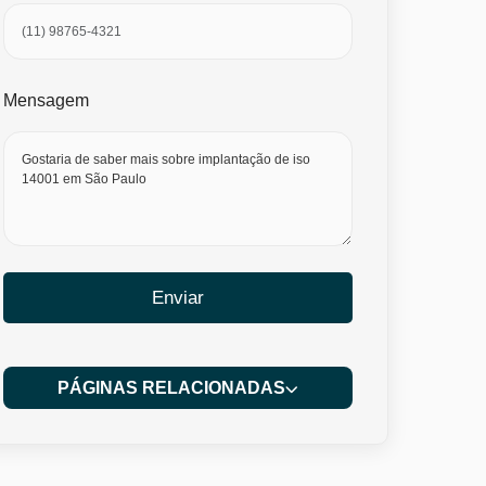
Mensagem
Enviar
PÁGINAS RELACIONADAS