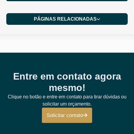
PÁGINAS RELACIONADAS
Entre em contato agora
mesmo!
Clique no botão e entre em contato para tirar dúvidas ou
solicitar um orçamento.
Solicitar contato