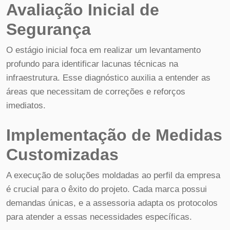
Avaliação Inicial de
Segurança
O estágio inicial foca em realizar um levantamento
profundo para identificar lacunas técnicas na
infraestrutura. Esse diagnóstico auxilia a entender as
áreas que necessitam de correções e reforços
imediatos.
Implementação de Medidas
Customizadas
A execução de soluções moldadas ao perfil da empresa
é crucial para o êxito do projeto. Cada marca possui
demandas únicas, e a assessoria adapta os protocolos
para atender a essas necessidades específicas.