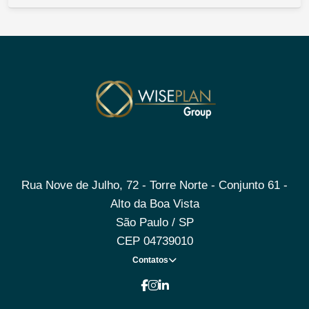
Rua Nove de Julho, 72 - Torre Norte - Conjunto 61 -
Alto da Boa Vista
São Paulo / SP
CEP 04739010
Contatos