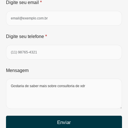
*
Digite seu email
*
Digite seu telefone
Mensagem
Enviar