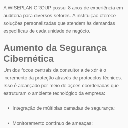
A WISEPLAN GROUP possui 8 anos de experiência em
auditoria para diversos setores. A instituição oferece
soluções personalizadas que atendem às demandas
específicas de cada unidade de negócio.
Aumento da Segurança
Cibernética
Um dos focos centrais da consultoria de xdr é o
incremento da proteção através de protocolos técnicos.
Isso é alcançado por meio de ações coordenadas que
estruturam o ambiente tecnológico da empresa:
Integração de múltiplas camadas de segurança;
Monitoramento contínuo de ameaças;