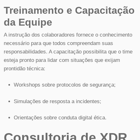
Treinamento e Capacitação
da Equipe
A instrução dos colaboradores fornece o conhecimento
necessário para que todos compreendam suas
responsabilidades. A capacitação possibilita que o time
esteja pronto para lidar com situações que exijam
prontidão técnica:
Workshops sobre protocolos de segurança;
Simulações de resposta a incidentes;
Orientações sobre conduta digital ética.
Consultoria de XDR