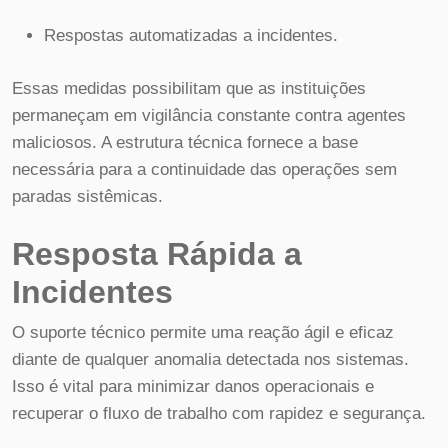
Respostas automatizadas a incidentes.
Essas medidas possibilitam que as instituições
permaneçam em vigilância constante contra agentes
maliciosos. A estrutura técnica fornece a base
necessária para a continuidade das operações sem
paradas sistêmicas.
Resposta Rápida a
Incidentes
O suporte técnico permite uma reação ágil e eficaz
diante de qualquer anomalia detectada nos sistemas.
Isso é vital para minimizar danos operacionais e
recuperar o fluxo de trabalho com rapidez e segurança.