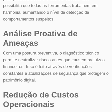
possibilita que todas as ferramentas trabalhem em
harmonia, aumentando o nível de detecção de
comportamentos suspeitos.
Análise Proativa de
Ameaças
Com uma postura preventiva, o diagnóstico técnico
permite neutralizar riscos antes que causem prejuízos
financeiros. Isso é feito através de verificações
constantes e atualizações de segurança que protegem o
patrimônio digital.
Redução de Custos
Operacionais