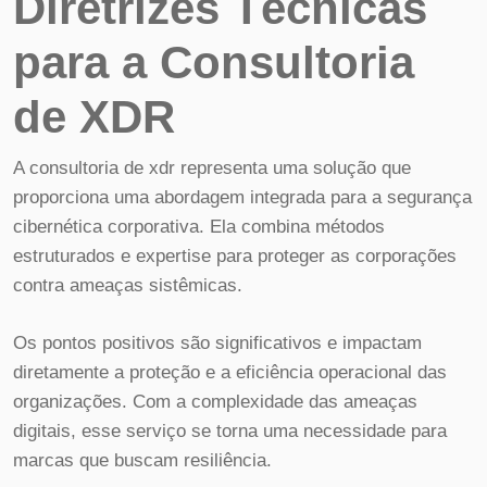
Diretrizes Técnicas
para a Consultoria
de XDR
A consultoria de xdr representa uma solução que
proporciona uma abordagem integrada para a segurança
cibernética corporativa. Ela combina métodos
estruturados e expertise para proteger as corporações
contra ameaças sistêmicas.
Os pontos positivos são significativos e impactam
diretamente a proteção e a eficiência operacional das
organizações. Com a complexidade das ameaças
digitais, esse serviço se torna uma necessidade para
marcas que buscam resiliência.