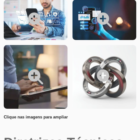
Clique nas imagens para ampliar