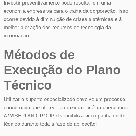
Investir preventivamente pode resultar em uma
economia expressiva para o caixa da corporação. Isso
ocorre devido à diminuição de crises sistêmicas e à
melhor alocação dos recursos de tecnologia da
informação.
Métodos de
Execução do Plano
Técnico
Utilizar o suporte especializado envolve um processo
coordenado que oferece a máxima eficácia operacional.
A WISEPLAN GROUP disponibiliza acompanhamento
técnico durante toda a fase de aplicação: