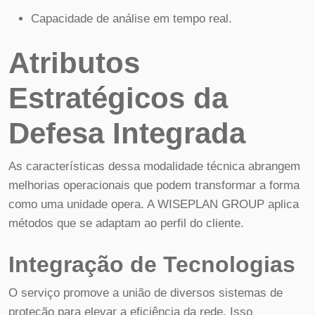
Capacidade de análise em tempo real.
Atributos
Estratégicos da
Defesa Integrada
As características dessa modalidade técnica abrangem
melhorias operacionais que podem transformar a forma
como uma unidade opera. A WISEPLAN GROUP aplica
métodos que se adaptam ao perfil do cliente.
Integração de Tecnologias
O serviço promove a união de diversos sistemas de
proteção para elevar a eficiência da rede. Isso