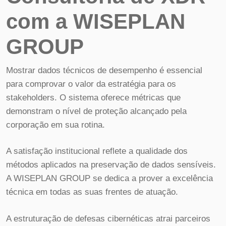
com a WISEPLAN
GROUP
Mostrar dados técnicos de desempenho é essencial
para comprovar o valor da estratégia para os
stakeholders. O sistema oferece métricas que
demonstram o nível de proteção alcançado pela
corporação em sua rotina.
A satisfação institucional reflete a qualidade dos
métodos aplicados na preservação de dados sensíveis.
A WISEPLAN GROUP se dedica a prover a excelência
técnica em todas as suas frentes de atuação.
A estruturação de defesas cibernéticas atrai parceiros