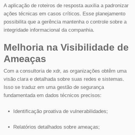
A aplicação de roteiros de resposta auxilia a padronizar
ações técnicas em casos críticos. Esse planejamento
possibilita que a gerência mantenha o controle sobre a
integridade informacional da companhia.
Melhoria na Visibilidade de
Ameaças
Com a consultoria de xdr, as organizações obtêm uma
visão clara e detalhada sobre suas redes e sistemas.
Isso se traduz em uma gestão de segurança
fundamentada em dados técnicos precisos:
Identificação proativa de vulnerabilidades;
Relatórios detalhados sobre ameaças;