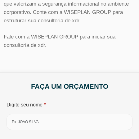
que valorizam a segurança informacional no ambiente
corporativo. Conte com a WISEPLAN GROUP para
estruturar sua consultoria de xdr.
Fale com a WISEPLAN GROUP para iniciar sua
consultoria de xdr.
FAÇA UM ORÇAMENTO
*
Digite seu nome