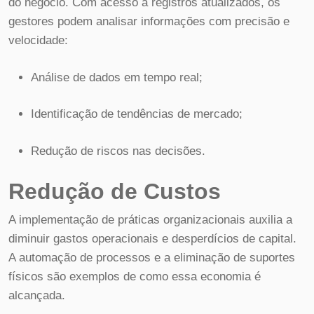
do negócio. Com acesso a registros atualizados, os
gestores podem analisar informações com precisão e
velocidade:
Análise de dados em tempo real;
Identificação de tendências de mercado;
Redução de riscos nas decisões.
Redução de Custos
A implementação de práticas organizacionais auxilia a
diminuir gastos operacionais e desperdícios de capital.
A automação de processos e a eliminação de suportes
físicos são exemplos de como essa economia é
alcançada.