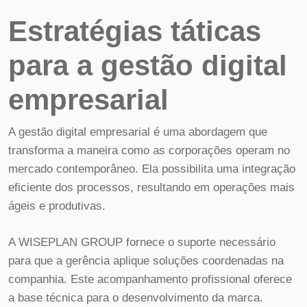
Estratégias táticas
para a gestão digital
empresarial
A gestão digital empresarial é uma abordagem que
transforma a maneira como as corporações operam no
mercado contemporâneo. Ela possibilita uma integração
eficiente dos processos, resultando em operações mais
ágeis e produtivas.
A WISEPLAN GROUP fornece o suporte necessário
para que a gerência aplique soluções coordenadas na
companhia. Este acompanhamento profissional oferece
a base técnica para o desenvolvimento da marca.