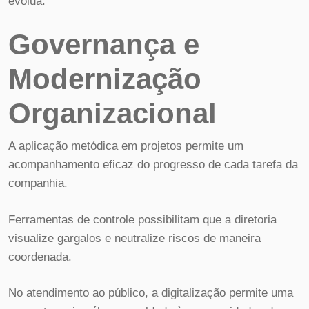
evolua.
Governança e
Modernização
Organizacional
A aplicação metódica em projetos permite um
acompanhamento eficaz do progresso de cada tarefa da
companhia.
Ferramentas de controle possibilitam que a diretoria
visualize gargalos e neutralize riscos de maneira
coordenada.
No atendimento ao público, a digitalização permite uma