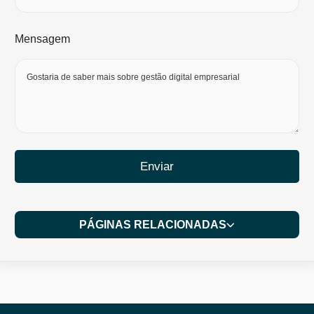
Mensagem
Enviar
PÁGINAS RELACIONADAS