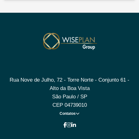
Rua Nove de Julho, 72 - Torre Norte - Conjunto 61 -
Alto da Boa Vista
São Paulo / SP
CEP 04739010
Contatos