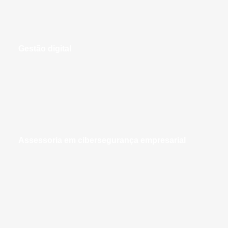
gestão digital
assessoria em cibersegurança empresarial