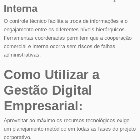
Interna
O controle técnico facilita a troca de informações e o
engajamento entre os diferentes níveis hierárquicos.
Ferramentas coordenadas permitem que a cooperação
comercial e interna ocorra sem riscos de falhas
administrativas.
Como Utilizar a
Gestão Digital
Empresarial:
Aproveitar ao máximo os recursos tecnológicos exige
um planejamento metódico em todas as fases do projeto
corporativo.