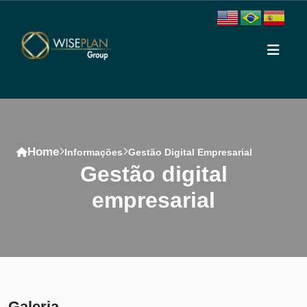
Home
Informações
Gestão Digital Empresarial
gestão digital
empresarial
Conteúdo
Galeria