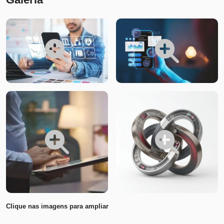
Clique nas imagens para ampliar