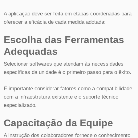
A aplicação deve ser feita em etapas coordenadas para
oferecer a eficácia de cada medida adotada:
Escolha das Ferramentas
Adequadas
Selecionar softwares que atendam às necessidades
específicas da unidade é o primeiro passo para o êxito.
É importante considerar fatores como a compatibilidade
com a infraestrutura existente e o suporte técnico
especializado.
Capacitação da Equipe
A instrução dos colaboradores fornece o conhecimento