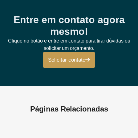
Entre em contato agora
mesmo!
Clique no botão e entre em contato para tirar dúvidas ou
solicitar um orçamento.
Solicitar contato
Páginas Relacionadas