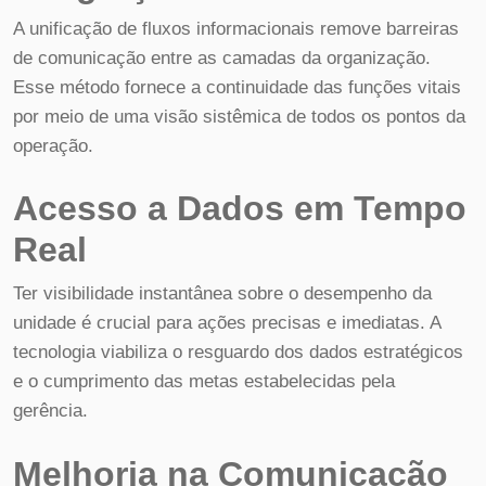
A unificação de fluxos informacionais remove barreiras
de comunicação entre as camadas da organização.
Esse método fornece a continuidade das funções vitais
por meio de uma visão sistêmica de todos os pontos da
operação.
Acesso a Dados em Tempo
Real
Ter visibilidade instantânea sobre o desempenho da
unidade é crucial para ações precisas e imediatas. A
tecnologia viabiliza o resguardo dos dados estratégicos
e o cumprimento das metas estabelecidas pela
gerência.
Melhoria na Comunicação