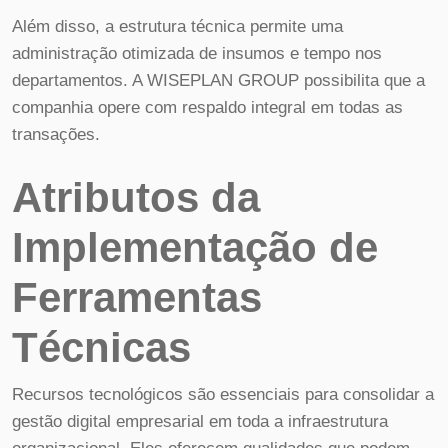
Além disso, a estrutura técnica permite uma
administração otimizada de insumos e tempo nos
departamentos. A WISEPLAN GROUP possibilita que a
companhia opere com respaldo integral em todas as
transações.
Atributos da
Implementação de
Ferramentas
Técnicas
Recursos tecnológicos são essenciais para consolidar a
gestão digital empresarial em toda a infraestrutura