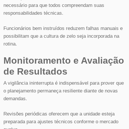
necessário para que todos compreendam suas
responsabilidades técnicas.
Funcionários bem instruídos reduzem falhas manuais e
possibilitam que a cultura de zelo seja incorporada na
rotina.
Monitoramento e Avaliação
de Resultados
A vigilância ininterrupta é indispensável para prover que
o planejamento permaneça resiliente diante de novas
demandas.
Revisões periódicas oferecem que a unidade esteja
preparada para ajustes técnicos conforme o mercado