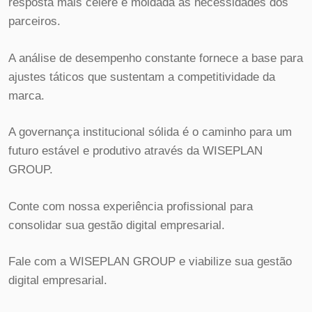
resposta mais célere e moldada às necessidades dos
parceiros.
A análise de desempenho constante fornece a base para
ajustes táticos que sustentam a competitividade da
marca.
A governança institucional sólida é o caminho para um
futuro estável e produtivo através da WISEPLAN
GROUP.
Conte com nossa experiência profissional para
consolidar sua gestão digital empresarial.
Fale com a WISEPLAN GROUP e viabilize sua gestão
digital empresarial.