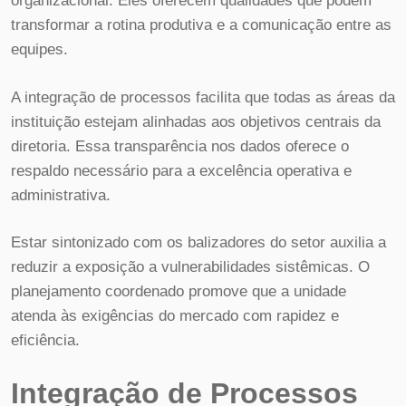
organizacional. Eles oferecem qualidades que podem
transformar a rotina produtiva e a comunicação entre as
equipes.
A integração de processos facilita que todas as áreas da
instituição estejam alinhadas aos objetivos centrais da
diretoria. Essa transparência nos dados oferece o
respaldo necessário para a excelência operativa e
administrativa.
Estar sintonizado com os balizadores do setor auxilia a
reduzir a exposição a vulnerabilidades sistêmicas. O
planejamento coordenado promove que a unidade
atenda às exigências do mercado com rapidez e
eficiência.
Integração de Processos