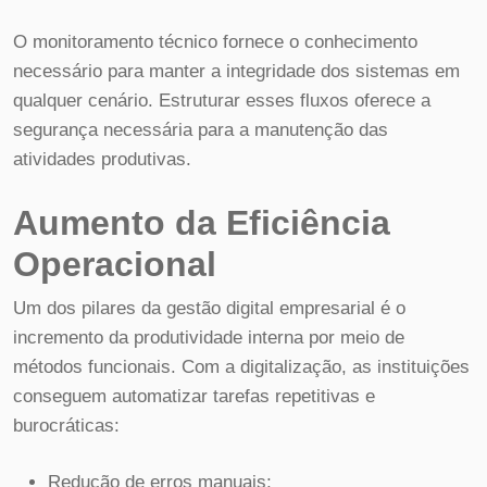
O monitoramento técnico fornece o conhecimento
necessário para manter a integridade dos sistemas em
qualquer cenário. Estruturar esses fluxos oferece a
segurança necessária para a manutenção das
atividades produtivas.
Aumento da Eficiência
Operacional
Um dos pilares da gestão digital empresarial é o
incremento da produtividade interna por meio de
métodos funcionais. Com a digitalização, as instituições
conseguem automatizar tarefas repetitivas e
burocráticas:
Redução de erros manuais;