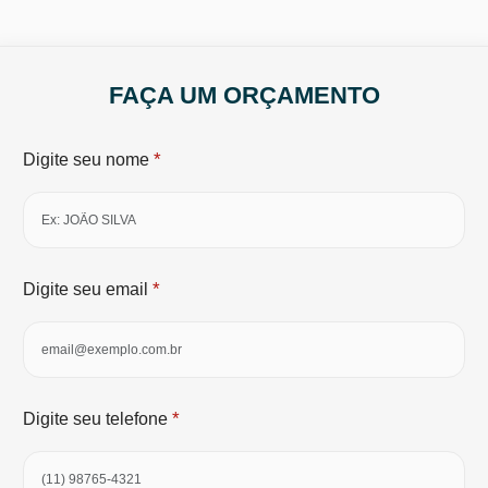
FAÇA UM ORÇAMENTO
*
Digite seu nome
*
Digite seu email
*
Digite seu telefone