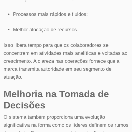
Processos mais rápidos e fluidos;
Melhor alocação de recursos.
Isso libera tempo para que os colaboradores se
concentrem em atividades mais analíticas e voltadas ao
crescimento. A clareza nas operações fornece que a
marca transmita autoridade em seu segmento de
atuação.
Melhoria na Tomada de
Decisões
O sistema também proporciona uma evolução
significativa na forma como os líderes definem os rumos