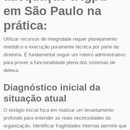
em São Paulo na
prática:
Utilizar recursos de integridade requer planejamento
metódico e execução puramente técnica por parte da
diretoria. É fundamental seguir um roteiro administrativo
para prover a funcionalidade plena dos sistemas de
defesa.
Diagnóstico inicial da
situação atual
O estágio inicial foca em realizar um levantamento
profundo para entender as reais necessidades da
organização. Identificar fragilidades internas permite que