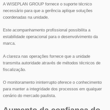
A WISEPLAN GROUP fornece o suporte técnico
necessário para que a gerência aplique soluções
coordenadas na unidade.
Este acompanhamento profissional possibilita a
estabilidade operacional para o desenvolvimento da
marca.
A clareza nas operações fornece que a unidade
transmita autoridade através de métodos técnicos de
fiscalização.
O monitoramento ininterrupto oferece o conhecimento
para manter a integridade dos processos em qualquer
cenário do mercado paulista.
Aumento da confiança do