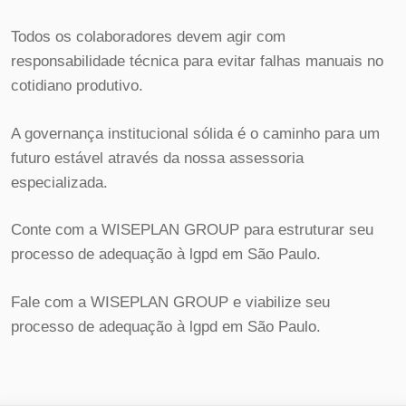
Todos os colaboradores devem agir com
responsabilidade técnica para evitar falhas manuais no
cotidiano produtivo.
A governança institucional sólida é o caminho para um
futuro estável através da nossa assessoria
especializada.
Conte com a WISEPLAN GROUP para estruturar seu
processo de adequação à lgpd em São Paulo.
Fale com a WISEPLAN GROUP e viabilize seu
processo de adequação à lgpd em São Paulo.