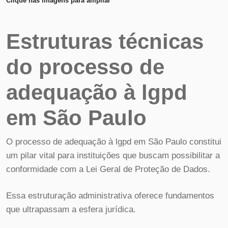
Clique nas imagens para ampliar
Estruturas técnicas
do processo de
adequação à lgpd
em São Paulo
O processo de adequação à lgpd em São Paulo constitui
um pilar vital para instituições que buscam possibilitar a
conformidade com a Lei Geral de Proteção de Dados.
Essa estruturação administrativa oferece fundamentos
que ultrapassam a esfera jurídica.