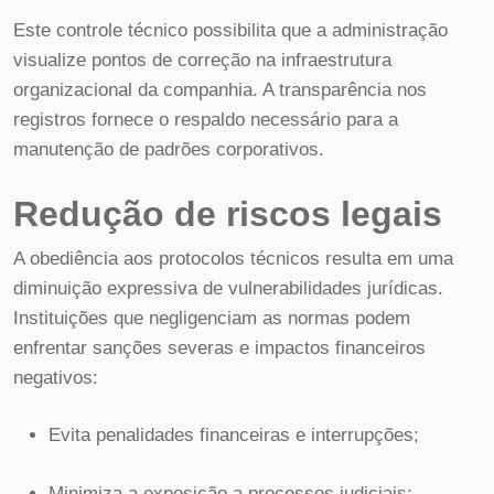
Este controle técnico possibilita que a administração
visualize pontos de correção na infraestrutura
organizacional da companhia. A transparência nos
registros fornece o respaldo necessário para a
manutenção de padrões corporativos.
Redução de riscos legais
A obediência aos protocolos técnicos resulta em uma
diminuição expressiva de vulnerabilidades jurídicas.
Instituições que negligenciam as normas podem
enfrentar sanções severas e impactos financeiros
negativos:
Evita penalidades financeiras e interrupções;
Minimiza a exposição a processos judiciais;