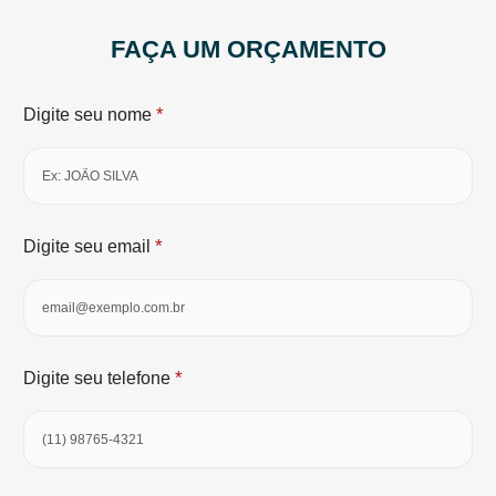
FAÇA UM ORÇAMENTO
*
Digite seu nome
*
Digite seu email
*
Digite seu telefone