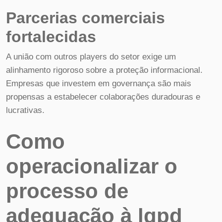
Parcerias comerciais
fortalecidas
A união com outros players do setor exige um
alinhamento rigoroso sobre a proteção informacional.
Empresas que investem em governança são mais
propensas a estabelecer colaborações duradouras e
lucrativas.
Como
operacionalizar o
processo de
adequação à lgpd