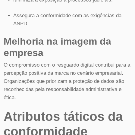
Assegura a conformidade com as exigências da
ANPD.
Melhoria na imagem da
empresa
O compromisso com o resguardo digital contribui para a
percepção positiva da marca no cenário empresarial.
Organizações que priorizam a proteção de dados são
reconhecidas pela responsabilidade administrativa e
ética.
Atributos táticos da
conformidade