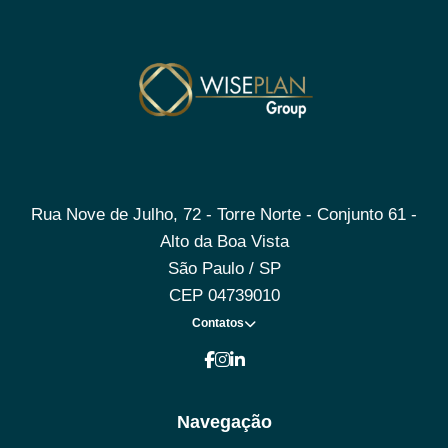
Rua Nove de Julho, 72 - Torre Norte - Conjunto 61 -
Alto da Boa Vista
São Paulo / SP
CEP 04739010
Contatos
Navegação