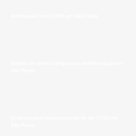
adequação à iso 27001 em São Paulo
gestão de acessos segurança da informação em
São Paulo
empresa para implementação de iso 27701 em
São Paulo