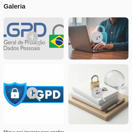
Galeria