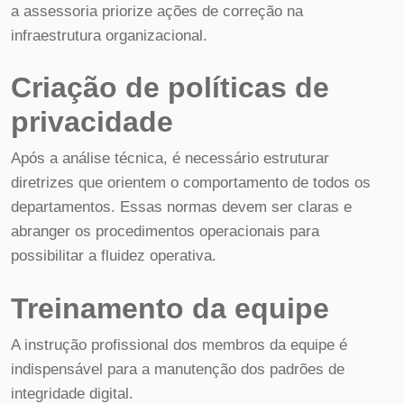
a assessoria priorize ações de correção na
infraestrutura organizacional.
Criação de políticas de
privacidade
Após a análise técnica, é necessário estruturar
diretrizes que orientem o comportamento de todos os
departamentos. Essas normas devem ser claras e
abranger os procedimentos operacionais para
possibilitar a fluidez operativa.
Treinamento da equipe
A instrução profissional dos membros da equipe é
indispensável para a manutenção dos padrões de
integridade digital.