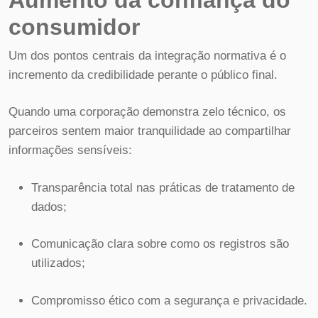
consumidor
Um dos pontos centrais da integração normativa é o
incremento da credibilidade perante o público final.
Quando uma corporação demonstra zelo técnico, os
parceiros sentem maior tranquilidade ao compartilhar
informações sensíveis:
Transparência total nas práticas de tratamento de
dados;
Comunicação clara sobre como os registros são
utilizados;
Compromisso ético com a segurança e privacidade.