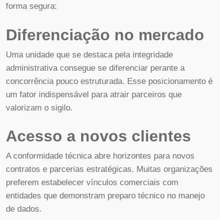
forma segura:
Diferenciação no mercado
Uma unidade que se destaca pela integridade
administrativa consegue se diferenciar perante a
concorrência pouco estruturada. Esse posicionamento é
um fator indispensável para atrair parceiros que
valorizam o sigilo.
Acesso a novos clientes
A conformidade técnica abre horizontes para novos
contratos e parcerias estratégicas. Muitas organizações
preferem estabelecer vínculos comerciais com
entidades que demonstram preparo técnico no manejo
de dados.