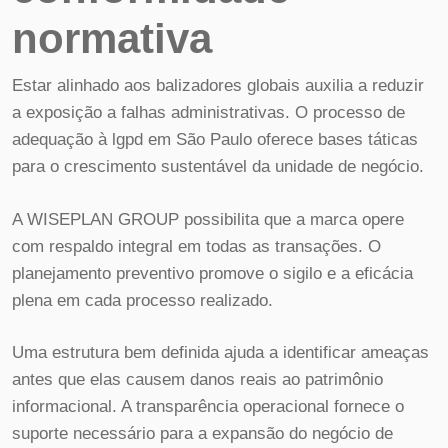
normativa
Estar alinhado aos balizadores globais auxilia a reduzir
a exposição a falhas administrativas. O processo de
adequação à lgpd em São Paulo oferece bases táticas
para o crescimento sustentável da unidade de negócio.
A WISEPLAN GROUP possibilita que a marca opere
com respaldo integral em todas as transações. O
planejamento preventivo promove o sigilo e a eficácia
plena em cada processo realizado.
Uma estrutura bem definida ajuda a identificar ameaças
antes que elas causem danos reais ao patrimônio
informacional. A transparência operacional fornece o
suporte necessário para a expansão do negócio de