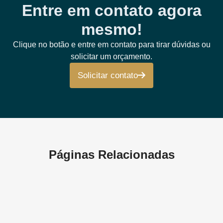
Entre em contato agora
mesmo!
Clique no botão e entre em contato para tirar dúvidas ou
solicitar um orçamento.
Solicitar contato
Páginas Relacionadas