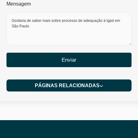
Mensagem
Enviar
PÁGINAS RELACIONADAS