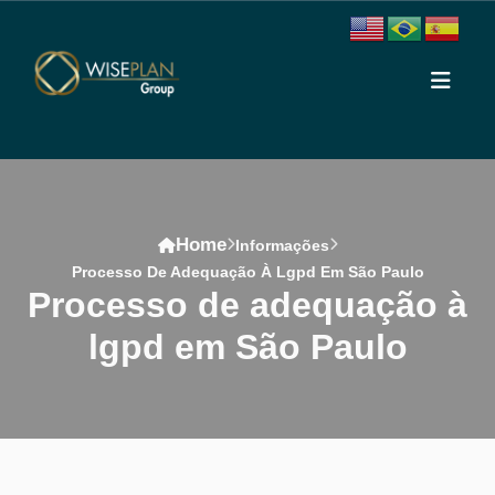
Home
Informações
Processo De Adequação À Lgpd Em São Paulo
processo de adequação à
lgpd em São Paulo
Conteúdo