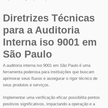
Diretrizes Técnicas
para a Auditoria
Interna iso 9001 em
São Paulo
A auditoria interna iso 9001 em São Paulo é uma
ferramenta poderosa para instituições que buscam
aprimorar seus fluxos e assegurar o rigor técnico de
seus produtos e serviços.
Implementar uma verificação eficaz possibilita pontos
positivos significativos, impactando a operação e a