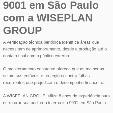
9001 em São Paulo
com a WISEPLAN
GROUP
A verificação técnica periódica identifica áreas que
necessitam de aprimoramento, desde a produção até o
contato final com o público externo.
O monitoramento constante oferece que as melhorias
sejam sustentáveis e protegidas contra falhas
recorrentes que prejudicam o desempenho financeiro.
A WISEPLAN GROUP utiliza 8 anos de experiência para
estruturar sua auditoria interna iso 9001 em São Paulo.