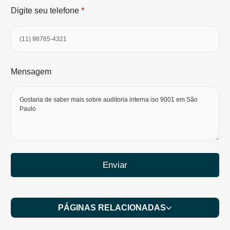
*
Digite seu telefone
Mensagem
Enviar
PÁGINAS RELACIONADAS