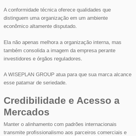
A conformidade técnica oferece qualidades que
distinguem uma organização em um ambiente
econômico altamente disputado.
Ela não apenas melhora a organização interna, mas
também consolida a imagem da empresa perante
investidores e órgãos reguladores.
A WISEPLAN GROUP atua para que sua marca alcance
esse patamar de seriedade.
Credibilidade e Acesso a
Mercados
Manter o alinhamento com padrões internacionais
transmite profissionalismo aos parceiros comerciais e