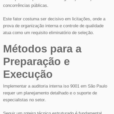
concorrências públicas.
Este fator costuma ser decisivo em licitações, onde a
prova de organização interna e controle de qualidade
atua como um requisito eliminatório de seleção.
Métodos para a
Preparação e
Execução
Implementar a auditoria interna iso 9001 em São Paulo
requer um planejamento detalhado e o suporte de
especialistas no setor.
Seguir um roteiro técnico estruturado é fundamental