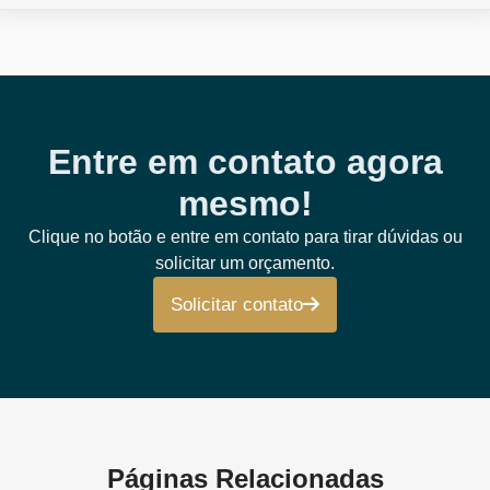
Entre em contato agora
mesmo!
Clique no botão e entre em contato para tirar dúvidas ou
solicitar um orçamento.
Solicitar contato
Páginas Relacionadas