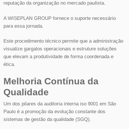
reputação da organização no mercado paulista.
A WISEPLAN GROUP fornece o suporte necessário
para essa jornada.
Este procedimento técnico permite que a administração
visualize gargalos operacionais e estruture soluções
que elevam a produtividade de forma coordenada e
ética.
Melhoria Contínua da
Qualidade
Um dos pilares da auditoria interna iso 9001 em São
Paulo é a promoção da evolução constante dos
sistemas de gestão da qualidade (SGQ).