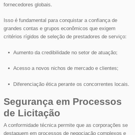
fornecedores globais.
Isso é fundamental para conquistar a confiança de
grandes contas e grupos econômicos que exigem
critérios rígidos de seleção de prestadores de serviço:
Aumento da credibilidade no setor de atuação;
Acesso a novos nichos de mercado e clientes;
Diferenciação ética perante os concorrentes locais.
Segurança em Processos
de Licitação
A conformidade técnica permite que as corporações se
destaquem em processos de negociação complexos e