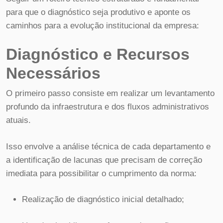
para que o diagnóstico seja produtivo e aponte os
caminhos para a evolução institucional da empresa:
Diagnóstico e Recursos
Necessários
O primeiro passo consiste em realizar um levantamento
profundo da infraestrutura e dos fluxos administrativos
atuais.
Isso envolve a análise técnica de cada departamento e
a identificação de lacunas que precisam de correção
imediata para possibilitar o cumprimento da norma:
Realização de diagnóstico inicial detalhado;