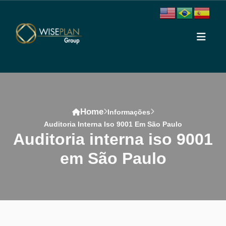
Home
Informações
Auditoria Interna Iso 9001 Em São Paulo
auditoria interna iso 9001
em São Paulo
Conteúdo