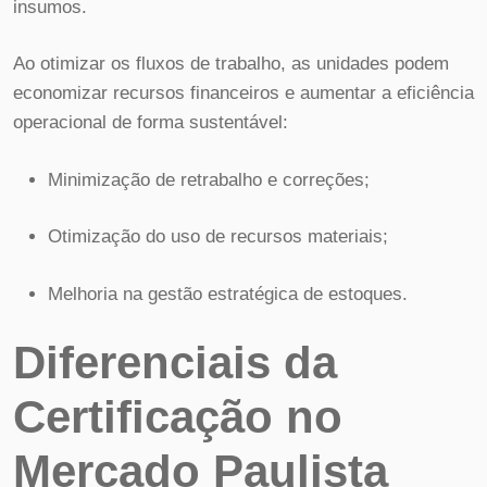
insumos.
Ao otimizar os fluxos de trabalho, as unidades podem
economizar recursos financeiros e aumentar a eficiência
operacional de forma sustentável:
Minimização de retrabalho e correções;
Otimização do uso de recursos materiais;
Melhoria na gestão estratégica de estoques.
Diferenciais da
Certificação no
Mercado Paulista