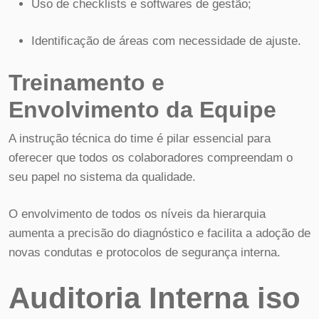
Uso de checklists e softwares de gestão;
Identificação de áreas com necessidade de ajuste.
Treinamento e
Envolvimento da Equipe
A instrução técnica do time é pilar essencial para
oferecer que todos os colaboradores compreendam o
seu papel no sistema da qualidade.
O envolvimento de todos os níveis da hierarquia
aumenta a precisão do diagnóstico e facilita a adoção de
novas condutas e protocolos de segurança interna.
Auditoria Interna iso