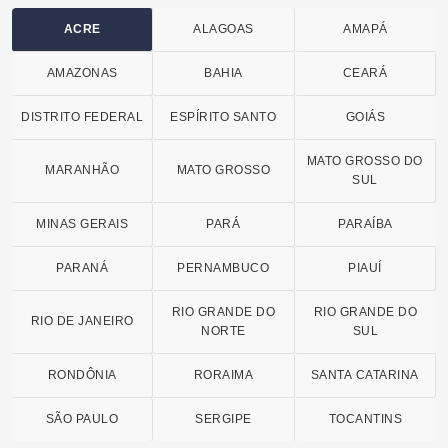
ACRE
ALAGOAS
AMAPÁ
AMAZONAS
BAHIA
CEARÁ
DISTRITO FEDERAL
ESPÍRITO SANTO
GOIÁS
MATO GROSSO DO
MARANHÃO
MATO GROSSO
SUL
MINAS GERAIS
PARÁ
PARAÍBA
PARANÁ
PERNAMBUCO
PIAUÍ
RIO GRANDE DO
RIO GRANDE DO
RIO DE JANEIRO
NORTE
SUL
RONDÔNIA
RORAIMA
SANTA CATARINA
SÃO PAULO
SERGIPE
TOCANTINS