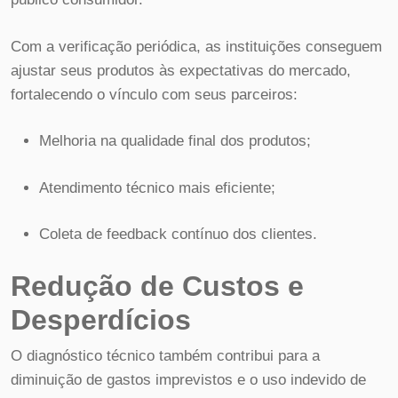
Com a verificação periódica, as instituições conseguem
ajustar seus produtos às expectativas do mercado,
fortalecendo o vínculo com seus parceiros:
Melhoria na qualidade final dos produtos;
Atendimento técnico mais eficiente;
Coleta de feedback contínuo dos clientes.
Redução de Custos e
Desperdícios
O diagnóstico técnico também contribui para a
diminuição de gastos imprevistos e o uso indevido de