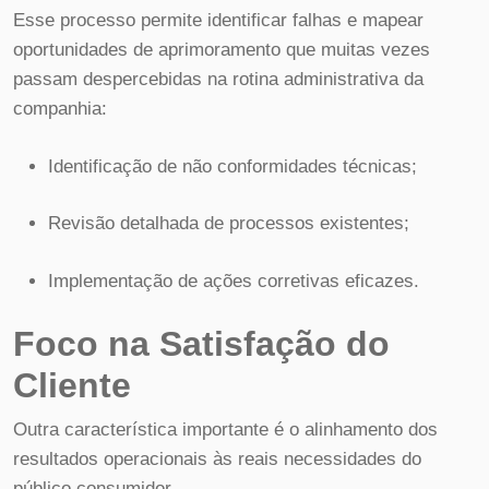
Esse processo permite identificar falhas e mapear
oportunidades de aprimoramento que muitas vezes
passam despercebidas na rotina administrativa da
companhia:
Identificação de não conformidades técnicas;
Revisão detalhada de processos existentes;
Implementação de ações corretivas eficazes.
Foco na Satisfação do
Cliente
Outra característica importante é o alinhamento dos
resultados operacionais às reais necessidades do
público consumidor.