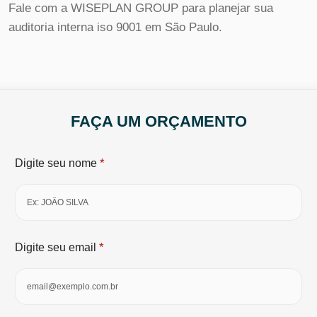
Fale com a WISEPLAN GROUP para planejar sua
auditoria interna iso 9001 em São Paulo.
FAÇA UM ORÇAMENTO
*
Digite seu nome
*
Digite seu email