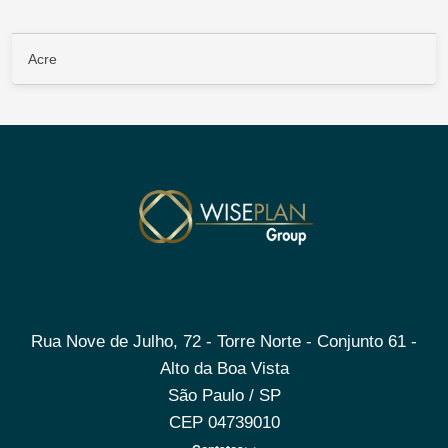
Acre
Rua Nove de Julho, 72 - Torre Norte - Conjunto 61 -
Alto da Boa Vista
São Paulo / SP
CEP 04739010