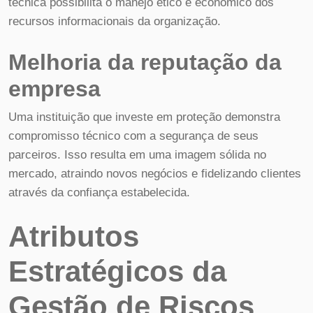
técnica possibilita o manejo ético e econômico dos
recursos informacionais da organização.
Melhoria da reputação da
empresa
Uma instituição que investe em proteção demonstra
compromisso técnico com a segurança de seus
parceiros. Isso resulta em uma imagem sólida no
mercado, atraindo novos negócios e fidelizando clientes
através da confiança estabelecida.
Atributos
Estratégicos da
Gestão de Riscos