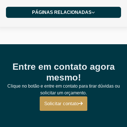
PÁGINAS RELACIONADAS
Entre em contato agora
mesmo!
Clique no botão e entre em contato para tirar dúvidas ou
solicitar um orçamento.
Solicitar contato