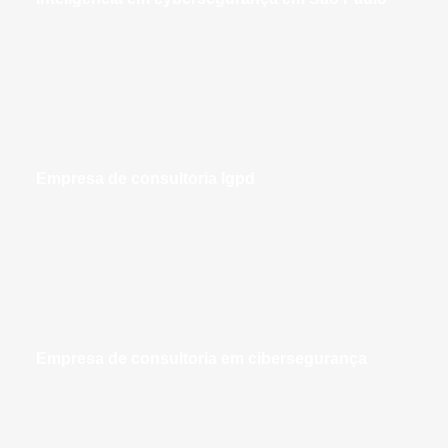
empresa de consultoria lgpd
empresa de consultoria em cibersegurança