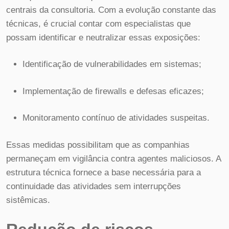
centrais da consultoria. Com a evolução constante das
técnicas, é crucial contar com especialistas que
possam identificar e neutralizar essas exposições:
Identificação de vulnerabilidades em sistemas;
Implementação de firewalls e defesas eficazes;
Monitoramento contínuo de atividades suspeitas.
Essas medidas possibilitam que as companhias
permaneçam em vigilância contra agentes maliciosos. A
estrutura técnica fornece a base necessária para a
continuidade das atividades sem interrupções
sistêmicas.