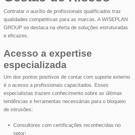
Contratar o auxílio de profissionais qualificados traz
qualidades competitivas para as marcas. A WISEPLAN
GROUP se destaca na oferta de soluções estruturadas
e eficazes.
Acesso a expertise
especializada
Um dos pontos positivos de contar com suporte externo
é o acesso a profissionais capacitados. Esses
especialistas trazem conhecimento sobre as últimas
tendências e ferramentas necessárias para o bloqueio
de intrusões:
Consultores com certificações reconhecidas no
setor;