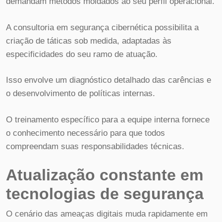
demandam métodos moldados ao seu perfil operacional.
A consultoria em segurança cibernética possibilita a
criação de táticas sob medida, adaptadas às
especificidades do seu ramo de atuação.
Isso envolve um diagnóstico detalhado das carências e
o desenvolvimento de políticas internas.
O treinamento específico para a equipe interna fornece
o conhecimento necessário para que todos
compreendam suas responsabilidades técnicas.
Atualização constante em
tecnologias de segurança
O cenário das ameaças digitais muda rapidamente em