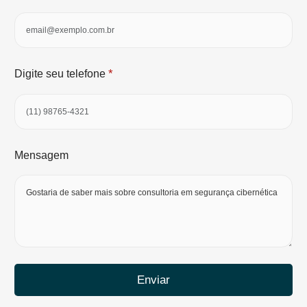
*
Digite seu telefone
Mensagem
Enviar