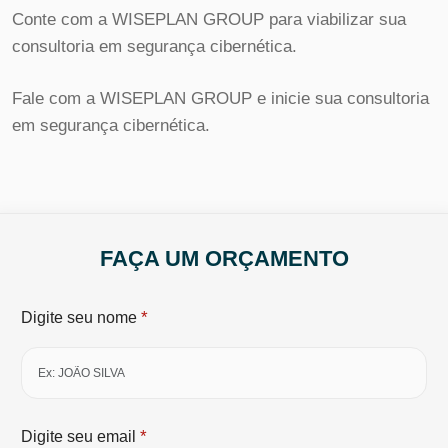
Conte com a WISEPLAN GROUP para viabilizar sua
consultoria em segurança cibernética.
Fale com a WISEPLAN GROUP e inicie sua consultoria
em segurança cibernética.
FAÇA UM ORÇAMENTO
*
Digite seu nome
*
Digite seu email