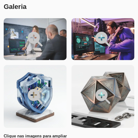
Galeria
Clique nas imagens para ampliar