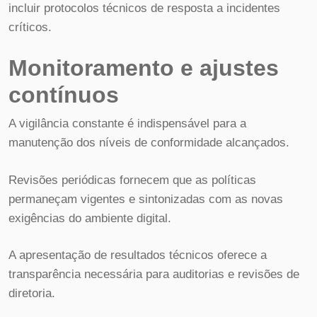
incluir protocolos técnicos de resposta a incidentes
críticos.
Monitoramento e ajustes
contínuos
A vigilância constante é indispensável para a
manutenção dos níveis de conformidade alcançados.
Revisões periódicas fornecem que as políticas
permaneçam vigentes e sintonizadas com as novas
exigências do ambiente digital.
A apresentação de resultados técnicos oferece a
transparência necessária para auditorias e revisões de
diretoria.