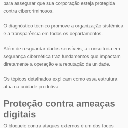
para assegurar que sua corporação esteja protegida
contra cibercriminosos.
O diagnóstico técnico promove a organização sistêmica
e a transparência em todos os departamentos.
Além de resguardar dados sensíveis, a consultoria em
segurança cibernética traz fundamentos que impactam
diretamente a operação e a reputação da unidade.
Os tópicos detalhados explicam como essa estrutura
atua na unidade produtiva.
Proteção contra ameaças
digitais
O bloqueio contra ataques externos é um dos focos