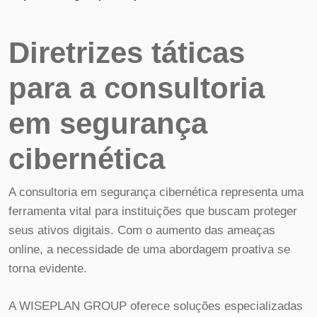
Diretrizes táticas
para a consultoria
em segurança
cibernética
A consultoria em segurança cibernética representa uma
ferramenta vital para instituições que buscam proteger
seus ativos digitais. Com o aumento das ameaças
online, a necessidade de uma abordagem proativa se
torna evidente.
A WISEPLAN GROUP oferece soluções especializadas