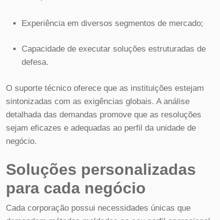
Experiência em diversos segmentos de mercado;
Capacidade de executar soluções estruturadas de
defesa.
O suporte técnico oferece que as instituições estejam
sintonizadas com as exigências globais. A análise
detalhada das demandas promove que as resoluções
sejam eficazes e adequadas ao perfil da unidade de
negócio.
Soluções personalizadas
para cada negócio
Cada corporação possui necessidades únicas que