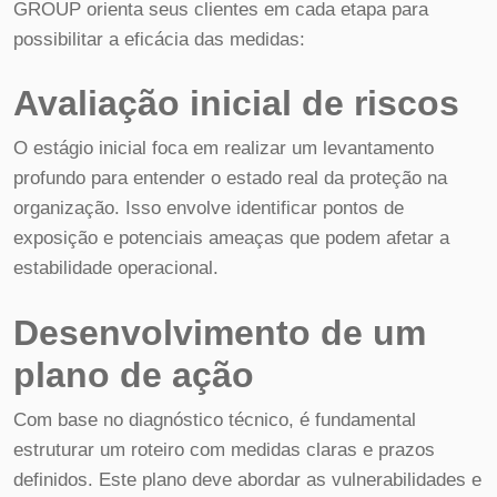
GROUP orienta seus clientes em cada etapa para
possibilitar a eficácia das medidas:
Avaliação inicial de riscos
O estágio inicial foca em realizar um levantamento
profundo para entender o estado real da proteção na
organização. Isso envolve identificar pontos de
exposição e potenciais ameaças que podem afetar a
estabilidade operacional.
Desenvolvimento de um
plano de ação
Com base no diagnóstico técnico, é fundamental
estruturar um roteiro com medidas claras e prazos
definidos. Este plano deve abordar as vulnerabilidades e