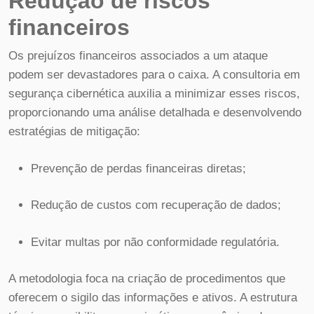
Redução de riscos
financeiros
Os prejuízos financeiros associados a um ataque
podem ser devastadores para o caixa. A consultoria em
segurança cibernética auxilia a minimizar esses riscos,
proporcionando uma análise detalhada e desenvolvendo
estratégias de mitigação:
Prevenção de perdas financeiras diretas;
Redução de custos com recuperação de dados;
Evitar multas por não conformidade regulatória.
A metodologia foca na criação de procedimentos que
oferecem o sigilo das informações e ativos. A estrutura