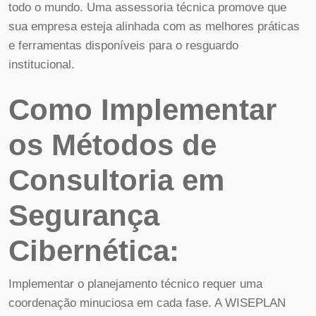
todo o mundo. Uma assessoria técnica promove que
sua empresa esteja alinhada com as melhores práticas
e ferramentas disponíveis para o resguardo
institucional.
Como Implementar
os Métodos de
Consultoria em
Segurança
Cibernética:
Implementar o planejamento técnico requer uma
coordenação minuciosa em cada fase. A WISEPLAN