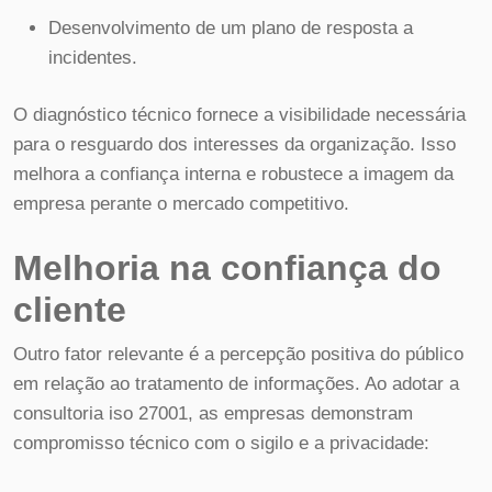
Desenvolvimento de um plano de resposta a
incidentes.
O diagnóstico técnico fornece a visibilidade necessária
para o resguardo dos interesses da organização. Isso
melhora a confiança interna e robustece a imagem da
empresa perante o mercado competitivo.
Melhoria na confiança do
cliente
Outro fator relevante é a percepção positiva do público
em relação ao tratamento de informações. Ao adotar a
consultoria iso 27001, as empresas demonstram
compromisso técnico com o sigilo e a privacidade: