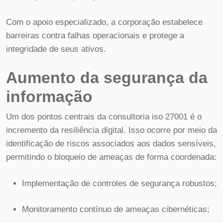
Com o apoio especializado, a corporação estabelece
barreiras contra falhas operacionais e protege a
integridade de seus ativos.
Aumento da segurança da
informação
Um dos pontos centrais da consultoria iso 27001 é o
incremento da resiliência digital. Isso ocorre por meio da
identificação de riscos associados aos dados sensíveis,
permitindo o bloqueio de ameaças de forma coordenada:
Implementação de controles de segurança robustos;
Monitoramento contínuo de ameaças cibernéticas;