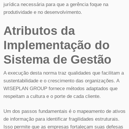
jurídica necessária para que a gerência foque na
produtividade e no desenvolvimento.
Atributos da
Implementação do
Sistema de Gestão
A execução desta norma traz qualidades que facilitam a
sustentabilidade e o crescimento das organizações. A
WISEPLAN GROUP fornece métodos adaptados que
respeitam a cultura e o porte de cada cliente.
Um dos passos fundamentais é o mapeamento de ativos
de informação para identificar fragilidades estruturais.
Isso permite que as empresas fortaleçam suas defesas