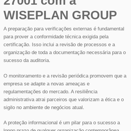
27001 com a
WISEPLAN GROUP
A preparação para verificações externas é fundamental
para prover a conformidade técnica exigida pela
certificação. Isso inclui a revisão de processos e a
organização de toda a documentação necessária para o
sucesso da auditoria.
O monitoramento e a revisão periódica promovem que a
empresa se adapte a novas ameaças e
regulamentações do mercado. A resiliência
administrativa atrai parceiros que valorizam a ética e o
sigilo no ambiente de negócios atual.
A proteção informacional é um pilar para o sucesso a
longo prazo de qualquer organização contemporânea.