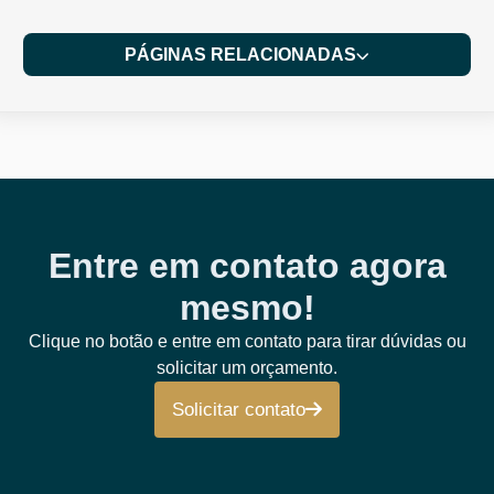
PÁGINAS RELACIONADAS
Entre em contato agora
mesmo!
Clique no botão e entre em contato para tirar dúvidas ou
solicitar um orçamento.
Solicitar contato