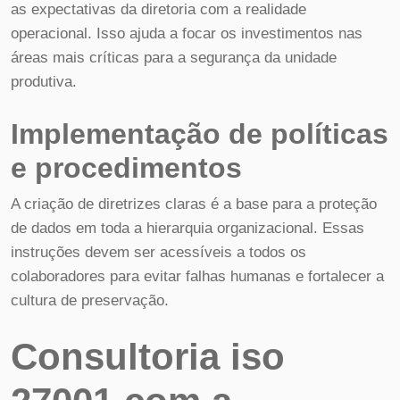
as expectativas da diretoria com a realidade
operacional. Isso ajuda a focar os investimentos nas
áreas mais críticas para a segurança da unidade
produtiva.
Implementação de políticas
e procedimentos
A criação de diretrizes claras é a base para a proteção
de dados em toda a hierarquia organizacional. Essas
instruções devem ser acessíveis a todos os
colaboradores para evitar falhas humanas e fortalecer a
cultura de preservação.
Consultoria iso