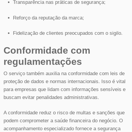
Transparência nas práticas de segurança;
Reforço da reputação da marca;
Fidelização de clientes preocupados com o sigilo.
Conformidade com
regulamentações
O serviço também auxilia na conformidade com leis de
proteção de dados e normas internacionais. Isso é vital
para empresas que lidam com informações sensíveis e
buscam evitar penalidades administrativas.
A conformidade reduz o risco de multas e sanções que
podem comprometer a saúde financeira do negócio. O
acompanhamento especializado fornece a segurança