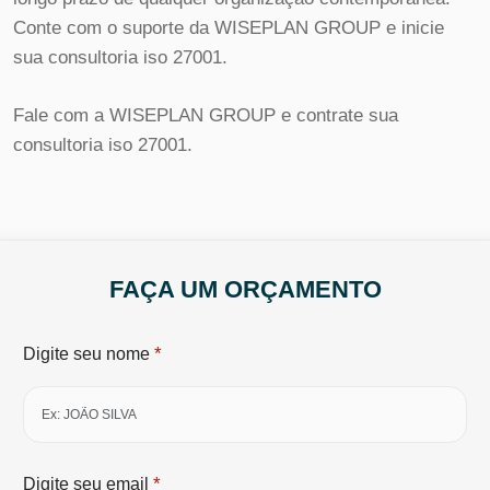
Conte com o suporte da WISEPLAN GROUP e inicie
sua consultoria iso 27001.
Fale com a WISEPLAN GROUP e contrate sua
consultoria iso 27001.
FAÇA UM ORÇAMENTO
*
Digite seu nome
*
Digite seu email