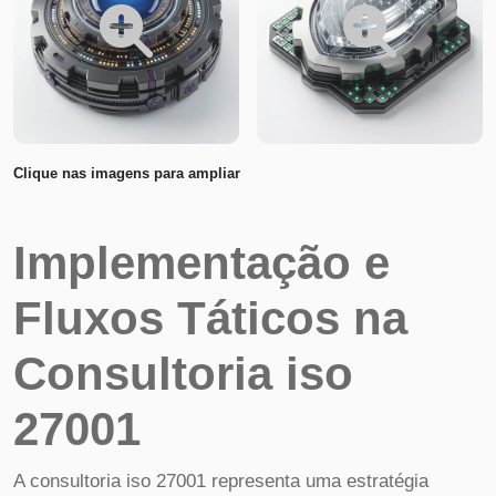
Clique nas imagens para ampliar
Implementação e
Fluxos Táticos na
Consultoria iso
27001
A consultoria iso 27001 representa uma estratégia