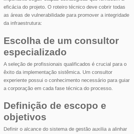
eficácia do projeto. O roteiro técnico deve cobrir todas
as áreas de vulnerabilidade para promover a integridade
da infraestrutura:
Escolha de um consultor
especializado
A seleção de profissionais qualificados é crucial para o
êxito da implementação sistêmica. Um consultor
experiente possui o conhecimento necessário para guiar
a corporação em cada fase técnica do processo.
Definição de escopo e
objetivos
Definir o alcance do sistema de gestão auxilia a alinhar