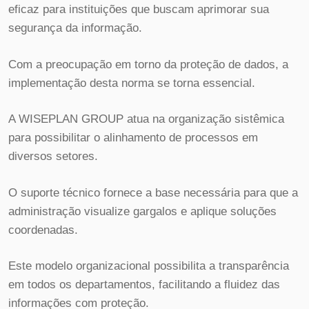
eficaz para instituições que buscam aprimorar sua
segurança da informação.
Com a preocupação em torno da proteção de dados, a
implementação desta norma se torna essencial.
A WISEPLAN GROUP atua na organização sistêmica
para possibilitar o alinhamento de processos em
diversos setores.
O suporte técnico fornece a base necessária para que a
administração visualize gargalos e aplique soluções
coordenadas.
Este modelo organizacional possibilita a transparência
em todos os departamentos, facilitando a fluidez das
informações com proteção.