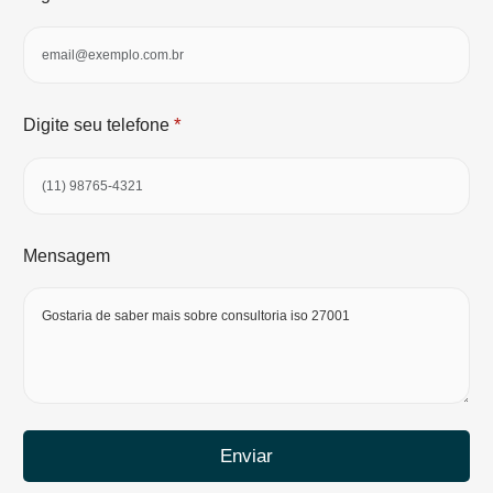
*
Digite seu telefone
Mensagem
Enviar