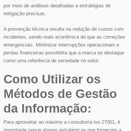
por meio de análises detalhadas e estratégias de
mitigação precisas.
A prevenção técnica resulta na redução de custos com
incidentes, sendo mais econômica do que as correções
emergenciais. Minimizar interrupções operacionais e
perdas financeiras possibilita que a marca se destaque
como uma referência de seriedade no setor.
Como Utilizar os
Métodos de Gestão
da Informação:
Para aproveitar ao máximo a consultoria iso 27001, é
importante seguir etapas estratégicas que fornecem a