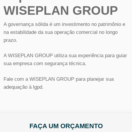
WISEPLAN GROUP
A governança sólida é um investimento no patrimônio e
na estabilidade da sua operação comercial no longo
prazo.
A WISEPLAN GROUP utiliza sua experiência para guiar
sua empresa com segurança técnica.
Fale com a WISEPLAN GROUP para planejar sua
adequação à lgpd.
FAÇA UM ORÇAMENTO