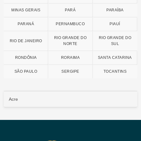
MINAS GERAIS
PARÁ
PARAÍBA
PARANÁ
PERNAMBUCO
PIAUÍ
RIO GRANDE DO
RIO GRANDE DO
RIO DE JANEIRO
NORTE
SUL
RONDÔNIA
RORAIMA
SANTA CATARINA
SÃO PAULO
SERGIPE
TOCANTINS
Acre