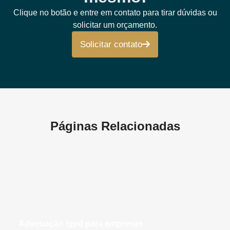
Clique no botão e entre em contato para tirar dúvidas ou
solicitar um orçamento.
Solicitar contato
Páginas Relacionadas
adequação lgpd para empresas