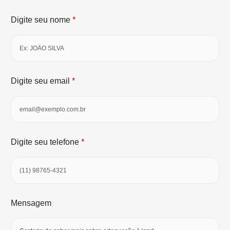
*
Digite seu nome
*
Digite seu email
*
Digite seu telefone
Mensagem