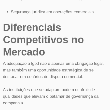
Segurança jurídica em operações comerciais.
Diferenciais
Competitivos no
Mercado
A adequação à lgpd não é apenas uma obrigação legal,
mas também uma oportunidade estratégica de se
destacar em cenários de disputa comercial.
As instituições que se adaptam podem usufruir de
qualidades que elevam o patamar de governança da
companhia.