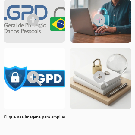
Clique nas imagens para ampliar