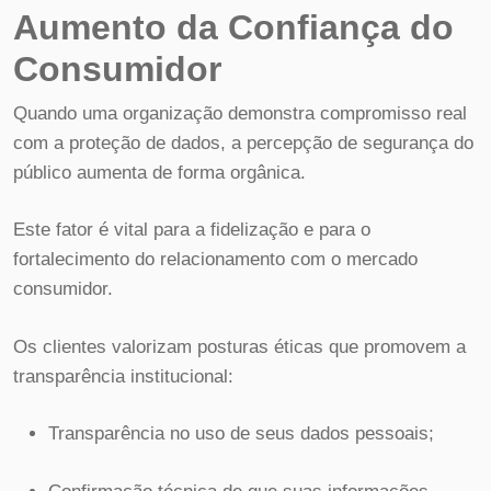
Aumento da Confiança do
Consumidor
Quando uma organização demonstra compromisso real
com a proteção de dados, a percepção de segurança do
público aumenta de forma orgânica.
Este fator é vital para a fidelização e para o
fortalecimento do relacionamento com o mercado
consumidor.
Os clientes valorizam posturas éticas que promovem a
transparência institucional:
Transparência no uso de seus dados pessoais;