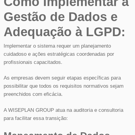
Como Implementar a
Gestão de Dados e
Adequação à LGPD:
Implementar o sistema requer um planejamento
cuidadoso e ações estratégicas coordenadas por
profissionais capacitados.
As empresas devem seguir etapas específicas para
possibilitar que todos os requisitos normativos sejam
preenchidos com eficácia.
A WISEPLAN GROUP atua na auditoria e consultoria
para facilitar essa transição: