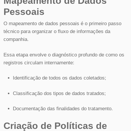
Mapeamento de Dados
Pessoais
O mapeamento de dados pessoais é o primeiro passo
técnico para organizar o fluxo de informações da
companhia.
Essa etapa envolve o diagnóstico profundo de como os
registros circulam internamente:
Identificação de todos os dados coletados;
Classificação dos tipos de dados tratados;
Documentação das finalidades do tratamento.
Criação de Políticas de