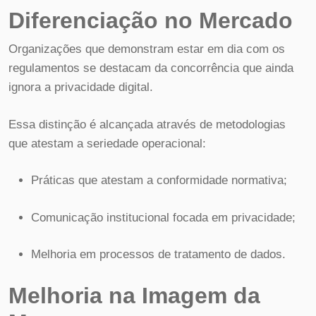
Diferenciação no Mercado
Organizações que demonstram estar em dia com os
regulamentos se destacam da concorrência que ainda
ignora a privacidade digital.
Essa distinção é alcançada através de metodologias
que atestam a seriedade operacional:
Práticas que atestam a conformidade normativa;
Comunicação institucional focada em privacidade;
Melhoria em processos de tratamento de dados.
Melhoria na Imagem da