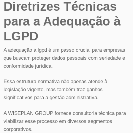
Diretrizes Técnicas
para a Adequação à
LGPD
A adequação à lgpd é um passo crucial para empresas
que buscam proteger dados pessoais com seriedade e
conformidade jurídica.
Essa estrutura normativa não apenas atende à
legislação vigente, mas também traz ganhos
significativos para a gestão administrativa.
A WISEPLAN GROUP fornece consultoria técnica para
viabilizar esse processo em diversos segmentos
corporativos.