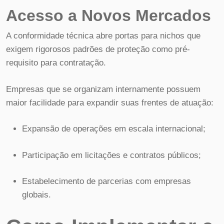
Acesso a Novos Mercados
A conformidade técnica abre portas para nichos que
exigem rigorosos padrões de proteção como pré-
requisito para contratação.
Empresas que se organizam internamente possuem
maior facilidade para expandir suas frentes de atuação:
Expansão de operações em escala internacional;
Participação em licitações e contratos públicos;
Estabelecimento de parcerias com empresas
globais.