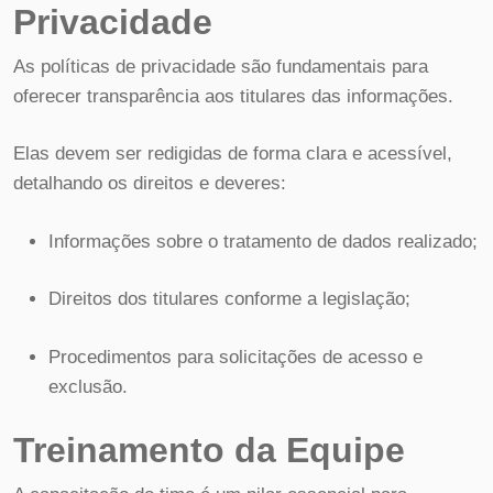
Privacidade
As políticas de privacidade são fundamentais para
oferecer transparência aos titulares das informações.
Elas devem ser redigidas de forma clara e acessível,
detalhando os direitos e deveres:
Informações sobre o tratamento de dados realizado;
Direitos dos titulares conforme a legislação;
Procedimentos para solicitações de acesso e
exclusão.
Treinamento da Equipe