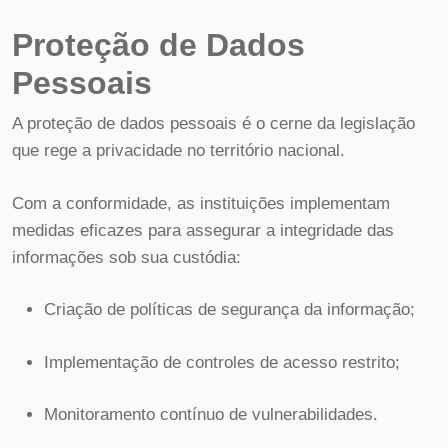
Proteção de Dados
Pessoais
A proteção de dados pessoais é o cerne da legislação
que rege a privacidade no território nacional.
Com a conformidade, as instituições implementam
medidas eficazes para assegurar a integridade das
informações sob sua custódia:
Criação de políticas de segurança da informação;
Implementação de controles de acesso restrito;
Monitoramento contínuo de vulnerabilidades.