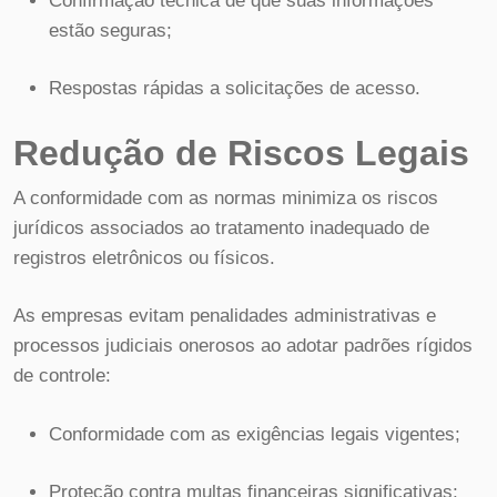
Confirmação técnica de que suas informações
estão seguras;
Respostas rápidas a solicitações de acesso.
Redução de Riscos Legais
A conformidade com as normas minimiza os riscos
jurídicos associados ao tratamento inadequado de
registros eletrônicos ou físicos.
As empresas evitam penalidades administrativas e
processos judiciais onerosos ao adotar padrões rígidos
de controle:
Conformidade com as exigências legais vigentes;
Proteção contra multas financeiras significativas;