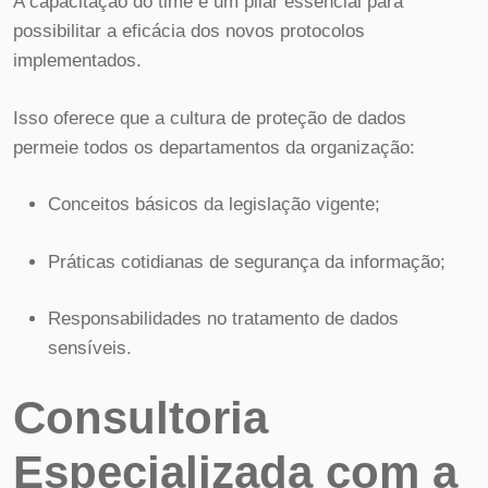
A capacitação do time é um pilar essencial para
possibilitar a eficácia dos novos protocolos
implementados.
Isso oferece que a cultura de proteção de dados
permeie todos os departamentos da organização:
Conceitos básicos da legislação vigente;
Práticas cotidianas de segurança da informação;
Responsabilidades no tratamento de dados
sensíveis.
Consultoria
Especializada com a