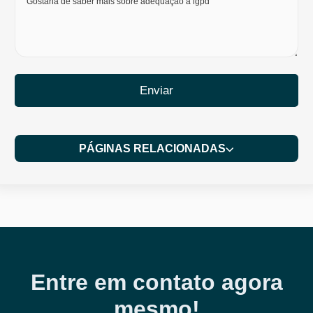
Enviar
PÁGINAS RELACIONADAS
Entre em contato agora
mesmo!