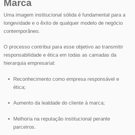
Marca
Uma imagem institucional sólida é fundamental para a
longevidade e o êxito de qualquer modelo de negócio
contemporâneo.
O processo contribui para esse objetivo ao transmitir
responsabilidade e ética em todas as camadas da
hierarquia empresarial:
Reconhecimento como empresa responsável e
ética;
Aumento da lealdade do cliente à marca;
Melhoria na reputação institucional perante
parceiros.