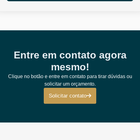
Entre em contato agora
mesmo!
Clique no botão e entre em contato para tirar dúvidas ou
solicitar um orçamento.
Solicitar contato