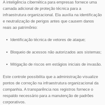
A inteligência cibernética para empresas fornece uma
camada adicional de proteção técnica para a
infraestrutura organizacional. Ela auxilia na identificação
e neutralização de perigos antes que causem danos
reais ao patrimônio:
Identificação técnica de vetores de ataque;
Bloqueio de acessos não autorizados aos sistemas;
Mitigação de riscos em estágios iniciais de invasão.
Este controle possibilita que a administração visualize
pontos de correção na infraestrutura organizacional da
companhia. A transparência nos registros fornece o
respaldo necessário para a manutenção de padrões
corporativos.