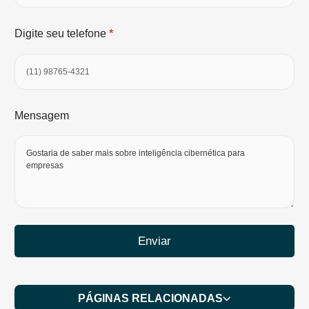
*
Digite seu telefone
Mensagem
Enviar
PÁGINAS RELACIONADAS