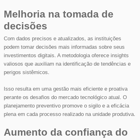
Melhoria na tomada de
decisões
Com dados precisos e atualizados, as instituições
podem tomar decisões mais informadas sobre seus
investimentos digitais. A metodologia oferece insights
valiosos que auxiliam na identificação de tendências e
perigos sistêmicos.
Isso resulta em uma gestão mais eficiente e proativa
perante os desafios do mercado tecnológico atual. O
planejamento preventivo promove o sigilo e a eficácia
plena em cada processo realizado na unidade produtiva.
Aumento da confiança do