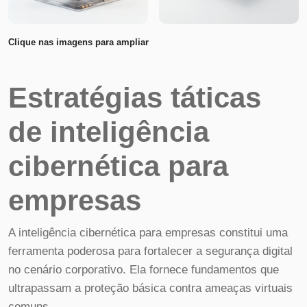
Clique nas imagens para ampliar
Estratégias táticas
de inteligência
cibernética para
empresas
A inteligência cibernética para empresas constitui uma
ferramenta poderosa para fortalecer a segurança digital
no cenário corporativo. Ela fornece fundamentos que
ultrapassam a proteção básica contra ameaças virtuais
comuns.