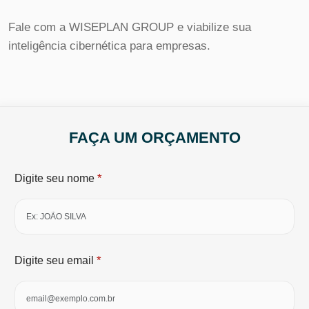
Fale com a WISEPLAN GROUP e viabilize sua
inteligência cibernética para empresas.
FAÇA UM ORÇAMENTO
*
Digite seu nome
*
Digite seu email