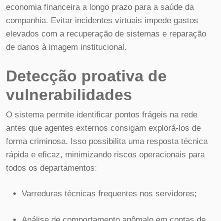
economia financeira a longo prazo para a saúde da
companhia. Evitar incidentes virtuais impede gastos
elevados com a recuperação de sistemas e reparação
de danos à imagem institucional.
Detecção proativa de
vulnerabilidades
O sistema permite identificar pontos frágeis na rede
antes que agentes externos consigam explorá-los de
forma criminosa. Isso possibilita uma resposta técnica
rápida e eficaz, minimizando riscos operacionais para
todos os departamentos:
Varreduras técnicas frequentes nos servidores;
Análise de comportamento anômalo em contas de