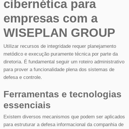
cibernética para
empresas com a
WISEPLAN GROUP
Utilizar recursos de integridade requer planejamento
metódico e execução puramente técnica por parte da
diretoria. É fundamental seguir um roteiro administrativo
para prover a funcionalidade plena dos sistemas de
defesa e controle.
Ferramentas e tecnologias
essenciais
Existem diversos mecanismos que podem ser aplicados
para estruturar a defesa informacional da companhia de