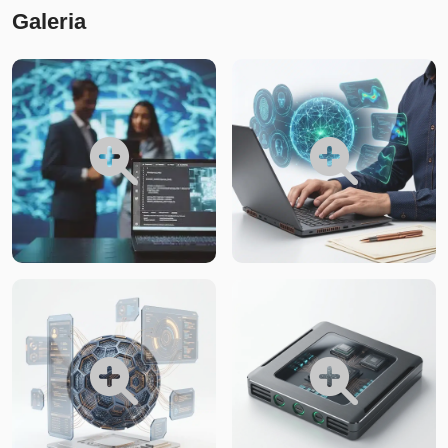
Galeria