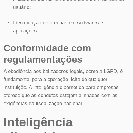
usuário;
Identificação de brechas em softwares e
aplicações.
Conformidade com
regulamentações
A obediência aos balizadores legais, como a LGPD, é
fundamental para a operação lícita de qualquer
instituição. A inteligência cibernética para empresas
oferece que as condutas estejam alinhadas com as
exigências da fiscalização nacional.
Inteligência