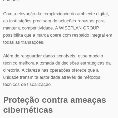
Com a elevação da complexidade do ambiente digital,
as instituições precisam de soluções robustas para
manter a competitividade. A WISEPLAN GROUP
possibilita que a marca opere com respaldo integral em
todas as transações.
Além de resguardar dados sensíveis, esse modelo
técnico melhora a tomada de decisões estratégicas da
diretoria. A clareza nas operações oferece que a
unidade transmita autoridade através de métodos
técnicos de fiscalização.
Proteção contra ameaças
cibernéticas