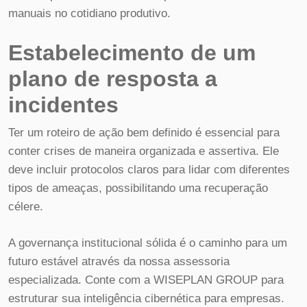
manuais no cotidiano produtivo.
Estabelecimento de um
plano de resposta a
incidentes
Ter um roteiro de ação bem definido é essencial para
conter crises de maneira organizada e assertiva. Ele
deve incluir protocolos claros para lidar com diferentes
tipos de ameaças, possibilitando uma recuperação
célere.
A governança institucional sólida é o caminho para um
futuro estável através da nossa assessoria
especializada. Conte com a WISEPLAN GROUP para
estruturar sua inteligência cibernética para empresas.