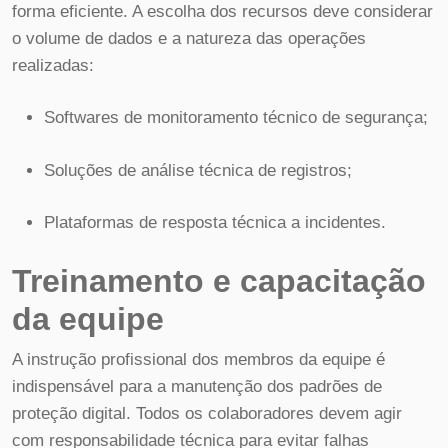
forma eficiente. A escolha dos recursos deve considerar
o volume de dados e a natureza das operações
realizadas:
Softwares de monitoramento técnico de segurança;
Soluções de análise técnica de registros;
Plataformas de resposta técnica a incidentes.
Treinamento e capacitação
da equipe
A instrução profissional dos membros da equipe é
indispensável para a manutenção dos padrões de
proteção digital. Todos os colaboradores devem agir
com responsabilidade técnica para evitar falhas