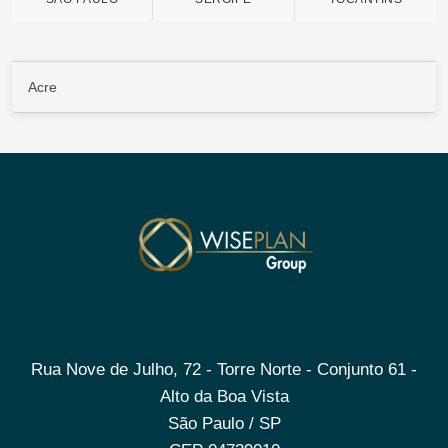
Acre
Rua Nove de Julho, 72 - Torre Norte - Conjunto 61 -
Alto da Boa Vista
São Paulo / SP