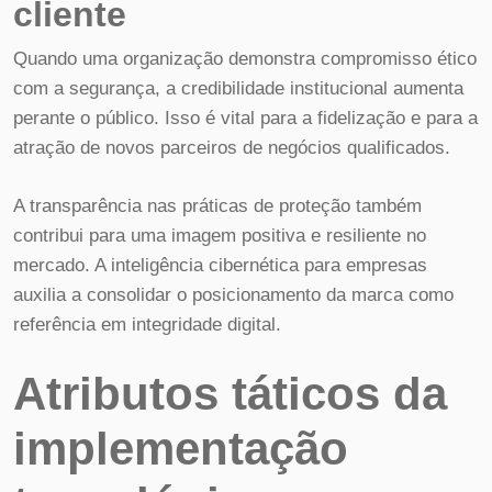
cliente
Quando uma organização demonstra compromisso ético
com a segurança, a credibilidade institucional aumenta
perante o público. Isso é vital para a fidelização e para a
atração de novos parceiros de negócios qualificados.
A transparência nas práticas de proteção também
contribui para uma imagem positiva e resiliente no
mercado. A inteligência cibernética para empresas
auxilia a consolidar o posicionamento da marca como
referência em integridade digital.
Atributos táticos da
implementação