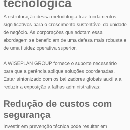
tecnológica
A estruturação dessa metodologia traz fundamentos
significativos para o crescimento sustentável da unidade
de negócio. As corporações que adotam essa
abordagem se beneficiam de uma defesa mais robusta e
de uma fluidez operativa superior.
A WISEPLAN GROUP fornece o suporte necessário
para que a gerência aplique soluções coordenadas.
Estar sintonizado com os balizadores globais auxilia a
reduzir a exposição a falhas administrativas:
Redução de custos com
segurança
Investir em prevenção técnica pode resultar em