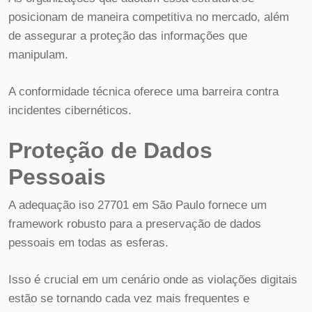
posicionam de maneira competitiva no mercado, além
de assegurar a proteção das informações que
manipulam.
A conformidade técnica oferece uma barreira contra
incidentes cibernéticos.
Proteção de Dados
Pessoais
A adequação iso 27701 em São Paulo fornece um
framework robusto para a preservação de dados
pessoais em todas as esferas.
Isso é crucial em um cenário onde as violações digitais
estão se tornando cada vez mais frequentes e