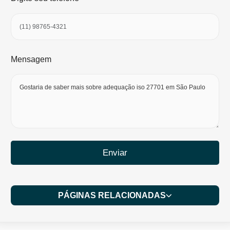
Mensagem
Enviar
PÁGINAS RELACIONADAS