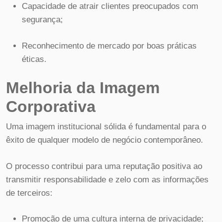
Capacidade de atrair clientes preocupados com
segurança;
Reconhecimento de mercado por boas práticas
éticas.
Melhoria da Imagem
Corporativa
Uma imagem institucional sólida é fundamental para o
êxito de qualquer modelo de negócio contemporâneo.
O processo contribui para uma reputação positiva ao
transmitir responsabilidade e zelo com as informações
de terceiros:
Promoção de uma cultura interna de privacidade;