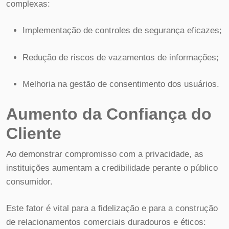
complexas:
Implementação de controles de segurança eficazes;
Redução de riscos de vazamentos de informações;
Melhoria na gestão de consentimento dos usuários.
Aumento da Confiança do
Cliente
Ao demonstrar compromisso com a privacidade, as
instituições aumentam a credibilidade perante o público
consumidor.
Este fator é vital para a fidelização e para a construção
de relacionamentos comerciais duradouros e éticos: