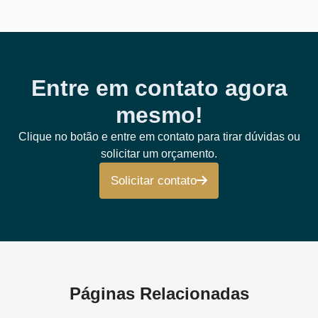
Entre em contato agora
mesmo!
Clique no botão e entre em contato para tirar dúvidas ou
solicitar um orçamento.
Solicitar contato
Páginas Relacionadas