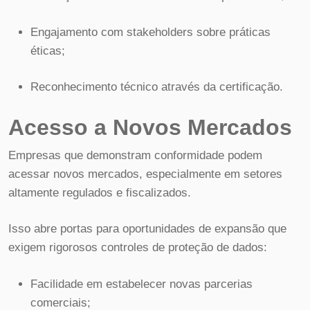
Engajamento com stakeholders sobre práticas
éticas;
Reconhecimento técnico através da certificação.
Acesso a Novos Mercados
Empresas que demonstram conformidade podem
acessar novos mercados, especialmente em setores
altamente regulados e fiscalizados.
Isso abre portas para oportunidades de expansão que
exigem rigorosos controles de proteção de dados:
Facilidade em estabelecer novas parcerias
comerciais;