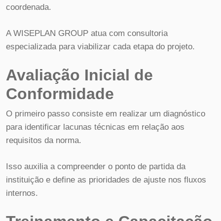
coordenada.
A WISEPLAN GROUP atua com consultoria
especializada para viabilizar cada etapa do projeto.
Avaliação Inicial de
Conformidade
O primeiro passo consiste em realizar um diagnóstico
para identificar lacunas técnicas em relação aos
requisitos da norma.
Isso auxilia a compreender o ponto de partida da
instituição e define as prioridades de ajuste nos fluxos
internos.