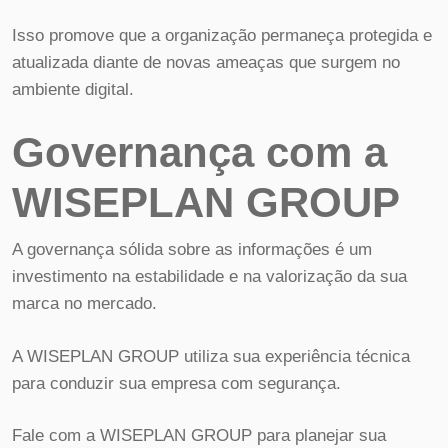
Isso promove que a organização permaneça protegida e
atualizada diante de novas ameaças que surgem no
ambiente digital.
Governança com a
WISEPLAN GROUP
A governança sólida sobre as informações é um
investimento na estabilidade e na valorização da sua
marca no mercado.
A WISEPLAN GROUP utiliza sua experiência técnica
para conduzir sua empresa com segurança.
Fale com a WISEPLAN GROUP para planejar sua