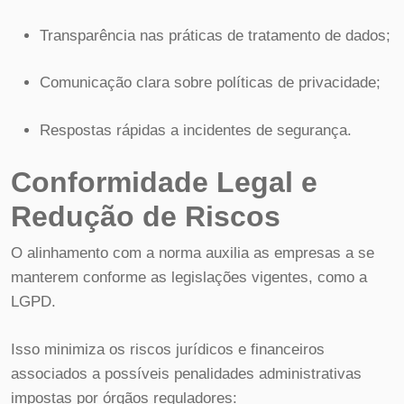
Transparência nas práticas de tratamento de dados;
Comunicação clara sobre políticas de privacidade;
Respostas rápidas a incidentes de segurança.
Conformidade Legal e
Redução de Riscos
O alinhamento com a norma auxilia as empresas a se
manterem conforme as legislações vigentes, como a
LGPD.
Isso minimiza os riscos jurídicos e financeiros
associados a possíveis penalidades administrativas
impostas por órgãos reguladores: