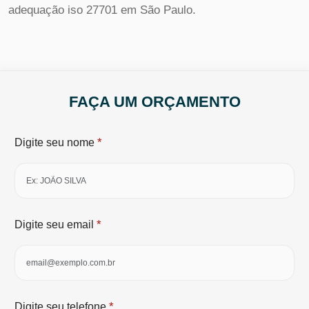
adequação iso 27701 em São Paulo.
FAÇA UM ORÇAMENTO
*
Digite seu nome
*
Digite seu email
*
Digite seu telefone