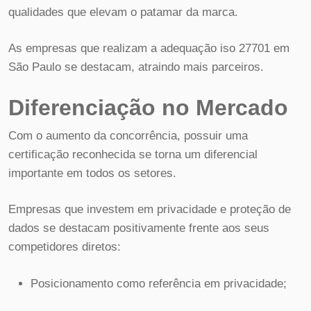
qualidades que elevam o patamar da marca.
As empresas que realizam a adequação iso 27701 em
São Paulo se destacam, atraindo mais parceiros.
Diferenciação no Mercado
Com o aumento da concorrência, possuir uma
certificação reconhecida se torna um diferencial
importante em todos os setores.
Empresas que investem em privacidade e proteção de
dados se destacam positivamente frente aos seus
competidores diretos:
Posicionamento como referência em privacidade;