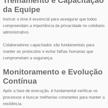
Treinamento e Capacitação
da Equipe
Instruir o time é essencial para assegurar que todos
compreendam a importância da privacidade no cotidiano
administrativo.
Colaboradores capacitados são fundamentais para
manter os protocolos e evitar falhas humanas que
comprometam a segurança.
Monitoramento e Evolução
Contínua
Após a fase de execução, é fundamental verificar os
processos e buscar melhorias constantes para manter a
resiliência.