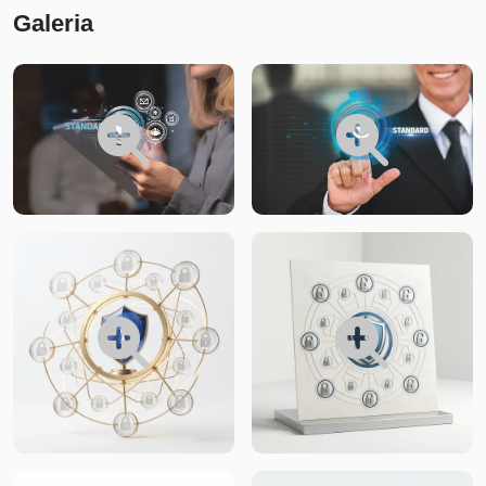
Galeria