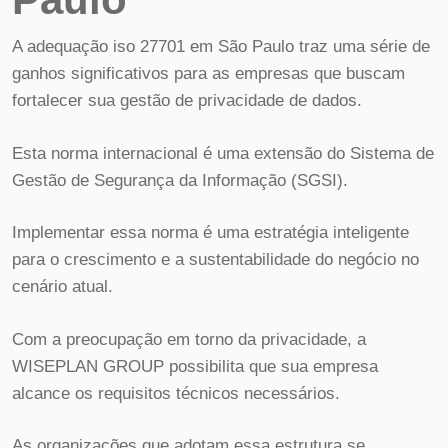
A adequação iso 27701 em São Paulo traz uma série de
ganhos significativos para as empresas que buscam
fortalecer sua gestão de privacidade de dados.
Esta norma internacional é uma extensão do Sistema de
Gestão de Segurança da Informação (SGSI).
Implementar essa norma é uma estratégia inteligente
para o crescimento e a sustentabilidade do negócio no
cenário atual.
Com a preocupação em torno da privacidade, a
WISEPLAN GROUP possibilita que sua empresa
alcance os requisitos técnicos necessários.
As organizações que adotam essa estrutura se