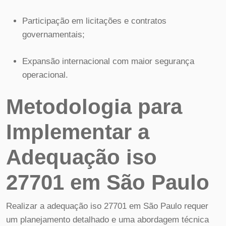
Participação em licitações e contratos
governamentais;
Expansão internacional com maior segurança
operacional.
Metodologia para
Implementar a
Adequação iso
27701 em São Paulo
Realizar a adequação iso 27701 em São Paulo requer
um planejamento detalhado e uma abordagem técnica