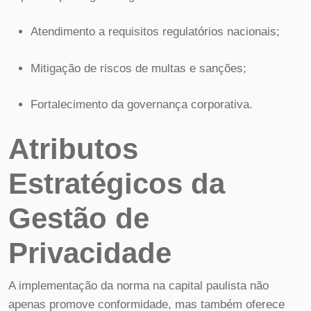
Atendimento a requisitos regulatórios nacionais;
Mitigação de riscos de multas e sanções;
Fortalecimento da governança corporativa.
Atributos
Estratégicos da
Gestão de
Privacidade
A implementação da norma na capital paulista não
apenas promove conformidade, mas também oferece