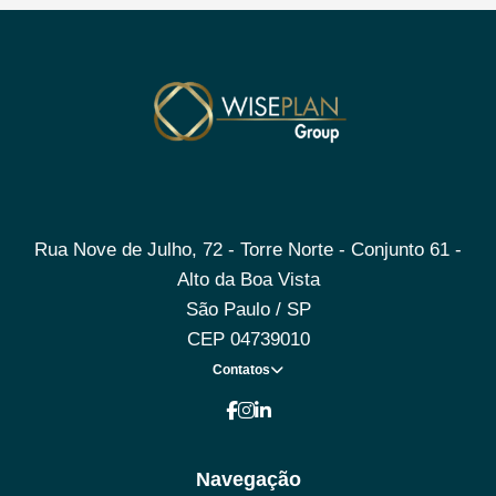
Rua Nove de Julho, 72 - Torre Norte - Conjunto 61 -
Alto da Boa Vista
São Paulo / SP
CEP 04739010
Contatos
Navegação