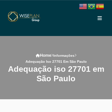
Home
Informações
Adequação Iso 27701 Em São Paulo
adequação iso 27701 em
São Paulo
Conteúdo