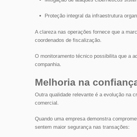
Proteção integral da infraestrutura organ
A clareza nas operações fornece que a marc
coordenados de fiscalização.
O monitoramento técnico possibilita que a a
companhia.
Melhoria na confiança
Outra qualidade relevante é a evolução na cre
comercial.
Quando uma empresa demonstra comprometim
sentem maior segurança nas transações: