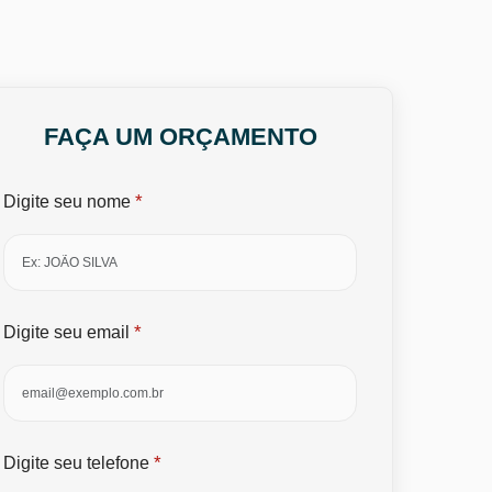
FAÇA UM ORÇAMENTO
*
Digite seu nome
*
Digite seu email
*
Digite seu telefone