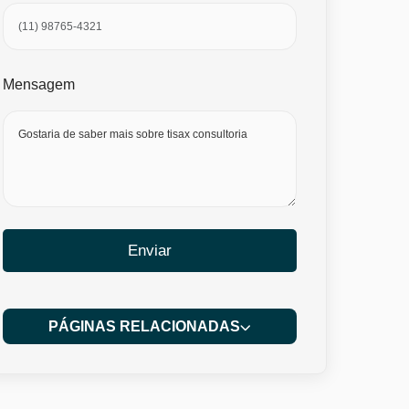
Mensagem
Enviar
PÁGINAS RELACIONADAS