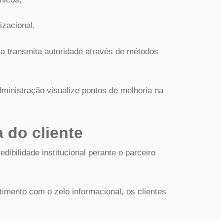
izacional.
a transmita autoridade através de métodos
dministração visualize pontos de melhoria na
 do cliente
dibilidade institucional perante o parceiro
ento com o zelo informacional, os clientes