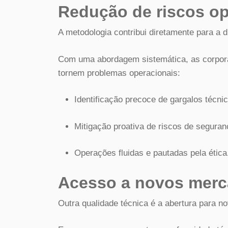
Redução de riscos op
A metodologia contribui diretamente para a d
Com uma abordagem sistemática, as corporaç
tornem problemas operacionais:
Identificação precoce de gargalos técni
Mitigação proativa de riscos de seguran
Operações fluidas e pautadas pela ética
Acesso a novos mer
Outra qualidade técnica é a abertura para no