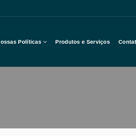
ossas Políticas
Produtos e Serviços
Conta