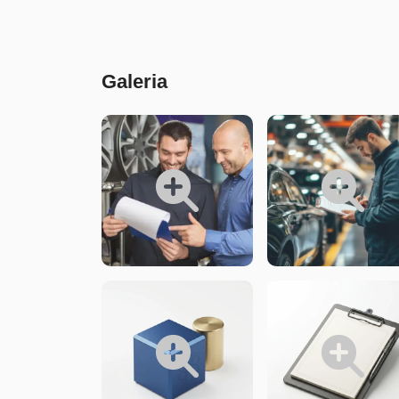
Conteúdo
Galeria