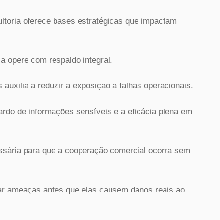
ltoria oferece bases estratégicas que impactam
 opere com respaldo integral.
 auxilia a reduzir a exposição a falhas operacionais.
rdo de informações sensíveis e a eficácia plena em
ssária para que a cooperação comercial ocorra sem
icar ameaças antes que elas causem danos reais ao