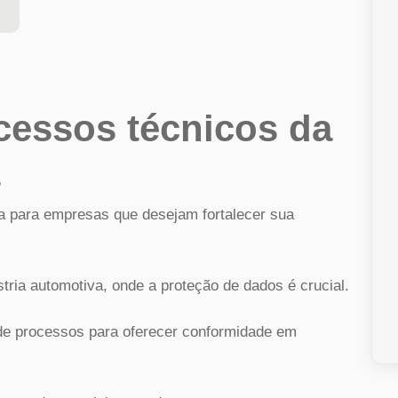
cessos técnicos da
ca para empresas que desejam fortalecer sua
stria automotiva, onde a proteção de dados é crucial.
 processos para oferecer conformidade em