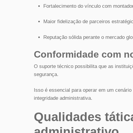
Fortalecimento do vínculo com montado
Maior fidelização de parceiros estratégi
Reputação sólida perante o mercado glo
Conformidade com no
O suporte técnico possibilita que as institu
segurança.
Isso é essencial para operar em um cenário
integridade administrativa.
Qualidades tátic
administrativo