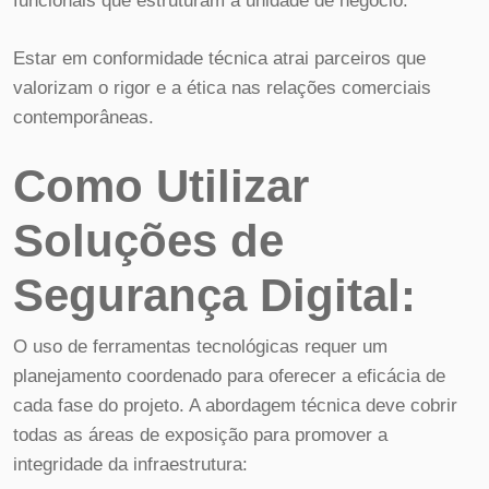
funcionais que estruturam a unidade de negócio.
Estar em conformidade técnica atrai parceiros que
valorizam o rigor e a ética nas relações comerciais
contemporâneas.
Como Utilizar
Soluções de
Segurança Digital:
O uso de ferramentas tecnológicas requer um
planejamento coordenado para oferecer a eficácia de
cada fase do projeto. A abordagem técnica deve cobrir
todas as áreas de exposição para promover a
integridade da infraestrutura: