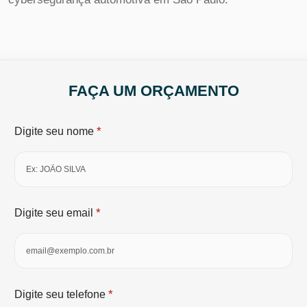
FAÇA UM ORÇAMENTO
*
Digite seu nome
*
Digite seu email
*
Digite seu telefone