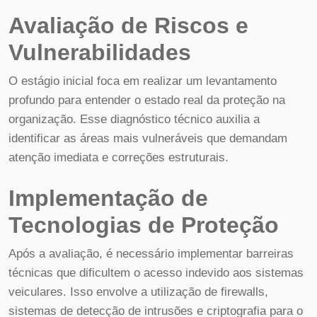
Avaliação de Riscos e
Vulnerabilidades
O estágio inicial foca em realizar um levantamento
profundo para entender o estado real da proteção na
organização. Esse diagnóstico técnico auxilia a
identificar as áreas mais vulneráveis que demandam
atenção imediata e correções estruturais.
Implementação de
Tecnologias de Proteção
Após a avaliação, é necessário implementar barreiras
técnicas que dificultem o acesso indevido aos sistemas
veiculares. Isso envolve a utilização de firewalls,
sistemas de detecção de intrusões e criptografia para o