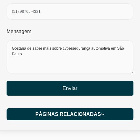
Mensagem
Enviar
PÁGINAS RELACIONADAS