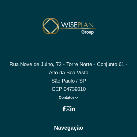
Rua Nove de Julho, 72 - Torre Norte - Conjunto 61 -
Alto da Boa Vista
São Paulo / SP
CEP 04739010
Contatos
Navegação