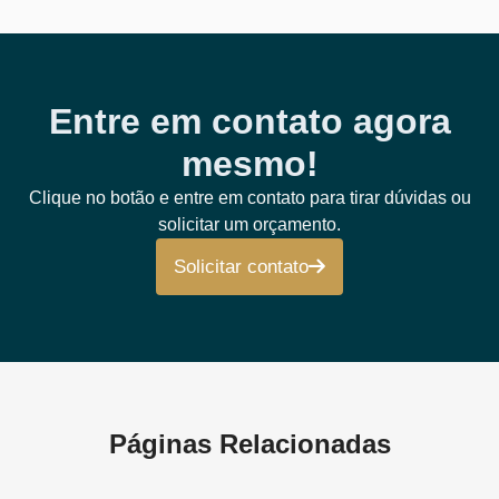
Entre em contato agora
mesmo!
Clique no botão e entre em contato para tirar dúvidas ou
solicitar um orçamento.
Solicitar contato
Páginas Relacionadas