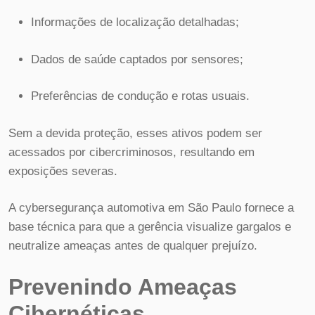
Informações de localização detalhadas;
Dados de saúde captados por sensores;
Preferências de condução e rotas usuais.
Sem a devida proteção, esses ativos podem ser
acessados por cibercriminosos, resultando em
exposições severas.
A cybersegurança automotiva em São Paulo fornece a
base técnica para que a gerência visualize gargalos e
neutralize ameaças antes de qualquer prejuízo.
Prevenindo Ameaças
Cibernéticas