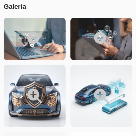
Galeria