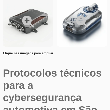
Clique nas imagens para ampliar
Protocolos técnicos
para a
cybersegurança
automotiva em São