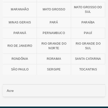
MATO GROSSO DO
MARANHÃO
MATO GROSSO
SUL
MINAS GERAIS
PARÁ
PARAÍBA
PARANÁ
PERNAMBUCO
PIAUÍ
RIO GRANDE DO
RIO GRANDE DO
RIO DE JANEIRO
NORTE
SUL
RONDÔNIA
RORAIMA
SANTA CATARINA
SÃO PAULO
SERGIPE
TOCANTINS
Acre