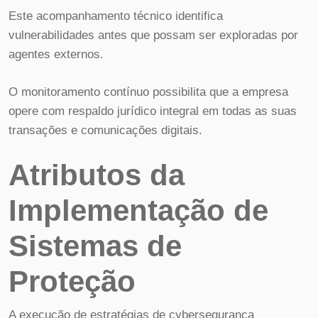
Este acompanhamento técnico identifica
vulnerabilidades antes que possam ser exploradas por
agentes externos.
O monitoramento contínuo possibilita que a empresa
opere com respaldo jurídico integral em todas as suas
transações e comunicações digitais.
Atributos da
Implementação de
Sistemas de
Proteção
A execução de estratégias de cybersegurança