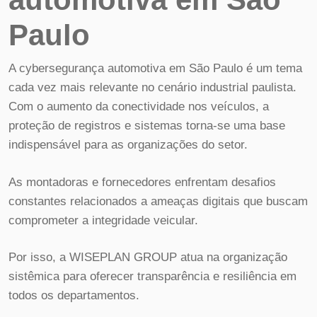
Paulo
A cybersegurança automotiva em São Paulo é um tema
cada vez mais relevante no cenário industrial paulista.
Com o aumento da conectividade nos veículos, a
proteção de registros e sistemas torna-se uma base
indispensável para as organizações do setor.
As montadoras e fornecedores enfrentam desafios
constantes relacionados a ameaças digitais que buscam
comprometer a integridade veicular.
Por isso, a WISEPLAN GROUP atua na organização
sistêmica para oferecer transparência e resiliência em
todos os departamentos.