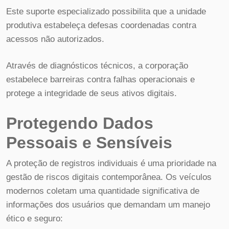
Este suporte especializado possibilita que a unidade
produtiva estabeleça defesas coordenadas contra
acessos não autorizados.
Através de diagnósticos técnicos, a corporação
estabelece barreiras contra falhas operacionais e
protege a integridade de seus ativos digitais.
Protegendo Dados
Pessoais e Sensíveis
A proteção de registros individuais é uma prioridade na
gestão de riscos digitais contemporânea. Os veículos
modernos coletam uma quantidade significativa de
informações dos usuários que demandam um manejo
ético e seguro: