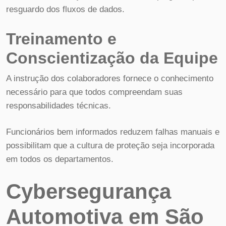
resguardo dos fluxos de dados.
Treinamento e
Conscientização da Equipe
A instrução dos colaboradores fornece o conhecimento
necessário para que todos compreendam suas
responsabilidades técnicas.
Funcionários bem informados reduzem falhas manuais e
possibilitam que a cultura de proteção seja incorporada
em todos os departamentos.
Cybersegurança
Automotiva em São