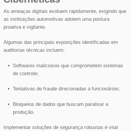
As ameaças digitais evoluem rapidamente, exigindo que
as instituições automotivas adotem uma postura
proativa e vigilante.
Algumas das principais exposições identificadas em
auditorias técnicas incluem:
Softwares maliciosos que comprometem sistemas
de controle;
Tentativas de fraude direcionadas a funcionários;
Bloqueios de dados que buscam paralisar a
produção.
Implementar soluções de segurança robustas é vital