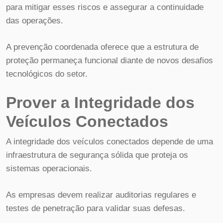
para mitigar esses riscos e assegurar a continuidade
das operações.
A prevenção coordenada oferece que a estrutura de
proteção permaneça funcional diante de novos desafios
tecnológicos do setor.
Prover a Integridade dos
Veículos Conectados
A integridade dos veículos conectados depende de uma
infraestrutura de segurança sólida que proteja os
sistemas operacionais.
As empresas devem realizar auditorias regulares e
testes de penetração para validar suas defesas.