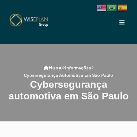
Home
Informações
Cybersegurança Automotiva Em São Paulo
cybersegurança
automotiva em São Paulo
Conteúdo