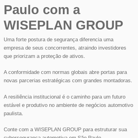
Paulo com a
WISEPLAN GROUP
Uma forte postura de segurança diferencia uma
empresa de seus concorrentes, atraindo investidores
que priorizam a proteção de ativos.
A conformidade com normas globais abre portas para
novas parcerias estratégicas com grandes montadoras.
A resiliência institucional é o caminho para um futuro
estável e produtivo no ambiente de negócios automotivo
paulista.
Conte com a WISEPLAN GROUP para estruturar sua
cybersegurança automotiva em São Paulo.