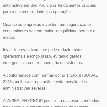
automotiva em São Paulo traz fundamentos cruciais
para a sustentabilidade das operações.
Quando as empresas investem em segurança, os
consumidores sentem maior tranquilidade perante a
marca.
Investir preventivamente pode reduzir custos
operacionais a longo prazo, evitando gastos
emergenciais com recuperação de sistemas.
A conformidade com normas como TISAX e ISO/SAE
21434 melhora a reputação e evita penalidades
administrativas severas.
A WISEPLAN GROUP possibilita o acesso a métodos