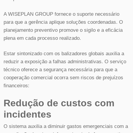
A WISEPLAN GROUP fornece o suporte necessário
para que a gerência aplique soluções coordenadas. O
planejamento preventivo promove o sigilo e a eficácia
plena em cada processo realizado.
Estar sintonizado com os balizadores globais auxilia a
reduzir a exposição a falhas administrativas. O serviço
técnico oferece a segurança necessária para que a
cooperação comercial ocorra sem riscos de prejuízos
financeiros:
Redução de custos com
incidentes
O sistema auxilia a diminuir gastos emergenciais com a