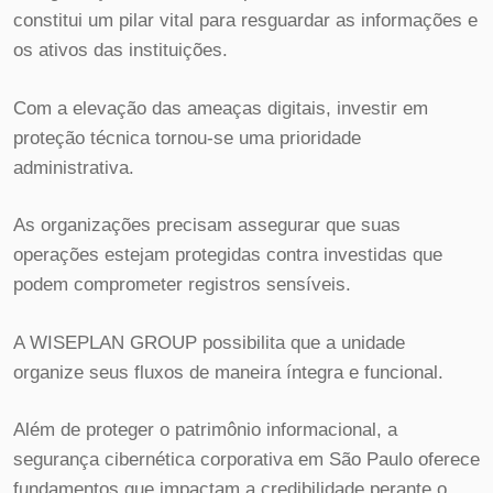
constitui um pilar vital para resguardar as informações e
os ativos das instituições.
Com a elevação das ameaças digitais, investir em
proteção técnica tornou-se uma prioridade
administrativa.
As organizações precisam assegurar que suas
operações estejam protegidas contra investidas que
podem comprometer registros sensíveis.
A WISEPLAN GROUP possibilita que a unidade
organize seus fluxos de maneira íntegra e funcional.
Além de proteger o patrimônio informacional, a
segurança cibernética corporativa em São Paulo oferece
fundamentos que impactam a credibilidade perante o