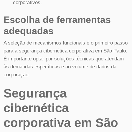
corporativos.
Escolha de ferramentas
adequadas
A seleção de mecanismos funcionais é o primeiro passo
para a segurança cibernética corporativa em São Paulo.
É importante optar por soluções técnicas que atendam
às demandas específicas e ao volume de dados da
corporação.
Segurança
cibernética
corporativa em São