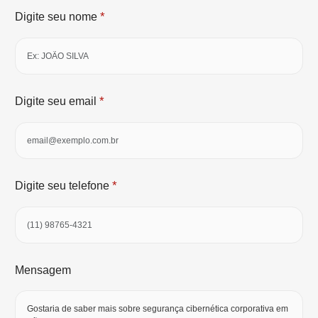
*
Digite seu nome
*
Digite seu email
*
Digite seu telefone
Mensagem