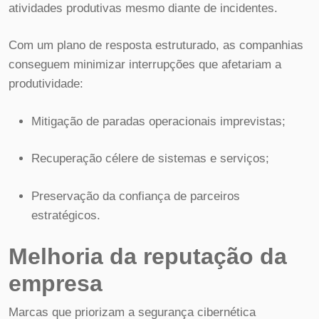
atividades produtivas mesmo diante de incidentes.
Com um plano de resposta estruturado, as companhias
conseguem minimizar interrupções que afetariam a
produtividade:
Mitigação de paradas operacionais imprevistas;
Recuperação célere de sistemas e serviços;
Preservação da confiança de parceiros
estratégicos.
Melhoria da reputação da
empresa
Marcas que priorizam a segurança cibernética