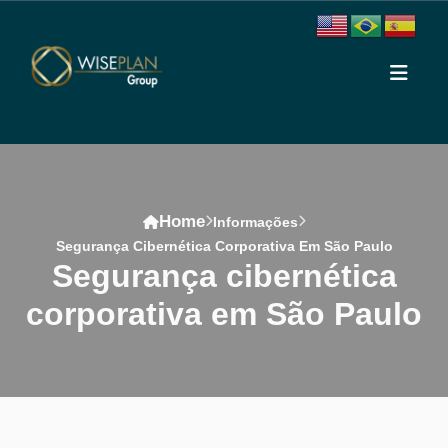
Home
Informações
Segurança Cibernética Corporativa Em São Paulo
segurança cibernética
corporativa em São Paulo
Conteúdo