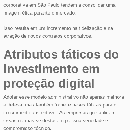
corporativa em São Paulo tendem a consolidar uma
imagem ética perante o mercado.
Isso resulta em um incremento na fidelização e na
atração de novos contratos corporativos.
Atributos táticos do
investimento em
proteção digital
Adotar esse modelo administrativo não apenas melhora
a defesa, mas também fornece bases táticas para o
crescimento sustentável. As empresas que aplicam
essas normas se destacam por sua seriedade e
compromisso técnico.