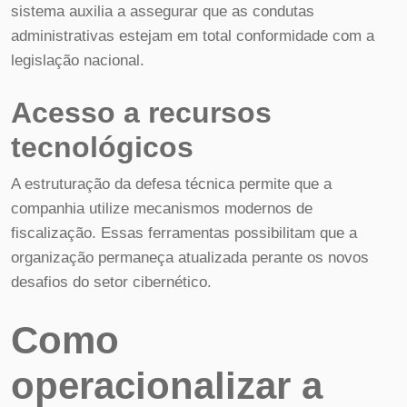
sistema auxilia a assegurar que as condutas
administrativas estejam em total conformidade com a
legislação nacional.
Acesso a recursos
tecnológicos
A estruturação da defesa técnica permite que a
companhia utilize mecanismos modernos de
fiscalização. Essas ferramentas possibilitam que a
organização permaneça atualizada perante os novos
desafios do setor cibernético.
Como
operacionalizar a