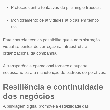
Proteção contra tentativas de phishing e fraudes;
Monitoramento de atividades atípicas em tempo
real.
Este controle técnico possibilita que a administração
visualize pontos de correção na infraestrutura
organizacional da companhia.
A transparência operacional fornece o suporte
necessário para a manutenção de padrões corporativos.
Resiliência e continuidade
dos negócios
A blindagem digital promove a estabilidade das