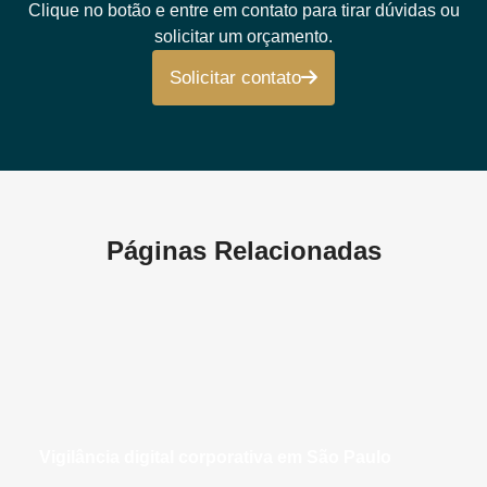
Clique no botão e entre em contato para tirar dúvidas ou
solicitar um orçamento.
Solicitar contato
Páginas Relacionadas
vigilância digital corporativa em São Paulo