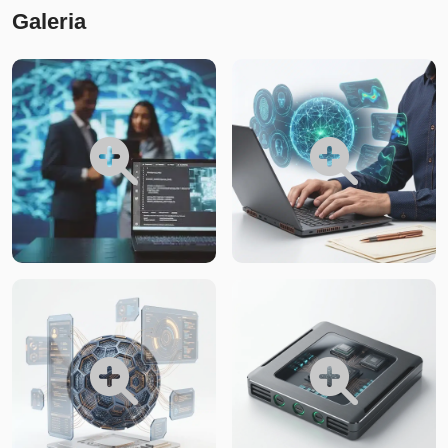
Galeria