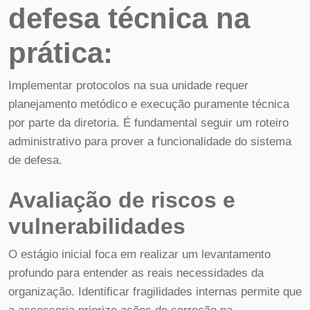
defesa técnica na
prática:
Implementar protocolos na sua unidade requer
planejamento metódico e execução puramente técnica
por parte da diretoria. É fundamental seguir um roteiro
administrativo para prover a funcionalidade do sistema
de defesa.
Avaliação de riscos e
vulnerabilidades
O estágio inicial foca em realizar um levantamento
profundo para entender as reais necessidades da
organização. Identificar fragilidades internas permite que