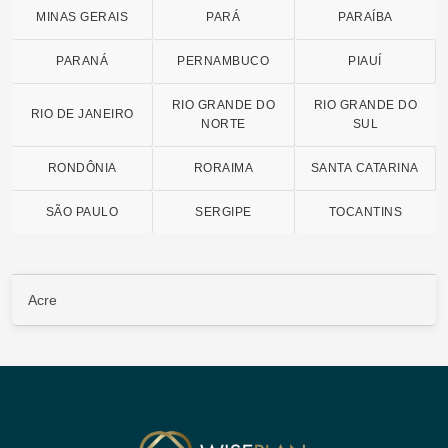
MINAS GERAIS
PARÁ
PARAÍBA
PARANÁ
PERNAMBUCO
PIAUÍ
RIO GRANDE DO
RIO GRANDE DO
RIO DE JANEIRO
NORTE
SUL
RONDÔNIA
RORAIMA
SANTA CATARINA
SÃO PAULO
SERGIPE
TOCANTINS
Acre