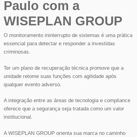
Paulo com a
WISEPLAN GROUP
O monitoramento ininterrupto de sistemas é uma prática
essencial para detectar e responder a investidas
criminosas.
Ter um plano de recuperação técnica promove que a
unidade retome suas funções com agilidade após
qualquer evento adverso.
A integração entre as áreas de tecnologia e compliance
oferece que a segurança seja tratada como um valor
institucional.
A WISEPLAN GROUP orienta sua marca no caminho