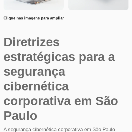
Clique nas imagens para ampliar
Diretrizes
estratégicas para a
segurança
cibernética
corporativa em São
Paulo
A segurança cibernética corporativa em São Paulo