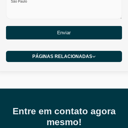
Enviar
PÁGINAS RELACIONADAS
Entre em contato agora
mesmo!