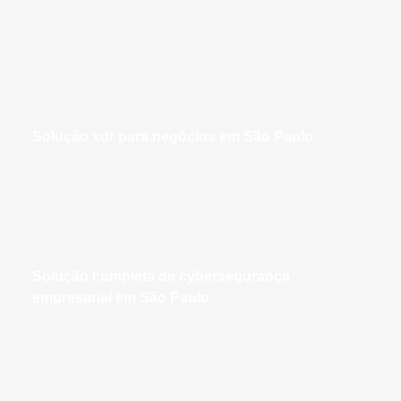
solução xdr para negócios em São Paulo
solução completa de cybersegurança
empresarial em São Paulo