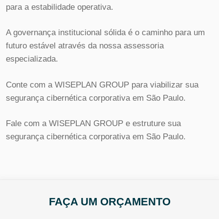
para a estabilidade operativa.
A governança institucional sólida é o caminho para um
futuro estável através da nossa assessoria
especializada.
Conte com a WISEPLAN GROUP para viabilizar sua
segurança cibernética corporativa em São Paulo.
Fale com a WISEPLAN GROUP e estruture sua
segurança cibernética corporativa em São Paulo.
FAÇA UM ORÇAMENTO