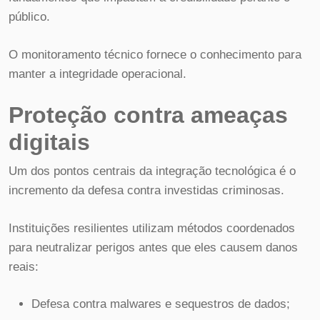
público.
O monitoramento técnico fornece o conhecimento para
manter a integridade operacional.
Proteção contra ameaças
digitais
Um dos pontos centrais da integração tecnológica é o
incremento da defesa contra investidas criminosas.
Instituições resilientes utilizam métodos coordenados
para neutralizar perigos antes que eles causem danos
reais:
Defesa contra malwares e sequestros de dados;