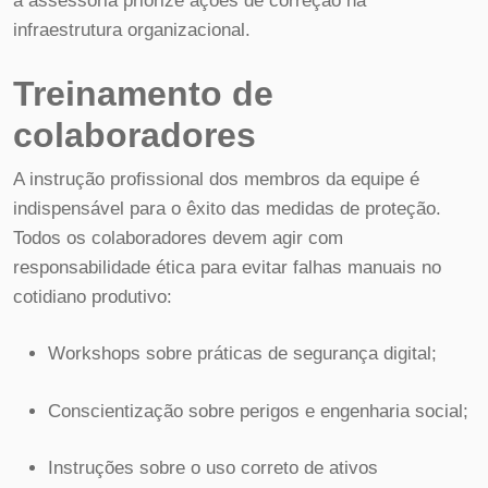
a assessoria priorize ações de correção na
infraestrutura organizacional.
Treinamento de
colaboradores
A instrução profissional dos membros da equipe é
indispensável para o êxito das medidas de proteção.
Todos os colaboradores devem agir com
responsabilidade ética para evitar falhas manuais no
cotidiano produtivo:
Workshops sobre práticas de segurança digital;
Conscientização sobre perigos e engenharia social;
Instruções sobre o uso correto de ativos