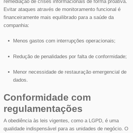
remediação de crises informacionais de forma proativa.
Evitar ataques através de monitoramento funcional é
financeiramente mais equilibrado para a saúde da
companhia:
Menos gastos com interrupções operacionais;
Redução de penalidades por falta de conformidade;
Menor necessidade de restauração emergencial de
dados.
Conformidade com
regulamentações
A obediência às leis vigentes, como a LGPD, é uma
qualidade indispensável para as unidades de negócio. O