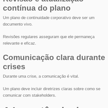
contínua do plano
Um plano de continuidade corporativo deve ser um
documento vivo.
Revisões regulares asseguram que ele permaneça
relevante e eficaz.
Comunicação clara durante
crises
Durante uma crise, a comunicação é vital.
Um plano deve incluir diretrizes claras sobre como se
comunicar com stakeholders.