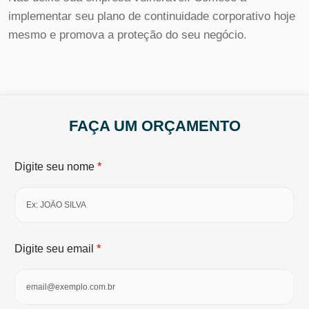
implementar seu plano de continuidade corporativo hoje
mesmo e promova a proteção do seu negócio.
FAÇA UM ORÇAMENTO
*
Digite seu nome
*
Digite seu email