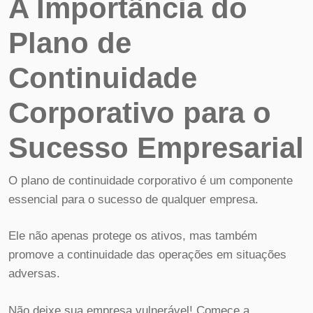
A Importância do
Plano de
Continuidade
Corporativo para o
Sucesso Empresarial
O plano de continuidade corporativo é um componente
essencial para o sucesso de qualquer empresa.
Ele não apenas protege os ativos, mas também
promove a continuidade das operações em situações
adversas.
Não deixe sua empresa vulnerável! Comece a