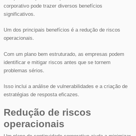
corporativo pode trazer diversos benefícios
significativos.
Um dos principais benefícios é a redução de riscos
operacionais.
Com um plano bem estruturado, as empresas podem
identificar e mitigar riscos antes que se tornem
problemas sérios.
Isso inclui a análise de vulnerabilidades e a criação de
estratégias de resposta eficazes.
Redução de riscos
operacionais