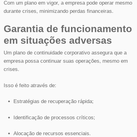
Com um plano em vigor, a empresa pode operar mesmo
durante crises, minimizando perdas financeiras.
Garantia de funcionamento
em situações adversas
Um plano de continuidade corporativo assegura que a
empresa possa continuar suas operações, mesmo em
crises.
Isso é feito através de:
Estratégias de recuperação rápida;
Identificação de processos críticos;
Alocação de recursos essenciais.