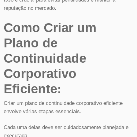
reputação no mercado.
Como Criar um
Plano de
Continuidade
Corporativo
Eficiente:
Criar um plano de continuidade corporativo eficiente
envolve várias etapas essenciais.
Cada uma delas deve ser cuidadosamente planejada e
executada.