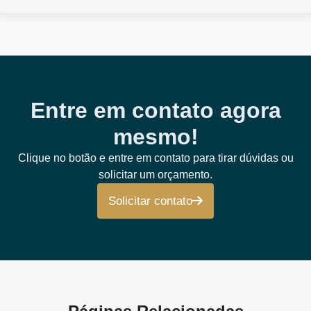
Entre em contato agora
mesmo!
Clique no botão e entre em contato para tirar dúvidas ou
solicitar um orçamento.
Solicitar contato