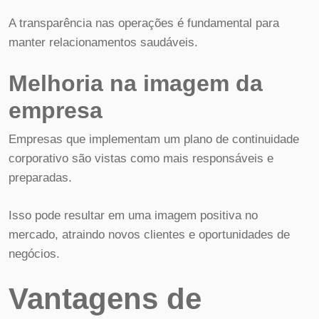
A transparência nas operações é fundamental para
manter relacionamentos saudáveis.
Melhoria na imagem da
empresa
Empresas que implementam um plano de continuidade
corporativo são vistas como mais responsáveis e
preparadas.
Isso pode resultar em uma imagem positiva no
mercado, atraindo novos clientes e oportunidades de
negócios.
Vantagens de