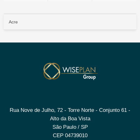
Acre
Rua Nove de Julho, 72 - Torre Norte - Conjunto 61 -
Alto da Boa Vista
São Paulo / SP
CEP 04739010