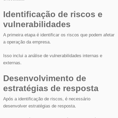
Identificação de riscos e
vulnerabilidades
A primeira etapa é identificar os riscos que podem afetar
a operação da empresa.
Isso inclui a análise de vulnerabilidades internas e
externas.
Desenvolvimento de
estratégias de resposta
Após a identificação de riscos, é necessário
desenvolver estratégias de resposta.