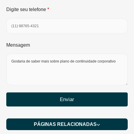
*
Digite seu telefone
Mensagem
Enviar
PÁGINAS RELACIONADAS