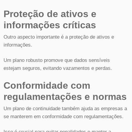
Proteção de ativos e
informações críticas
Outro aspecto importante é a proteção de ativos e
informações.
Um plano robusto promove que dados sensíveis
estejam seguros, evitando vazamentos e perdas.
Conformidade com
regulamentações e normas
Um plano de continuidade também ajuda as empresas a
se manterem em conformidade com regulamentações.
Isso é crucial para evitar penalidades e manter a