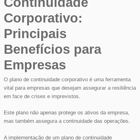
Continuidade
Corporativo:
Principais
Benefícios para
Empresas
O plano de continuidade corporativo é uma ferramenta
vital para empresas que desejam assegurar a resiliência
em face de crises e imprevistos.
Este plano não apenas protege os ativos da empresa,
mas também assegura a continuidade das operações.
A implementação de um plano de continuidade