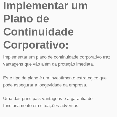
Implementar um
Plano de
Continuidade
Corporativo:
Implementar um plano de continuidade corporativo traz
vantagens que vão além da proteção imediata.
Este tipo de plano é um investimento estratégico que
pode assegurar a longevidade da empresa.
Uma das principais vantagens é a garantia de
funcionamento em situações adversas.