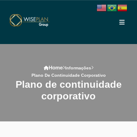
Home
Informações
Plano De Continuidade Corporativo
plano de continuidade
corporativo
Conteúdo