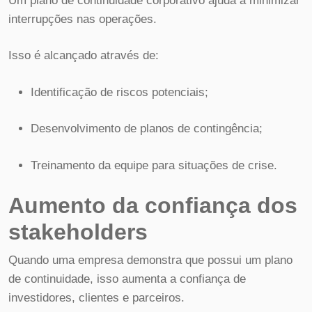
Um plano de continuidade corporativo ajuda a minimizar
interrupções nas operações.
Isso é alcançado através de:
Identificação de riscos potenciais;
Desenvolvimento de planos de contingência;
Treinamento da equipe para situações de crise.
Aumento da confiança dos
stakeholders
Quando uma empresa demonstra que possui um plano
de continuidade, isso aumenta a confiança de
investidores, clientes e parceiros.