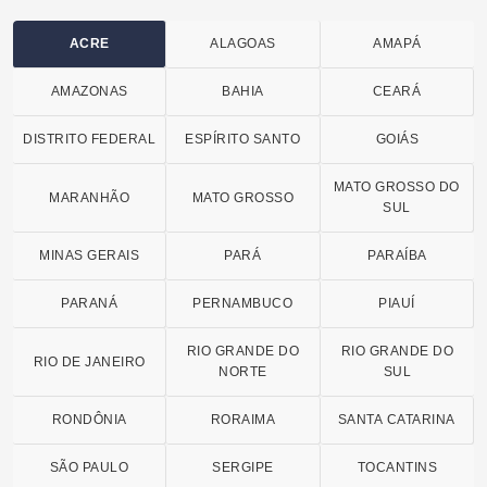
ACRE
ALAGOAS
AMAPÁ
AMAZONAS
BAHIA
CEARÁ
DISTRITO FEDERAL
ESPÍRITO SANTO
GOIÁS
MATO GROSSO DO
MARANHÃO
MATO GROSSO
SUL
MINAS GERAIS
PARÁ
PARAÍBA
PARANÁ
PERNAMBUCO
PIAUÍ
RIO GRANDE DO
RIO GRANDE DO
RIO DE JANEIRO
NORTE
SUL
RONDÔNIA
RORAIMA
SANTA CATARINA
SÃO PAULO
SERGIPE
TOCANTINS