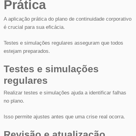
Prática
A aplicação prática do plano de continuidade corporativo
é crucial para sua eficácia.
Testes e simulações regulares asseguram que todos
estejam preparados.
Testes e simulações
regulares
Realizar testes e simulações ajuda a identificar falhas
no plano.
Isso permite ajustes antes que uma crise real ocorra.
Revisão e atualização