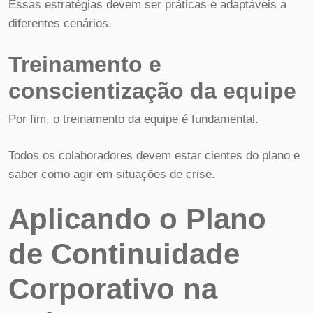
Essas estratégias devem ser práticas e adaptáveis a
diferentes cenários.
Treinamento e
conscientização da equipe
Por fim, o treinamento da equipe é fundamental.
Todos os colaboradores devem estar cientes do plano e
saber como agir em situações de crise.
Aplicando o Plano
de Continuidade
Corporativo na