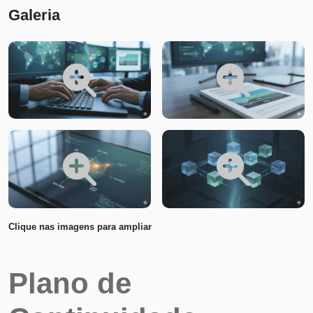
Galeria
Clique nas imagens para ampliar
Plano de