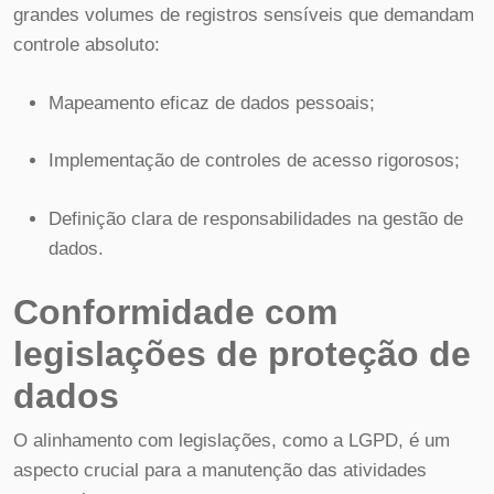
grandes volumes de registros sensíveis que demandam
controle absoluto:
Mapeamento eficaz de dados pessoais;
Implementação de controles de acesso rigorosos;
Definição clara de responsabilidades na gestão de
dados.
Conformidade com
legislações de proteção de
dados
O alinhamento com legislações, como a LGPD, é um
aspecto crucial para a manutenção das atividades