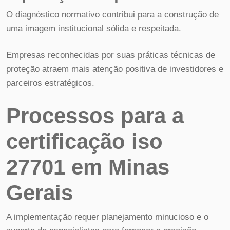
O diagnóstico normativo contribui para a construção de
uma imagem institucional sólida e respeitada.
Empresas reconhecidas por suas práticas técnicas de
proteção atraem mais atenção positiva de investidores e
parceiros estratégicos.
Processos para a
certificação iso
27701 em Minas
Gerais
A implementação requer planejamento minucioso e o