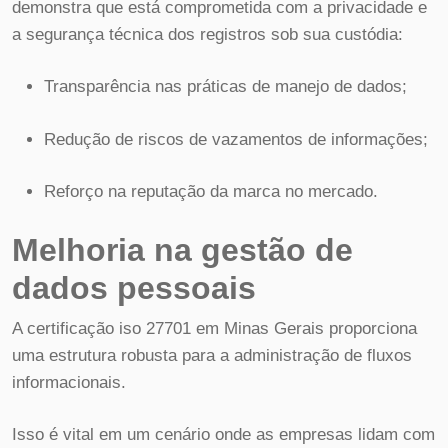
demonstra que está comprometida com a privacidade e
a segurança técnica dos registros sob sua custódia:
Transparência nas práticas de manejo de dados;
Redução de riscos de vazamentos de informações;
Reforço na reputação da marca no mercado.
Melhoria na gestão de
dados pessoais
A certificação iso 27701 em Minas Gerais proporciona
uma estrutura robusta para a administração de fluxos
informacionais.
Isso é vital em um cenário onde as empresas lidam com