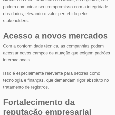
podem comunicar seu compromisso com a integridade
dos dados, elevando o valor percebido pelos
stakeholders.
Acesso a novos mercados
Com a conformidade técnica, as companhias podem
acessar novos campos de atuação que exigem padrões
internacionais.
Isso é especialmente relevante para setores como
tecnologia e finanças, que demandam rigor absoluto no
tratamento de registros.
Fortalecimento da
reputação empresarial