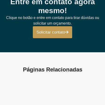
Entre em contato agora
mesmo!
Clique no botão e entre em contato para tirar dúvidas ou
solicitar um orçamento.
Solicitar contato
Páginas Relacionadas