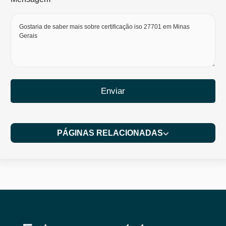
Enviar
PÁGINAS RELACIONADAS