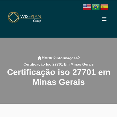
Home
Informações
Certificação Iso 27701 Em Minas Gerais
certificação iso 27701 em
Minas Gerais
Conteúdo