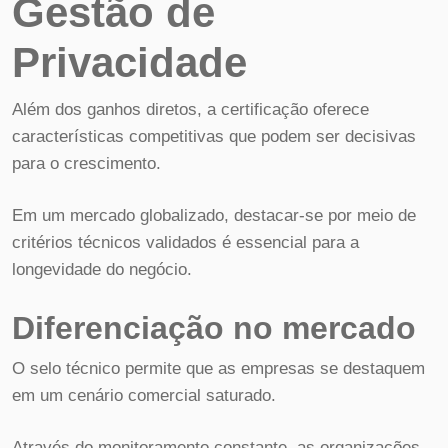
Gestão de
Privacidade
Além dos ganhos diretos, a certificação oferece
características competitivas que podem ser decisivas
para o crescimento.
Em um mercado globalizado, destacar-se por meio de
critérios técnicos validados é essencial para a
longevidade do negócio.
Diferenciação no mercado
O selo técnico permite que as empresas se destaquem
em um cenário comercial saturado.
Através do monitoramento constante, as organizações