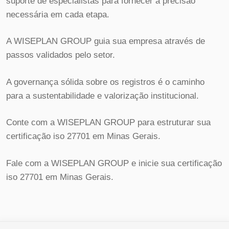
suporte de especialistas para fornecer a precisão
necessária em cada etapa.
A WISEPLAN GROUP guia sua empresa através de
passos validados pelo setor.
A governança sólida sobre os registros é o caminho
para a sustentabilidade e valorização institucional.
Conte com a WISEPLAN GROUP para estruturar sua
certificação iso 27701 em Minas Gerais.
Fale com a WISEPLAN GROUP e inicie sua certificação
iso 27701 em Minas Gerais.