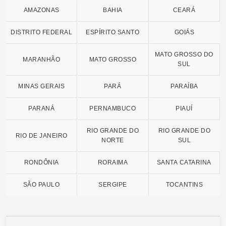
AMAZONAS
BAHIA
CEARÁ
DISTRITO FEDERAL
ESPÍRITO SANTO
GOIÁS
MATO GROSSO DO
MARANHÃO
MATO GROSSO
SUL
MINAS GERAIS
PARÁ
PARAÍBA
PARANÁ
PERNAMBUCO
PIAUÍ
RIO GRANDE DO
RIO GRANDE DO
RIO DE JANEIRO
NORTE
SUL
RONDÔNIA
RORAIMA
SANTA CATARINA
SÃO PAULO
SERGIPE
TOCANTINS