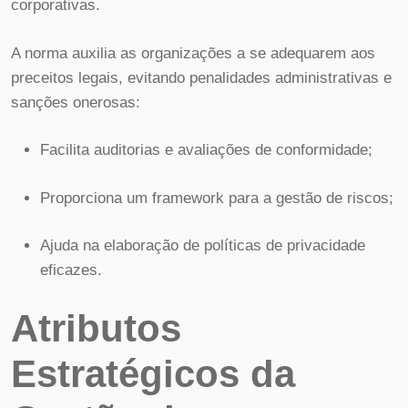
corporativas.
A norma auxilia as organizações a se adequarem aos
preceitos legais, evitando penalidades administrativas e
sanções onerosas:
Facilita auditorias e avaliações de conformidade;
Proporciona um framework para a gestão de riscos;
Ajuda na elaboração de políticas de privacidade
eficazes.
Atributos
Estratégicos da