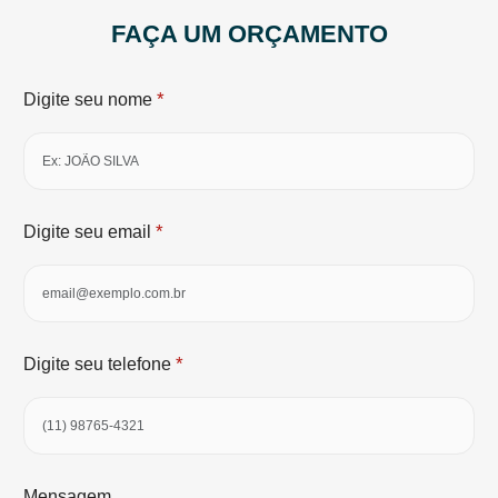
FAÇA UM ORÇAMENTO
*
Digite seu nome
*
Digite seu email
*
Digite seu telefone
Mensagem