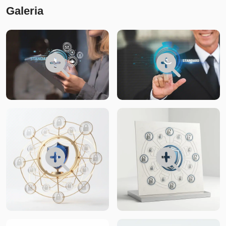
Galeria