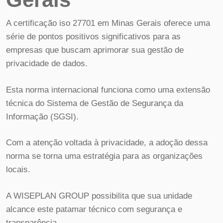
A certificação iso 27701 em Minas Gerais oferece uma
série de pontos positivos significativos para as
empresas que buscam aprimorar sua gestão de
privacidade de dados.
Esta norma internacional funciona como uma extensão
técnica do Sistema de Gestão de Segurança da
Informação (SGSI).
Com a atenção voltada à privacidade, a adoção dessa
norma se torna uma estratégia para as organizações
locais.
A WISEPLAN GROUP possibilita que sua unidade
alcance este patamar técnico com segurança e
transparência.