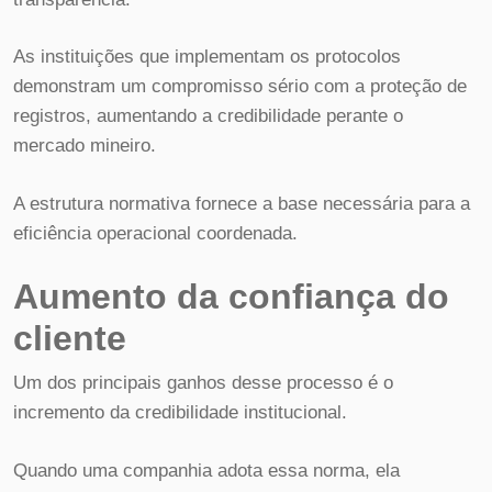
As instituições que implementam os protocolos
demonstram um compromisso sério com a proteção de
registros, aumentando a credibilidade perante o
mercado mineiro.
A estrutura normativa fornece a base necessária para a
eficiência operacional coordenada.
Aumento da confiança do
cliente
Um dos principais ganhos desse processo é o
incremento da credibilidade institucional.
Quando uma companhia adota essa norma, ela