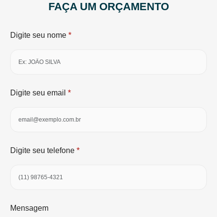
FAÇA UM ORÇAMENTO
*
Digite seu nome
*
Digite seu email
*
Digite seu telefone
Mensagem