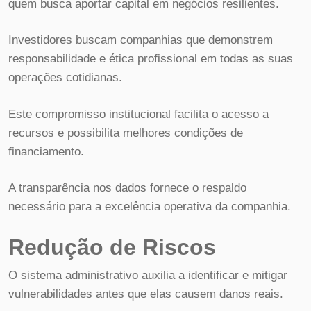
quem busca aportar capital em negócios resilientes.
Investidores buscam companhias que demonstrem
responsabilidade e ética profissional em todas as suas
operações cotidianas.
Este compromisso institucional facilita o acesso a
recursos e possibilita melhores condições de
financiamento.
A transparência nos dados fornece o respaldo
necessário para a excelência operativa da companhia.
Redução de Riscos
O sistema administrativo auxilia a identificar e mitigar
vulnerabilidades antes que elas causem danos reais.