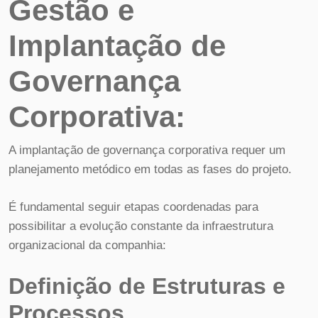
Gestão e
Implantação de
Governança
Corporativa:
A implantação de governança corporativa requer um
planejamento metódico em todas as fases do projeto.
É fundamental seguir etapas coordenadas para
possibilitar a evolução constante da infraestrutura
organizacional da companhia:
Definição de Estruturas e
Processos