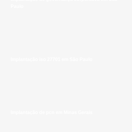
Paulo
implantação iso 27701 em São Paulo
implantação de pcn em Minas Gerais