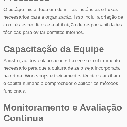
O estágio inicial foca em definir as instâncias e fluxos
necessários para a organização. Isso inclui a criação de
comitês específicos e a atribuição de responsabilidades
técnicas para evitar conflitos internos.
Capacitação da Equipe
A instrução dos colaboradores fornece o conhecimento
necessário para que a cultura de zelo seja incorporada
na rotina. Workshops e treinamentos técnicos auxiliam
o capital humano a compreender e aplicar os métodos
funcionais.
Monitoramento e Avaliação
Contínua