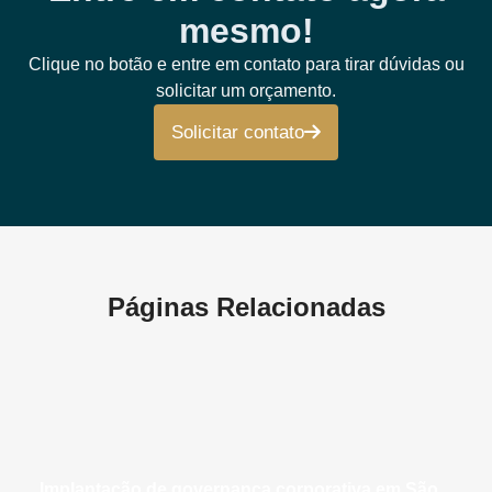
mesmo!
Clique no botão e entre em contato para tirar dúvidas ou
solicitar um orçamento.
Solicitar contato
Páginas Relacionadas
implantação de governança corporativa em São