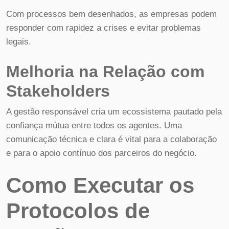
Com processos bem desenhados, as empresas podem
responder com rapidez a crises e evitar problemas
legais.
Melhoria na Relação com
Stakeholders
A gestão responsável cria um ecossistema pautado pela
confiança mútua entre todos os agentes. Uma
comunicação técnica e clara é vital para a colaboração
e para o apoio contínuo dos parceiros do negócio.
Como Executar os
Protocolos de