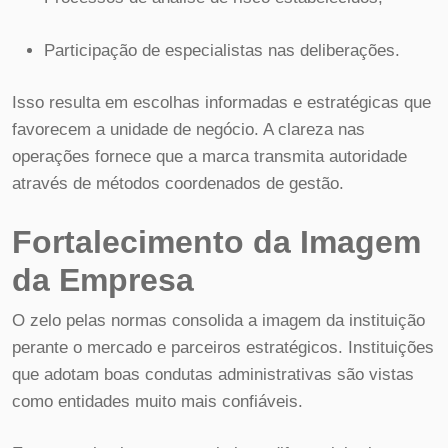
Participação de especialistas nas deliberações.
Isso resulta em escolhas informadas e estratégicas que
favorecem a unidade de negócio. A clareza nas
operações fornece que a marca transmita autoridade
através de métodos coordenados de gestão.
Fortalecimento da Imagem
da Empresa
O zelo pelas normas consolida a imagem da instituição
perante o mercado e parceiros estratégicos. Instituições
que adotam boas condutas administrativas são vistas
como entidades muito mais confiáveis.