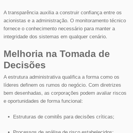
A transparência auxilia a construir confiança entre os
acionistas e a administração. O monitoramento técnico
fornece o conhecimento necessário para manter a
integridade dos sistemas em qualquer cenário.
Melhoria na Tomada de
Decisões
A estrutura administrativa qualifica a forma como os
líderes definem os rumos do negócio. Com diretrizes
bem desenhadas, as corporações podem avaliar riscos
e oportunidades de forma funcional:
Estruturas de comitês para decisões críticas;
Processos de análise de risco estabelecidos;