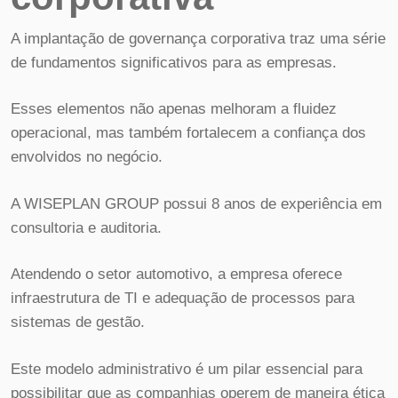
A implantação de governança corporativa traz uma série
de fundamentos significativos para as empresas.
Esses elementos não apenas melhoram a fluidez
operacional, mas também fortalecem a confiança dos
envolvidos no negócio.
A WISEPLAN GROUP possui 8 anos de experiência em
consultoria e auditoria.
Atendendo o setor automotivo, a empresa oferece
infraestrutura de TI e adequação de processos para
sistemas de gestão.
Este modelo administrativo é um pilar essencial para
possibilitar que as companhias operem de maneira ética