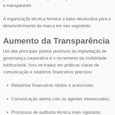
e transparente.
A organização técnica fornece a base necessária para o
desenvolvimento da marca em seu segmento.
Aumento da Transparência
Um dos principais pontos positivos da implantação de
governança corporativa é o incremento da visibilidade
institucional. Isso se traduz em práticas claras de
comunicação e relatórios financeiros precisos:
Relatórios financeiros nítidos e acessíveis;
Comunicação aberta com os agentes interessados;
Processos de auditoria técnica mais rigorosos.