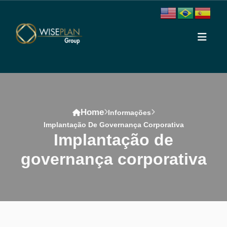
Home
Informações
Implantação De Governança Corporativa
implantação de
governança corporativa
Conteúdo