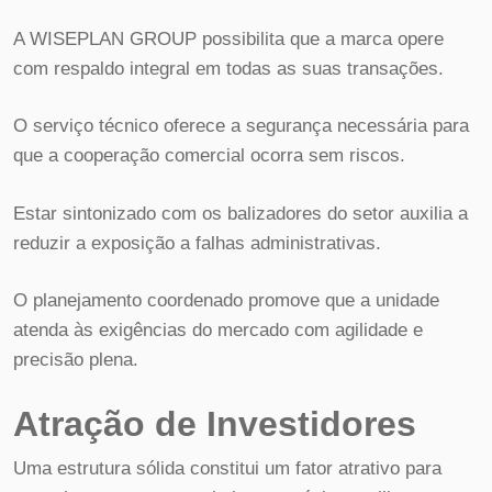
A WISEPLAN GROUP possibilita que a marca opere
com respaldo integral em todas as suas transações.
O serviço técnico oferece a segurança necessária para
que a cooperação comercial ocorra sem riscos.
Estar sintonizado com os balizadores do setor auxilia a
reduzir a exposição a falhas administrativas.
O planejamento coordenado promove que a unidade
atenda às exigências do mercado com agilidade e
precisão plena.
Atração de Investidores
Uma estrutura sólida constitui um fator atrativo para