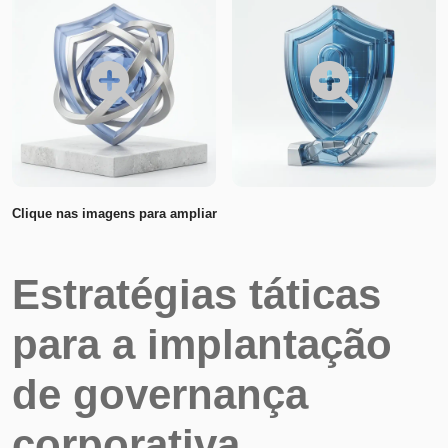
Clique nas imagens para ampliar
Estratégias táticas
para a implantação
de governança
corporativa