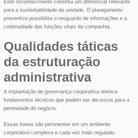
Este reconhecimento constitui um diferencial relevante
para a sustentabilidade da unidade. O planejamento
preventivo possibilita o resguardo de informações e a
continuidade das funções vitais da companhia.
Qualidades táticas
da estruturação
administrativa
A implantação de governança corporativa oferece
fundamentos técnicos que podem ser decisivos para a
perenidade do negócio.
Essas bases são pertinentes em um ambiente
corporativo complexo e cada vez mais regulado.