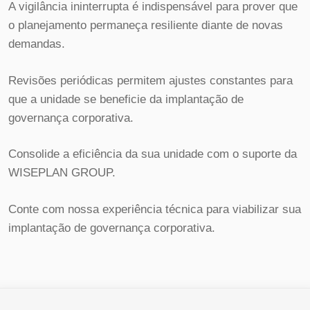
A vigilância ininterrupta é indispensável para prover que
o planejamento permaneça resiliente diante de novas
demandas.
Revisões periódicas permitem ajustes constantes para
que a unidade se beneficie da implantação de
governança corporativa.
Consolide a eficiência da sua unidade com o suporte da
WISEPLAN GROUP.
Conte com nossa experiência técnica para viabilizar sua
implantação de governança corporativa.