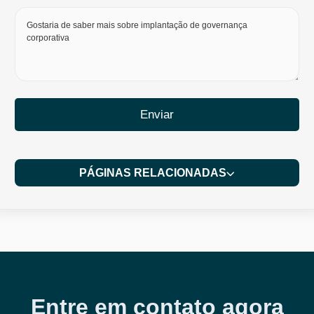
Enviar
PÁGINAS RELACIONADAS
Entre em contato agora