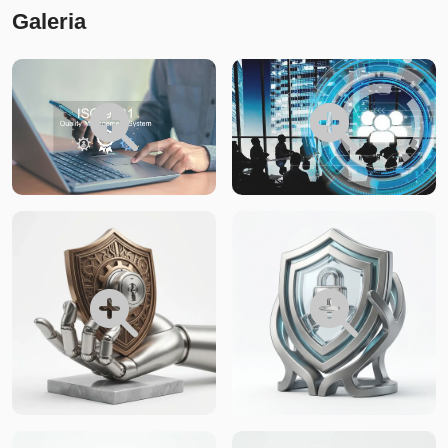
Galeria