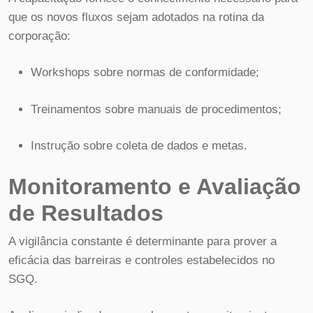
que os novos fluxos sejam adotados na rotina da
corporação:
Workshops sobre normas de conformidade;
Treinamentos sobre manuais de procedimentos;
Instrução sobre coleta de dados e metas.
Monitoramento e Avaliação
de Resultados
A vigilância constante é determinante para prover a
eficácia das barreiras e controles estabelecidos no
SGQ.