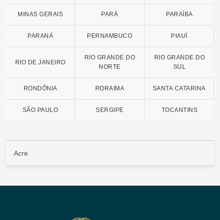
MINAS GERAIS
PARÁ
PARAÍBA
PARANÁ
PERNAMBUCO
PIAUÍ
RIO GRANDE DO
RIO GRANDE DO
RIO DE JANEIRO
NORTE
SUL
RONDÔNIA
RORAIMA
SANTA CATARINA
SÃO PAULO
SERGIPE
TOCANTINS
Acre