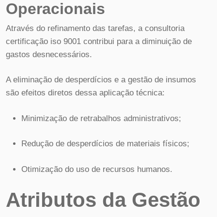
Operacionais
Através do refinamento das tarefas, a consultoria
certificação iso 9001 contribui para a diminuição de
gastos desnecessários.
A eliminação de desperdícios e a gestão de insumos
são efeitos diretos dessa aplicação técnica:
Minimização de retrabalhos administrativos;
Redução de desperdícios de materiais físicos;
Otimização do uso de recursos humanos.
Atributos da Gestão