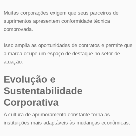
Muitas corporações exigem que seus parceiros de
suprimentos apresentem conformidade técnica
comprovada.
Isso amplia as oportunidades de contratos e permite que
a marca ocupe um espaço de destaque no setor de
atuação.
Evolução e
Sustentabilidade
Corporativa
A cultura de aprimoramento constante torna as
instituições mais adaptáveis às mudanças econômicas.