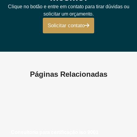
Clique no botão e entre em contato para tirar dúvidas ou
solicitar um orçamento.
Solicitar contato
Páginas Relacionadas
consultoria para certificação iso 9001