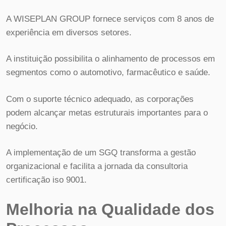
A WISEPLAN GROUP fornece serviços com 8 anos de
experiência em diversos setores.
A instituição possibilita o alinhamento de processos em
segmentos como o automotivo, farmacêutico e saúde.
Com o suporte técnico adequado, as corporações
podem alcançar metas estruturais importantes para o
negócio.
A implementação de um SGQ transforma a gestão
organizacional e facilita a jornada da consultoria
certificação iso 9001.
Melhoria na Qualidade dos