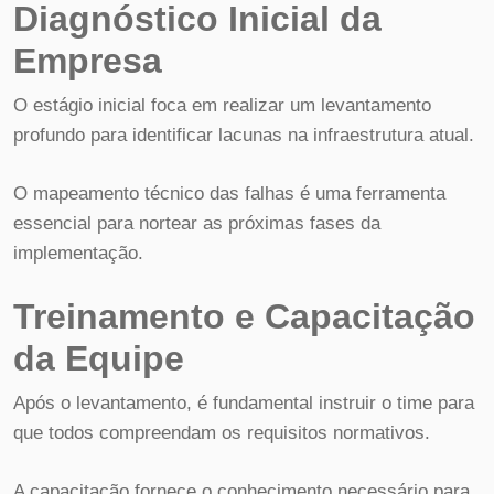
Diagnóstico Inicial da
Empresa
O estágio inicial foca em realizar um levantamento
profundo para identificar lacunas na infraestrutura atual.
O mapeamento técnico das falhas é uma ferramenta
essencial para nortear as próximas fases da
implementação.
Treinamento e Capacitação
da Equipe
Após o levantamento, é fundamental instruir o time para
que todos compreendam os requisitos normativos.
A capacitação fornece o conhecimento necessário para