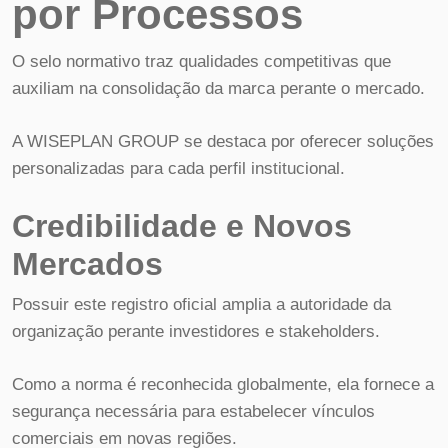
por Processos
O selo normativo traz qualidades competitivas que
auxiliam na consolidação da marca perante o mercado.
A WISEPLAN GROUP se destaca por oferecer soluções
personalizadas para cada perfil institucional.
Credibilidade e Novos
Mercados
Possuir este registro oficial amplia a autoridade da
organização perante investidores e stakeholders.
Como a norma é reconhecida globalmente, ela fornece a
segurança necessária para estabelecer vínculos
comerciais em novas regiões.