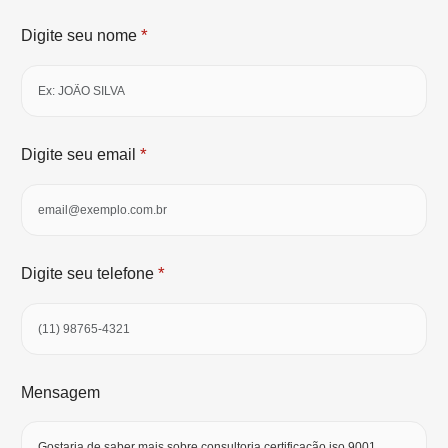
*
Digite seu nome
*
Digite seu email
*
Digite seu telefone
Mensagem