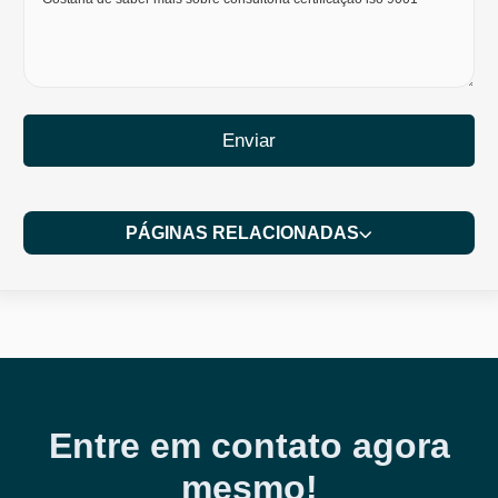
Enviar
PÁGINAS RELACIONADAS
Entre em contato agora
mesmo!