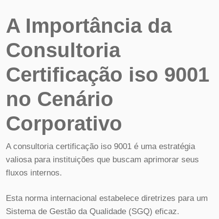
A Importância da
Consultoria
Certificação iso 9001
no Cenário
Corporativo
A consultoria certificação iso 9001 é uma estratégia
valiosa para instituições que buscam aprimorar seus
fluxos internos.
Esta norma internacional estabelece diretrizes para um
Sistema de Gestão da Qualidade (SGQ) eficaz.