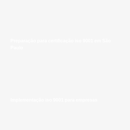
preparação para certificação iso 9001 em São
Paulo
implementação iso 9001 para empresas