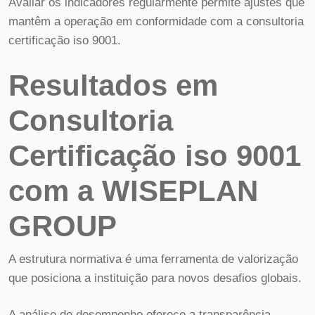
Avaliar os indicadores regularmente permite ajustes que
mantêm a operação em conformidade com a consultoria
certificação iso 9001.
Resultados em
Consultoria
Certificação iso 9001
com a WISEPLAN
GROUP
A estrutura normativa é uma ferramenta de valorização
que posiciona a instituição para novos desafios globais.
A análise de desempenho oferece a transparência