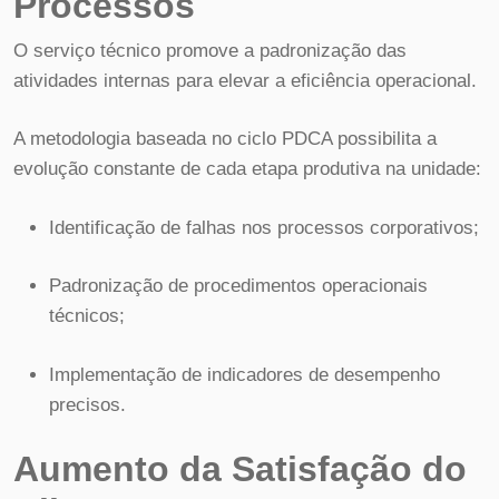
Processos
O serviço técnico promove a padronização das
atividades internas para elevar a eficiência operacional.
A metodologia baseada no ciclo PDCA possibilita a
evolução constante de cada etapa produtiva na unidade:
Identificação de falhas nos processos corporativos;
Padronização de procedimentos operacionais
técnicos;
Implementação de indicadores de desempenho
precisos.
Aumento da Satisfação do