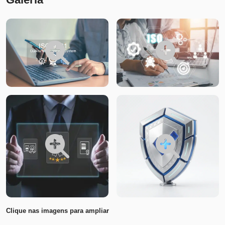
Clique nas imagens para ampliar