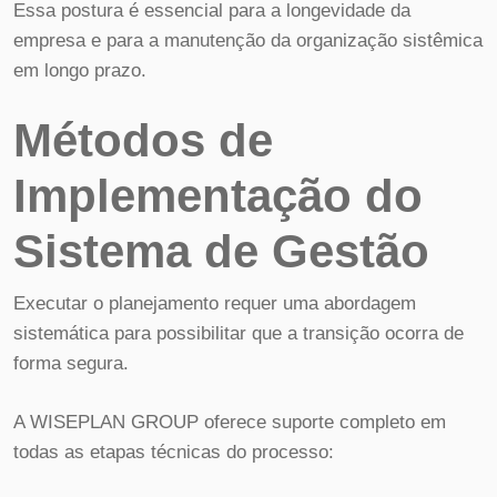
Essa postura é essencial para a longevidade da
empresa e para a manutenção da organização sistêmica
em longo prazo.
Métodos de
Implementação do
Sistema de Gestão
Executar o planejamento requer uma abordagem
sistemática para possibilitar que a transição ocorra de
forma segura.
A WISEPLAN GROUP oferece suporte completo em
todas as etapas técnicas do processo: