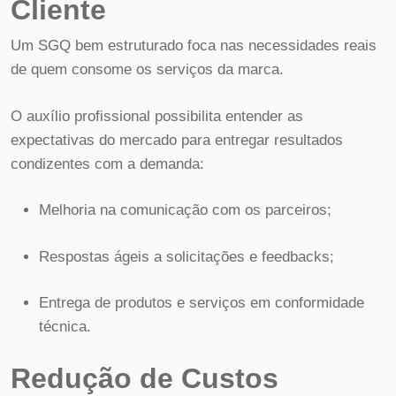
Cliente
Um SGQ bem estruturado foca nas necessidades reais
de quem consome os serviços da marca.
O auxílio profissional possibilita entender as
expectativas do mercado para entregar resultados
condizentes com a demanda:
Melhoria na comunicação com os parceiros;
Respostas ágeis a solicitações e feedbacks;
Entrega de produtos e serviços em conformidade
técnica.
Redução de Custos