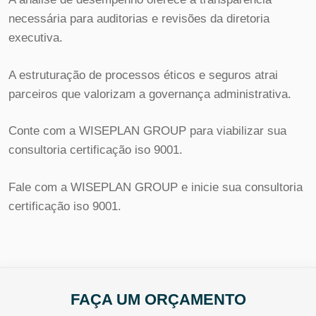
necessária para auditorias e revisões da diretoria
executiva.
A estruturação de processos éticos e seguros atrai
parceiros que valorizam a governança administrativa.
Conte com a WISEPLAN GROUP para viabilizar sua
consultoria certificação iso 9001.
Fale com a WISEPLAN GROUP e inicie sua consultoria
certificação iso 9001.
FAÇA UM ORÇAMENTO