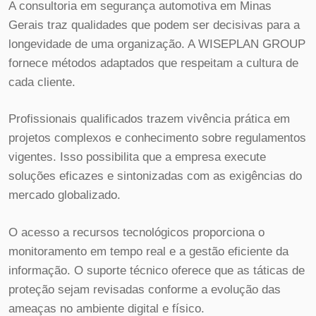
A consultoria em segurança automotiva em Minas
Gerais traz qualidades que podem ser decisivas para a
longevidade de uma organização. A WISEPLAN GROUP
fornece métodos adaptados que respeitam a cultura de
cada cliente.
Profissionais qualificados trazem vivência prática em
projetos complexos e conhecimento sobre regulamentos
vigentes. Isso possibilita que a empresa execute
soluções eficazes e sintonizadas com as exigências do
mercado globalizado.
O acesso a recursos tecnológicos proporciona o
monitoramento em tempo real e a gestão eficiente da
informação. O suporte técnico oferece que as táticas de
proteção sejam revisadas conforme a evolução das
ameaças no ambiente digital e físico.