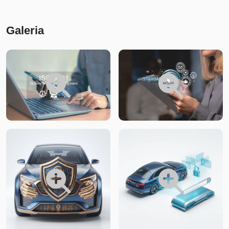
Conteúdo
Galeria