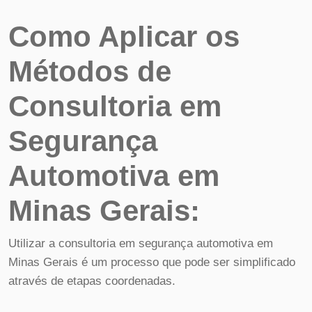
Como Aplicar os
Métodos de
Consultoria em
Segurança
Automotiva em
Minas Gerais:
Utilizar a consultoria em segurança automotiva em
Minas Gerais é um processo que pode ser simplificado
através de etapas coordenadas.