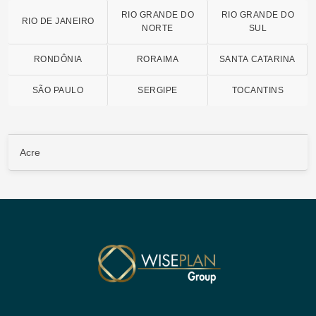
RIO GRANDE DO
RIO GRANDE DO
RIO DE JANEIRO
NORTE
SUL
RONDÔNIA
RORAIMA
SANTA CATARINA
SÃO PAULO
SERGIPE
TOCANTINS
Acre