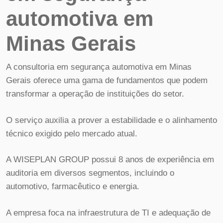
automotiva em
Minas Gerais
A consultoria em segurança automotiva em Minas
Gerais oferece uma gama de fundamentos que podem
transformar a operação de instituições do setor.
O serviço auxilia a prover a estabilidade e o alinhamento
técnico exigido pelo mercado atual.
A WISEPLAN GROUP possui 8 anos de experiência em
auditoria em diversos segmentos, incluindo o
automotivo, farmacêutico e energia.
A empresa foca na infraestrutura de TI e adequação de