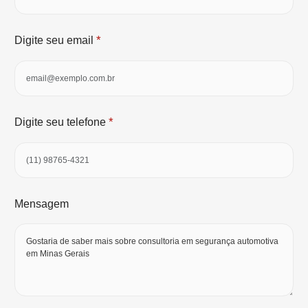
*
Digite seu email
*
Digite seu telefone
Mensagem