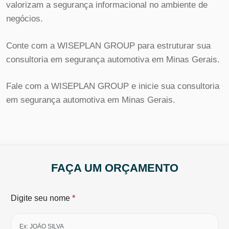
valorizam a segurança informacional no ambiente de
negócios.
Conte com a WISEPLAN GROUP para estruturar sua
consultoria em segurança automotiva em Minas Gerais.
Fale com a WISEPLAN GROUP e inicie sua consultoria
em segurança automotiva em Minas Gerais.
FAÇA UM ORÇAMENTO
*
Digite seu nome