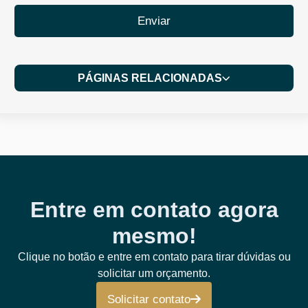
Enviar
PÁGINAS RELACIONADAS
Entre em contato agora
mesmo!
Clique no botão e entre em contato para tirar dúvidas ou
solicitar um orçamento.
Solicitar contato