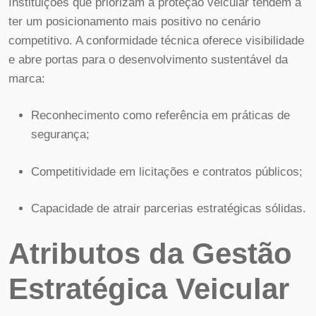
Instituições que priorizam a proteção veicular tendem a
ter um posicionamento mais positivo no cenário
competitivo. A conformidade técnica oferece visibilidade
e abre portas para o desenvolvimento sustentável da
marca:
Reconhecimento como referência em práticas de
segurança;
Competitividade em licitações e contratos públicos;
Capacidade de atrair parcerias estratégicas sólidas.
Atributos da Gestão
Estratégica Veicular