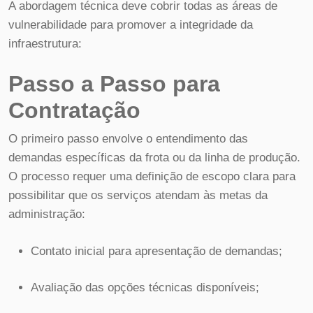
A abordagem técnica deve cobrir todas as áreas de
vulnerabilidade para promover a integridade da
infraestrutura:
Passo a Passo para
Contratação
O primeiro passo envolve o entendimento das
demandas específicas da frota ou da linha de produção.
O processo requer uma definição de escopo clara para
possibilitar que os serviços atendam às metas da
administração:
Contato inicial para apresentação de demandas;
Avaliação das opções técnicas disponíveis;