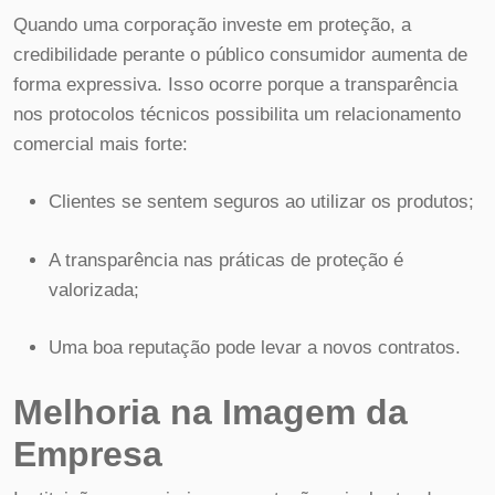
Quando uma corporação investe em proteção, a
credibilidade perante o público consumidor aumenta de
forma expressiva. Isso ocorre porque a transparência
nos protocolos técnicos possibilita um relacionamento
comercial mais forte:
Clientes se sentem seguros ao utilizar os produtos;
A transparência nas práticas de proteção é
valorizada;
Uma boa reputação pode levar a novos contratos.
Melhoria na Imagem da
Empresa