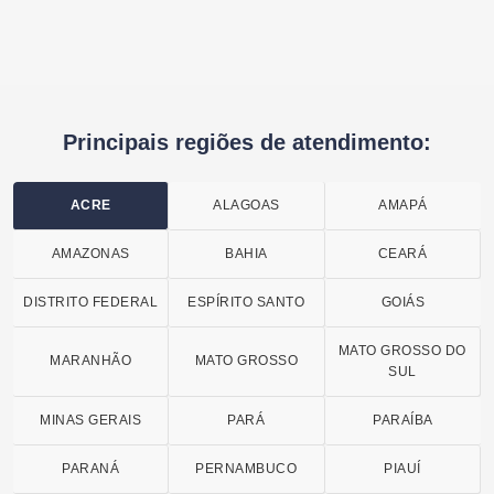
Principais regiões de atendimento:
ACRE
ALAGOAS
AMAPÁ
AMAZONAS
BAHIA
CEARÁ
DISTRITO FEDERAL
ESPÍRITO SANTO
GOIÁS
MATO GROSSO DO
MARANHÃO
MATO GROSSO
SUL
MINAS GERAIS
PARÁ
PARAÍBA
PARANÁ
PERNAMBUCO
PIAUÍ