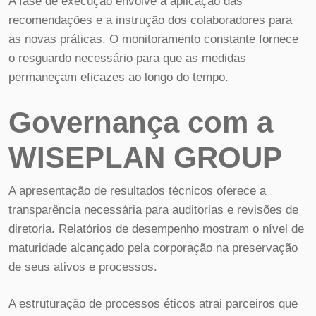
A fase de execução envolve a aplicação das
recomendações e a instrução dos colaboradores para
as novas práticas. O monitoramento constante fornece
o resguardo necessário para que as medidas
permaneçam eficazes ao longo do tempo.
Governança com a
WISEPLAN GROUP
A apresentação de resultados técnicos oferece a
transparência necessária para auditorias e revisões de
diretoria. Relatórios de desempenho mostram o nível de
maturidade alcançado pela corporação na preservação
de seus ativos e processos.
A estruturação de processos éticos atrai parceiros que