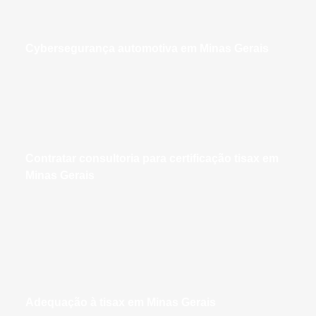
cybersegurança automotiva em Minas Gerais
contratar consultoria para certificação tisax em
Minas Gerais
adequação à tisax em Minas Gerais