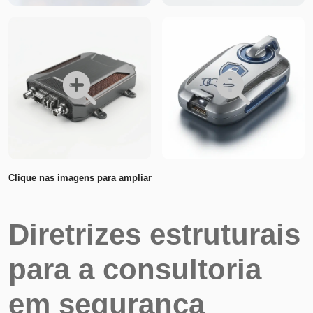
Clique nas imagens para ampliar
Diretrizes estruturais
para a consultoria
em segurança