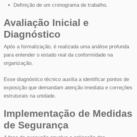
Definição de um cronograma de trabalho.
Avaliação Inicial e
Diagnóstico
Após a formalização, é realizada uma análise profunda
para entender o estado real da conformidade na
organização.
Esse diagnóstico técnico auxilia a identificar pontos de
exposição que demandam atenção imediata e correções
estruturais na unidade.
Implementação de Medidas
de Segurança