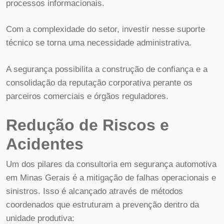
processos informacionais.
Com a complexidade do setor, investir nesse suporte
técnico se torna uma necessidade administrativa.
A segurança possibilita a construção de confiança e a
consolidação da reputação corporativa perante os
parceiros comerciais e órgãos reguladores.
Redução de Riscos e
Acidentes
Um dos pilares da consultoria em segurança automotiva
em Minas Gerais é a mitigação de falhas operacionais e
sinistros. Isso é alcançado através de métodos
coordenados que estruturam a prevenção dentro da
unidade produtiva: