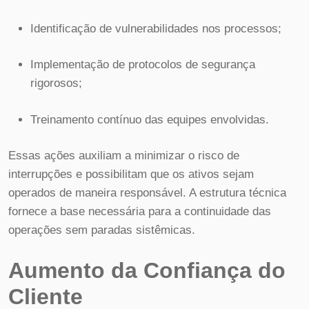
Identificação de vulnerabilidades nos processos;
Implementação de protocolos de segurança
rigorosos;
Treinamento contínuo das equipes envolvidas.
Essas ações auxiliam a minimizar o risco de
interrupções e possibilitam que os ativos sejam
operados de maneira responsável. A estrutura técnica
fornece a base necessária para a continuidade das
operações sem paradas sistêmicas.
Aumento da Confiança do
Cliente