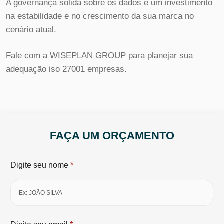
A governança sólida sobre os dados é um investimento
na estabilidade e no crescimento da sua marca no
cenário atual.
Fale com a WISEPLAN GROUP para planejar sua
adequação iso 27001 empresas.
FAÇA UM ORÇAMENTO
*
Digite seu nome