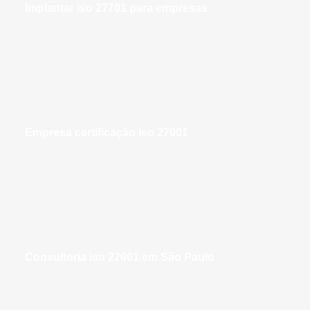
implantar iso 27701 para empresas
empresa certificação iso 27001
consultoria iso 27001 em São Paulo