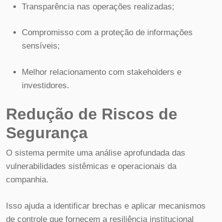
Transparência nas operações realizadas;
Compromisso com a proteção de informações
sensíveis;
Melhor relacionamento com stakeholders e
investidores.
Redução de Riscos de
Segurança
O sistema permite uma análise aprofundada das
vulnerabilidades sistêmicas e operacionais da
companhia.
Isso ajuda a identificar brechas e aplicar mecanismos
de controle que fornecem a resiliência institucional