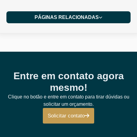
PÁGINAS RELACIONADAS
Entre em contato agora
mesmo!
Clique no botão e entre em contato para tirar dúvidas ou
solicitar um orçamento.
Solicitar contato