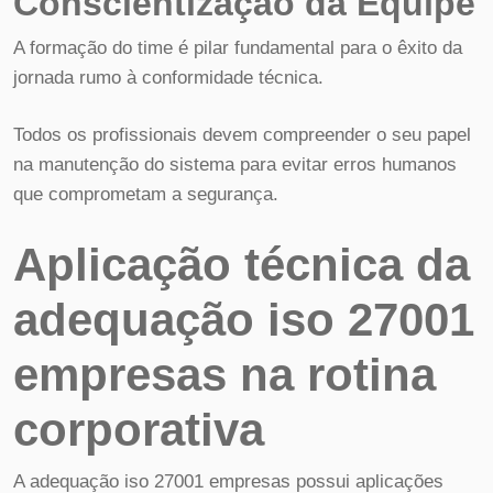
Conscientização da Equipe
A formação do time é pilar fundamental para o êxito da
jornada rumo à conformidade técnica.
Todos os profissionais devem compreender o seu papel
na manutenção do sistema para evitar erros humanos
que comprometam a segurança.
Aplicação técnica da
adequação iso 27001
empresas na rotina
corporativa
A adequação iso 27001 empresas possui aplicações