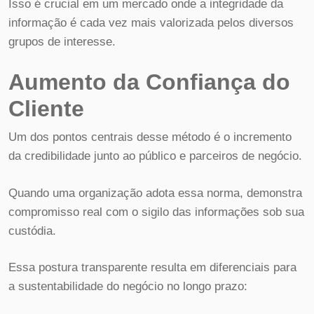
Isso é crucial em um mercado onde a integridade da
informação é cada vez mais valorizada pelos diversos
grupos de interesse.
Aumento da Confiança do
Cliente
Um dos pontos centrais desse método é o incremento
da credibilidade junto ao público e parceiros de negócio.
Quando uma organização adota essa norma, demonstra
compromisso real com o sigilo das informações sob sua
custódia.
Essa postura transparente resulta em diferenciais para
a sustentabilidade do negócio no longo prazo: