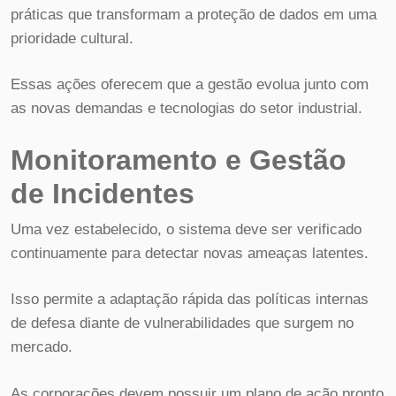
práticas que transformam a proteção de dados em uma
prioridade cultural.
Essas ações oferecem que a gestão evolua junto com
as novas demandas e tecnologias do setor industrial.
Monitoramento e Gestão
de Incidentes
Uma vez estabelecido, o sistema deve ser verificado
continuamente para detectar novas ameaças latentes.
Isso permite a adaptação rápida das políticas internas
de defesa diante de vulnerabilidades que surgem no
mercado.
As corporações devem possuir um plano de ação pronto