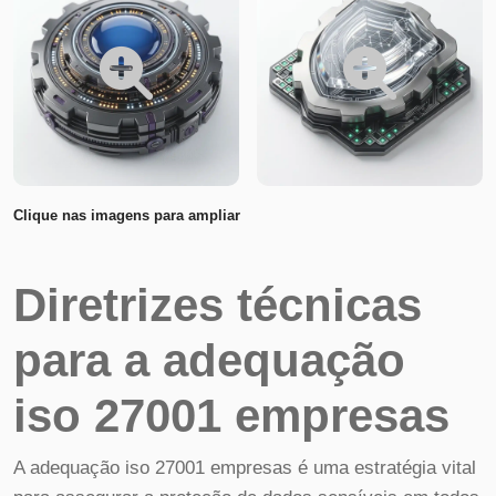
Clique nas imagens para ampliar
Diretrizes técnicas
para a adequação
iso 27001 empresas
A adequação iso 27001 empresas é uma estratégia vital