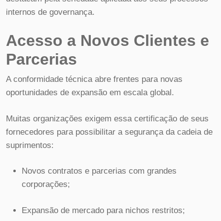
internos de governança.
Acesso a Novos Clientes e
Parcerias
A conformidade técnica abre frentes para novas
oportunidades de expansão em escala global.
Muitas organizações exigem essa certificação de seus
fornecedores para possibilitar a segurança da cadeia de
suprimentos:
Novos contratos e parcerias com grandes
corporações;
Expansão de mercado para nichos restritos;