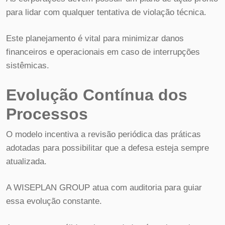
para lidar com qualquer tentativa de violação técnica.
Este planejamento é vital para minimizar danos
financeiros e operacionais em caso de interrupções
sistêmicas.
Evolução Contínua dos
Processos
O modelo incentiva a revisão periódica das práticas
adotadas para possibilitar que a defesa esteja sempre
atualizada.
A WISEPLAN GROUP atua com auditoria para guiar
essa evolução constante.