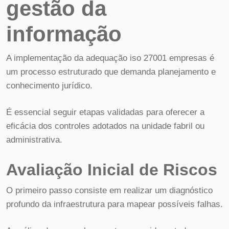
gestão da
informação
A implementação da adequação iso 27001 empresas é
um processo estruturado que demanda planejamento e
conhecimento jurídico.
É essencial seguir etapas validadas para oferecer a
eficácia dos controles adotados na unidade fabril ou
administrativa.
Avaliação Inicial de Riscos
O primeiro passo consiste em realizar um diagnóstico
profundo da infraestrutura para mapear possíveis falhas.