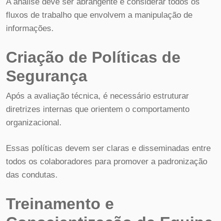
A análise deve ser abrangente e considerar todos os
fluxos de trabalho que envolvem a manipulação de
informações.
Criação de Políticas de
Segurança
Após a avaliação técnica, é necessário estruturar
diretrizes internas que orientem o comportamento
organizacional.
Essas políticas devem ser claras e disseminadas entre
todos os colaboradores para promover a padronização
das condutas.
Treinamento e