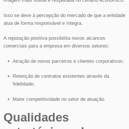
imagem mais sólida e respeitada no cenário econômico.
Isso se deve à percepção do mercado de que a entidade
atua de forma responsável e íntegra.
A reputação positiva possibilita novos alcances
comerciais para a empresa em diversos setores:
Atração de novos parceiros e clientes corporativos;
Retenção de contratos existentes através da
fidelidade;
Maior competitividade no setor de atuação.
Qualidades