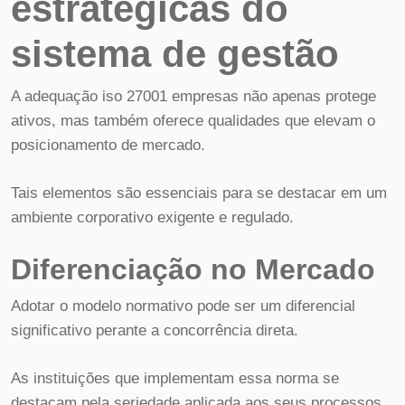
estratégicas do
sistema de gestão
A adequação iso 27001 empresas não apenas protege
ativos, mas também oferece qualidades que elevam o
posicionamento de mercado.
Tais elementos são essenciais para se destacar em um
ambiente corporativo exigente e regulado.
Diferenciação no Mercado
Adotar o modelo normativo pode ser um diferencial
significativo perante a concorrência direta.
As instituições que implementam essa norma se
destacam pela seriedade aplicada aos seus processos