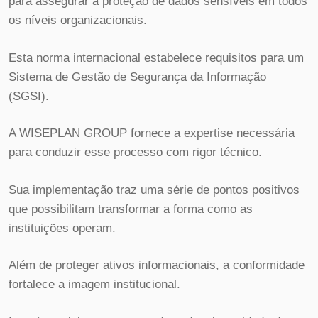
para assegurar a proteção de dados sensíveis em todos
os níveis organizacionais.
Esta norma internacional estabelece requisitos para um
Sistema de Gestão de Segurança da Informação
(SGSI).
A WISEPLAN GROUP fornece a expertise necessária
para conduzir esse processo com rigor técnico.
Sua implementação traz uma série de pontos positivos
que possibilitam transformar a forma como as
instituições operam.
Além de proteger ativos informacionais, a conformidade
fortalece a imagem institucional.