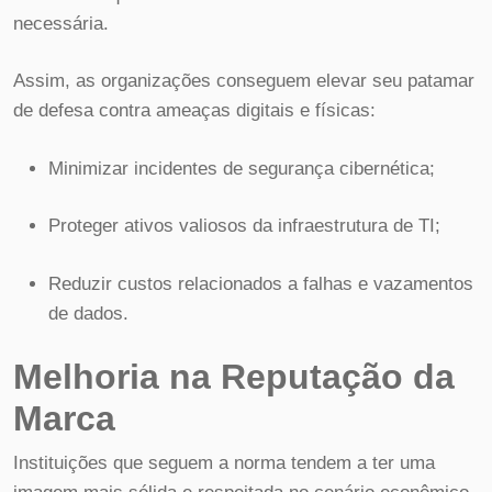
necessária.
Assim, as organizações conseguem elevar seu patamar
de defesa contra ameaças digitais e físicas:
Minimizar incidentes de segurança cibernética;
Proteger ativos valiosos da infraestrutura de TI;
Reduzir custos relacionados a falhas e vazamentos
de dados.
Melhoria na Reputação da
Marca
Instituições que seguem a norma tendem a ter uma