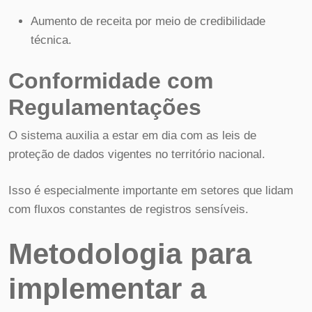
Aumento de receita por meio de credibilidade
técnica.
Conformidade com
Regulamentações
O sistema auxilia a estar em dia com as leis de
proteção de dados vigentes no território nacional.
Isso é especialmente importante em setores que lidam
com fluxos constantes de registros sensíveis.
Metodologia para
implementar a