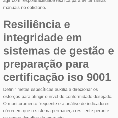
agir com responsabilidade técnica para evitar falhas
manuais no cotidiano.
Resiliência e
integridade em
sistemas de gestão e
preparação para
certificação iso 9001
Definir metas específicas auxilia a direcionar os
esforços para atingir o nível de conformidade desejado.
O monitoramento frequente e a análise de indicadores
oferecem que o sistema permaneça resiliente perante
os novos desafios do mercado.