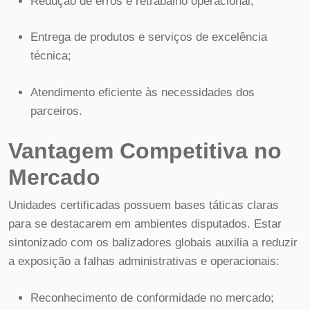
Redução de erros e retrabalho operacional;
Entrega de produtos e serviços de excelência
técnica;
Atendimento eficiente às necessidades dos
parceiros.
Vantagem Competitiva no
Mercado
Unidades certificadas possuem bases táticas claras
para se destacarem em ambientes disputados. Estar
sintonizado com os balizadores globais auxilia a reduzir
a exposição a falhas administrativas e operacionais:
Reconhecimento de conformidade no mercado;