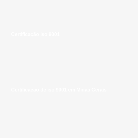
certificação iso 9001
certificacao de iso 9001 em Minas Gerais