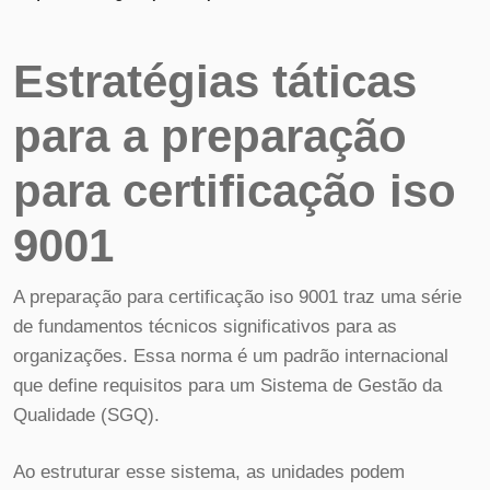
Estratégias táticas
para a preparação
para certificação iso
9001
A preparação para certificação iso 9001 traz uma série
de fundamentos técnicos significativos para as
organizações. Essa norma é um padrão internacional
que define requisitos para um Sistema de Gestão da
Qualidade (SGQ).
Ao estruturar esse sistema, as unidades podem