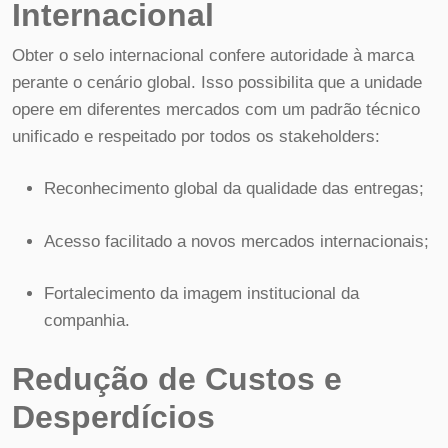
Internacional
Obter o selo internacional confere autoridade à marca
perante o cenário global. Isso possibilita que a unidade
opere em diferentes mercados com um padrão técnico
unificado e respeitado por todos os stakeholders:
Reconhecimento global da qualidade das entregas;
Acesso facilitado a novos mercados internacionais;
Fortalecimento da imagem institucional da
companhia.
Redução de Custos e
Desperdícios