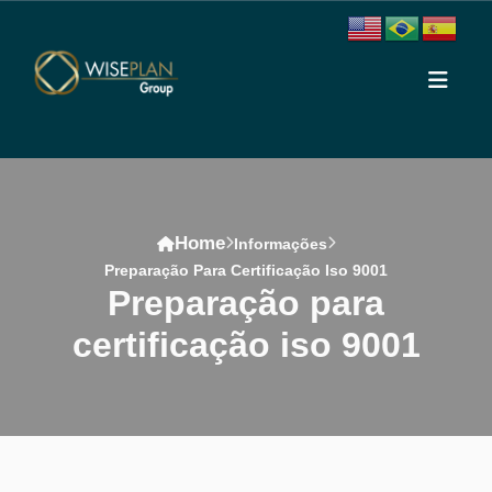
Home
Informações
Preparação Para Certificação Iso 9001
preparação para
certificação iso 9001
Conteúdo