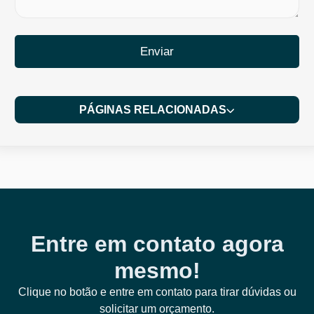
Enviar
PÁGINAS RELACIONADAS
Entre em contato agora
mesmo!
Clique no botão e entre em contato para tirar dúvidas ou
solicitar um orçamento.