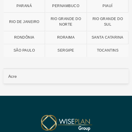
PARANÁ
PERNAMBUCO
PIAUÍ
RIO GRANDE DO
RIO GRANDE DO
RIO DE JANEIRO
NORTE
SUL
RONDÔNIA
RORAIMA
SANTA CATARINA
SÃO PAULO
SERGIPE
TOCANTINS
Acre