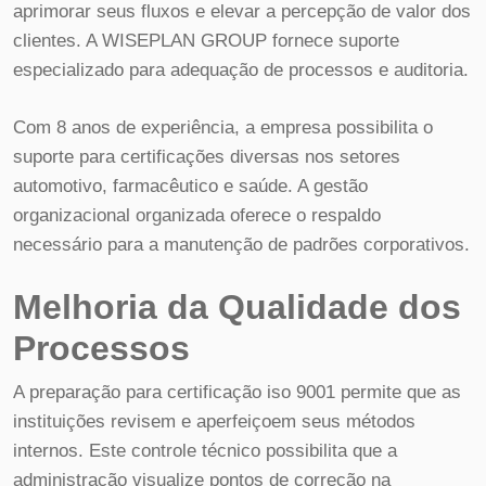
aprimorar seus fluxos e elevar a percepção de valor dos
clientes. A WISEPLAN GROUP fornece suporte
especializado para adequação de processos e auditoria.
Com 8 anos de experiência, a empresa possibilita o
suporte para certificações diversas nos setores
automotivo, farmacêutico e saúde. A gestão
organizacional organizada oferece o respaldo
necessário para a manutenção de padrões corporativos.
Melhoria da Qualidade dos
Processos
A preparação para certificação iso 9001 permite que as
instituições revisem e aperfeiçoem seus métodos
internos. Este controle técnico possibilita que a
administração visualize pontos de correção na