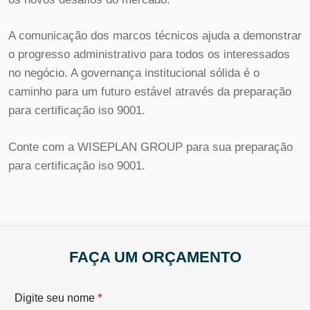
A comunicação dos marcos técnicos ajuda a demonstrar
o progresso administrativo para todos os interessados
no negócio. A governança institucional sólida é o
caminho para um futuro estável através da preparação
para certificação iso 9001.
Conte com a WISEPLAN GROUP para sua preparação
para certificação iso 9001.
FAÇA UM ORÇAMENTO
*
Digite seu nome