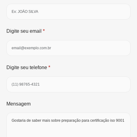
*
Digite seu email
*
Digite seu telefone
Mensagem