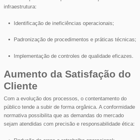
infraestrutura:
Identificação de ineficiências operacionais;
Padronização de procedimentos e práticas técnicas;
Implementação de controles de qualidade eficazes.
Aumento da Satisfação do
Cliente
Com a evolução dos processos, o contentamento do
público tende a subir de forma orgânica. A conformidade
normativa possibilita que as demandas do mercado
sejam atendidas com precisão e responsabilidade ética: