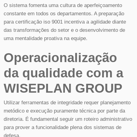
O sistema fomenta uma cultura de aperfeiçoamento
constante em todos os departamentos. A preparação
para certificação iso 9001 incentiva a agilidade diante
das transformações do setor e o desenvolvimento de
uma mentalidade proativa na equipe.
Operacionalização
da qualidade com a
WISEPLAN GROUP
Utilizar ferramentas de integridade requer planejamento
metódico e execução puramente técnica por parte da
diretoria. É fundamental seguir um roteiro administrativo
para prover a funcionalidade plena dos sistemas de
defesa.