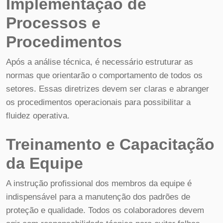
Implementação de
Processos e
Procedimentos
Após a análise técnica, é necessário estruturar as
normas que orientarão o comportamento de todos os
setores. Essas diretrizes devem ser claras e abranger
os procedimentos operacionais para possibilitar a
fluidez operativa.
Treinamento e Capacitação
da Equipe
A instrução profissional dos membros da equipe é
indispensável para a manutenção dos padrões de
proteção e qualidade. Todos os colaboradores devem