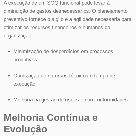
A execução de um SGQ funcional pode levar à
diminuição de gastos desnecessários. O planejamento
preventivo fornece o sigilo e a agilidade necessária para
otimizar os recursos financeiros e humanos da
organização:
Minimização de desperdícios em processos
produtivos;
Otimização de recursos técnicos e tempo de
execução;
Melhoria na gestão de riscos e não conformidades.
Melhoria Contínua e
Evolução