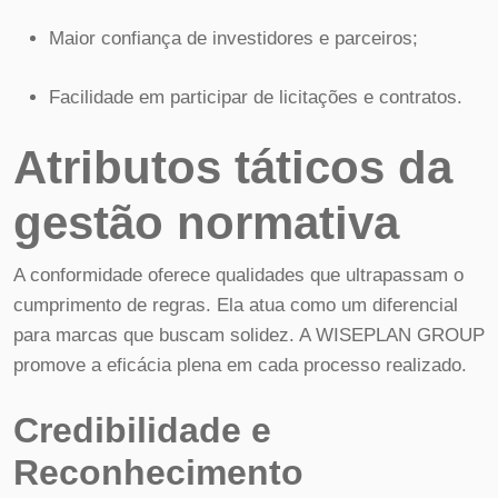
Maior confiança de investidores e parceiros;
Facilidade em participar de licitações e contratos.
Atributos táticos da
gestão normativa
A conformidade oferece qualidades que ultrapassam o
cumprimento de regras. Ela atua como um diferencial
para marcas que buscam solidez. A WISEPLAN GROUP
promove a eficácia plena em cada processo realizado.
Credibilidade e
Reconhecimento