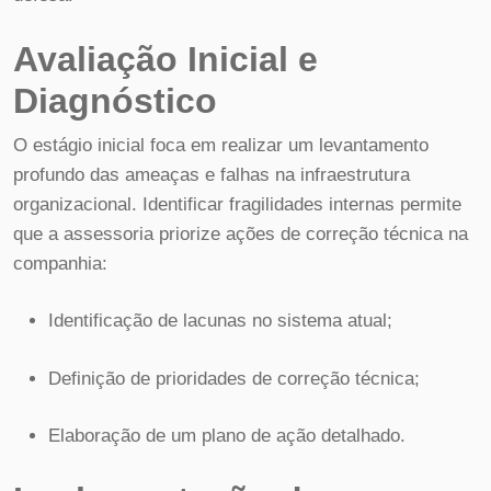
Avaliação Inicial e
Diagnóstico
O estágio inicial foca em realizar um levantamento
profundo das ameaças e falhas na infraestrutura
organizacional. Identificar fragilidades internas permite
que a assessoria priorize ações de correção técnica na
companhia:
Identificação de lacunas no sistema atual;
Definição de prioridades de correção técnica;
Elaboração de um plano de ação detalhado.