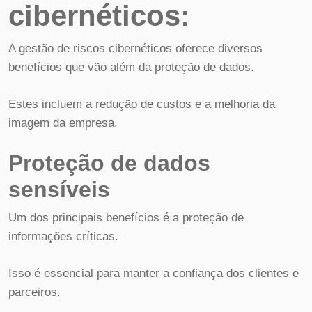
cibernéticos:
A gestão de riscos cibernéticos oferece diversos
benefícios que vão além da proteção de dados.
Estes incluem a redução de custos e a melhoria da
imagem da empresa.
Proteção de dados
sensíveis
Um dos principais benefícios é a proteção de
informações críticas.
Isso é essencial para manter a confiança dos clientes e
parceiros.