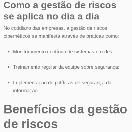
Como a gestão de riscos
se aplica no dia a dia
No cotidiano das empresas, a gestão de riscos
cibernéticos se manifesta através de práticas como:
Monitoramento contínuo de sistemas e redes;
Treinamento regular da equipe sobre segurança;
Implementação de políticas de segurança da
informação.
Benefícios da gestão
de riscos