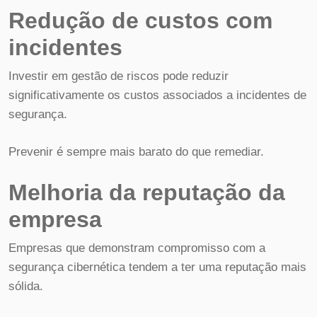
Redução de custos com
incidentes
Investir em gestão de riscos pode reduzir
significativamente os custos associados a incidentes de
segurança.
Prevenir é sempre mais barato do que remediar.
Melhoria da reputação da
empresa
Empresas que demonstram compromisso com a
segurança cibernética tendem a ter uma reputação mais
sólida.