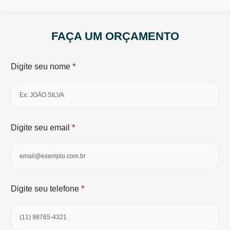
FAÇA UM ORÇAMENTO
*
Digite seu nome
*
Digite seu email
*
Digite seu telefone