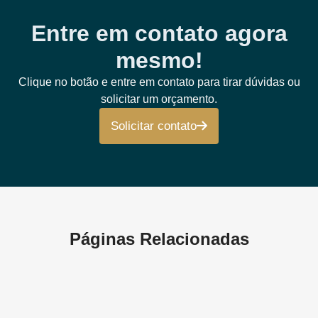
Entre em contato agora
mesmo!
Clique no botão e entre em contato para tirar dúvidas ou
solicitar um orçamento.
Solicitar contato
Páginas Relacionadas