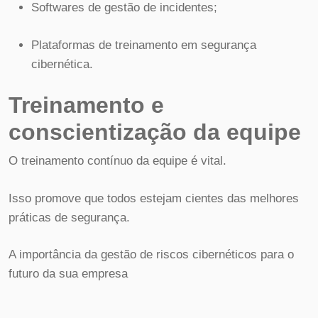
Softwares de gestão de incidentes;
Plataformas de treinamento em segurança
cibernética.
Treinamento e
conscientização da equipe
O treinamento contínuo da equipe é vital.
Isso promove que todos estejam cientes das melhores
práticas de segurança.
A importância da gestão de riscos cibernéticos para o
futuro da sua empresa