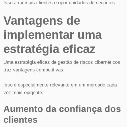
Isso atrai mais clientes e oportunidades de negócios.
Vantagens de
implementar uma
estratégia eficaz
Uma estratégia eficaz de gestão de riscos cibernéticos
traz vantagens competitivas.
Isso é especialmente relevante em um mercado cada
vez mais exigente.
Aumento da confiança dos
clientes