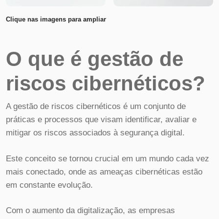
Clique nas imagens para ampliar
O que é gestão de
riscos cibernéticos?
A gestão de riscos cibernéticos é um conjunto de
práticas e processos que visam identificar, avaliar e
mitigar os riscos associados à segurança digital.
Este conceito se tornou crucial em um mundo cada vez
mais conectado, onde as ameaças cibernéticas estão
em constante evolução.
Com o aumento da digitalização, as empresas