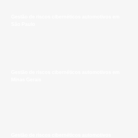
gestão de riscos cibernéticos automotivos em
São Paulo
gestão de riscos cibernéticos automotivos em
Minas Gerais
gestão de riscos cibernéticos automotivos