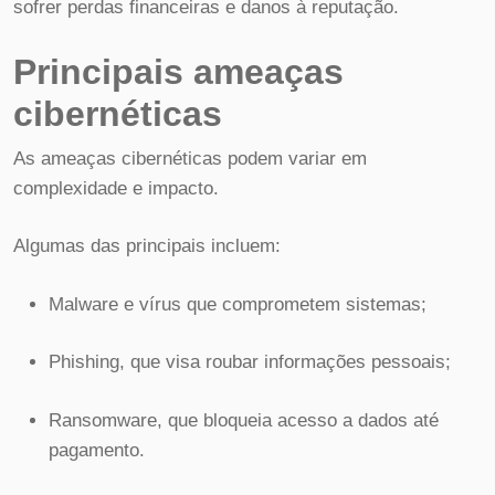
sofrer perdas financeiras e danos à reputação.
Principais ameaças
cibernéticas
As ameaças cibernéticas podem variar em
complexidade e impacto.
Algumas das principais incluem:
Malware e vírus que comprometem sistemas;
Phishing, que visa roubar informações pessoais;
Ransomware, que bloqueia acesso a dados até
pagamento.