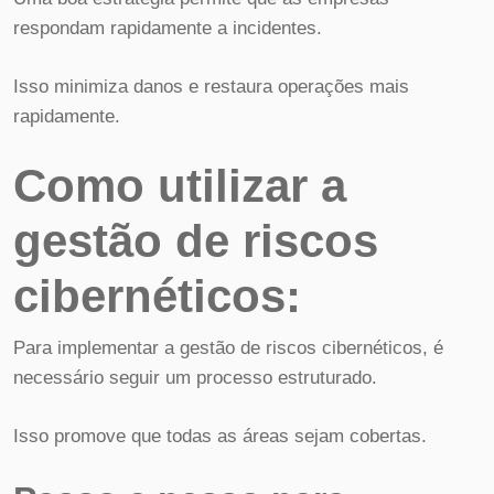
respondam rapidamente a incidentes.
Isso minimiza danos e restaura operações mais
rapidamente.
Como utilizar a
gestão de riscos
cibernéticos:
Para implementar a gestão de riscos cibernéticos, é
necessário seguir um processo estruturado.
Isso promove que todas as áreas sejam cobertas.