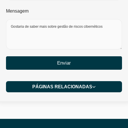
Mensagem
Enviar
PÁGINAS RELACIONADAS