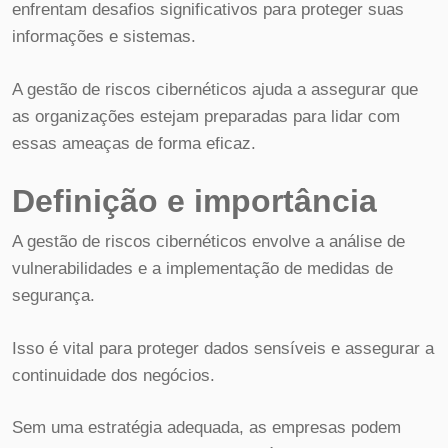
enfrentam desafios significativos para proteger suas
informações e sistemas.
A gestão de riscos cibernéticos ajuda a assegurar que
as organizações estejam preparadas para lidar com
essas ameaças de forma eficaz.
Definição e importância
A gestão de riscos cibernéticos envolve a análise de
vulnerabilidades e a implementação de medidas de
segurança.
Isso é vital para proteger dados sensíveis e assegurar a
continuidade dos negócios.
Sem uma estratégia adequada, as empresas podem