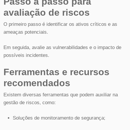
Passo a passo para
avaliação de riscos
O primeiro passo é identificar os ativos críticos e as
ameaças potenciais.
Em seguida, avalie as vulnerabilidades e o impacto de
possíveis incidentes.
Ferramentas e recursos
recomendados
Existem diversas ferramentas que podem auxiliar na
gestão de riscos, como:
Soluções de monitoramento de segurança;