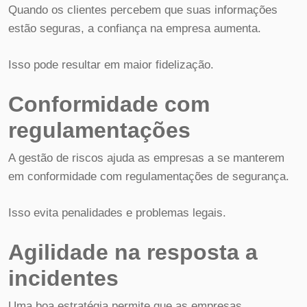
Quando os clientes percebem que suas informações
estão seguras, a confiança na empresa aumenta.
Isso pode resultar em maior fidelização.
Conformidade com
regulamentações
A gestão de riscos ajuda as empresas a se manterem
em conformidade com regulamentações de segurança.
Isso evita penalidades e problemas legais.
Agilidade na resposta a
incidentes
Uma boa estratégia permite que as empresas