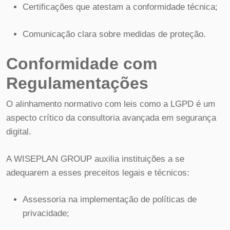
Certificações que atestam a conformidade técnica;
Comunicação clara sobre medidas de proteção.
Conformidade com
Regulamentações
O alinhamento normativo com leis como a LGPD é um
aspecto crítico da consultoria avançada em segurança
digital.
A WISEPLAN GROUP auxilia instituições a se
adequarem a esses preceitos legais e técnicos:
Assessoria na implementação de políticas de
privacidade;