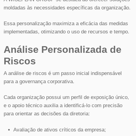
moldadas às necessidades específicas da organização.
Essa personalização maximiza a eficácia das medidas
implementadas, otimizando o uso de recursos e tempo.
Análise Personalizada de
Riscos
A análise de riscos é um passo inicial indispensável
para a governança corporativa.
Cada organização possui um perfil de exposição único,
e o apoio técnico auxilia a identificá-lo com precisão
para orientar as decisões da diretoria:
Avaliação de ativos críticos da empresa;