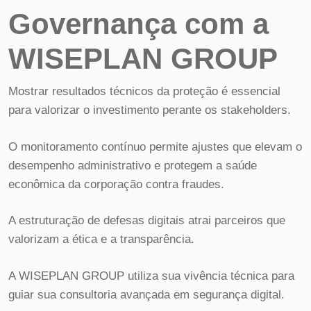
Governança com a
WISEPLAN GROUP
Mostrar resultados técnicos da proteção é essencial
para valorizar o investimento perante os stakeholders.
O monitoramento contínuo permite ajustes que elevam o
desempenho administrativo e protegem a saúde
econômica da corporação contra fraudes.
A estruturação de defesas digitais atrai parceiros que
valorizam a ética e a transparência.
A WISEPLAN GROUP utiliza sua vivência técnica para
guiar sua consultoria avançada em segurança digital.