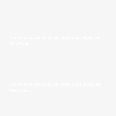
consultoria avançada em segurança digital em
São Paulo
consultoria avançada em segurança digital em
Minas Gerais