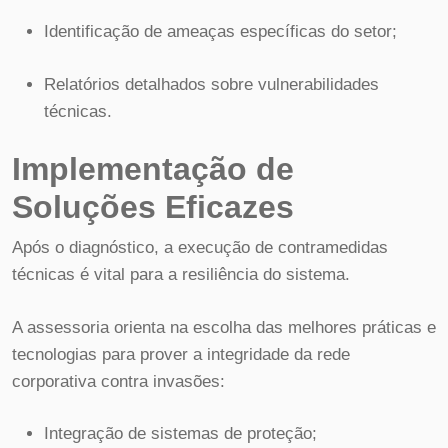
Identificação de ameaças específicas do setor;
Relatórios detalhados sobre vulnerabilidades
técnicas.
Implementação de
Soluções Eficazes
Após o diagnóstico, a execução de contramedidas
técnicas é vital para a resiliência do sistema.
A assessoria orienta na escolha das melhores práticas e
tecnologias para prover a integridade da rede
corporativa contra invasões:
Integração de sistemas de proteção;