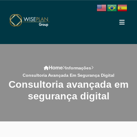
Home
Informações
Consultoria Avançada Em Segurança Digital
consultoria avançada em
segurança digital
Conteúdo