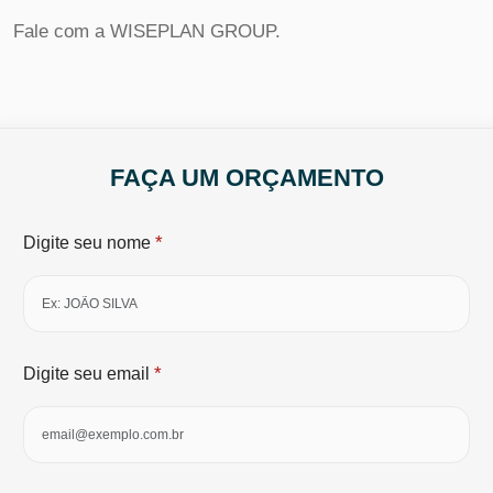
Fale com a WISEPLAN GROUP.
FAÇA UM ORÇAMENTO
*
Digite seu nome
*
Digite seu email