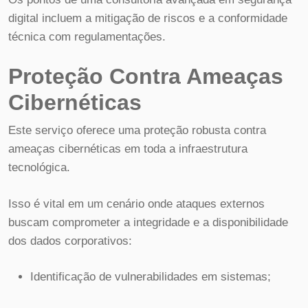
digital incluem a mitigação de riscos e a conformidade
técnica com regulamentações.
Proteção Contra Ameaças
Cibernéticas
Este serviço oferece uma proteção robusta contra
ameaças cibernéticas em toda a infraestrutura
tecnológica.
Isso é vital em um cenário onde ataques externos
buscam comprometer a integridade e a disponibilidade
dos dados corporativos:
Identificação de vulnerabilidades em sistemas;