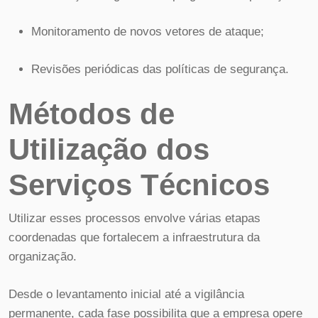
Monitoramento de novos vetores de ataque;
Revisões periódicas das políticas de segurança.
Métodos de
Utilização dos
Serviços Técnicos
Utilizar esses processos envolve várias etapas
coordenadas que fortalecem a infraestrutura da
organização.
Desde o levantamento inicial até a vigilância
permanente, cada fase possibilita que a empresa opere