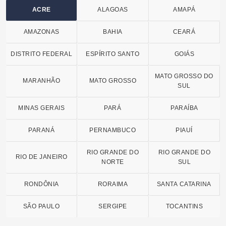
ACRE
ALAGOAS
AMAPÁ
AMAZONAS
BAHIA
CEARÁ
DISTRITO FEDERAL
ESPÍRITO SANTO
GOIÁS
MATO GROSSO DO
MARANHÃO
MATO GROSSO
SUL
MINAS GERAIS
PARÁ
PARAÍBA
PARANÁ
PERNAMBUCO
PIAUÍ
RIO GRANDE DO
RIO GRANDE DO
RIO DE JANEIRO
NORTE
SUL
RONDÔNIA
RORAIMA
SANTA CATARINA
SÃO PAULO
SERGIPE
TOCANTINS