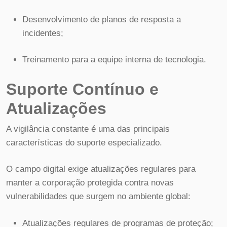
Desenvolvimento de planos de resposta a
incidentes;
Treinamento para a equipe interna de tecnologia.
Suporte Contínuo e
Atualizações
A vigilância constante é uma das principais
características do suporte especializado.
O campo digital exige atualizações regulares para
manter a corporação protegida contra novas
vulnerabilidades que surgem no ambiente global:
Atualizações regulares de programas de proteção;