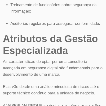
Treinamento de funcionários sobre segurança da
informação;
Auditorias regulares para assegurar conformidade.
Atributos da Gestão
Especializada
As características de optar por uma consultoria
avançada em segurança digital são fundamentais para o
desenvolvimento de uma marca.
Elas vão desde uma análise minuciosa de riscos até o
suporte técnico contínuo para a unidade de negócio.
A WISEPLAN GROUP se destaca ao oferecer soluções