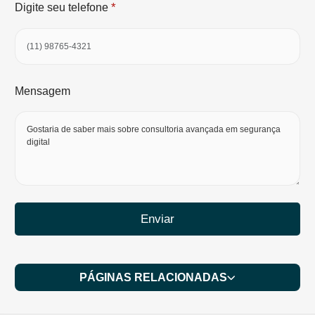
*
Digite seu telefone
Mensagem
Enviar
PÁGINAS RELACIONADAS