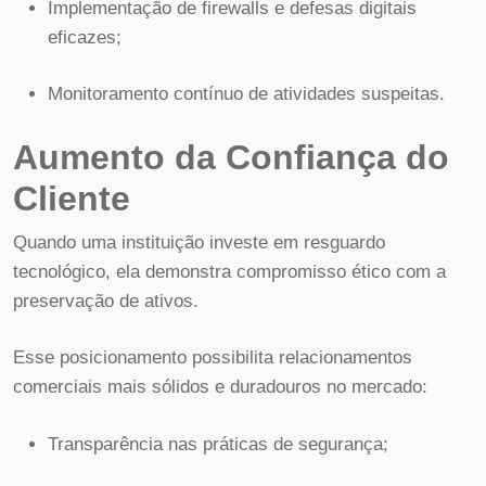
Implementação de firewalls e defesas digitais
eficazes;
Monitoramento contínuo de atividades suspeitas.
Aumento da Confiança do
Cliente
Quando uma instituição investe em resguardo
tecnológico, ela demonstra compromisso ético com a
preservação de ativos.
Esse posicionamento possibilita relacionamentos
comerciais mais sólidos e duradouros no mercado:
Transparência nas práticas de segurança;