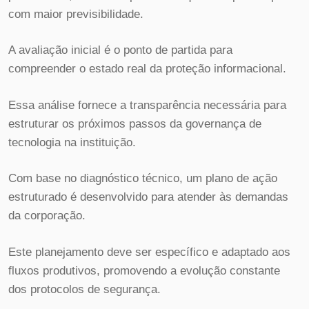
com maior previsibilidade.
A avaliação inicial é o ponto de partida para
compreender o estado real da proteção informacional.
Essa análise fornece a transparência necessária para
estruturar os próximos passos da governança de
tecnologia na instituição.
Com base no diagnóstico técnico, um plano de ação
estruturado é desenvolvido para atender às demandas
da corporação.
Este planejamento deve ser específico e adaptado aos
fluxos produtivos, promovendo a evolução constante
dos protocolos de segurança.