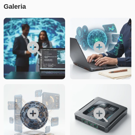
Galeria