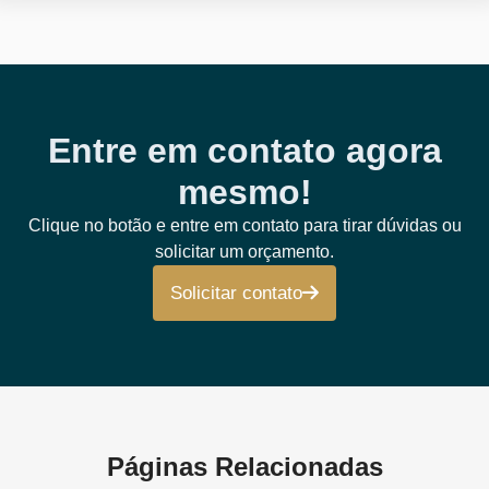
Entre em contato agora
mesmo!
Clique no botão e entre em contato para tirar dúvidas ou
solicitar um orçamento.
Solicitar contato
Páginas Relacionadas