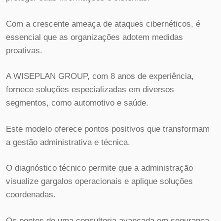
Com a crescente ameaça de ataques cibernéticos, é
essencial que as organizações adotem medidas
proativas.
A WISEPLAN GROUP, com 8 anos de experiência,
fornece soluções especializadas em diversos
segmentos, como automotivo e saúde.
Este modelo oferece pontos positivos que transformam
a gestão administrativa e técnica.
O diagnóstico técnico permite que a administração
visualize gargalos operacionais e aplique soluções
coordenadas.
Os pontos de uma consultoria avançada em segurança