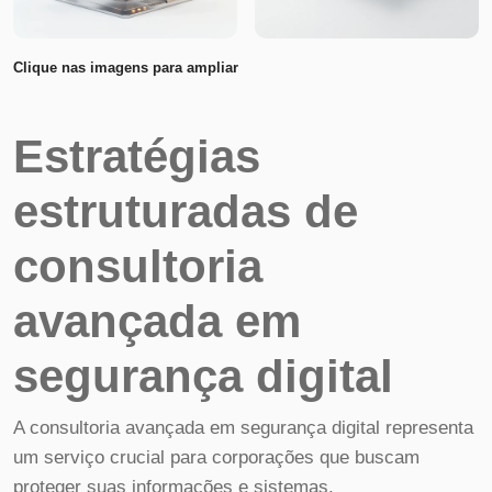
Clique nas imagens para ampliar
Estratégias
estruturadas de
consultoria
avançada em
segurança digital
A consultoria avançada em segurança digital representa
um serviço crucial para corporações que buscam
proteger suas informações e sistemas.