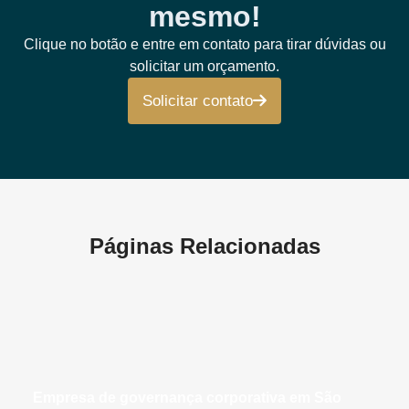
mesmo!
Clique no botão e entre em contato para tirar dúvidas ou
solicitar um orçamento.
Solicitar contato
Páginas Relacionadas
empresa de governança corporativa em São