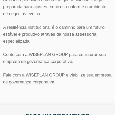
preparada para ajustes técnicos conforme o ambiente
de negócios evolua.
A resiliência institucional é o caminho para um futuro
estável e produtivo através da nossa assessoria
especializada.
Conte com a WISEPLAN GROUP para estruturar sua
empresa de governança corporativa.
Fale com a WISEPLAN GROUP e viabilize sua empresa
de governança corporativa.