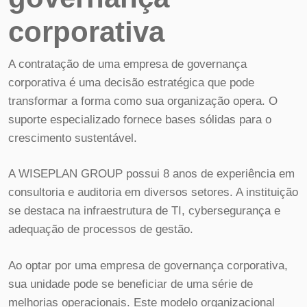
corporativa
A contratação de uma empresa de governança
corporativa é uma decisão estratégica que pode
transformar a forma como sua organização opera. O
suporte especializado fornece bases sólidas para o
crescimento sustentável.
A WISEPLAN GROUP possui 8 anos de experiência em
consultoria e auditoria em diversos setores. A instituição
se destaca na infraestrutura de TI, cybersegurança e
adequação de processos de gestão.
Ao optar por uma empresa de governança corporativa,
sua unidade pode se beneficiar de uma série de
melhorias operacionais. Este modelo organizacional