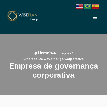
Home
Informações
Empresa De Governança Corporativa
empresa de governança
corporativa
Conteúdo