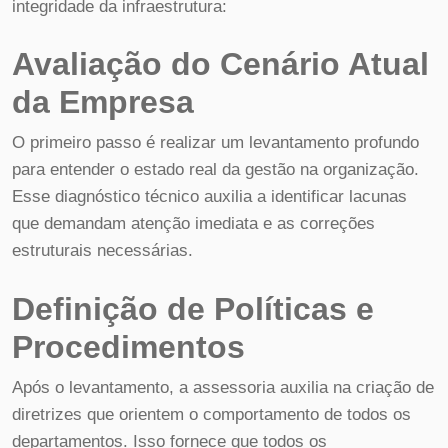
integridade da infraestrutura:
Avaliação do Cenário Atual
da Empresa
O primeiro passo é realizar um levantamento profundo
para entender o estado real da gestão na organização.
Esse diagnóstico técnico auxilia a identificar lacunas
que demandam atenção imediata e as correções
estruturais necessárias.
Definição de Políticas e
Procedimentos
Após o levantamento, a assessoria auxilia na criação de
diretrizes que orientem o comportamento de todos os
departamentos. Isso fornece que todos os