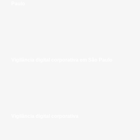
Paulo
vigilância digital corporativa em São Paulo
vigilância digital corporativa