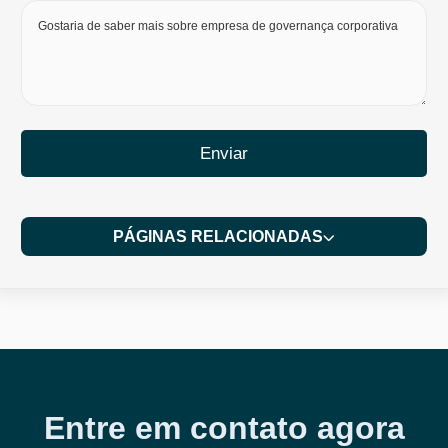
Enviar
PÁGINAS RELACIONADAS
Entre em contato agora