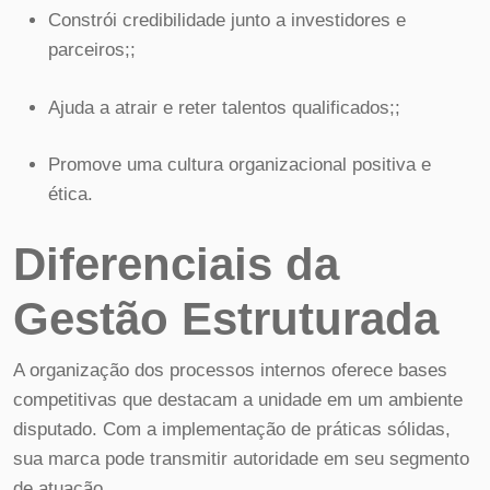
Constrói credibilidade junto a investidores e
parceiros;;
Ajuda a atrair e reter talentos qualificados;;
Promove uma cultura organizacional positiva e
ética.
Diferenciais da
Gestão Estruturada
A organização dos processos internos oferece bases
competitivas que destacam a unidade em um ambiente
disputado. Com a implementação de práticas sólidas,
sua marca pode transmitir autoridade em seu segmento
de atuação.