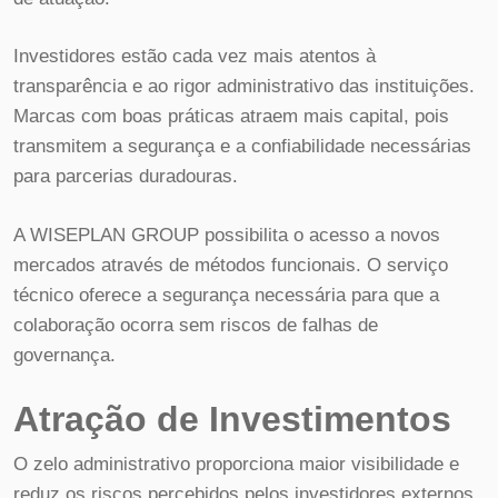
Investidores estão cada vez mais atentos à
transparência e ao rigor administrativo das instituições.
Marcas com boas práticas atraem mais capital, pois
transmitem a segurança e a confiabilidade necessárias
para parcerias duradouras.
A WISEPLAN GROUP possibilita o acesso a novos
mercados através de métodos funcionais. O serviço
técnico oferece a segurança necessária para que a
colaboração ocorra sem riscos de falhas de
governança.
Atração de Investimentos
O zelo administrativo proporciona maior visibilidade e
reduz os riscos percebidos pelos investidores externos.